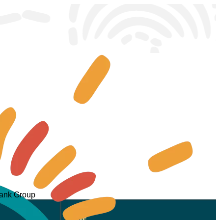
Bank Group