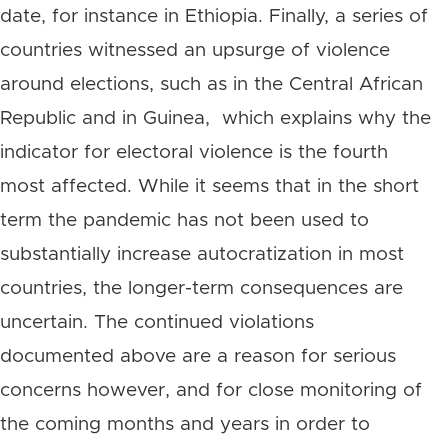
date, for instance in Ethiopia. Finally, a series of
countries witnessed an upsurge of violence
around elections, such as in the Central African
Republic and in Guinea, which explains why the
indicator for electoral violence is the fourth
most affected. While it seems that in the short
term the pandemic has not been used to
substantially increase autocratization in most
countries, the longer-term consequences are
uncertain. The continued violations
documented above are a reason for serious
concerns however, and for close monitoring of
the coming months and years in order to