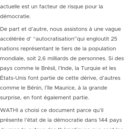
actuelle est un facteur de risque pour la
démocratie.
De part et d’autre, nous assistons à une vague
accélérée d’ “autocratisation”qui engloutit 25
nations représentant le tiers de la population
mondiale, soit 2,6 milliards de personnes. Si des
pays comme le Brésil, l’Inde, la Turquie et les
États-Unis font partie de cette dérive, d’autres
comme le Bénin, l’île Maurice, à la grande
surprise, en font également partie.
WATHI a choisi ce document parce qu’il
présente l’état de la démocratie dans 144 pays