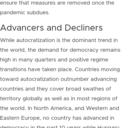
ensure that measures are removed once the
pandemic subdues.
Advancers and Decliners
While autocratization is the dominant trend in
the world, the demand for democracy remains
high in many quarters and positive regime
transitions have taken place. Countries moving
toward autocratization outnumber advancing
countries and they cover broad swathes of
territory globally as well as in most regions of
the world. In North America, and Western and
Eastern Europe, no country has advanced in
democracy in the past 10 years while Hungary,