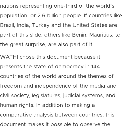
nations representing one-third of the world’s
population, or 2.6 billion people. If countries like
Brazil, India, Turkey and the United States are
part of this slide, others like Benin, Mauritius, to
the great surprise, are also part of it.
WATHI chose this document because it
presents the state of democracy in 144
countries of the world around the themes of
freedom and independence of the media and
civil society, legislatures, judicial systems, and
human rights. In addition to making a
comparative analysis between countries, this
document makes it possible to observe the