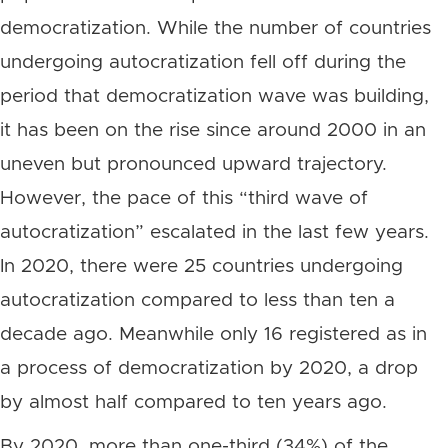
democratization. While the number of countries
undergoing autocratization fell off during the
period that democratization wave was building,
it has been on the rise since around 2000 in an
uneven but pronounced upward trajectory.
However, the pace of this “third wave of
autocratization” escalated in the last few years.
In 2020, there were 25 countries undergoing
autocratization compared to less than ten a
decade ago. Meanwhile only 16 registered as in
a process of democratization by 2020, a drop
by almost half compared to ten years ago.
By 2020, more than one-third (34%) of the