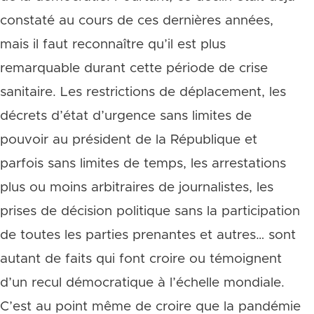
constaté au cours de ces dernières années,
mais il faut reconnaître qu’il est plus
remarquable durant cette période de crise
sanitaire. Les restrictions de déplacement, les
décrets d’état d’urgence sans limites de
pouvoir au président de la République et
parfois sans limites de temps, les arrestations
plus ou moins arbitraires de journalistes, les
prises de décision politique sans la participation
de toutes les parties prenantes et autres… sont
autant de faits qui font croire ou témoignent
d’un recul démocratique à l’échelle mondiale.
C’est au point même de croire que la pandémie