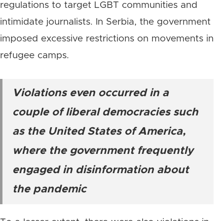
regulations to target LGBT communities and
intimidate journalists. In Serbia, the government
imposed excessive restrictions on movements in
refugee camps.
Violations even occurred in a
couple of liberal democracies such
as the United States of America,
where the government frequently
engaged in disinformation about
the pandemic