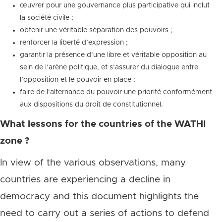
œuvrer pour une gouvernance plus participative qui inclut
la société civile ;
obtenir une véritable séparation des pouvoirs ;
renforcer la liberté d’expression ;
garantir la présence d’une libre et véritable opposition au
sein de l’arène politique, et s’assurer du dialogue entre
l’opposition et le pouvoir en place ;
faire de l’alternance du pouvoir une priorité conformément
aux dispositions du droit de constitutionnel.
What lessons for the countries of the WATHI
zone ?
In view of the various observations, many
countries are experiencing a decline in
democracy and this document highlights the
need to carry out a series of actions to defend