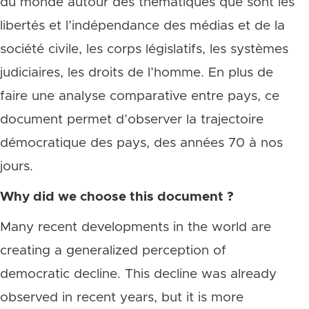
du monde autour des thématiques que sont les
libertés et l’indépendance des médias et de la
société civile, les corps législatifs, les systèmes
judiciaires, les droits de l’homme. En plus de
faire une analyse comparative entre pays, ce
document permet d’observer la trajectoire
démocratique des pays, des années 70 à nos
jours.
Why did we choose this document ?
Many recent developments in the world are
creating a generalized perception of
democratic decline. This decline was already
observed in recent years, but it is more