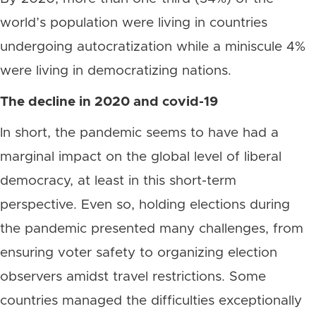
world’s population were living in countries
undergoing autocratization while a miniscule 4%
were living in democratizing nations.
The decline in 2020 and covid-19
In short, the pandemic seems to have had a
marginal impact on the global level of liberal
democracy, at least in this short-term
perspective. Even so, holding elections during
the pandemic presented many challenges, from
ensuring voter safety to organizing election
observers amidst travel restrictions. Some
countries managed the difficulties exceptionally