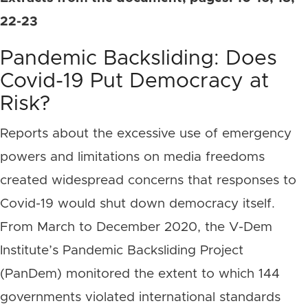
22-23
Pandemic Backsliding: Does
Covid-19 Put Democracy at
Risk?
Reports about the excessive use of emergency
powers and limitations on media freedoms
created widespread concerns that responses to
Covid-19 would shut down democracy itself.
From March to December 2020, the V-Dem
Institute’s Pandemic Backsliding Project
(PanDem) monitored the extent to which 144
governments violated international standards