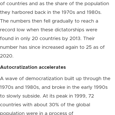
of countries and as the share of the population
they harbored back in the 1970s and 1980s.
The numbers then fell gradually to reach a
record low when these dictatorships were
found in only 20 countries by 2013. Their
number has since increased again to 25 as of
2020.
Autocratization accelerates
A wave of democratization built up through the
1970s and 1980s, and broke in the early 1990s
to slowly subside. At its peak in 1999, 72
countries with about 30% of the global
population were in a process of