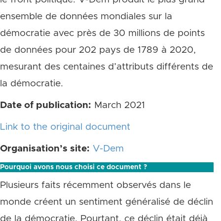
ensemble de données mondiales sur la
démocratie avec près de 30 millions de points
de données pour 202 pays de 1789 à 2020,
mesurant des centaines d’attributs différents de
la démocratie.
Date of publication:
March 2021
Link to the original document
Organisation’s site:
V-Dem
Pourquoi avons nous choisi ce document ?
Plusieurs faits récemment observés dans le
monde créent un sentiment généralisé de déclin
de la démocratie. Pourtant, ce déclin était déjà