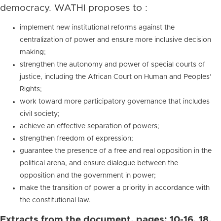
democracy. WATHI proposes to :
implement new institutional reforms against the
centralization of power and ensure more inclusive decision
making;
strengthen the autonomy and power of special courts of
justice, including the African Court on Human and Peoples’
Rights;
work toward more participatory governance that includes
civil society;
achieve an effective separation of powers;
strengthen freedom of expression;
guarantee the presence of a free and real opposition in the
political arena, and ensure dialogue between the
opposition and the government in power;
make the transition of power a priority in accordance with
the constitutional law.
Extracts from the document, pages: 10-16, 18,