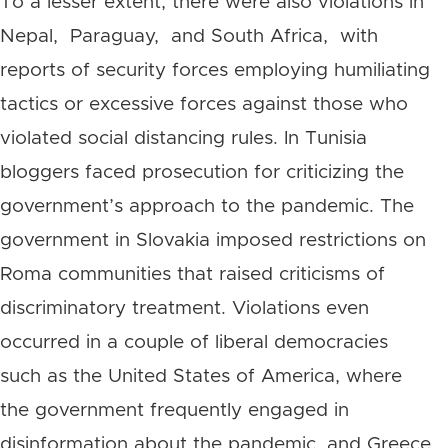
To a lesser extent, there were also violations in
Nepal, Paraguay, and South Africa, with
reports of security forces employing humiliating
tactics or excessive forces against those who
violated social distancing rules. In Tunisia
bloggers faced prosecution for criticizing the
government’s approach to the pandemic. The
government in Slovakia imposed restrictions on
Roma communities that raised criticisms of
discriminatory treatment. Violations even
occurred in a couple of liberal democracies
such as the United States of America, where
the government frequently engaged in
disinformation about the pandemic, and Greece