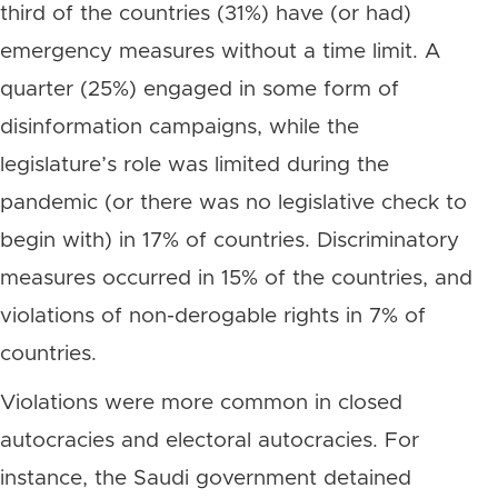
third of the countries (31%) have (or had)
emergency measures without a time limit. A
quarter (25%) engaged in some form of
disinformation campaigns, while the
legislature’s role was limited during the
pandemic (or there was no legislative check to
begin with) in 17% of countries. Discriminatory
measures occurred in 15% of the countries, and
violations of non-derogable rights in 7% of
countries.
Violations were more common in closed
autocracies and electoral autocracies. For
instance, the Saudi government detained