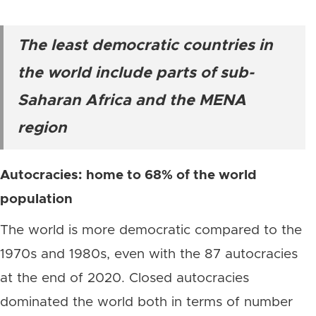
The least democratic countries in
the world include parts of sub-
Saharan Africa and the MENA
region
Autocracies: home to 68% of the world
population
The world is more democratic compared to the
1970s and 1980s, even with the 87 autocracies
at the end of 2020. Closed autocracies
dominated the world both in terms of number