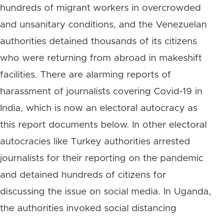
hundreds of migrant workers in overcrowded
and unsanitary conditions, and the Venezuelan
authorities detained thousands of its citizens
who were returning from abroad in makeshift
facilities. There are alarming reports of
harassment of journalists covering Covid-19 in
India, which is now an electoral autocracy as
this report documents below. In other electoral
autocracies like Turkey authorities arrested
journalists for their reporting on the pandemic
and detained hundreds of citizens for
discussing the issue on social media. In Uganda,
the authorities invoked social distancing