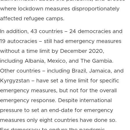
where lockdown measures disproportionately
affected refugee camps.
In addition, 43 countries – 24 democracies and
19 autocracies – still had emergency measures
without a time limit by December 2020,
including Albania, Mexico, and The Gambia.
Other countries – including Brazil, Jamaica, and
Kyrgyzstan – have set a time limit for specific
emergency measures, but not for the overall
emergency response. Despite international
pressure to set an end-date for emergency
measures only eight countries have done so.