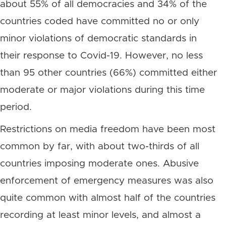
about 55% of all democracies and 34% of the
countries coded have committed no or only
minor violations of democratic standards in
their response to Covid-19. However, no less
than 95 other countries (66%) committed either
moderate or major violations during this time
period.
Restrictions on media freedom have been most
common by far, with about two-thirds of all
countries imposing moderate ones. Abusive
enforcement of emergency measures was also
quite common with almost half of the countries
recording at least minor levels, and almost a