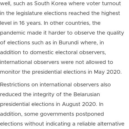
well, such as South Korea where voter turnout
in the legislature elections reached the highest
level in 16 years. In other countries, the
pandemic made it harder to observe the quality
of elections such as in Burundi where, in
addition to domestic electoral observers,
international observers were not allowed to
monitor the presidential elections in May 2020.
Restrictions on international observers also
reduced the integrity of the Belarusian
presidential elections in August 2020. In
addition, some governments postponed
elections without indicating a reliable alternative