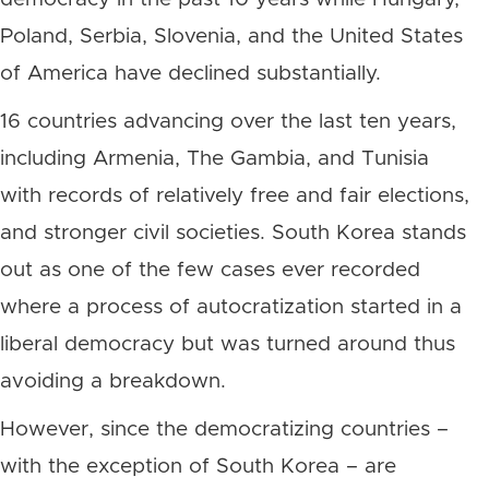
Poland, Serbia, Slovenia, and the United States
of America have declined substantially.
16 countries advancing over the last ten years,
including Armenia, The Gambia, and Tunisia
with records of relatively free and fair elections,
and stronger civil societies. South Korea stands
out as one of the few cases ever recorded
where a process of autocratization started in a
liberal democracy but was turned around thus
avoiding a breakdown.
However, since the democratizing countries –
with the exception of South Korea – are