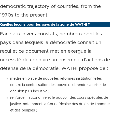
democratic trajectory of countries, from the
1970s to the present.
Quelles leçons pour les pays de la zone de WATHI ?
Face aux divers constats, nombreux sont les
pays dans lesquels la démocratie connaît un
recul et ce document met en exergue la
nécessité de conduire un ensemble d’actions de
défense de la démocratie. WATHI propose de :
mettre en place de nouvelles réformes institutionnelles
contre la centralisation des pouvoirs et rendre la prise de
décision plus inclusive ;
renforcer l’autonomie et le pouvoir des cours spéciales de
justice, notamment la Cour africaine des droits de l’homme
et des peuples ;