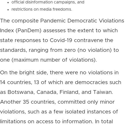
official disinformation campaigns, and
restrictions on media freedoms.
The composite Pandemic Democratic Violations
Index (PanDem) assesses the extent to which
state responses to Covid-19 contravene the
standards, ranging from zero (no violation) to
one (maximum number of violations).
On the bright side, there were no violations in
14 countries, 13 of which are democracies such
as Botswana, Canada, Finland, and Taiwan.
Another 35 countries, committed only minor
violations, such as a few isolated instances of
limitations on access to information. In total