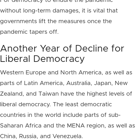
For democracy to endure the pandemic
without long-term damages, it is vital that
governments lift the measures once the
pandemic tapers off.
Another Year of Decline for
Liberal Democracy
Western Europe and North America, as well as
parts of Latin America, Australia, Japan, New
Zealand, and Taiwan have the highest levels of
liberal democracy. The least democratic
countries in the world include parts of sub-
Saharan Africa and the MENA region, as well as
China, Russia, and Venezuela.