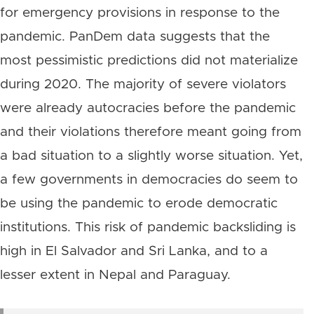
for emergency provisions in response to the
pandemic. PanDem data suggests that the
most pessimistic predictions did not materialize
during 2020. The majority of severe violators
were already autocracies before the pandemic
and their violations therefore meant going from
a bad situation to a slightly worse situation. Yet,
a few governments in democracies do seem to
be using the pandemic to erode democratic
institutions. This risk of pandemic backsliding is
high in El Salvador and Sri Lanka, and to a
lesser extent in Nepal and Paraguay.