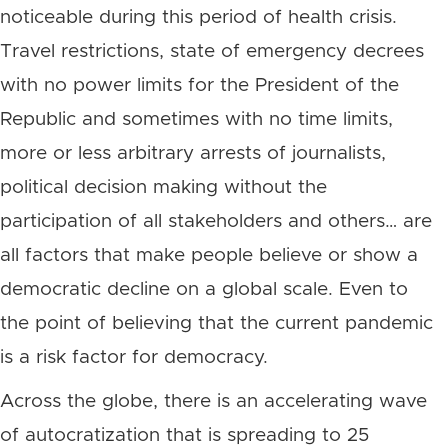
noticeable during this period of health crisis.
Travel restrictions, state of emergency decrees
with no power limits for the President of the
Republic and sometimes with no time limits,
more or less arbitrary arrests of journalists,
political decision making without the
participation of all stakeholders and others… are
all factors that make people believe or show a
democratic decline on a global scale. Even to
the point of believing that the current pandemic
is a risk factor for democracy.
Across the globe, there is an accelerating wave
of autocratization that is spreading to 25