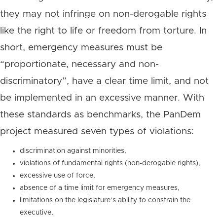
they may not infringe on non-derogable rights
like the right to life or freedom from torture. In
short, emergency measures must be
“proportionate, necessary and non-
discriminatory”, have a clear time limit, and not
be implemented in an excessive manner. With
these standards as benchmarks, the PanDem
project measured seven types of violations:
discrimination against minorities,
violations of fundamental rights (non-derogable rights),
excessive use of force,
absence of a time limit for emergency measures,
limitations on the legislature’s ability to constrain the
executive,