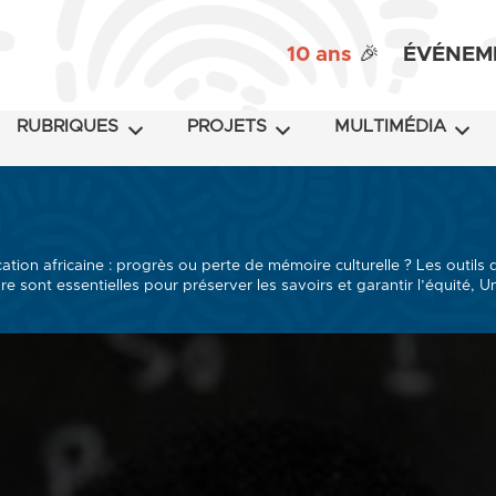
10 ans
🎉
ÉVÉNEM
RUBRIQUES
PROJETS
MULTIMÉDIA
ation africaine : progrès ou perte de mémoire culturelle ? Les outils d
re sont essentielles pour préserver les savoirs et garantir l’équité, 