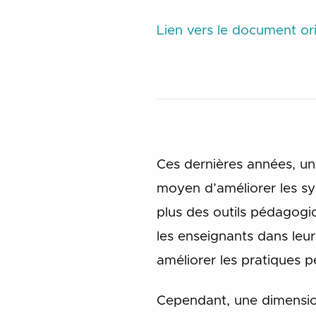
Lien vers le document ori
Ces dernières années, un 
moyen d’améliorer les syst
plus des outils pédagogi
les enseignants dans leur
améliorer les pratiques 
Cependant, une dimension