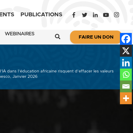
ENTS
PUBLICATIONS
WEBINAIRES
FAIRE UN DON
’IA dans l’éducation africaine risquent d’effacer les valeurs
Unesco, Janvier 2026