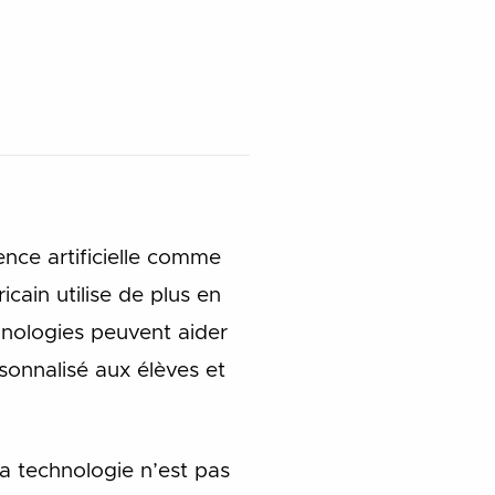
ence artificielle comme
icain utilise de plus en
hnologies peuvent aider
sonnalisé aux élèves et
a technologie n’est pas