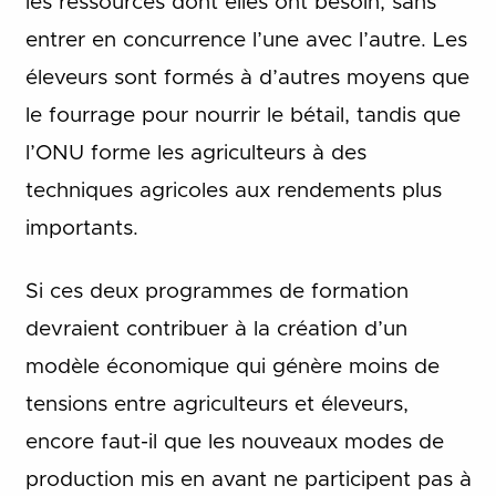
les ressources dont elles ont besoin, sans
entrer en concurrence l’une avec l’autre. Les
éleveurs sont formés à d’autres moyens que
le fourrage pour nourrir le bétail, tandis que
l’ONU forme les agriculteurs à des
techniques agricoles aux rendements plus
importants.
Si ces deux programmes de formation
devraient contribuer à la création d’un
modèle économique qui génère moins de
tensions entre agriculteurs et éleveurs,
encore faut-il que les nouveaux modes de
production mis en avant ne participent pas à