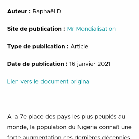
Auteur :
Raphaël D.
Site de publication :
Mr Mondialisation
Type de publication :
Article
Date de publication :
16 janvier 2021
Lien vers le document original
A la 7e place des pays les plus peuplés au
monde, la population du Nigeria connaît une
forte augmentation ces dernières décennies,