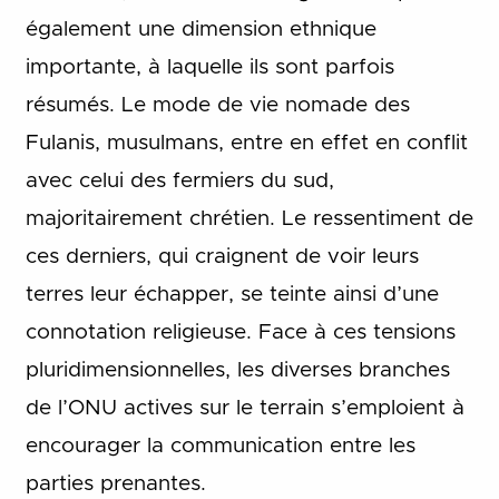
également une dimension ethnique
importante, à laquelle ils sont parfois
résumés. Le mode de vie nomade des
Fulanis, musulmans, entre en effet en conflit
avec celui des fermiers du sud,
majoritairement chrétien. Le ressentiment de
ces derniers, qui craignent de voir leurs
terres leur échapper, se teinte ainsi d’une
connotation religieuse. Face à ces tensions
pluridimensionnelles, les diverses branches
de l’ONU actives sur le terrain s’emploient à
encourager la communication entre les
parties prenantes.