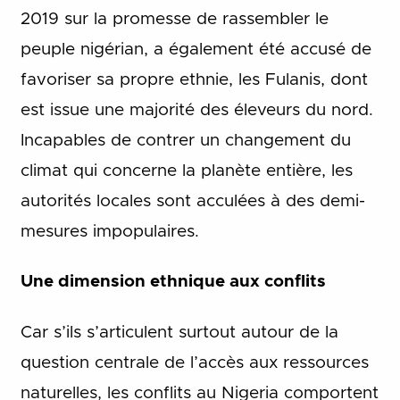
2019 sur la promesse de rassembler le
peuple nigérian, a également été accusé de
favoriser sa propre ethnie, les Fulanis, dont
est issue une majorité des éleveurs du nord.
Incapables de contrer un changement du
climat qui concerne la planète entière, les
autorités locales sont acculées à des demi-
mesures impopulaires.
Une dimension ethnique aux conflits
Car s’ils s’articulent surtout autour de la
question centrale de l’accès aux ressources
naturelles, les conflits au Nigeria comportent