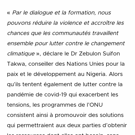
«
Par le dialogue et la formation, nous
pouvons réduire la violence et accroître les
chances que les communautés travaillent
ensemble pour lutter contre le changement
climatique
», déclare le Dr Zebulon Suifon
Takwa, conseiller des Nations Unies pour la
paix et le développement au Nigeria. Alors
qu’ils tentent également de lutter contre la
pandémie de covid-19 qui exacerbent les
tensions, les programmes de l’ONU
consistent ainsi à promouvoir des solutions
qui permettraient aux deux parties d’obtenir