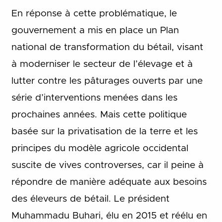
En réponse à cette problématique, le
gouvernement a mis en place un Plan
national de transformation du bétail, visant
à moderniser le secteur de l’élevage et à
lutter contre les pâturages ouverts par une
série d’interventions menées dans les
prochaines années. Mais cette politique
basée sur la privatisation de la terre et les
principes du modèle agricole occidental
suscite de vives controverses, car il peine à
répondre de manière adéquate aux besoins
des éleveurs de bétail. Le président
Muhammadu Buhari, élu en 2015 et réélu en