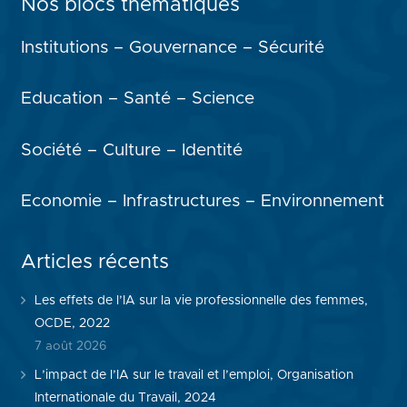
Nos blocs thématiques
Institutions – Gouvernance – Sécurité
Education – Santé – Science
Société – Culture – Identité
Economie – Infrastructures – Environnement
Articles récents
Les effets de l’IA sur la vie professionnelle des femmes,
OCDE, 2022
7 août 2026
L’impact de l’IA sur le travail et l’emploi, Organisation
Internationale du Travail, 2024