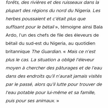
forêts, des rivières et des ruisseaux dans la
plupart des régions du nord du Nigeria. Les
herbes poussaient et c’était plus que
suffisant pour le bétail
», témoigne ainsi Bala
Ardo, l’un des chefs de file des éleveurs de
bétail du sud-est du Nigeria, au quotidien
britannique
The Guardian
. «
Mais ce n’est
plus le cas. La situation a obligé l’éleveur
moyen à chercher des pâturages et de l’eau
dans des endroits qu’il n’aurait jamais visités
par le passé, alors qu’il lutte pour trouver de
l’eau potable pour lui-même et sa famille,
puis pour ses animaux.
»