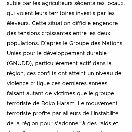
subie par les agriculteurs sédentaires locaux,
qui voient leurs territoires investis par les
éleveurs. Cette situation difficile engendre
des tensions croissantes entre les deux
populations. D’après le Groupe des Nations
Unies pour le développement durable
(GNUDD), particulièrement actif dans la
région, ces conflits ont atteint un niveau de
violence critique ces dernières années,
faisant autant de victimes que le groupe
terroriste de Boko Haram. Le mouvement
terroriste profite par ailleurs de l’instabilité
de la région pour s’adonner à des raids et