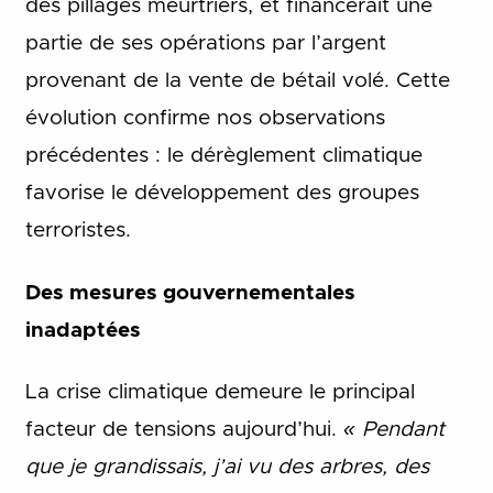
des pillages meurtriers, et financerait une
partie de ses opérations par l’argent
provenant de la vente de bétail volé. Cette
évolution confirme nos observations
précédentes : le dérèglement climatique
favorise le développement des groupes
terroristes.
Des mesures gouvernementales
inadaptées
La crise climatique demeure le principal
facteur de tensions aujourd’hui.
« Pendant
que je grandissais, j’ai vu des arbres, des