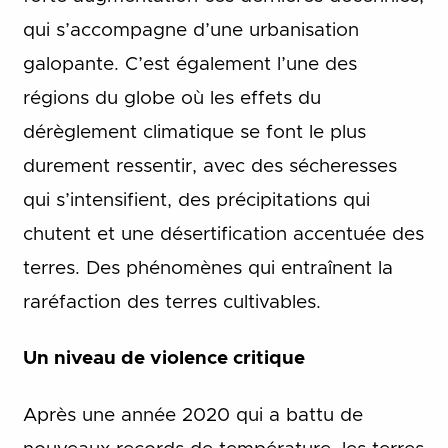
qui s’accompagne d’une urbanisation
galopante. C’est également l’une des
régions du globe où les effets du
dérèglement climatique se font le plus
durement ressentir, avec des sécheresses
qui s’intensifient, des précipitations qui
chutent et une désertification accentuée des
terres. Des phénomènes qui entraînent la
raréfaction des terres cultivables.
Un niveau de violence critique
Après une année 2020 qui a battu de