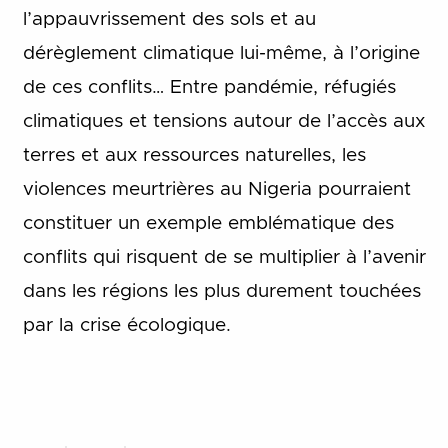
l’appauvrissement des sols et au
dérèglement climatique lui-même, à l’origine
de ces conflits… Entre pandémie, réfugiés
climatiques et tensions autour de l’accès aux
terres et aux ressources naturelles, les
violences meurtrières au Nigeria pourraient
constituer un exemple emblématique des
conflits qui risquent de se multiplier à l’avenir
dans les régions les plus durement touchées
par la crise écologique.