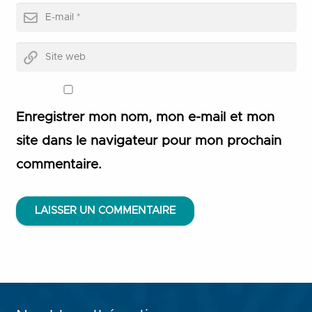
Enregistrer mon nom, mon e-mail et mon
site dans le navigateur pour mon prochain
commentaire.
LAISSER UN COMMENTAIRE