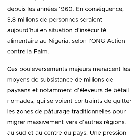
depuis les années 1960. En conséquence,
3,8 millions de personnes seraient
aujourd’hui en situation d’insécurité
alimentaire au Nigeria, selon l’ONG Action
contre la Faim.
Ces bouleversements majeurs menacent les
moyens de subsistance de millions de
paysans et notamment d’éleveurs de bétail
nomades, qui se voient contraints de quitter
les zones de pâturage traditionnelles pour
migrer massivement vers d’autres régions,
au sud et au centre du pays. Une pression