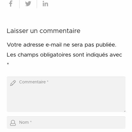
Laisser un commentaire
Votre adresse e-mail ne sera pas publiée.
Les champs obligatoires sont indiqués avec
*