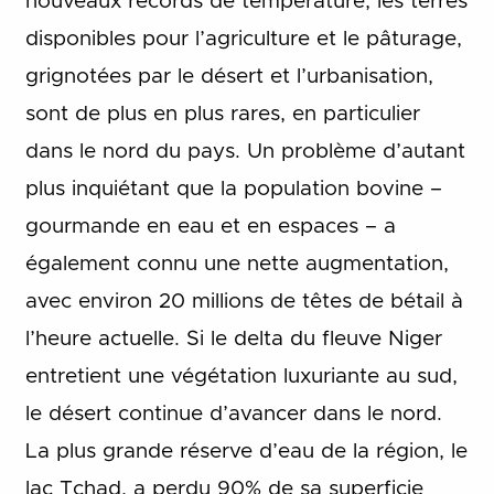
nouveaux records de température, les terres
disponibles pour l’agriculture et le pâturage,
grignotées par le désert et l’urbanisation,
sont de plus en plus rares, en particulier
dans le nord du pays. Un problème d’autant
plus inquiétant que la population bovine –
gourmande en eau et en espaces – a
également connu une nette augmentation,
avec environ 20 millions de têtes de bétail à
l’heure actuelle. Si le delta du fleuve Niger
entretient une végétation luxuriante au sud,
le désert continue d’avancer dans le nord.
La plus grande réserve d’eau de la région, le
lac Tchad, a perdu 90% de sa superficie