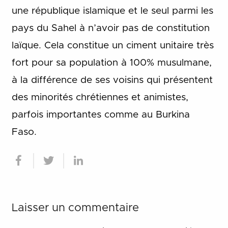
une république islamique et le seul parmi les
pays du Sahel à n’avoir pas de constitution
laïque. Cela constitue un ciment unitaire très
fort pour sa population à 100% musulmane,
à la différence de ses voisins qui présentent
des minorités chrétiennes et animistes,
parfois importantes comme au Burkina
Faso.
Laisser un commentaire