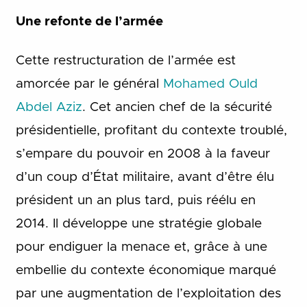
Une refonte de l’armée
Cette restructuration de l’armée est
amorcée par le général
Mohamed Ould
Abdel Aziz
. Cet ancien chef de la sécurité
présidentielle, profitant du contexte troublé,
s’empare du pouvoir en 2008 à la faveur
d’un coup d’État militaire, avant d’être élu
président un an plus tard, puis réélu en
2014. Il développe une stratégie globale
pour endiguer la menace et, grâce à une
embellie du contexte économique marqué
par une augmentation de l’exploitation des