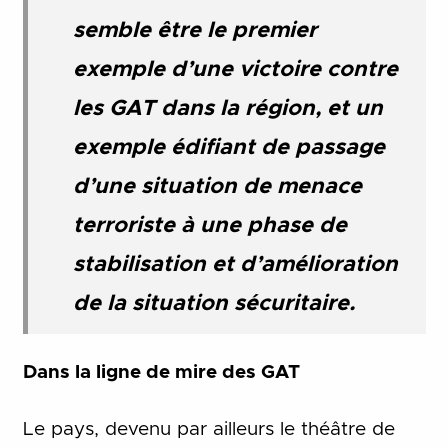
semble être le premier
exemple d’une victoire contre
les GAT dans la région, et un
exemple édifiant de passage
d’une situation de menace
terroriste à une phase de
stabilisation et d’amélioration
de la situation sécuritaire.
Dans la ligne de mire des GAT
Le pays, devenu par ailleurs le théâtre de