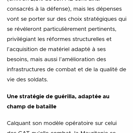
consacrés à la défense), mais les dépenses
vont se porter sur des choix stratégiques qui
se révéleront particulièrement pertinents,
privilégiant les réformes structurelles et
l’acquisition de matériel adapté à ses
besoins, mais aussi l’amélioration des
infrastructures de combat et de la qualité de
vie des soldats.
Une stratégie de guérilla, adaptée au
champ de bataille
Calquant son modèle opératoire sur celui