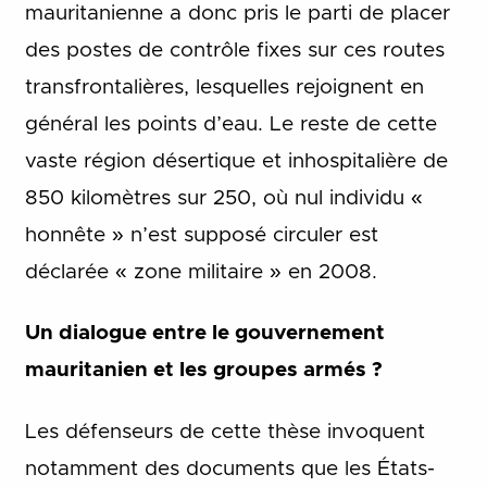
mauritanienne a donc pris le parti de placer
des postes de contrôle fixes sur ces routes
transfrontalières, lesquelles rejoignent en
général les points d’eau. Le reste de cette
vaste région désertique et inhospitalière de
850 kilomètres sur 250, où nul individu «
honnête » n’est supposé circuler est
déclarée « zone militaire » en 2008.
Un dialogue entre le gouvernement
mauritanien et les groupes armés ?
Les défenseurs de cette thèse invoquent
notamment des documents que les États-