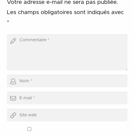
Votre adresse e-mail ne sera pas publiée.
Les champs obligatoires sont indiqués avec
*