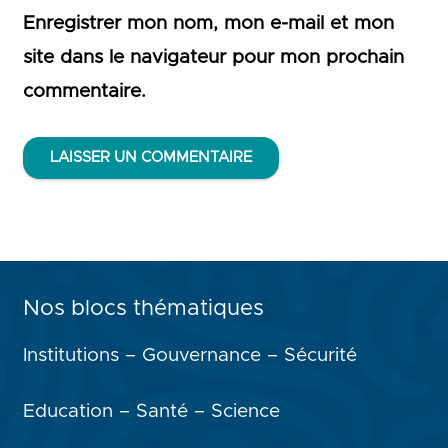
Enregistrer mon nom, mon e-mail et mon
site dans le navigateur pour mon prochain
commentaire.
LAISSER UN COMMENTAIRE
Nos blocs thématiques
Institutions – Gouvernance – Sécurité
Education – Santé – Science