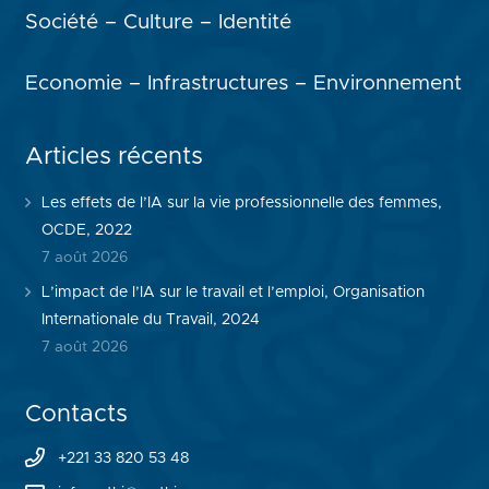
Société – Culture – Identité
Economie – Infrastructures – Environnement
Articles récents
Les effets de l’IA sur la vie professionnelle des femmes,
OCDE, 2022
7 août 2026
L’impact de l’IA sur le travail et l’emploi, Organisation
Internationale du Travail, 2024
7 août 2026
Contacts
+221 33 820 53 48