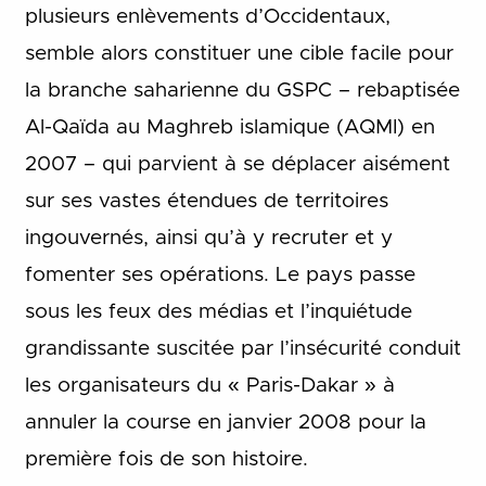
plusieurs enlèvements d’Occidentaux,
semble alors constituer une cible facile pour
la branche saharienne du GSPC – rebaptisée
Al-Qaïda au Maghreb islamique (AQMI) en
2007 – qui parvient à se déplacer aisément
sur ses vastes étendues de territoires
ingouvernés, ainsi qu’à y recruter et y
fomenter ses opérations. Le pays passe
sous les feux des médias et l’inquiétude
grandissante suscitée par l’insécurité conduit
les organisateurs du « Paris-Dakar » à
annuler la course en janvier 2008 pour la
première fois de son histoire.