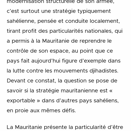
modernisation structurelle de son armée,
c’est surtout une stratégie typiquement
sahélienne, pensée et conduite localement,
tirant profit des particularités nationales, qui
a permis à la Mauritanie de reprendre le
contrôle de son espace, au point que ce
pays fait aujourd’hui figure d’exemple dans
la lutte contre les mouvements djihadistes.
Devant ce constat, la question se pose de
savoir si la stratégie mauritanienne est «
exportable » dans d’autres pays sahéliens,
en proie aux mêmes défis.
La Mauritanie présente la particularité d’être