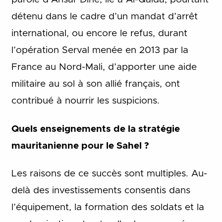
détenu dans le cadre d’un mandat d’arrêt
international, ou encore le refus, durant
l’opération Serval menée en 2013 par la
France au Nord-Mali, d’apporter une aide
militaire au sol à son allié français, ont
contribué à nourrir les suspicions.
Quels enseignements de la stratégie
mauritanienne pour le Sahel ?
Les raisons de ce succès sont multiples. Au-
delà des investissements consentis dans
l’équipement, la formation des soldats et la