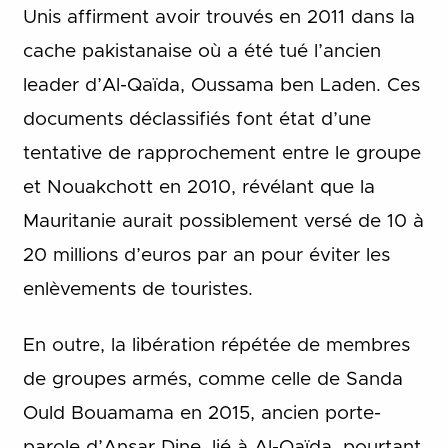
Unis affirment avoir trouvés en 2011 dans la
cache pakistanaise où a été tué l’ancien
leader d’Al-Qaïda, Oussama ben Laden. Ces
documents déclassifiés font état d’une
tentative de rapprochement entre le groupe
et Nouakchott en 2010, révélant que la
Mauritanie aurait possiblement versé de 10 à
20 millions d’euros par an pour éviter les
enlèvements de touristes.
En outre, la libération répétée de membres
de groupes armés, comme celle de Sanda
Ould Bouamama en 2015, ancien porte-
parole d’Ansar Dine, lié à Al-Qaïda, pourtant