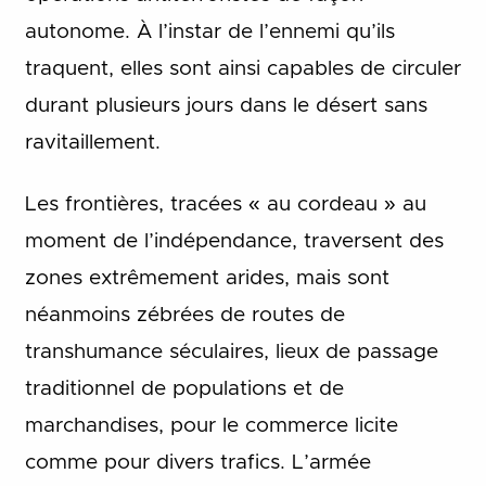
autonome. À l’instar de l’ennemi qu’ils
traquent, elles sont ainsi capables de circuler
durant plusieurs jours dans le désert sans
ravitaillement.
Les frontières, tracées « au cordeau » au
moment de l’indépendance, traversent des
zones extrêmement arides, mais sont
néanmoins zébrées de routes de
transhumance séculaires, lieux de passage
traditionnel de populations et de
marchandises, pour le commerce licite
comme pour divers trafics. L’armée