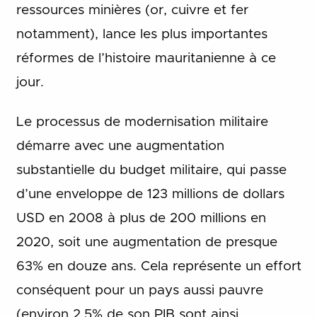
ressources minières (or, cuivre et fer
notamment), lance les plus importantes
réformes de l’histoire mauritanienne à ce
jour.
Le processus de modernisation militaire
démarre avec une augmentation
substantielle du budget militaire, qui passe
d’une enveloppe de 123 millions de dollars
USD en 2008 à plus de 200 millions en
2020, soit une augmentation de presque
63% en douze ans. Cela représente un effort
conséquent pour un pays aussi pauvre
(environ 2,5% de son PIB sont ainsi