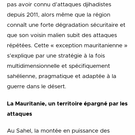
pas avoir connu d’attaques djihadistes
depuis 2011, alors même que la région
connaît une forte dégradation sécuritaire et
que son voisin malien subit des attaques
répétées. Cette « exception mauritanienne »
s’explique par une stratégie à la fois
multidimensionnelle et spécifiquement
sahélienne, pragmatique et adaptée à la
guerre dans le désert.
La Mauritanie, un territoire épargné par les
attaques
Au Sahel, la montée en puissance des