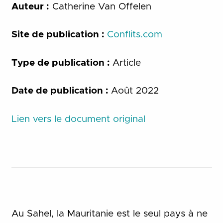
Auteur :
Catherine Van Offelen
Site de publication :
Conflits.com
Type de publication :
Article
Date de publication :
Août 2022
Lien vers le document original
Au Sahel, la Mauritanie est le seul pays à ne