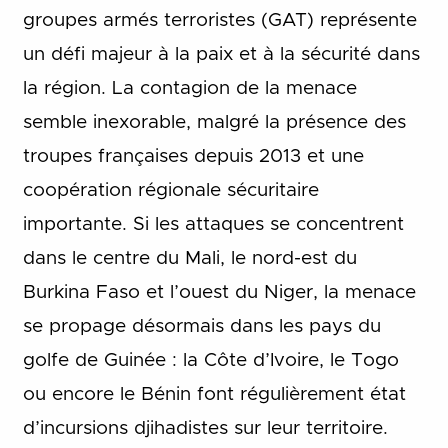
groupes armés terroristes (GAT) représente
un défi majeur à la paix et à la sécurité dans
la région. La contagion de la menace
semble inexorable, malgré la présence des
troupes françaises depuis 2013 et une
coopération régionale sécuritaire
importante. Si les attaques se concentrent
dans le centre du Mali, le nord-est du
Burkina Faso et l’ouest du Niger, la menace
se propage désormais dans les pays du
golfe de Guinée : la Côte d’Ivoire, le Togo
ou encore le Bénin font régulièrement état
d’incursions djihadistes sur leur territoire.