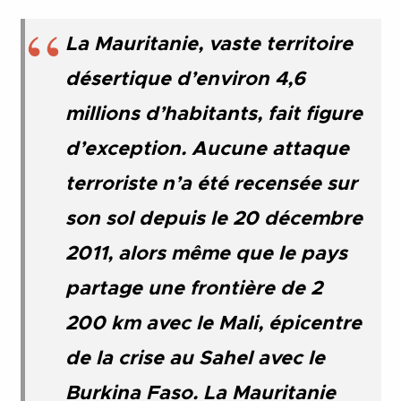
La Mauritanie, vaste territoire
désertique d’environ 4,6
millions d’habitants, fait figure
d’exception. Aucune attaque
terroriste n’a été recensée sur
son sol depuis le 20 décembre
2011, alors même que le pays
partage une frontière de 2
200 km avec le Mali, épicentre
de la crise au Sahel avec le
Burkina Faso. La Mauritanie