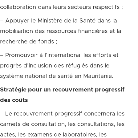
collaboration dans leurs secteurs respectifs ;
– Appuyer le Ministère de la Santé dans la
mobilisation des ressources financières et la
recherche de fonds ;
– Promouvoir à l’international les efforts et
progrès d’inclusion des réfugiés dans le
système national de santé en Mauritanie.
Stratégie pour un recouvrement progressif
des coûts
– Le recouvrement progressif concernera les
carnets de consultation, les consultations, les
actes, les examens de laboratoires, les