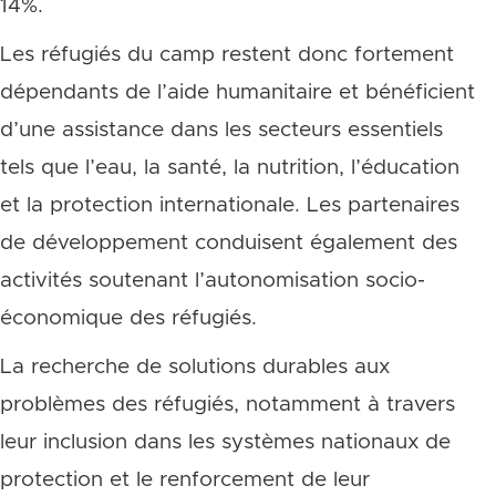
14%.
Les réfugiés du camp restent donc fortement
dépendants de l’aide humanitaire et bénéficient
d’une assistance dans les secteurs essentiels
tels que l’eau, la santé, la nutrition, l’éducation
et la protection internationale. Les partenaires
de développement conduisent également des
activités soutenant l’autonomisation socio-
économique des réfugiés.
La recherche de solutions durables aux
problèmes des réfugiés, notamment à travers
leur inclusion dans les systèmes nationaux de
protection et le renforcement de leur