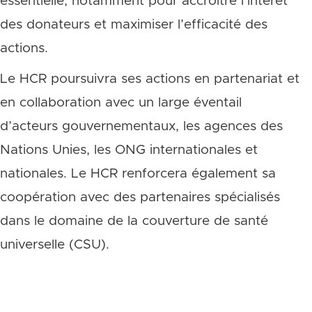
essentielle, notamment pour accroitre l’intérêt
des donateurs et maximiser l’efficacité des
actions.
Le HCR poursuivra ses actions en partenariat et
en collaboration avec un large éventail
d’acteurs gouvernementaux, les agences des
Nations Unies, les ONG internationales et
nationales. Le HCR renforcera également sa
coopération avec des partenaires spécialisés
dans le domaine de la couverture de santé
universelle (CSU).