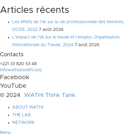
Articles récents
Les effets de l’IA sur la vie professionnelle des femmes,
OCDE, 2022
7 août 2026
L’impact de l’IA sur le travail et l’emploi, Organisation
Internationale du Travail, 2024
7 août 2026
Contacts
+221 33 820 53 48
infowathi@wathi.org
Facebook
YouTube
© 2024
WATHI Think Tank
ABOUT WATHI
THE LAB
NETWORK
Menu