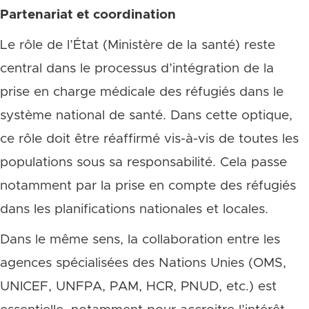
Partenariat et coordination
Le rôle de l’État (Ministère de la santé) reste
central dans le processus d’intégration de la
prise en charge médicale des réfugiés dans le
système national de santé. Dans cette optique,
ce rôle doit être réaffirmé vis-à-vis de toutes les
populations sous sa responsabilité. Cela passe
notamment par la prise en compte des réfugiés
dans les planifications nationales et locales.
Dans le même sens, la collaboration entre les
agences spécialisées des Nations Unies (OMS,
UNICEF, UNFPA, PAM, HCR, PNUD, etc.) est