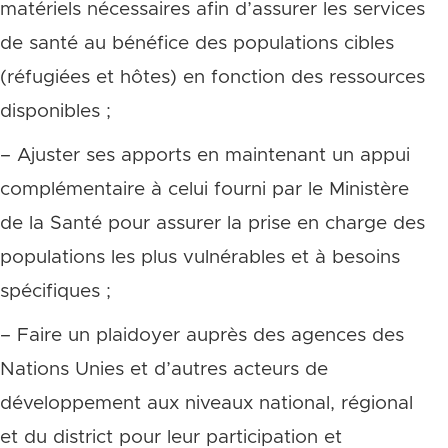
matériels nécessaires afin d’assurer les services
de santé au bénéfice des populations cibles
(réfugiées et hôtes) en fonction des ressources
disponibles ;
– Ajuster ses apports en maintenant un appui
complémentaire à celui fourni par le Ministère
de la Santé pour assurer la prise en charge des
populations les plus vulnérables et à besoins
spécifiques ;
– Faire un plaidoyer auprès des agences des
Nations Unies et d’autres acteurs de
développement aux niveaux national, régional
et du district pour leur participation et