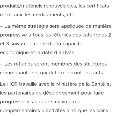
produits/matériels renouvelables, les certificats
médicaux, les médicaments, etc.
– La même stratégie sera appliquée de manière
progressive à tous les réfugiés des catégories 2
et 3 suivant le contexte, la capacité
économique et la date d’arrivée.
– Les réfugiés seront membres des structures
communautaires qui détermineront les tarifs.
Le HCR travaille avec le Ministère de la Santé et
les partenaires de développement pour faire
progresser les paquets minimum et
complémentaires d’activités ainsi que les soins