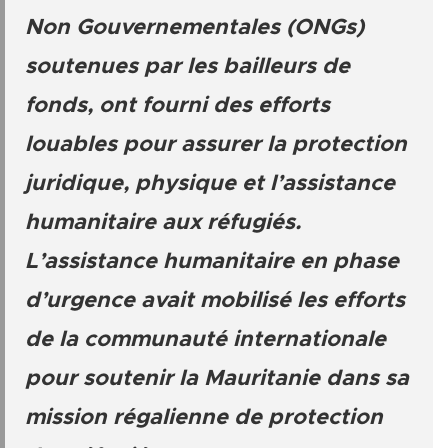
Non Gouvernementales (ONGs)
soutenues par les bailleurs de
fonds, ont fourni des efforts
louables pour assurer la protection
juridique, physique et l’assistance
humanitaire aux réfugiés.
L’assistance humanitaire en phase
d’urgence avait mobilisé les efforts
de la communauté internationale
pour soutenir la Mauritanie dans sa
mission régalienne de protection