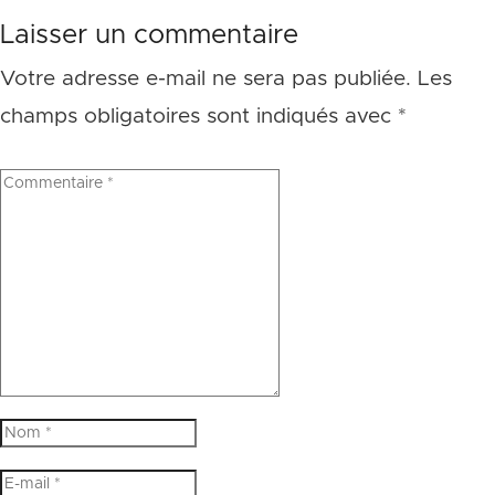
Laisser un commentaire
Votre adresse e-mail ne sera pas publiée.
Les
champs obligatoires sont indiqués avec
*