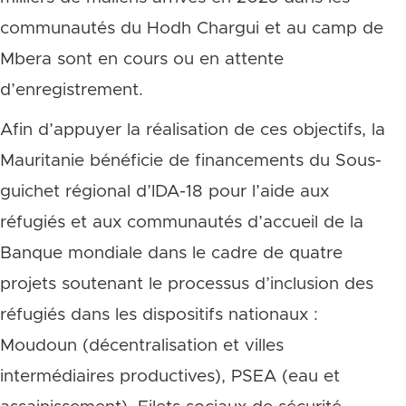
communautés du Hodh Chargui et au camp de
Mbera sont en cours ou en attente
d’enregistrement.
Afin d’appuyer la réalisation de ces objectifs, la
Mauritanie bénéficie de financements du Sous-
guichet régional d’IDA-18 pour l’aide aux
réfugiés et aux communautés d’accueil de la
Banque mondiale dans le cadre de quatre
projets soutenant le processus d’inclusion des
réfugiés dans les dispositifs nationaux :
Moudoun (décentralisation et villes
intermédiaires productives), PSEA (eau et