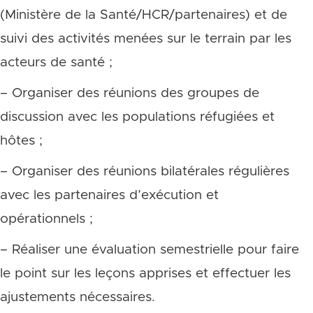
(Ministère de la Santé/HCR/partenaires) et de
suivi des activités menées sur le terrain par les
acteurs de santé ;
– Organiser des réunions des groupes de
discussion avec les populations réfugiées et
hôtes ;
– Organiser des réunions bilatérales régulières
avec les partenaires d’exécution et
opérationnels ;
– Réaliser une évaluation semestrielle pour faire
le point sur les leçons apprises et effectuer les
ajustements nécessaires.