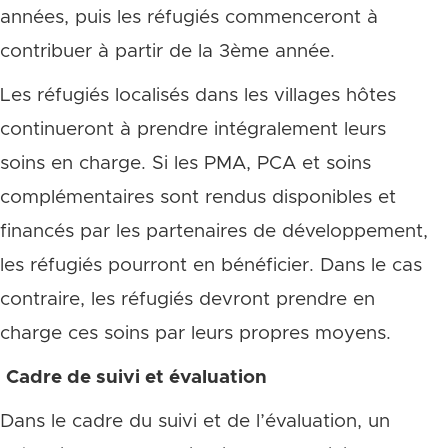
années, puis les réfugiés commenceront à
contribuer à partir de la 3ème année.
Les réfugiés localisés dans les villages hôtes
continueront à prendre intégralement leurs
soins en charge. Si les PMA, PCA et soins
complémentaires sont rendus disponibles et
financés par les partenaires de développement,
les réfugiés pourront en bénéficier. Dans le cas
contraire, les réfugiés devront prendre en
charge ces soins par leurs propres moyens.
Cadre de suivi et évaluation
Dans le cadre du suivi et de l’évaluation, un