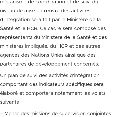
mécanisme de coordination et de suivi du
niveau de mise en œuvre des activités
d’intégration sera fait par le Ministère de la
Santé et le HCR. Ce cadre sera composé des
représentants du Ministère de la Santé et des
ministères impliqués, du HCR et des autres
agences des Nations Unies ainsi que des
partenaires de développement concernés.
Un plan de suivi des activités d’intégration
comportant des indicateurs spécifiques sera
élaboré et comportera notamment les volets
suivants :
– Mener des missions de supervision conjointes