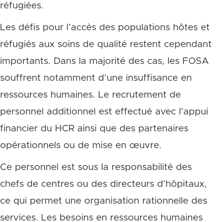
réfugiées.
Les défis pour l’accès des populations hôtes et
réfugiés aux soins de qualité restent cependant
importants. Dans la majorité des cas, les FOSA
souffrent notamment d’une insuffisance en
ressources humaines. Le recrutement de
personnel additionnel est effectué avec l’appui
financier du HCR ainsi que des partenaires
opérationnels ou de mise en œuvre.
Ce personnel est sous la responsabilité des
chefs de centres ou des directeurs d’hôpitaux,
ce qui permet une organisation rationnelle des
services. Les besoins en ressources humaines