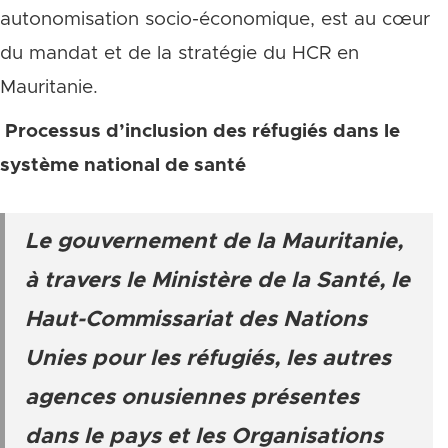
autonomisation socio-économique, est au cœur
du mandat et de la stratégie du HCR en
Mauritanie.
Processus d’inclusion des réfugiés dans le
système national de santé
Le gouvernement de la Mauritanie,
à travers le Ministère de la Santé, le
Haut-Commissariat des Nations
Unies pour les réfugiés, les autres
agences onusiennes présentes
dans le pays et les Organisations