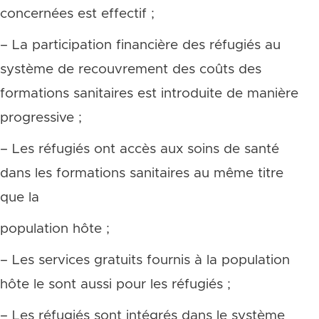
concernées est effectif ;
– La participation financière des réfugiés au
système de recouvrement des coûts des
formations sanitaires est introduite de manière
progressive ;
– Les réfugiés ont accès aux soins de santé
dans les formations sanitaires au même titre
que la
population hôte ;
– Les services gratuits fournis à la population
hôte le sont aussi pour les réfugiés ;
– Les réfugiés sont intégrés dans le système