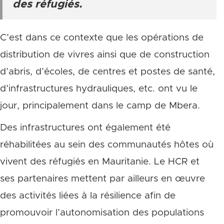
des réfugiés.
C’est dans ce contexte que les opérations de
distribution de vivres ainsi que de construction
d’abris, d’écoles, de centres et postes de santé,
d’infrastructures hydrauliques, etc. ont vu le
jour, principalement dans le camp de Mbera.
Des infrastructures ont également été
réhabilitées au sein des communautés hôtes où
vivent des réfugiés en Mauritanie. Le HCR et
ses partenaires mettent par ailleurs en œuvre
des activités liées à la résilience afin de
promouvoir l’autonomisation des populations