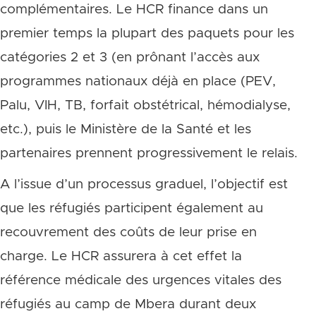
complémentaires. Le HCR finance dans un
premier temps la plupart des paquets pour les
catégories 2 et 3 (en prônant l’accès aux
programmes nationaux déjà en place (PEV,
Palu, VIH, TB, forfait obstétrical, hémodialyse,
etc.), puis le Ministère de la Santé et les
partenaires prennent progressivement le relais.
A l’issue d’un processus graduel, l’objectif est
que les réfugiés participent également au
recouvrement des coûts de leur prise en
charge. Le HCR assurera à cet effet la
référence médicale des urgences vitales des
réfugiés au camp de Mbera durant deux