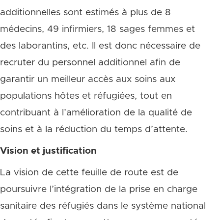
additionnelles sont estimés à plus de 8
médecins, 49 infirmiers, 18 sages femmes et
des laborantins, etc. Il est donc nécessaire de
recruter du personnel additionnel afin de
garantir un meilleur accès aux soins aux
populations hôtes et réfugiées, tout en
contribuant à l’amélioration de la qualité de
soins et à la réduction du temps d’attente.
Vision et justification
La vision de cette feuille de route est de
poursuivre l’intégration de la prise en charge
sanitaire des réfugiés dans le système national