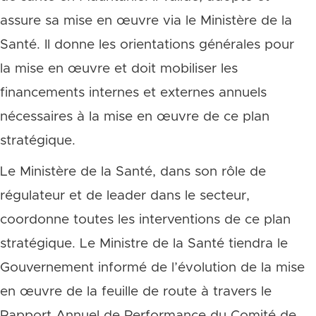
assure sa mise en œuvre via le Ministère de la
Santé. Il donne les orientations générales pour
la mise en œuvre et doit mobiliser les
financements internes et externes annuels
nécessaires à la mise en œuvre de ce plan
stratégique.
Le Ministère de la Santé, dans son rôle de
régulateur et de leader dans le secteur,
coordonne toutes les interventions de ce plan
stratégique. Le Ministre de la Santé tiendra le
Gouvernement informé de l’évolution de la mise
en œuvre de la feuille de route à travers le
Rapport Annuel de Performance du Comité de