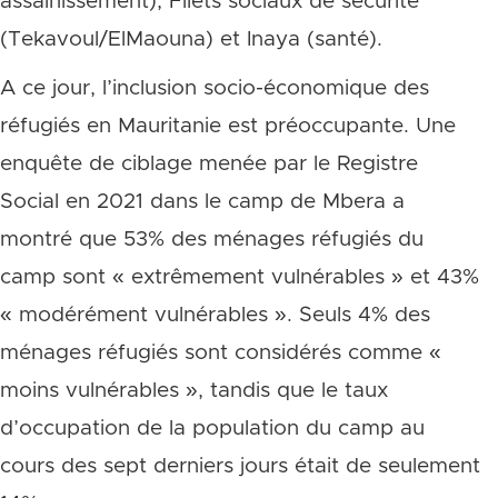
assainissement), Filets sociaux de sécurité
(Tekavoul/ElMaouna) et Inaya (santé).
A ce jour, l’inclusion socio-économique des
réfugiés en Mauritanie est préoccupante. Une
enquête de ciblage menée par le Registre
Social en 2021 dans le camp de Mbera a
montré que 53% des ménages réfugiés du
camp sont « extrêmement vulnérables » et 43%
« modérément vulnérables ». Seuls 4% des
ménages réfugiés sont considérés comme «
moins vulnérables », tandis que le taux
d’occupation de la population du camp au
cours des sept derniers jours était de seulement