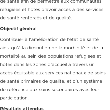
de santé afin de permettre aux communautés
réfugiées et hôtes d’avoir accès à des services
de santé renforcés et de qualité.
Objectif général
Contribuer à l’amélioration de l’état de santé
ainsi qu’à la diminution de la morbidité et de la
mortalité au sein des populations réfugiées et
hôtes dans les zones d’accueil à travers un
accès équitable aux services nationaux de soins
de santé primaires de qualité, et d’un système
de référence aux soins secondaires avec leur
participation.
Résultats attendus