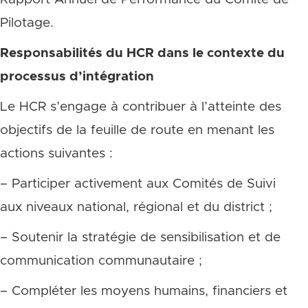
Pilotage.
Responsabilités du HCR dans le contexte du
processus d’intégration
Le HCR s’engage à contribuer à l’atteinte des
objectifs de la feuille de route en menant les
actions suivantes :
– Participer activement aux Comités de Suivi
aux niveaux national, régional et du district ;
– Soutenir la stratégie de sensibilisation et de
communication communautaire ;
– Compléter les moyens humains, financiers et