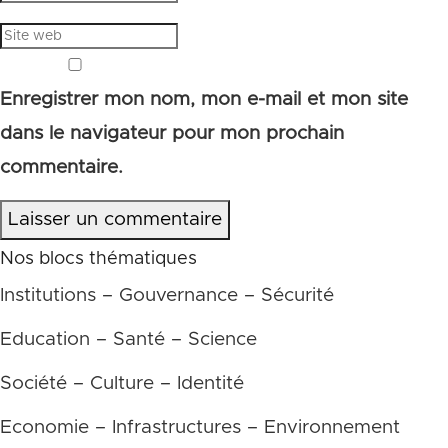
Enregistrer mon nom, mon e-mail et mon site
dans le navigateur pour mon prochain
commentaire.
Laisser un commentaire
Nos blocs thématiques
Institutions – Gouvernance – Sécurité
Education – Santé – Science
Société – Culture – Identité
Economie – Infrastructures – Environnement