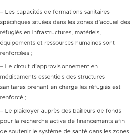
– Les capacités de formations sanitaires
spécifiques situées dans les zones d’accueil des
réfugiés en infrastructures, matériels,
équipements et ressources humaines sont
renforcées ;
– Le circuit d’approvisionnement en
médicaments essentiels des structures
sanitaires prenant en charge les réfugiés est
renforcé ;
– Le plaidoyer auprès des bailleurs de fonds
pour la recherche active de financements afin
de soutenir le système de santé dans les zones