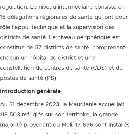
régulation. Le niveau intermédiaire consiste en
15 délégations régionales de santé qui ont pour
rôle l’appui technique et la supervision des
districts de santé. Le niveau périphérique est
constitué de 57 districts de santé, comprenant
chacun un hôpital de district et une
constellation de centres de santé (CDS) et de
postes de santé (PS).
Introduction générale
Au 31 décembre 2023, la Mauritanie accueillait
118 503 réfugiés sur son territoire, la grande
majorité provenant du Mali. 17 696 sont installés