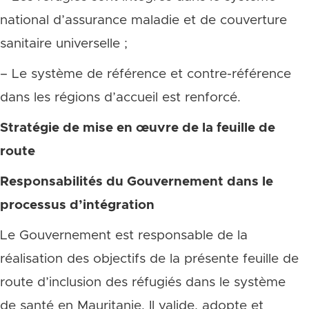
national d’assurance maladie et de couverture
sanitaire universelle ;
– Le système de référence et contre-référence
dans les régions d’accueil est renforcé.
Stratégie de mise en œuvre de la feuille de
route
Responsabilités du Gouvernement dans le
processus d’intégration
Le Gouvernement est responsable de la
réalisation des objectifs de la présente feuille de
route d’inclusion des réfugiés dans le système
de santé en Mauritanie. Il valide, adopte et