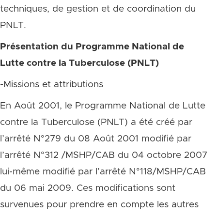
techniques, de gestion et de coordination du
PNLT.
Présentation du Programme National de
Lutte contre la Tuberculose (PNLT)
-Missions et attributions
En Août 2001, le Programme National de Lutte
contre la Tuberculose (PNLT) a été créé par
l’arrêté N°279 du 08 Août 2001 modifié par
l’arrêté N°312 /MSHP/CAB du 04 octobre 2007
lui-même modifié par l’arrêté N°118/MSHP/CAB
du 06 mai 2009. Ces modifications sont
survenues pour prendre en compte les autres