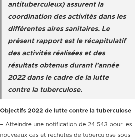
antituberculeux) assurent la
coordination des activités dans les
différentes aires sanitaires. Le
présent rapport est le récapitulatif
des activités réalisées et des
résultats obtenus durant l’année
2022 dans le cadre de la lutte
contre la tuberculose
.
Objectifs 2022 de lutte contre la tuberculose
– Atteindre une notification de 24 543 pour les
nouveaux cas et rechutes de tuberculose sous