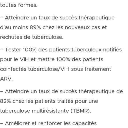
toutes formes.
– Atteindre un taux de succès thérapeutique
d’au moins 89% chez les nouveaux cas et
rechutes de tuberculose.
– Tester 100% des patients tuberculeux notifiés
pour le VIH et mettre 100% des patients
coinfectés tuberculose/VIH sous traitement
ARV.
– Atteindre un taux de succès thérapeutique de
82% chez les patients traités pour une
tuberculose multirésistante (TBMR).
– Améliorer et renforcer les capacités