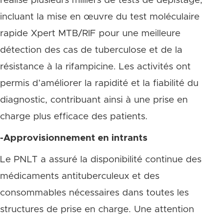
réalisé plusieurs milliers de tests de dépistage,
incluant la mise en œuvre du test moléculaire
rapide Xpert MTB/RIF pour une meilleure
détection des cas de tuberculose et de la
résistance à la rifampicine. Les activités ont
permis d’améliorer la rapidité et la fiabilité du
diagnostic, contribuant ainsi à une prise en
charge plus efficace des patients.
-Approvisionnement en intrants
Le PNLT a assuré la disponibilité continue des
médicaments antituberculeux et des
consommables nécessaires dans toutes les
structures de prise en charge. Une attention