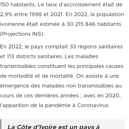
150 habitants. Le taux d’accroissement était de
2,9% entre 1998 et 2021. En 2022, la population
ivoirienne était estimée à 30 215 846 habitants
(Projections INS).
En 2022, le pays comptait 33 régions sanitaires
et 113 districts sanitaires. Les maladies
transmissibles constituent les principales causes
de morbidité et de mortalité. On assiste à une
émergence des maladies non transmissibles au
cours de ces dernières années ; avec en 2020,
l’apparition de la pandémie à Coronavirus.
La Côte d’Ivoire est un pays à