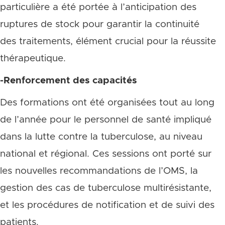
particulière a été portée à l’anticipation des
ruptures de stock pour garantir la continuité
des traitements, élément crucial pour la réussite
thérapeutique.
-Renforcement des capacités
Des formations ont été organisées tout au long
de l’année pour le personnel de santé impliqué
dans la lutte contre la tuberculose, au niveau
national et régional. Ces sessions ont porté sur
les nouvelles recommandations de l’OMS, la
gestion des cas de tuberculose multirésistante,
et les procédures de notification et de suivi des
patients.