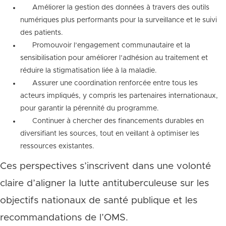
Améliorer la gestion des données à travers des outils
numériques plus performants pour la surveillance et le suivi
des patients.
Promouvoir l’engagement communautaire et la
sensibilisation pour améliorer l’adhésion au traitement et
réduire la stigmatisation liée à la maladie.
Assurer une coordination renforcée entre tous les
acteurs impliqués, y compris les partenaires internationaux,
pour garantir la pérennité du programme.
Continuer à chercher des financements durables en
diversifiant les sources, tout en veillant à optimiser les
ressources existantes.
Ces perspectives s’inscrivent dans une volonté
claire d’aligner la lutte antituberculeuse sur les
objectifs nationaux de santé publique et les
recommandations de l’OMS.