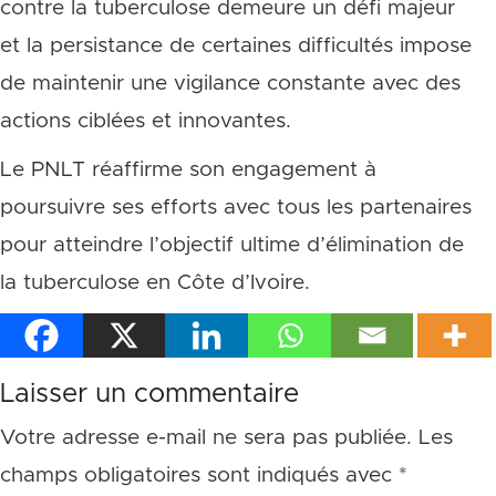
contre la tuberculose demeure un défi majeur
et la persistance de certaines difficultés impose
de maintenir une vigilance constante avec des
actions ciblées et innovantes.
Le PNLT réaffirme son engagement à
poursuivre ses efforts avec tous les partenaires
pour atteindre l’objectif ultime d’élimination de
la tuberculose en Côte d’Ivoire.
Laisser un commentaire
Votre adresse e-mail ne sera pas publiée.
Les
champs obligatoires sont indiqués avec
*