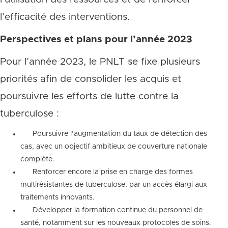
l’efficacité des interventions.
Perspectives et plans pour l’année 2023
Pour l’année 2023, le PNLT se fixe plusieurs
priorités afin de consolider les acquis et
poursuivre les efforts de lutte contre la
tuberculose :
Poursuivre l’augmentation du taux de détection des
cas, avec un objectif ambitieux de couverture nationale
complète.
Renforcer encore la prise en charge des formes
multirésistantes de tuberculose, par un accès élargi aux
traitements innovants.
Développer la formation continue du personnel de
santé, notamment sur les nouveaux protocoles de soins.