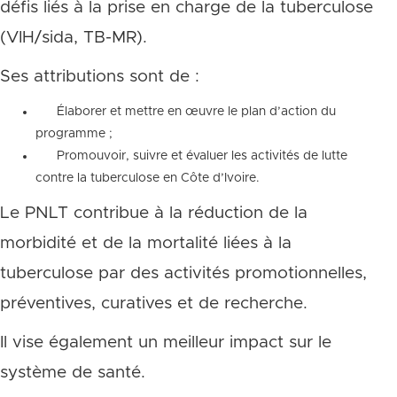
défis liés à la prise en charge de la tuberculose
(VIH/sida, TB-MR).
Ses attributions sont de :
Élaborer et mettre en œuvre le plan d’action du
programme ;
Promouvoir, suivre et évaluer les activités de lutte
contre la tuberculose en Côte d’Ivoire.
Le PNLT contribue à la réduction de la
morbidité et de la mortalité liées à la
tuberculose par des activités promotionnelles,
préventives, curatives et de recherche.
Il vise également un meilleur impact sur le
système de santé.