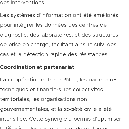
des interventions.
Les systèmes d’information ont été améliorés
pour intégrer les données des centres de
diagnostic, des laboratoires, et des structures
de prise en charge, facilitant ainsi le suivi des
cas et la détection rapide des résistances.
Coordination et partenariat
La coopération entre le PNLT, les partenaires
techniques et financiers, les collectivités
territoriales, les organisations non
gouvernementales, et la société civile a été
intensifiée. Cette synergie a permis d’optimiser
l’utilisation des ressources et de renforcer