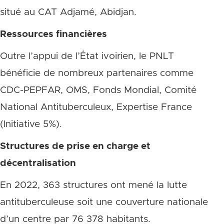
situé au CAT Adjamé, Abidjan.
Ressources financières
Outre l’appui de l’État ivoirien, le PNLT
bénéficie de nombreux partenaires comme
CDC-PEPFAR, OMS, Fonds Mondial, Comité
National Antituberculeux, Expertise France
(Initiative 5%).
Structures de prise en charge et
décentralisation
En 2022, 363 structures ont mené la lutte
antituberculeuse soit une couverture nationale
d’un centre par 76 378 habitants.