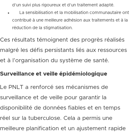
d’un suivi plus rigoureux et d’un traitement adapté.
La sensibilisation et la mobilisation communautaire ont
contribué à une meilleure adhésion aux traitements et à la
réduction de la stigmatisation.
Ces résultats témoignent des progrès réalisés
malgré les défis persistants liés aux ressources
et à l’organisation du système de santé.
Surveillance et veille épidémiologique
Le PNLT a renforcé ses mécanismes de
surveillance et de veille pour garantir la
disponibilité de données fiables et en temps
réel sur la tuberculose. Cela a permis une
meilleure planification et un ajustement rapide