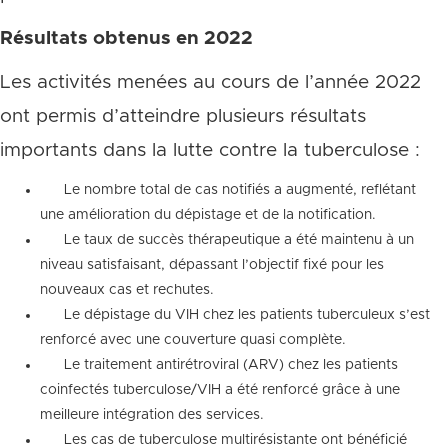
Résultats obtenus en 2022
Les activités menées au cours de l’année 2022
ont permis d’atteindre plusieurs résultats
importants dans la lutte contre la tuberculose :
Le nombre total de cas notifiés a augmenté, reflétant
une amélioration du dépistage et de la notification.
Le taux de succès thérapeutique a été maintenu à un
niveau satisfaisant, dépassant l’objectif fixé pour les
nouveaux cas et rechutes.
Le dépistage du VIH chez les patients tuberculeux s’est
renforcé avec une couverture quasi complète.
Le traitement antirétroviral (ARV) chez les patients
coinfectés tuberculose/VIH a été renforcé grâce à une
meilleure intégration des services.
Les cas de tuberculose multirésistante ont bénéficié