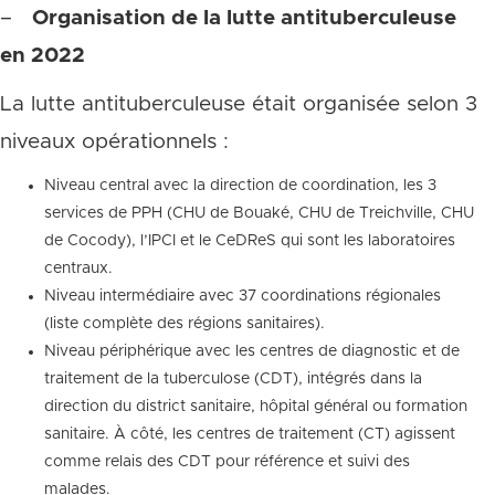
–
Organisation de la lutte antituberculeuse
en 2022
La lutte antituberculeuse était organisée selon 3
niveaux opérationnels :
Niveau central avec la direction de coordination, les 3
services de PPH (CHU de Bouaké, CHU de Treichville, CHU
de Cocody), l’IPCI et le CeDReS qui sont les laboratoires
centraux.
Niveau intermédiaire avec 37 coordinations régionales
(liste complète des régions sanitaires).
Niveau périphérique avec les centres de diagnostic et de
traitement de la tuberculose (CDT), intégrés dans la
direction du district sanitaire, hôpital général ou formation
sanitaire. À côté, les centres de traitement (CT) agissent
comme relais des CDT pour référence et suivi des
malades.