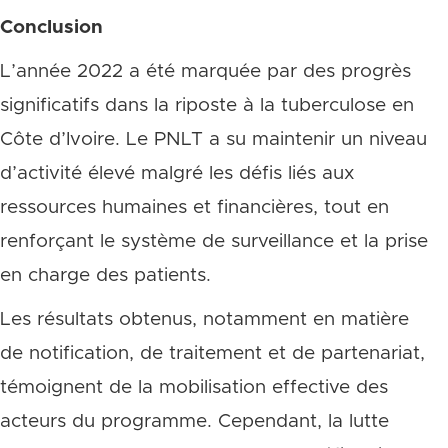
Conclusion
L’année 2022 a été marquée par des progrès
significatifs dans la riposte à la tuberculose en
Côte d’Ivoire. Le PNLT a su maintenir un niveau
d’activité élevé malgré les défis liés aux
ressources humaines et financières, tout en
renforçant le système de surveillance et la prise
en charge des patients.
Les résultats obtenus, notamment en matière
de notification, de traitement et de partenariat,
témoignent de la mobilisation effective des
acteurs du programme. Cependant, la lutte