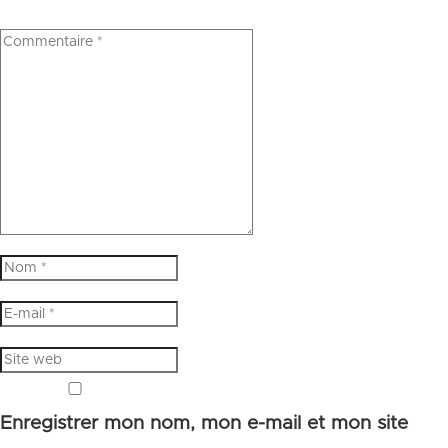
Enregistrer mon nom, mon e-mail et mon site