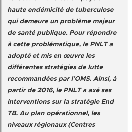
haute endémicité de tuberculose
qui demeure un problème majeur
de santé publique. Pour répondre
à cette problématique, le PNLT a
adopté et mis en œuvre les
différentes stratégies de lutte
recommandées par l’OMS. Ainsi, à
partir de 2016, le PNLT a axé ses
interventions sur la stratégie End
TB. Au plan opérationnel, les
niveaux régionaux (Centres