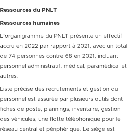
Ressources du PNLT
Ressources humaines
L’organigramme du PNLT présente un effectif
accru en 2022 par rapport à 2021, avec un total
de 74 personnes contre 68 en 2021, incluant
personnel administratif, médical, paramédical et
autres.
Liste précise des recrutements et gestion du
personnel est assurée par plusieurs outils dont
fiches de poste, plannings, inventaire, gestion
des véhicules, une flotte téléphonique pour le
réseau central et périphérique. Le siège est