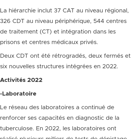
La hiérarchie inclut 37 CAT au niveau régional,
326 CDT au niveau périphérique, 544 centres
de traitement (CT) et intégration dans les
prisons et centres médicaux privés.
Deux CDT ont été rétrogradés, deux fermés et
six nouvelles structures intégrées en 2022.
Activités 2022
-Laboratoire
Le réseau des laboratoires a continué de
renforcer ses capacités en diagnostic de la
tuberculose. En 2022, les laboratoires ont