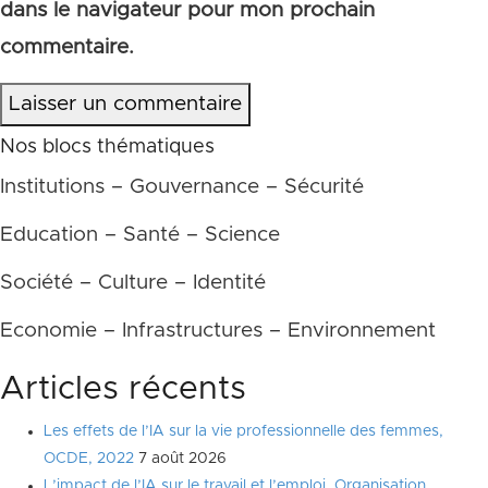
dans le navigateur pour mon prochain
commentaire.
Laisser un commentaire
Nos blocs thématiques
Institutions – Gouvernance – Sécurité
Education – Santé – Science
Société – Culture – Identité
Economie – Infrastructures – Environnement
Articles récents
Les effets de l’IA sur la vie professionnelle des femmes,
OCDE, 2022
7 août 2026
L’impact de l’IA sur le travail et l’emploi, Organisation