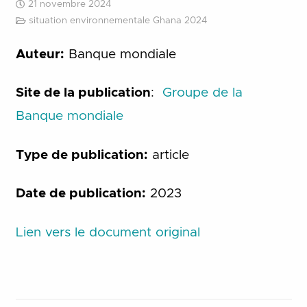
21 novembre 2024
situation environnementale Ghana 2024
Auteur:
Banque mondiale
Site de la publication
:
Groupe de la
Banque mondiale
Type de publication:
article
Date de publication:
2023
Lien vers le document original