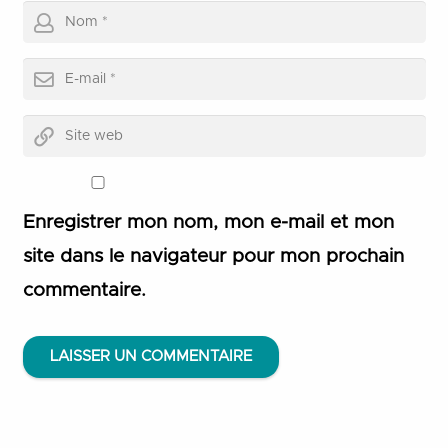
Enregistrer mon nom, mon e-mail et mon
site dans le navigateur pour mon prochain
commentaire.
LAISSER UN COMMENTAIRE