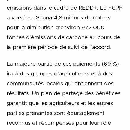
émissions dans le cadre de REDD+. Le FCPF
a versé au Ghana 4,8 millions de dollars
pour la diminution d’environ 972 000
tonnes d’émissions de carbone au cours de
la première période de suivi de l’accord.
La majeure partie de ces paiements (69 %)
ira à des groupes d’agriculteurs et à des
communautés locales qui obtiennent des
résultats. Un plan de partage des bénéfices
garantit que les agriculteurs et les autres
parties prenantes sont équitablement
reconnus et récompensés pour leur rôle