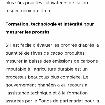
plus sûrs pour les cultivateurs de cacao
respectueux du climat.
Formation, technologie et intégrité pour
mesurer les progrès
S’il est facile d’évaluer les progrès d’après la
quantité de fèves de cacao produites,
mesurer la baisse des émissions de carbone
imputable à l’agriculture durable est un
processus beaucoup plus complexe. Le
gouvernement ghanéen a eu recours à
l’assistance technique et à la formation
assurées par le Fonds de partenariat pour la