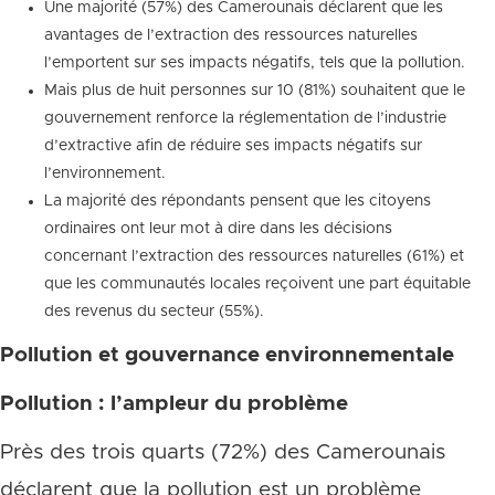
Une majorité (57%) des Camerounais déclarent que les
avantages de l’extraction des ressources naturelles
l’emportent sur ses impacts négatifs, tels que la pollution.
Mais plus de huit personnes sur 10 (81%) souhaitent que le
gouvernement renforce la réglementation de l’industrie
d’extractive afin de réduire ses impacts négatifs sur
l’environnement.
La majorité des répondants pensent que les citoyens
ordinaires ont leur mot à dire dans les décisions
concernant l’extraction des ressources naturelles (61%) et
que les communautés locales reçoivent une part équitable
des revenus du secteur (55%).
Pollution et gouvernance environnementale
Pollution : l’ampleur du problème
Près des trois quarts (72%) des Camerounais
déclarent que la pollution est un problème