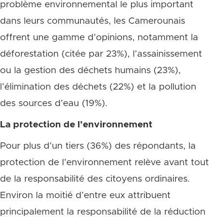
problème environnemental le plus important
dans leurs communautés, les Camerounais
offrent une gamme d’opinions, notamment la
déforestation (citée par 23%), l’assainissement
ou la gestion des déchets humains (23%),
l’élimination des déchets (22%) et la pollution
des sources d’eau (19%).
La protection de l’environnement
Pour plus d’un tiers (36%) des répondants, la
protection de l’environnement relève avant tout
de la responsabilité des citoyens ordinaires.
Environ la moitié d’entre eux attribuent
principalement la responsabilité de la réduction