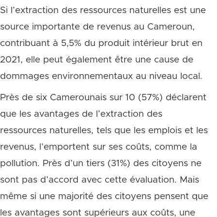
Si l’extraction des ressources naturelles est une
source importante de revenus au Cameroun,
contribuant à 5,5% du produit intérieur brut en
2021, elle peut également être une cause de
dommages environnementaux au niveau local.
Près de six Camerounais sur 10 (57%) déclarent
que les avantages de l’extraction des
ressources naturelles, tels que les emplois et les
revenus, l’emportent sur ses coûts, comme la
pollution. Près d’un tiers (31%) des citoyens ne
sont pas d’accord avec cette évaluation. Mais
même si une majorité des citoyens pensent que
les avantages sont supérieurs aux coûts, une