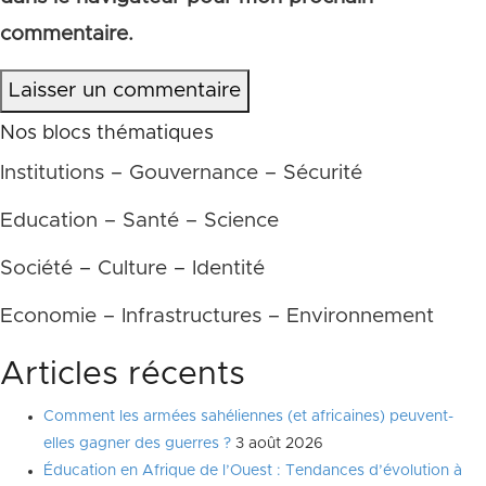
commentaire.
Laisser un commentaire
Nos blocs thématiques
Institutions – Gouvernance – Sécurité
Education – Santé – Science
Société – Culture – Identité
Economie – Infrastructures – Environnement
Articles récents
Comment les armées sahéliennes (et africaines) peuvent-
elles gagner des guerres ?
3 août 2026
Éducation en Afrique de l’Ouest : Tendances d’évolution à