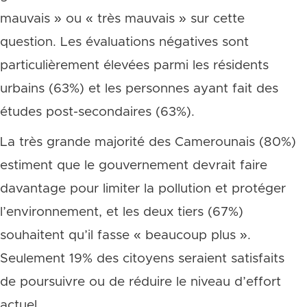
mauvais » ou « très mauvais » sur cette
question. Les évaluations négatives sont
particulièrement élevées parmi les résidents
urbains (63%) et les personnes ayant fait des
études post-secondaires (63%).
La très grande majorité des Camerounais (80%)
estiment que le gouvernement devrait faire
davantage pour limiter la pollution et protéger
l’environnement, et les deux tiers (67%)
souhaitent qu’il fasse « beaucoup plus ».
Seulement 19% des citoyens seraient satisfaits
de poursuivre ou de réduire le niveau d’effort
actuel.