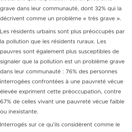
grave dans leur communauté, dont 32% qui la
décrivent comme un problème « très grave ».
Les résidents urbains sont plus préoccupés par
la pollution que les résidents ruraux. Les
pauvres sont également plus susceptibles de
signaler que la pollution est un problème grave
dans leur communauté : 76% des personnes
interrogées confrontées à une pauvreté vécue
élevée expriment cette préoccupation, contre
67% de celles vivant une pauvreté vécue faible
ou inexistante.
Interrogés sur ce qu’ils considèrent comme le