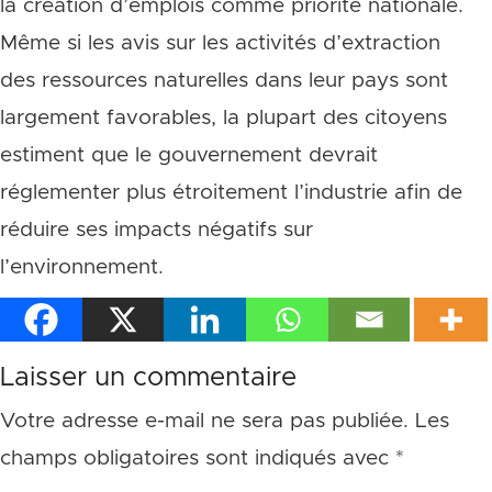
la création d’emplois comme priorité nationale.
Même si les avis sur les activités d’extraction
des ressources naturelles dans leur pays sont
largement favorables, la plupart des citoyens
estiment que le gouvernement devrait
réglementer plus étroitement l’industrie afin de
réduire ses impacts négatifs sur
l’environnement.
Laisser un commentaire
Votre adresse e-mail ne sera pas publiée.
Les
champs obligatoires sont indiqués avec
*