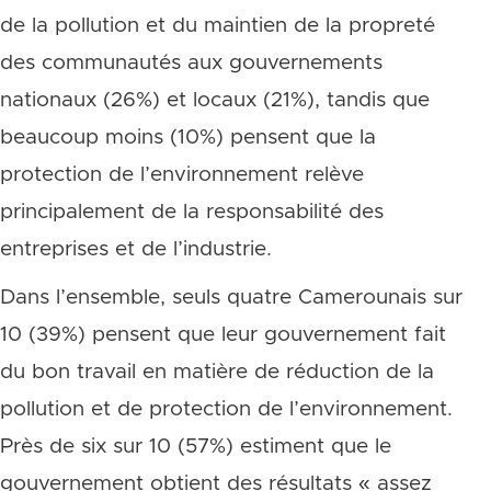
de la pollution et du maintien de la propreté
des communautés aux gouvernements
nationaux (26%) et locaux (21%), tandis que
beaucoup moins (10%) pensent que la
protection de l’environnement relève
principalement de la responsabilité des
entreprises et de l’industrie.
Dans l’ensemble, seuls quatre Camerounais sur
10 (39%) pensent que leur gouvernement fait
du bon travail en matière de réduction de la
pollution et de protection de l’environnement.
Près de six sur 10 (57%) estiment que le
gouvernement obtient des résultats « assez