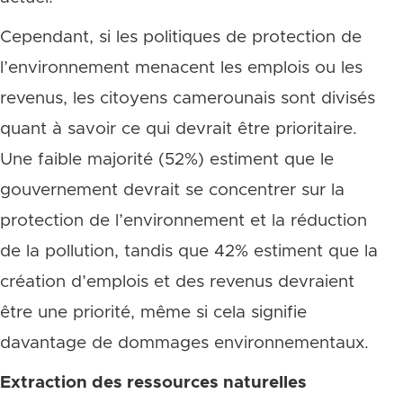
Cependant, si les politiques de protection de
l’environnement menacent les emplois ou les
revenus, les citoyens camerounais sont divisés
quant à savoir ce qui devrait être prioritaire.
Une faible majorité (52%) estiment que le
gouvernement devrait se concentrer sur la
protection de l’environnement et la réduction
de la pollution, tandis que 42% estiment que la
création d’emplois et des revenus devraient
être une priorité, même si cela signifie
davantage de dommages environnementaux.
Extraction des ressources naturelles