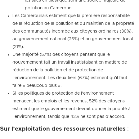
les sacs en plastique sont une source majeure de
pollution au Cameroun.
Les Camerounais estiment que la première responsabilité
de la réduction de la pollution et du maintien de la propreté
des communautés incombe aux citoyens ordinaires (36%),
au gouvernement national (26%) et au gouvernement local
(21%).
Une majorité (57%) des citoyens pensent que le
gouvernement fait un travail insatisfaisant en matière de
réduction de la pollution et de protection de
l’environnement. Les deux tiers (67%) estiment qu’il faut
faire « beaucoup plus ».
Si les politiques de protection de l’environnement
menacent les emplois et les revenus, 52% des citoyens
estiment que le gouvernement devrait donner la priorité à
l’environnement, tandis que 42% ne sont pas d’accord.
Sur l’exploitation des ressources naturelles
: