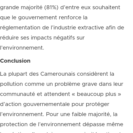
grande majorité (81%) d’entre eux souhaitent
que le gouvernement renforce la
réglementation de l’industrie extractive afin de
réduire ses impacts négatifs sur
l’environnement.
Conclusion
La plupart des Camerounais considèrent la
pollution comme un problème grave dans leur
communauté et attendent « beaucoup plus »
d’action gouvernementale pour protéger
l’environnement. Pour une faible majorité, la
protection de l’environnement dépasse même