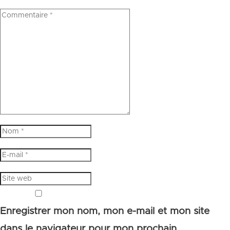
Enregistrer mon nom, mon e-mail et mon site
dans le navigateur pour mon prochain