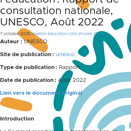
consultation nationale,
UNESCO, Août 2022
7 octobre 2025
situation éducation côte d'ivoire 2025
Auteur :
UNESCO
Site de publication :
unesco
Type de publication :
Rapport
Date de publication :
Août 2022
Lien vers le document original
Introduction