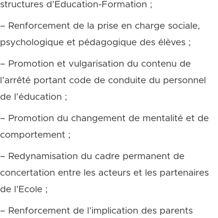
structures d’Education-Formation ;
– Renforcement de la prise en charge sociale,
psychologique et pédagogique des élèves ;
– Promotion et vulgarisation du contenu de
l’arrêté portant code de conduite du personnel
de l’éducation ;
– Promotion du changement de mentalité et de
comportement ;
– Redynamisation du cadre permanent de
concertation entre les acteurs et les partenaires
de l’Ecole ;
– Renforcement de l’implication des parents