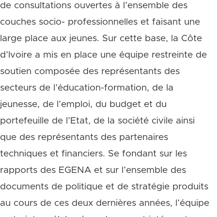
de consultations ouvertes à l’ensemble des
couches socio- professionnelles et faisant une
large place aux jeunes. Sur cette base, la Côte
d’Ivoire a mis en place une équipe restreinte de
soutien composée des représentants des
secteurs de l’éducation-formation, de la
jeunesse, de l’emploi, du budget et du
portefeuille de l’Etat, de la société civile ainsi
que des représentants des partenaires
techniques et financiers. Se fondant sur les
rapports des EGENA et sur l’ensemble des
documents de politique et de stratégie produits
au cours de ces deux dernières années, l’équipe