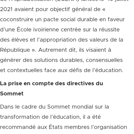
2021 avaient pour objectif général de «
coconstruire un pacte social durable en faveur
d’une École ivoirienne centrée sur la réussite
des élèves et l’appropriation des valeurs de la
République ». Autrement dit, ils visaient à
générer des solutions durables, consensuelles
et contextuelles face aux défis de l’éducation.
La prise en compte des directives du
Sommet
Dans le cadre du Sommet mondial sur la
transformation de l’éducation, il a été
recommandé aux États membres l’organisation