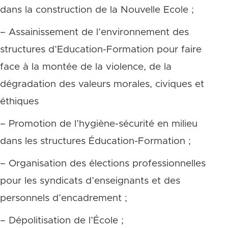
dans la construction de la Nouvelle Ecole ;
– Assainissement de l’environnement des
structures d’Education-Formation pour faire
face à la montée de la violence, de la
dégradation des valeurs morales, civiques et
éthiques
– Promotion de l’hygiène-sécurité en milieu
dans les structures Éducation-Formation ;
– Organisation des élections professionnelles
pour les syndicats d’enseignants et des
personnels d’encadrement ;
– Dépolitisation de l’École ;