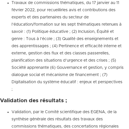
Travaux de commissions thématiques, du 17 janvier au 11
février 2022, pour recueillirles avis et contributions des
experts et des partenaires du secteur de
l’éducation/formation sur les sept thématiques retenues à
savoir : (1) Politique éducative ; (2) Inclusion, Équité et
genre : Tous à l’école ; (3) Qualité des enseignements et
des apprentissages ; (4) Pertinence et efficacité interne et
externe, gestion des flux et des classes passerelles,
planification des situations d’urgence et des crises ; (5)
Société apprenante (6) Gouvernance et gestion, y compris
dialogue social et mécanisme de financement ; (7)
Digitalisation du système éducatif : enjeux et perspectives
;
Validation des résultats ;
Validation, par le Comité scientifique des EGENA, de la
synthèse générale des résultats des travaux des
commissions thématiques, des concertations régionales