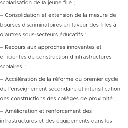
scolarisation de la jeune fille ;
– Consolidation et extension de la mesure de
bourses discriminatoires en faveur des filles à
d’autres sous-secteurs éducatifs :
– Recours aux approches innovantes et
efficientes de construction d’infrastructures
scolaires. ;
– Accélération de la réforme du premier cycle
de l’enseignement secondaire et intensification
des constructions des collèges de proximité ;
– Amélioration et renforcement des
infrastructures et des équipements dans les