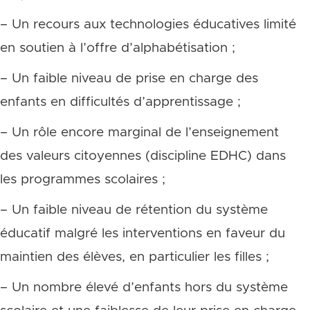
– Un recours aux technologies éducatives limité
en soutien à l’offre d’alphabétisation ;
– Un faible niveau de prise en charge des
enfants en difficultés d’apprentissage ;
– Un rôle encore marginal de l’enseignement
des valeurs citoyennes (discipline EDHC) dans
les programmes scolaires ;
– Un faible niveau de rétention du système
éducatif malgré les interventions en faveur du
maintien des élèves, en particulier les filles ;
– Un nombre élevé d’enfants hors du système