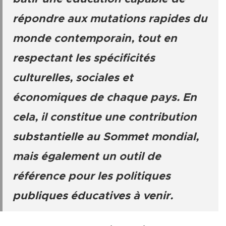
répondre aux mutations rapides du
monde contemporain, tout en
respectant les spécificités
culturelles, sociales et
économiques de chaque pays. En
cela, il constitue une contribution
substantielle au Sommet mondial,
mais également un outil de
référence pour les politiques
publiques éducatives à venir.