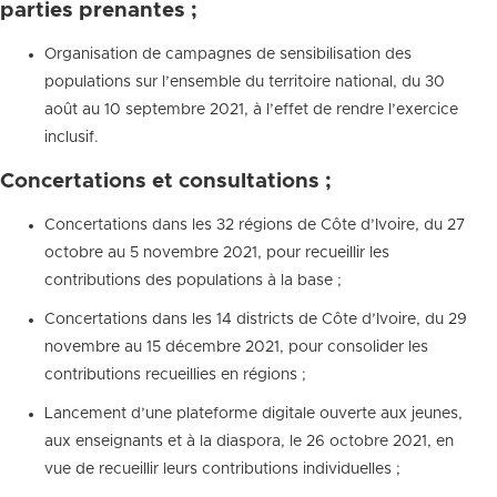
parties prenantes ;
Organisation de campagnes de sensibilisation des
populations sur l’ensemble du territoire national, du 30
août au 10 septembre 2021, à l’effet de rendre l’exercice
inclusif.
Concertations et consultations ;
Concertations dans les 32 régions de Côte d’Ivoire, du 27
octobre au 5 novembre 2021, pour recueillir les
contributions des populations à la base ;
Concertations dans les 14 districts de Côte d’Ivoire, du 29
novembre au 15 décembre 2021, pour consolider les
contributions recueillies en régions ;
Lancement d’une plateforme digitale ouverte aux jeunes,
aux enseignants et à la diaspora, le 26 octobre 2021, en
vue de recueillir leurs contributions individuelles ;