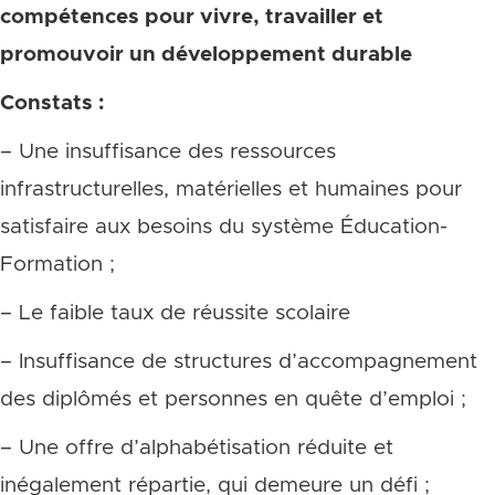
compétences pour vivre, travailler et
promouvoir un développement durable
Constats :
– Une insuffisance des ressources
infrastructurelles, matérielles et humaines pour
satisfaire aux besoins du système Éducation-
Formation ;
– Le faible taux de réussite scolaire
– Insuffisance de structures d’accompagnement
des diplômés et personnes en quête d’emploi ;
– Une offre d’alphabétisation réduite et
inégalement répartie, qui demeure un défi ;