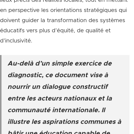
lieux précis des réalités locales, tout en mettant
en perspective les orientations stratégiques qui
doivent guider la transformation des systèmes
éducatifs vers plus d’équité, de qualité et
d’inclusivité.
Au-delà d’un simple exercice de
diagnostic, ce document vise à
nourrir un dialogue constructif
entre les acteurs nationaux et la
communauté internationale. Il
illustre les aspirations communes à
bâtir une éducation capable de