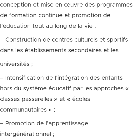
conception et mise en œuvre des programmes
de formation continue et promotion de
l’éducation tout au long de la vie ;
– Construction de centres culturels et sportifs
dans les établissements secondaires et les
universités ;
– Intensification de l’intégration des enfants
hors du système éducatif par les approches «
classes passerelles » et « écoles
communautaires » ;
– Promotion de l’apprentissage
intergénérationnel ;