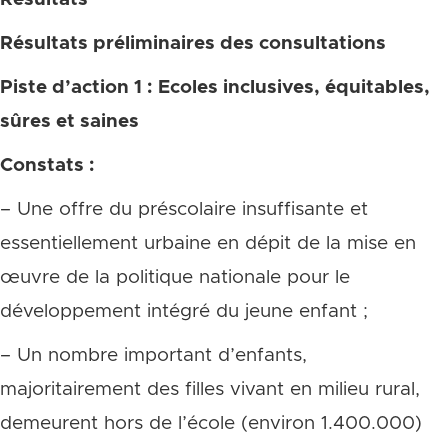
Résultats préliminaires des consultations
Piste d’action 1 : Ecoles inclusives, équitables,
sûres et saines
Constats :
– Une offre du préscolaire insuffisante et
essentiellement urbaine en dépit de la mise en
œuvre de la politique nationale pour le
développement intégré du jeune enfant ;
– Un nombre important d’enfants,
majoritairement des filles vivant en milieu rural,
demeurent hors de l’école (environ 1.400.000)