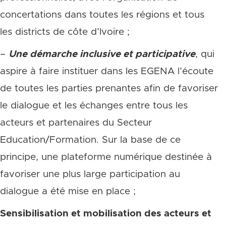
concertations dans toutes les régions et tous
les districts de côte d’Ivoire ;
–
Une démarche inclusive et participative
, qui
aspire à faire instituer dans les EGENA l’écoute
de toutes les parties prenantes afin de favoriser
le dialogue et les échanges entre tous les
acteurs et partenaires du Secteur
Education/Formation. Sur la base de ce
principe, une plateforme numérique destinée à
favoriser une plus large participation au
dialogue a été mise en place ;
Sensibilisation et mobilisation des acteurs et