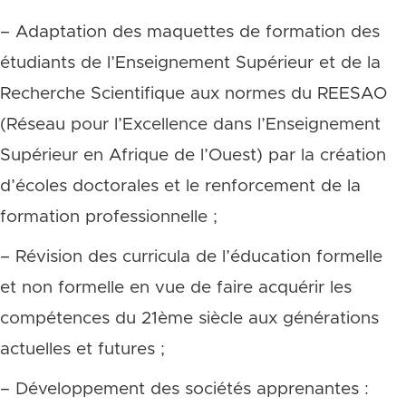
– Adaptation des maquettes de formation des
étudiants de l’Enseignement Supérieur et de la
Recherche Scientifique aux normes du REESAO
(Réseau pour l’Excellence dans l’Enseignement
Supérieur en Afrique de l’Ouest) par la création
d’écoles doctorales et le renforcement de la
formation professionnelle ;
– Révision des curricula de l’éducation formelle
et non formelle en vue de faire acquérir les
compétences du 21ème siècle aux générations
actuelles et futures ;
– Développement des sociétés apprenantes :