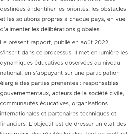
destinées à identifier les priorités, les obstacles
et les solutions propres à chaque pays, en vue
d’alimenter les délibérations globales.
Le présent rapport, publié en août 2022,
s’inscrit dans ce processus. Il met en lumière les
dynamiques éducatives observées au niveau
national, en s’appuyant sur une participation
élargie des parties prenantes : responsables
gouvernementaux, acteurs de la société civile,
communautés éducatives, organisations
internationales et partenaires techniques et
financiers. L’objectif est de dresser un état des