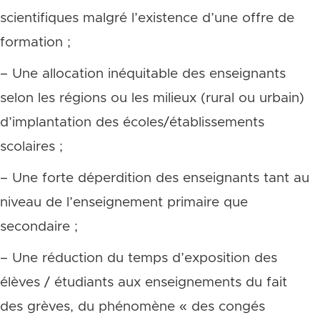
scientifiques malgré l’existence d’une offre de
formation ;
– Une allocation inéquitable des enseignants
selon les régions ou les milieux (rural ou urbain)
d’implantation des écoles/établissements
scolaires ;
– Une forte déperdition des enseignants tant au
niveau de l’enseignement primaire que
secondaire ;
– Une réduction du temps d’exposition des
élèves / étudiants aux enseignements du fait
des grèves, du phénomène « des congés