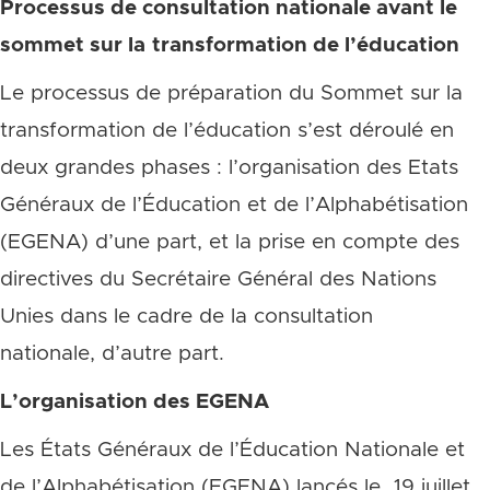
Processus de consultation nationale avant le
sommet sur la
transformation de l’éducation
Le processus de préparation du Sommet sur la
transformation de l’éducation s’est déroulé en
deux grandes phases : l’organisation des Etats
Généraux de l’Éducation et de l’Alphabétisation
(EGENA) d’une part, et la prise en compte des
directives du Secrétaire Général des Nations
Unies dans le cadre de la consultation
nationale, d’autre part.
L’organisation des EGENA
Les États Généraux de l’Éducation Nationale et
de l’Alphabétisation (EGENA) lancés le 19 juillet