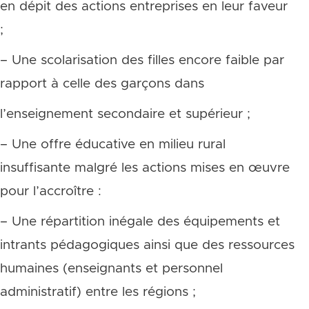
en dépit des actions entreprises en leur faveur
;
– Une scolarisation des filles encore faible par
rapport à celle des garçons dans
l’enseignement secondaire et supérieur ;
– Une offre éducative en milieu rural
insuffisante malgré les actions mises en œuvre
pour l’accroître :
– Une répartition inégale des équipements et
intrants pédagogiques ainsi que des ressources
humaines (enseignants et personnel
administratif) entre les régions ;