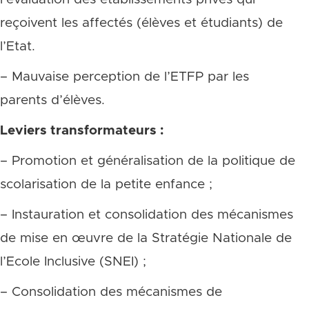
reçoivent les affectés (élèves et étudiants) de
l’Etat.
– Mauvaise perception de l’ETFP par les
parents d’élèves.
Leviers transformateurs :
– Promotion et généralisation de la politique de
scolarisation de la petite enfance ;
– Instauration et consolidation des mécanismes
de mise en œuvre de la Stratégie Nationale de
l’Ecole Inclusive (SNEI) ;
– Consolidation des mécanismes de