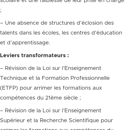
scolaire et une faiblesse de leur prise en charge
;
– Une absence de structures d’éclosion des
talents dans les écoles, les centres d’éducation
et d’apprentissage.
Leviers transformateurs :
– Révision de la Loi sur l’Enseignement
Technique et la Formation Professionnelle
(ETFP) pour arrimer les formations aux
compétences du 21ème siècle ;
– Révision de la Loi sur l’Enseignement
Supérieur et la Recherche Scientifique pour