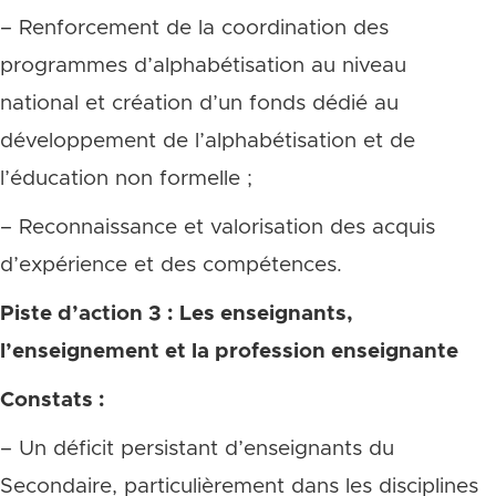
– Renforcement de la coordination des
programmes d’alphabétisation au niveau
national et création d’un fonds dédié au
développement de l’alphabétisation et de
l’éducation non formelle ;
– Reconnaissance et valorisation des acquis
d’expérience et des compétences.
Piste d’action 3 : Les enseignants,
l’enseignement et la profession enseignante
Constats :
– Un déficit persistant d’enseignants du
Secondaire, particulièrement dans les disciplines