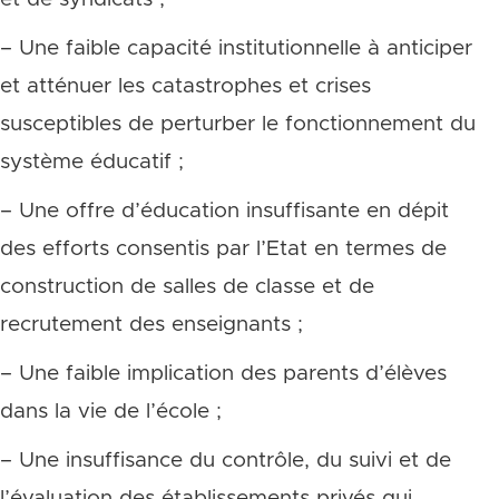
– Une faible capacité institutionnelle à anticiper
et atténuer les catastrophes et crises
susceptibles de perturber le fonctionnement du
système éducatif ;
– Une offre d’éducation insuffisante en dépit
des efforts consentis par l’Etat en termes de
construction de salles de classe et de
recrutement des enseignants ;
– Une faible implication des parents d’élèves
dans la vie de l’école ;
– Une insuffisance du contrôle, du suivi et de
l’évaluation des établissements privés qui