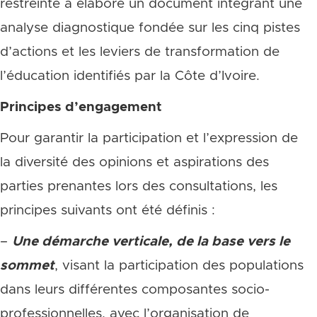
restreinte a élaboré un document intégrant une
analyse diagnostique fondée sur les cinq pistes
d’actions et les leviers de transformation de
l’éducation identifiés par la Côte d’Ivoire.
Principes d’engagement
Pour garantir la participation et l’expression de
la diversité des opinions et aspirations des
parties prenantes lors des consultations, les
principes suivants ont été définis :
–
Une démarche verticale, de la base vers le
sommet
, visant la participation des populations
dans leurs différentes composantes socio-
professionnelles, avec l’organisation de