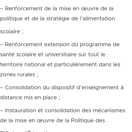
– Renforcement de la mise en œuvre de la
politique et de la stratégie de l’alimentation
scolaire ;
– Renforcement extension du programme de
santé scolaire et universitaire sur tout le
territoire national et particulièrement dans les
zones rurales ;
– Consolidation du dispositif d’enseignement à
distance mis en place ;
– Instauration et consolidation des mécanismes
de la mise en œuvre de la Politique des