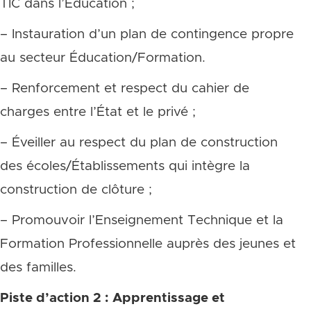
TIC dans l’Éducation ;
– Instauration d’un plan de contingence propre
au secteur Éducation/Formation.
– Renforcement et respect du cahier de
charges entre l’État et le privé ;
– Éveiller au respect du plan de construction
des écoles/Établissements qui intègre la
construction de clôture ;
– Promouvoir l’Enseignement Technique et la
Formation Professionnelle auprès des jeunes et
des familles.
Piste d’action 2 : Apprentissage et