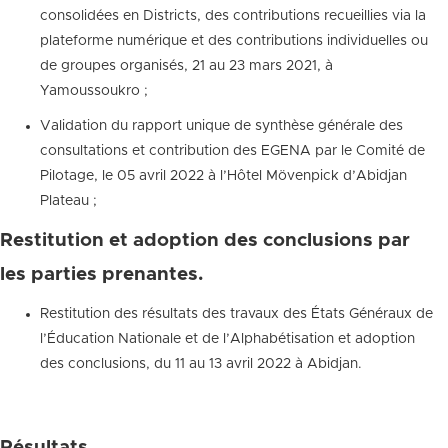
consolidées en Districts, des contributions recueillies via la
plateforme numérique et des contributions individuelles ou
de groupes organisés, 21 au 23 mars 2021, à
Yamoussoukro ;
Validation du rapport unique de synthèse générale des
consultations et contribution des EGENA par le Comité de
Pilotage, le 05 avril 2022 à l’Hôtel Mövenpick d’Abidjan
Plateau ;
Restitution et adoption des conclusions par
les parties prenantes.
Restitution des résultats des travaux des États Généraux de
l’Éducation Nationale et de l’Alphabétisation et adoption
des conclusions, du 11 au 13 avril 2022 à Abidjan.
Résultats