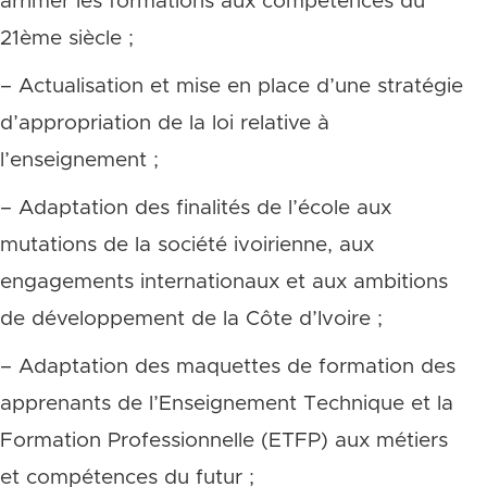
arrimer les formations aux compétences du
21ème siècle ;
– Actualisation et mise en place d’une stratégie
d’appropriation de la loi relative à
l’enseignement ;
– Adaptation des finalités de l’école aux
mutations de la société ivoirienne, aux
engagements internationaux et aux ambitions
de développement de la Côte d’Ivoire ;
– Adaptation des maquettes de formation des
apprenants de l’Enseignement Technique et la
Formation Professionnelle (ETFP) aux métiers
et compétences du futur ;