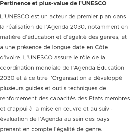
Pertinence et plus-value de l’UNESCO
L’UNESCO est un acteur de premier plan dans
la réalisation de l’Agenda 2030, notamment en
matière d’éducation et d’égalité des genres, et
a une présence de longue date en Côte
d’Ivoire. L’UNESCO assure le rôle de la
coordination mondiale de l’Agenda Éducation
2030 et à ce titre l’Organisation a développé
plusieurs guides et outils techniques de
renforcement des capacités des Etats membres
et d’appui à la mise en œuvre et au suivi-
évaluation de l’Agenda au sein des pays
prenant en compte l’égalité de genre.