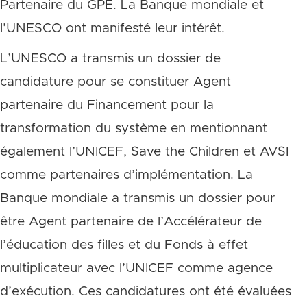
Partenaire du GPE. La Banque mondiale et
l’UNESCO ont manifesté leur intérêt.
L’UNESCO a transmis un dossier de
candidature pour se constituer Agent
partenaire du Financement pour la
transformation du système en mentionnant
également l’UNICEF, Save the Children et AVSI
comme partenaires d’implémentation. La
Banque mondiale a transmis un dossier pour
être Agent partenaire de l’Accélérateur de
l’éducation des filles et du Fonds à effet
multiplicateur avec l’UNICEF comme agence
d’exécution. Ces candidatures ont été évaluées