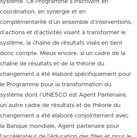
système. Ce Programme s’inscrivant en
coordination, en synergie et en
complémentarité d’un ensemble d’interventions,
d’actions et d’activités visant à transformer le
système, la chaîne de résultats visés en tient
donc compte. Mieux encore, si un cadre de la
chaîne de résultats et de la théorie du
changement a été élaboré spécifiquement pour
le Programme pour la transformation du
système dont l’UNESCO est Agent Partenaire,
un autre cadre de résultats et de théorie du
changement a été élaboré conjointement avec
la Banque mondiale, Agent partenaire pour
l’accélérateur de l’éducation des filles et pour le