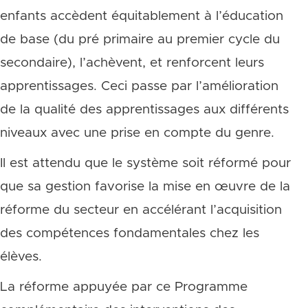
enfants accèdent équitablement à l’éducation
de base (du pré primaire au premier cycle du
secondaire), l’achèvent, et renforcent leurs
apprentissages. Ceci passe par l’amélioration
de la qualité des apprentissages aux différents
niveaux avec une prise en compte du genre.
Il est attendu que le système soit réformé pour
que sa gestion favorise la mise en œuvre de la
réforme du secteur en accélérant l’acquisition
des compétences fondamentales chez les
élèves.
La réforme appuyée par ce Programme