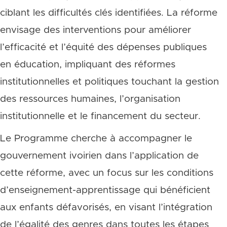
ciblant les difficultés clés identifiées. La réforme
envisage des interventions pour améliorer
l’efficacité et l’équité des dépenses publiques
en éducation, impliquant des réformes
institutionnelles et politiques touchant la gestion
des ressources humaines, l’organisation
institutionnelle et le financement du secteur.
Le Programme cherche à accompagner le
gouvernement ivoirien dans l’application de
cette réforme, avec un focus sur les conditions
d’enseignement-apprentissage qui bénéficient
aux enfants défavorisés, en visant l’intégration
de l’égalité des genres dans toutes les étapes