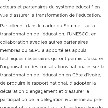
acteurs et partenaires du système éducatif en
vue d’assurer la transformation de l’éducation.
Par ailleurs, dans le cadre du Sommet sur la
transformation de l’éducation, l’UNESCO, en
collaboration avec les autres partenaires
membres du GLPE a apporté les appuis
techniques nécessaires qui ont permis d’assurer
l’organisation des consultations nationales sur la
transformation de l’éducation en Côte d’Ivoire,
de produire le rapport national, d’adopter la
déclaration d’engagement et d’assurer la
participation de la délégation ivoirienne au pré-
sommet et au sommet sur la transformation de