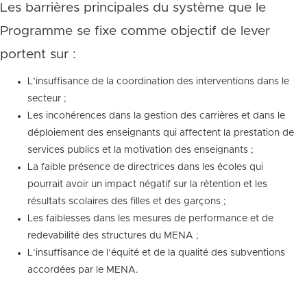
Les barrières principales du système que le
Programme se fixe comme objectif de lever
portent sur :
L’insuffisance de la coordination des interventions dans le
secteur ;
Les incohérences dans la gestion des carrières et dans le
déploiement des enseignants qui affectent la prestation de
services publics et la motivation des enseignants ;
La faible présence de directrices dans les écoles qui
pourrait avoir un impact négatif sur la rétention et les
résultats scolaires des filles et des garçons ;
Les faiblesses dans les mesures de performance et de
redevabilité des structures du MENA ;
L’insuffisance de l’équité et de la qualité des subventions
accordées par le MENA.