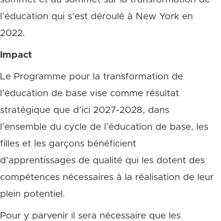
l’éducation qui s’est déroulé à New York en
2022.
Impact
Le Programme pour la transformation de
l’éducation de base vise comme résultat
stratégique que d’ici 2027-2028, dans
l’ensemble du cycle de l’éducation de base, les
filles et les garçons bénéficient
d’apprentissages de qualité qui les dotent des
compétences nécessaires à la réalisation de leur
plein potentiel.
Pour y parvenir il sera nécessaire que les