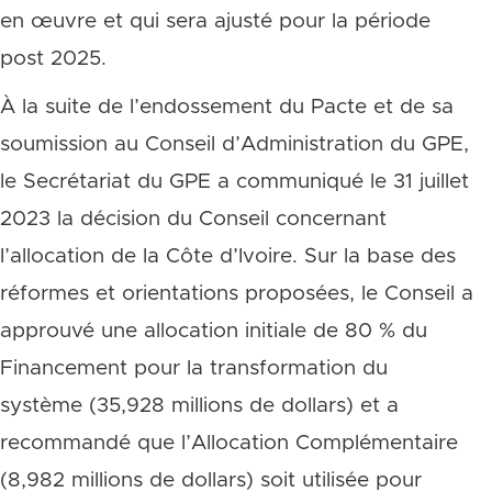
en œuvre et qui sera ajusté pour la période
post 2025.
À la suite de l’endossement du Pacte et de sa
soumission au Conseil d’Administration du GPE,
le Secrétariat du GPE a communiqué le 31 juillet
2023 la décision du Conseil concernant
l’allocation de la Côte d’Ivoire. Sur la base des
réformes et orientations proposées, le Conseil a
approuvé une allocation initiale de 80 % du
Financement pour la transformation du
système (35,928 millions de dollars) et a
recommandé que l’Allocation Complémentaire
(8,982 millions de dollars) soit utilisée pour