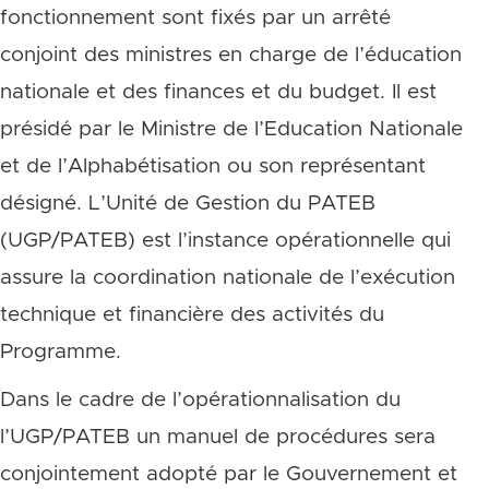
fonctionnement sont fixés par un arrêté
conjoint des ministres en charge de l’éducation
nationale et des finances et du budget. Il est
présidé par le Ministre de l’Education Nationale
et de l’Alphabétisation ou son représentant
désigné. L’Unité de Gestion du PATEB
(UGP/PATEB) est l’instance opérationnelle qui
assure la coordination nationale de l’exécution
technique et financière des activités du
Programme.
Dans le cadre de l’opérationnalisation du
l’UGP/PATEB un manuel de procédures sera
conjointement adopté par le Gouvernement et