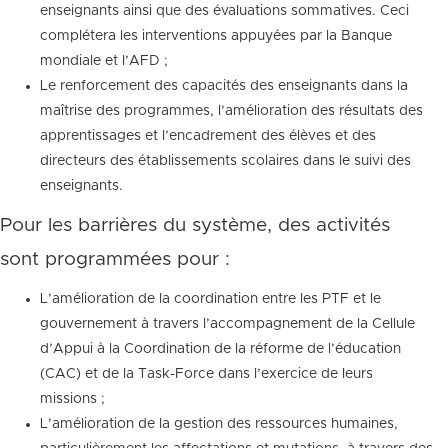
enseignants ainsi que des évaluations sommatives. Ceci
complétera les interventions appuyées par la Banque
mondiale et l’AFD ;
Le renforcement des capacités des enseignants dans la
maîtrise des programmes, l’amélioration des résultats des
apprentissages et l’encadrement des élèves et des
directeurs des établissements scolaires dans le suivi des
enseignants.
Pour les barrières du système, des activités
sont programmées pour :
L’amélioration de la coordination entre les PTF et le
gouvernement à travers l’accompagnement de la Cellule
d’Appui à la Coordination de la réforme de l’éducation
(CAC) et de la Task-Force dans l’exercice de leurs
missions ;
L’amélioration de la gestion des ressources humaines,