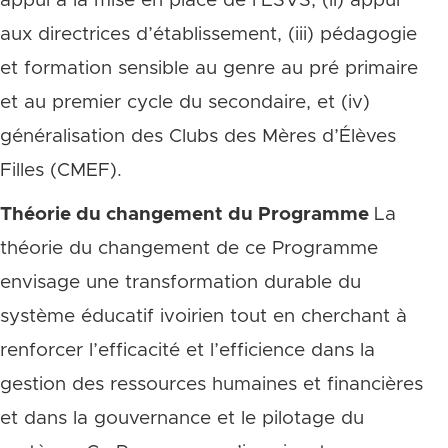
appui à la mise en place de l’ESVS, (ii) appui
aux directrices d’établissement, (iii) pédagogie
et formation sensible au genre au pré primaire
et au premier cycle du secondaire, et (iv)
généralisation des Clubs des Mères d’Élèves
Filles (CMEF).
Théorie du changement du Programme
La
théorie du changement de ce Programme
envisage une transformation durable du
système éducatif ivoirien tout en cherchant à
renforcer l’efficacité et l’efficience dans la
gestion des ressources humaines et financières
et dans la gouvernance et le pilotage du