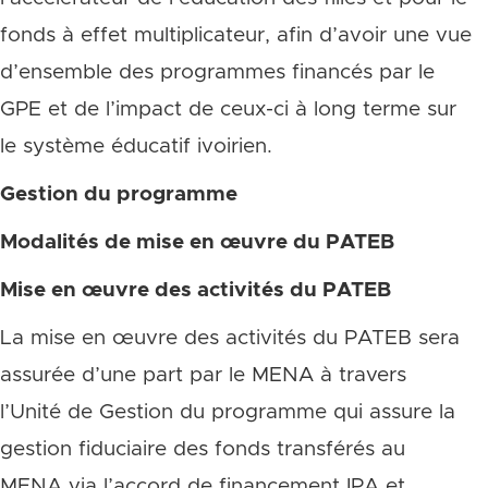
fonds à effet multiplicateur, afin d’avoir une vue
d’ensemble des programmes financés par le
GPE et de l’impact de ceux-ci à long terme sur
le système éducatif ivoirien.
Gestion du programme
Modalités de mise en œuvre du PATEB
Mise en œuvre des activités du PATEB
La mise en œuvre des activités du PATEB sera
assurée d’une part par le MENA à travers
l’Unité de Gestion du programme qui assure la
gestion fiduciaire des fonds transférés au
MENA via l’accord de financement IPA et