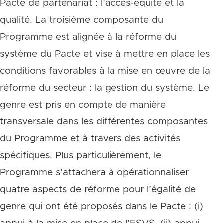
Pacte de partenariat : l’accès-équité et la
qualité. La troisième composante du
Programme est alignée à la réforme du
système du Pacte et vise à mettre en place les
conditions favorables à la mise en œuvre de la
réforme du secteur : la gestion du système. Le
genre est pris en compte de manière
transversale dans les différentes composantes
du Programme et à travers des activités
spécifiques. Plus particulièrement, le
Programme s’attachera à opérationnaliser
quatre aspects de réforme pour l’égalité de
genre qui ont été proposés dans le Pacte : (i)