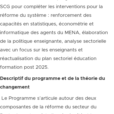
SCG pour compléter les interventions pour la
réforme du système : renforcement des
capacités en statistiques, économétrie et
informatique des agents du MENA, élaboration
de la politique enseignante, analyse sectorielle
avec un focus sur les enseignants et
réactualisation du plan sectoriel éducation
formation post 2025.
Descriptif du programme et de la théorie du
changement
Le Programme s’articule autour des deux
composantes de la réforme du secteur du