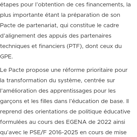
étapes pour l’obtention de ces financements, la
plus importante étant la préparation de son
Pacte de partenariat, qui constitue le cadre
d’alignement des appuis des partenaires
techniques et financiers (PTF), dont ceux du
GPE.
Le Pacte propose une réforme prioritaire pour
la transformation du système, centrée sur
l’amélioration des apprentissages pour les
garçons et les filles dans l’éducation de base. Il
reprend des orientations de politique éducative
formulées au cours des EGENA de 2022 ainsi
qu’avec le PSE/F 2016-2025 en cours de mise