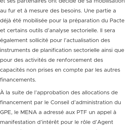
et ses partenaires ont décidé de sa mobilisation
au fur et à mesure des besoins. Une partie a
déjà été mobilisée pour la préparation du Pacte
et certains outils d’analyse sectorielle. Il sera
également sollicité pour l’actualisation des
instruments de planification sectorielle ainsi que
pour des activités de renforcement des
capacités non prises en compte par les autres
financements.
À la suite de l’approbation des allocations de
financement par le Conseil d’administration du
GPE, le MENA a adressé aux PTF un appel à
manifestation d’intérêt pour le rôle d’Agent