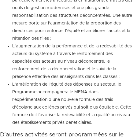
particulièrement les affectations et mutations, à travers des
outils de gestion modernisés et une plus grande
responsabilisation des structures déconcentrées. Une autre
mesure porte sur l’augmentation de la proportion des
directrices pour renforcer l’équité et améliorer l’accès et la
rétention des filles ;
L’augmentation de la performance et de la redevabilité des
acteurs du système à travers le renforcement des
capacités des acteurs au niveau déconcentré, le
renforcement de la déconcentration et le suivi de la
présence effective des enseignants dans les classes ;
L’amélioration de l’équité des dépenses du secteur, le
Programme accompagnera le MENA dans
l’expérimentation d’une nouvelle formule des frais
d’écolage aux collèges privés qui soit plus équitable. Cette
formule doit favoriser la redevabilité et la qualité au niveau
des établissements privés bénéficiaires.
D’autres activités seront programmées sur le