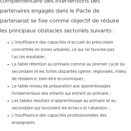
complémentaire des interventions des
partenaires engagés dans le Pacte de
partenariat se fixe comme objectif de réduire
les principaux obstacles sectoriels suivants :
L’insuffisance des capacités d’accueil du préscolaire
concentrée en zones urbaines, ce qui ne favorise pas
l’accès équitable ;
La faible rétention au primaire comme au premier cycle du
secondaire et les fortes disparités (genre, régionales, milieu
de résidence, bien-être économique) ;
Le faible niveau de préparation aux apprentissages
fondamentaux des enfants qui entrent au primaire ;
Les faibles résultats d’apprentissage au primaire et au
secondaire qui favorisent les échecs et l’abandon ;
L’insuffisance des capacités professionnelles des
enseignants.