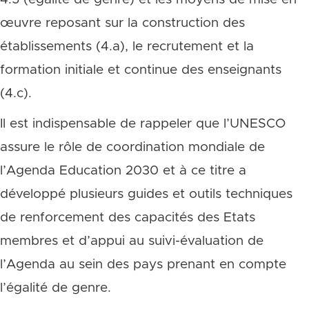
œuvre reposant sur la construction des
établissements (4.a), le recrutement et la
formation initiale et continue des enseignants
(4.c).
Il est indispensable de rappeler que l’UNESCO
assure le rôle de coordination mondiale de
l’Agenda Education 2030 et à ce titre a
développé plusieurs guides et outils techniques
de renforcement des capacités des Etats
membres et d’appui au suivi-évaluation de
l’Agenda au sein des pays prenant en compte
l’égalité de genre.