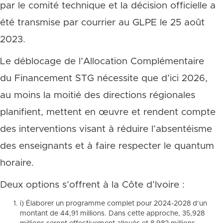
par le comité technique et la décision officielle a
été transmise par courrier au GLPE le 25 août
2023.
Le déblocage de l’Allocation Complémentaire
du Financement STG nécessite que d’ici 2026,
au moins la moitié des directions régionales
planifient, mettent en œuvre et rendent compte
des interventions visant à réduire l’absentéisme
des enseignants et à faire respecter le quantum
horaire.
Deux options s’offrent à la Côte d’Ivoire :
i) Élaborer un programme complet pour 2024-2028 d’un
montant de 44,91 millions. Dans cette approche, 35,928