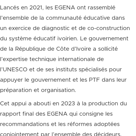
Lancés en 2021, les EGENA ont rassemblé
l’ensemble de la communauté éducative dans
un exercice de diagnostic et de co-construction
du système éducatif ivoirien. Le gouvernement
de la République de Côte d’Ivoire a sollicité
l’expertise technique internationale de
l’UNESCO et de ses instituts spécialisés pour
appuyer le gouvernement et les PTF dans leur
préparation et organisation.
Cet appui a abouti en 2023 à la production du
rapport final des EGENA qui consigne les
recommandations et les réformes adoptées
conjointement par l’ensemble des décideurs,