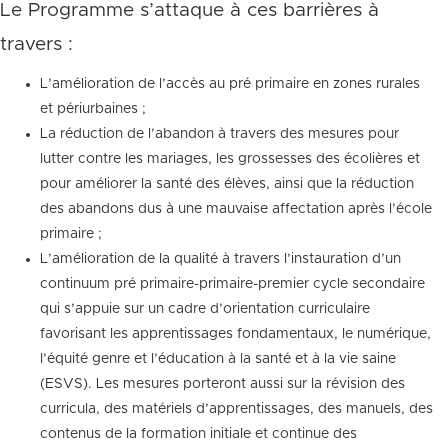
Le Programme s’attaque à ces barrières à
travers :
L’amélioration de l’accès au pré primaire en zones rurales
et périurbaines ;
La réduction de l’abandon à travers des mesures pour
lutter contre les mariages, les grossesses des écolières et
pour améliorer la santé des élèves, ainsi que la réduction
des abandons dus à une mauvaise affectation après l’école
primaire ;
L’amélioration de la qualité à travers l’instauration d’un
continuum pré primaire-primaire-premier cycle secondaire
qui s’appuie sur un cadre d’orientation curriculaire
favorisant les apprentissages fondamentaux, le numérique,
l’équité genre et l’éducation à la santé et à la vie saine
(ESVS). Les mesures porteront aussi sur la révision des
curricula, des matériels d’apprentissages, des manuels, des
contenus de la formation initiale et continue des