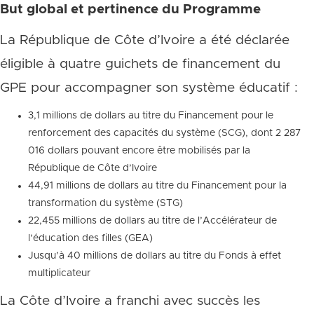
But global et pertinence du Programme
La République de Côte d’Ivoire a été déclarée
éligible à quatre guichets de financement du
GPE pour accompagner son système éducatif :
3,1 millions de dollars au titre du Financement pour le
renforcement des capacités du système (SCG), dont 2 287
016 dollars pouvant encore être mobilisés par la
République de Côte d’Ivoire
44,91 millions de dollars au titre du Financement pour la
transformation du système (STG)
22,455 millions de dollars au titre de l’Accélérateur de
l’éducation des filles (GEA)
Jusqu’à 40 millions de dollars au titre du Fonds à effet
multiplicateur
La Côte d’Ivoire a franchi avec succès les