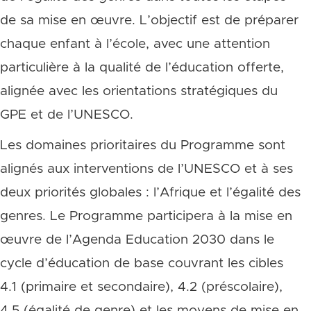
de sa mise en œuvre. L’objectif est de préparer
chaque enfant à l’école, avec une attention
particulière à la qualité de l’éducation offerte,
alignée avec les orientations stratégiques du
GPE et de l’UNESCO.
Les domaines prioritaires du Programme sont
alignés aux interventions de l’UNESCO et à ses
deux priorités globales : l’Afrique et l’égalité des
genres. Le Programme participera à la mise en
œuvre de l’Agenda Education 2030 dans le
cycle d’éducation de base couvrant les cibles
4.1 (primaire et secondaire), 4.2 (préscolaire),
4.5 (égalité de genre) et les moyens de mise en