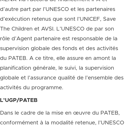
d’autre part par l’UNESCO et les partenaires
d’exécution retenus que sont l’UNICEF, Save
The Children et AVSI. L’UNESCO de par son
rôle d’Agent partenaire est responsable de la
supervision globale des fonds et des activités
du PATEB. A ce titre, elle assure en amont la
planification générale, le suivi, la supervision
globale et l’assurance qualité de l’ensemble des
activités du programme.
L’UGP/PATEB
Dans le cadre de la mise en œuvre du PATEB,
conformément à la modalité retenue, l’UNESCO