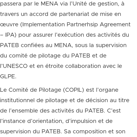
passera par le MENA via l’Unité de gestion, à
travers un accord de partenariat de mise en
œuvre (Implementation Partnerhsip Agreement
– IPA) pour assurer l’exécution des activités du
PATEB confiées au MENA, sous la supervision
du comité de pilotage du PATEB et de
l’UNESCO et en étroite collaboration avec le
GLPE.
Le Comité de Pilotage (COPIL) est l’organe
institutionnel de pilotage et de décision au titre
de l’ensemble des activités du PATEB. C’est
l’instance d’orientation, d’impulsion et de
supervision du PATEB. Sa composition et son