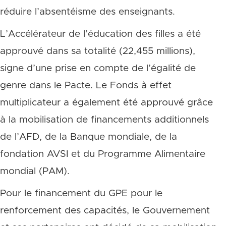
réduire l’absentéisme des enseignants.
L’Accélérateur de l’éducation des filles a été
approuvé dans sa totalité (22,455 millions),
signe d’une prise en compte de l’égalité de
genre dans le Pacte. Le Fonds à effet
multiplicateur a également été approuvé grâce
à la mobilisation de financements additionnels
de l’AFD, de la Banque mondiale, de la
fondation AVSI et du Programme Alimentaire
mondial (PAM).
Pour le financement du GPE pour le
renforcement des capacités, le Gouvernement