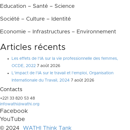
Education – Santé – Science
Société – Culture – Identité
Economie – Infrastructures – Environnement
Articles récents
Les effets de l’IA sur la vie professionnelle des femmes,
OCDE, 2022
7 août 2026
L’impact de l’IA sur le travail et l’emploi, Organisation
Internationale du Travail, 2024
7 août 2026
Contacts
+221 33 820 53 48
infowathi@wathi.org
Facebook
YouTube
© 2024
WATHI Think Tank