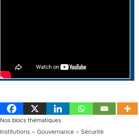
Nos blocs thématiques
Institutions – Gouvernance – Sécurité