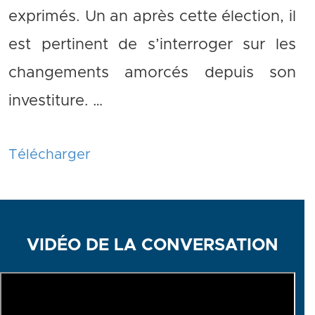
exprimés. Un an après cette élection, il
est pertinent de s’interroger sur les
changements amorcés depuis son
investiture. …
Télécharger
VIDÉO DE LA CONVERSATION