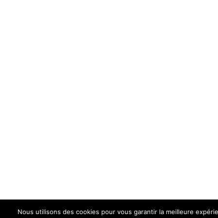
Nous utilisons des cookies pour vous garantir la meilleure expérie