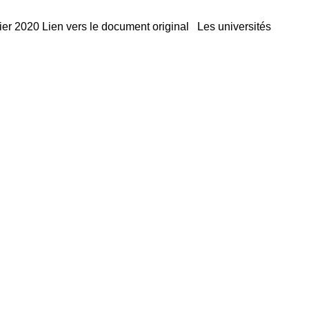
vier 2020 Lien vers le document original Les universités