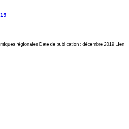
019
namiques régionales Date de publication : décembre 2019 Lien