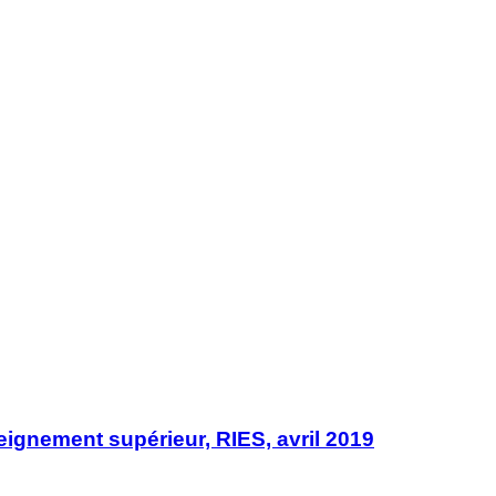
seignement supérieur, RIES, avril 2019