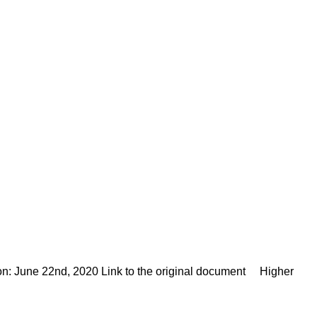
tion: June 22nd, 2020 Link to the original document Higher