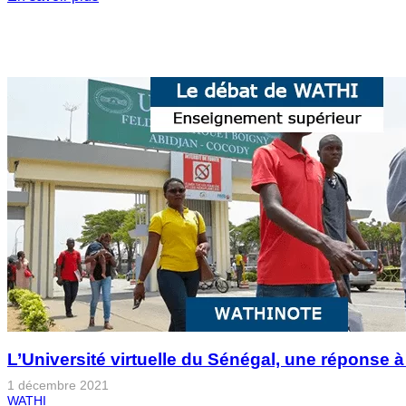
L’Université virtuelle du Sénégal, une réponse à
1 décembre 2021
WATHI