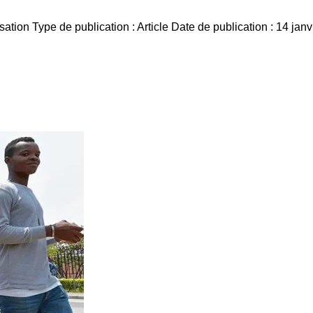
ation Type de publication : Article Date de publication : 14 jan