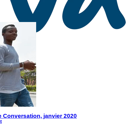
e Conversation, janvier 2020
t