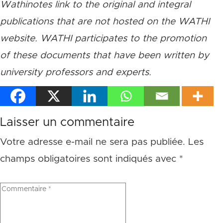
Wathinotes link to the original and integral
publications that are not hosted on the WATHI
website. WATHI participates to the promotion
of these documents that have been written by
university professors and experts.
Laisser un commentaire
Votre adresse e-mail ne sera pas publiée.
Les
champs obligatoires sont indiqués avec
*