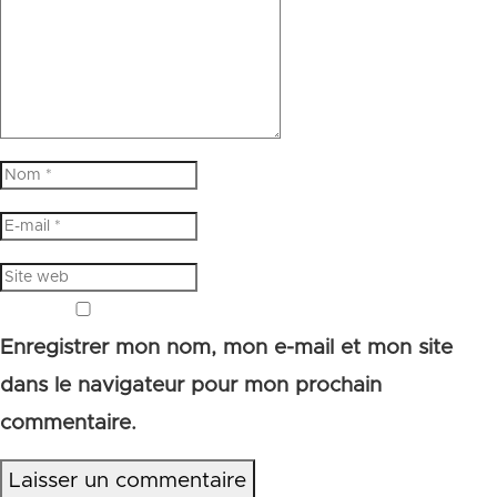
Enregistrer mon nom, mon e-mail et mon site
dans le navigateur pour mon prochain
commentaire.
Laisser un commentaire