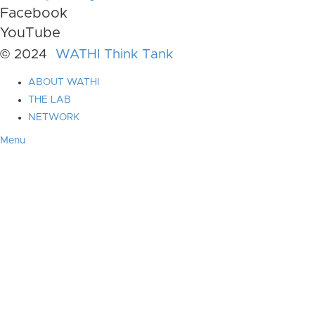
Facebook
YouTube
© 2024
WATHI Think Tank
ABOUT WATHI
THE LAB
NETWORK
Menu