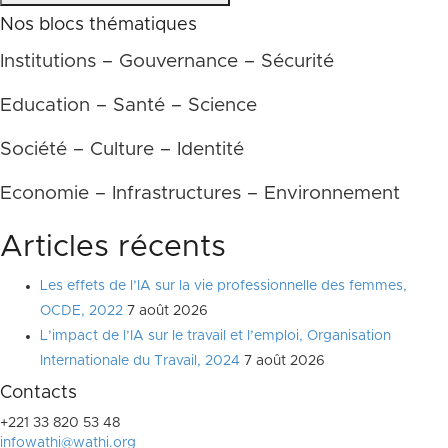
Nos blocs thématiques
Institutions – Gouvernance – Sécurité
Education – Santé – Science
Société – Culture – Identité
Economie – Infrastructures – Environnement
Articles récents
Les effets de l’IA sur la vie professionnelle des femmes,
OCDE, 2022
7 août 2026
L’impact de l’IA sur le travail et l’emploi, Organisation
Internationale du Travail, 2024
7 août 2026
Contacts
+221 33 820 53 48
infowathi@wathi.org