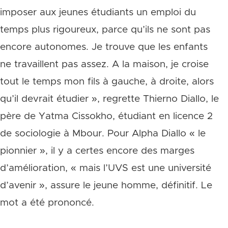
imposer aux jeunes étudiants un emploi du
temps plus rigoureux, parce qu’ils ne sont pas
encore autonomes. Je trouve que les enfants
ne travaillent pas assez. A la maison, je croise
tout le temps mon fils à gauche, à droite, alors
qu’il devrait étudier », regrette Thierno Diallo, le
père de Yatma Cissokho, étudiant en licence 2
de sociologie à Mbour. Pour Alpha Diallo « le
pionnier », il y a certes encore des marges
d’amélioration, « mais l’UVS est une université
d’avenir », assure le jeune homme, définitif. Le
mot a été prononcé.