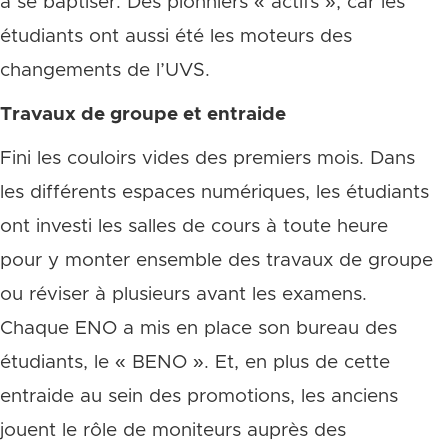
à se baptiser. Des pionniers « actifs », car les
étudiants ont aussi été les moteurs des
changements de l’UVS.
Travaux de groupe et entraide
Fini les couloirs vides des premiers mois. Dans
les différents espaces numériques, les étudiants
ont investi les salles de cours à toute heure
pour y monter ensemble des travaux de groupe
ou réviser à plusieurs avant les examens.
Chaque ENO a mis en place son bureau des
étudiants, le « BENO ». Et, en plus de cette
entraide au sein des promotions, les anciens
jouent le rôle de moniteurs auprès des