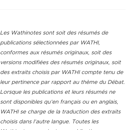
Les Wathinotes sont soit des rés
umés de
publications sélectionnées par WATHI,
conformes aux résumés originaux, soit des
versions modifiées des résumés originaux, soit
des extraits choisis par WATHI compte tenu de
leur pertinence par rapport au thème du Débat.
Lorsque les publications et leurs résumés ne
sont disponibles qu’en français ou en anglais,
WATHI se charge de la traduction des extraits
choisis dans l’autre langue. Toutes les