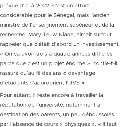
prévue d’ici à 2022. C’est un effort
considérable pour le Sénégal, mais l’ancien
ministre de l’enseignement supérieur et de la
recherche, Mary Teuw Niane, aimait surtout
rappeler que c’était d’abord un investissement.
« On va avoir trois à quatre années difficiles
parce que c’est un projet énorme », confie-t-il,
rassuré qu’au fil des ans « davantage
d’étudiants s’approprient l’UVS ».
Pour autant, il reste encore à travailler la
réputation de l’université, notamment à
destination des parents, un peu déboussolés
par l’absence de cours « physiques ». « Il faut