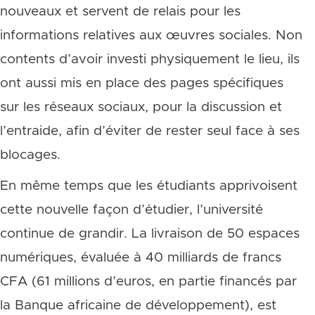
nouveaux et servent de relais pour les
informations relatives aux œuvres sociales. Non
contents d’avoir investi physiquement le lieu, ils
ont aussi mis en place des pages spécifiques
sur les réseaux sociaux, pour la discussion et
l’entraide, afin d’éviter de rester seul face à ses
blocages.
En même temps que les étudiants apprivoisent
cette nouvelle façon d’étudier, l’université
continue de grandir. La livraison de 50 espaces
numériques, évaluée à 40 milliards de francs
CFA (61 millions d’euros, en partie financés par
la Banque africaine de développement), est