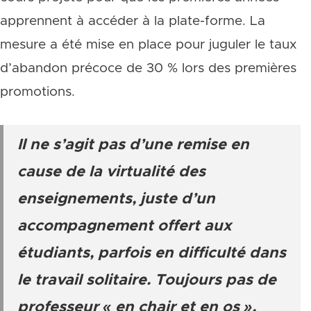
apprennent à accéder à la plate-forme. La
mesure a été mise en place pour juguler le taux
d’abandon précoce de 30 % lors des premières
promotions.
Il ne s’agit pas d’une remise en
cause de la virtualité des
enseignements, juste d’un
accompagnement offert aux
étudiants, parfois en difficulté dans
le travail solitaire. Toujours pas de
professeur « en chair et en os »,