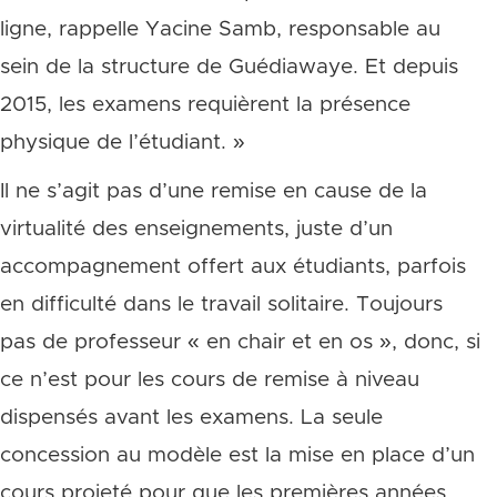
ligne, rappelle Yacine Samb, responsable au
sein de la structure de Guédiawaye. Et depuis
2015, les examens requièrent la présence
physique de l’étudiant. »
Il ne s’agit pas d’une remise en cause de la
virtualité des enseignements, juste d’un
accompagnement offert aux étudiants, parfois
en difficulté dans le travail solitaire. Toujours
pas de professeur « en chair et en os », donc, si
ce n’est pour les cours de remise à niveau
dispensés avant les examens. La seule
concession au modèle est la mise en place d’un
cours projeté pour que les premières années