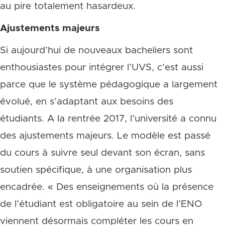
au pire totalement hasardeux.
Ajustements majeurs
Si aujourd’hui de nouveaux bacheliers sont
enthousiastes pour intégrer l’UVS, c’est aussi
parce que le système pédagogique a largement
évolué, en s’adaptant aux besoins des
étudiants. A la rentrée 2017, l’université a connu
des ajustements majeurs. Le modèle est passé
du cours à suivre seul devant son écran, sans
soutien spécifique, à une organisation plus
encadrée. « Des enseignements où la présence
de l’étudiant est obligatoire au sein de l’ENO
viennent désormais compléter les cours en