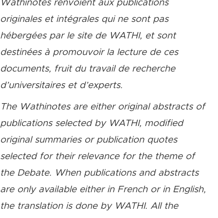
Wathinotes renvoient aux publications
originales et intégrales qui ne sont pas
hébergées par le site de WATHI, et sont
destinées à promouvoir la lecture de ces
documents, fruit du travail de recherche
d’universitaires et d’experts.
The Wathinotes are either original abstracts of
publications selected by WATHI, modified
original summaries or publication quotes
selected for their relevance for the theme of
the Debate. When publications and abstracts
are only available either in French or in English,
the translation is done by WATHI. All the