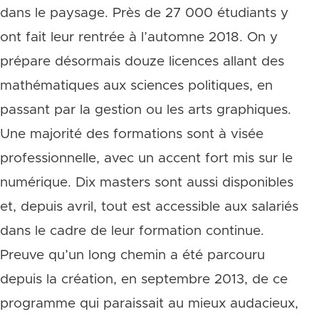
dans le paysage. Près de 27 000 étudiants y
ont fait leur rentrée à l’automne 2018. On y
prépare désormais douze licences allant des
mathématiques aux sciences politiques, en
passant par la gestion ou les arts graphiques.
Une majorité des formations sont à visée
professionnelle, avec un accent fort mis sur le
numérique. Dix masters sont aussi disponibles
et, depuis avril, tout est accessible aux salariés
dans le cadre de leur formation continue.
Preuve qu’un long chemin a été parcouru
depuis la création, en septembre 2013, de ce
programme qui paraissait au mieux audacieux,