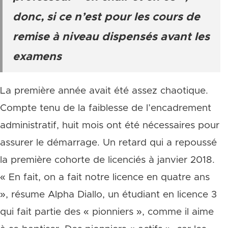
donc, si ce n’est pour les cours de
remise à niveau dispensés avant les
examens
La première année avait été assez chaotique.
Compte tenu de la faiblesse de l’encadrement
administratif, huit mois ont été nécessaires pour
assurer le démarrage. Un retard qui a repoussé
la première cohorte de licenciés à janvier 2018.
« En fait, on a fait notre licence en quatre ans
», résume Alpha Diallo, un étudiant en licence 3
qui fait partie des « pionniers », comme il aime