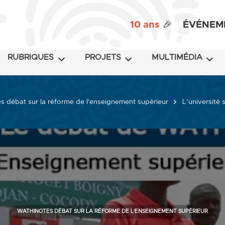
10 ans
🎉
ÉVÉNEM
RUBRIQUES
PROJETS
MULTIMÉDIA
s débat sur la réforme de l'enseignement supérieur
L’université
WATHINOTES DÉBAT SUR LA RÉFORME DE L'ENSEIGNEMENT SUPÉRIEUR