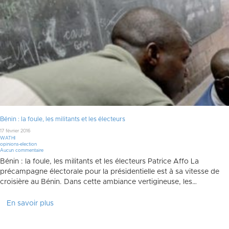
Bénin : la foule, les militants et les électeurs
17 février 2016
WATHI
opinions-election
Aucun commentaire
Bénin : la foule, les militants et les électeurs Patrice Affo La
précampagne électorale pour la présidentielle est à sa vitesse de
croisière au Bénin. Dans cette ambiance vertigineuse, les…
En savoir plus