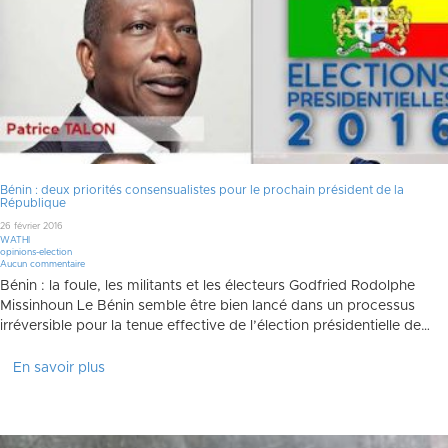
Bénin : deux priorités consensualistes pour le prochain président de la
République
26 février 2016
WATHI
opinions-election
Aucun commentaire
Bénin : la foule, les militants et les électeurs Godfried Rodolphe
Missinhoun Le Bénin semble être bien lancé dans un processus
irréversible pour la tenue effective de l’élection présidentielle de…
En savoir plus