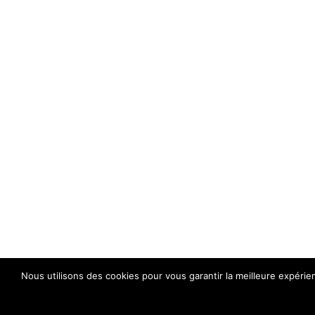
Nous utilisons des cookies pour vous garantir la meilleure expérie