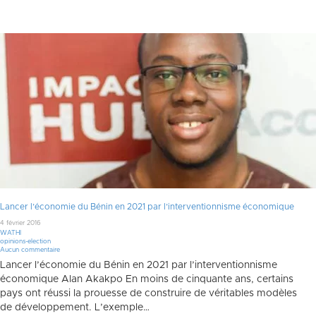
Lancer l’économie du Bénin en 2021 par l’interventionnisme économique
4 février 2016
WATHI
opinions-election
Aucun commentaire
Lancer l’économie du Bénin en 2021 par l’interventionnisme
économique Alan Akakpo En moins de cinquante ans, certains
pays ont réussi la prouesse de construire de véritables modèles
de développement. L’exemple…