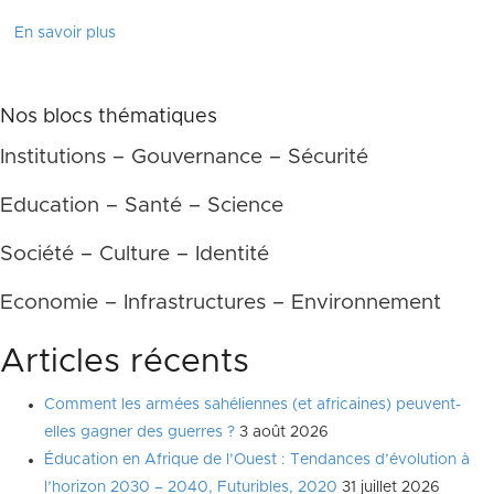
En savoir plus
Nos blocs thématiques
Institutions – Gouvernance – Sécurité
Education – Santé – Science
Société – Culture – Identité
Economie – Infrastructures – Environnement
Articles récents
Comment les armées sahéliennes (et africaines) peuvent-
elles gagner des guerres ?
3 août 2026
Éducation en Afrique de l’Ouest : Tendances d’évolution à
l’horizon 2030 – 2040, Futuribles, 2020
31 juillet 2026