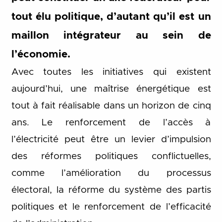
tout élu politique, d’autant qu’il est un
maillon intégrateur au sein de
l’économie.
Avec toutes les initiatives qui existent
aujourd’hui, une maîtrise énergétique est
tout à fait réalisable dans un horizon de cinq
ans. Le renforcement de l’accès à
l’électricité peut être un levier d’impulsion
des réformes politiques conflictuelles,
comme l’amélioration du processus
électoral, la réforme du système des partis
politiques et le renforcement de l’efficacité