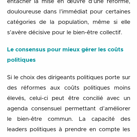
entacher la mise en œuvre d’une réforme,
douloureuse dans l’immédiat pour certaines
catégories de la population, même si elle
s’avère décisive pour le bien-être collectif.
Le consensus pour mieux gérer les coûts
politiques
Si le choix des dirigeants politiques porte sur
des réformes aux coûts politiques moins
élevés, celui-ci peut être concilié avec un
agenda consensuel permettant d’améliorer
le bien-être commun. La capacité des
leaders politiques à prendre en compte les