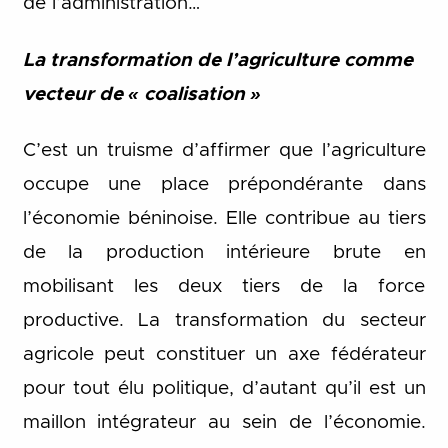
de l’administration…
La transformation de l’agriculture comme
vecteur de « coalisation »
C’est un truisme d’affirmer que l’agriculture
occupe une place prépondérante dans
l’économie béninoise. Elle contribue au tiers
de la production intérieure brute en
mobilisant les deux tiers de la force
productive. La transformation du secteur
agricole peut constituer un axe fédérateur
pour tout élu politique, d’autant qu’il est un
maillon intégrateur au sein de l’économie.