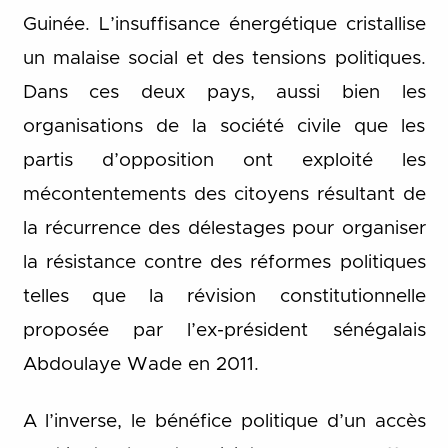
Guinée. L’insuffisance énergétique cristallise
un malaise social et des tensions politiques.
Dans ces deux pays, aussi bien les
organisations de la société civile que les
partis d’opposition ont exploité les
mécontentements des citoyens résultant de
la récurrence des délestages pour organiser
la résistance contre des réformes politiques
telles que la révision constitutionnelle
proposée par l’ex-président sénégalais
Abdoulaye Wade en 2011.
A l’inverse, le bénéfice politique d’un accès