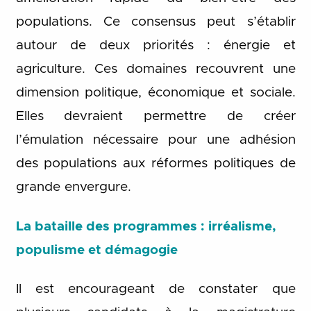
populations. Ce consensus peut s’établir
autour de deux priorités : énergie et
agriculture. Ces domaines recouvrent une
dimension politique, économique et sociale.
Elles devraient permettre de créer
l’émulation nécessaire pour une adhésion
des populations aux réformes politiques de
grande envergure.
La bataille des programmes : irréalisme,
populisme et démagogie
Il est encourageant de constater que