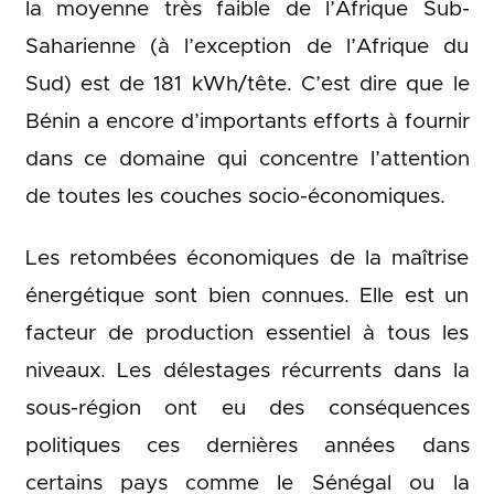
la moyenne très faible de l’Afrique Sub-
Saharienne (à l’exception de l’Afrique du
Sud) est de 181 kWh/tête. C’est dire que le
Bénin a encore d’importants efforts à fournir
dans ce domaine qui concentre l’attention
de toutes les couches socio-économiques.
Les retombées économiques de la maîtrise
énergétique sont bien connues. Elle est un
facteur de production essentiel à tous les
niveaux. Les délestages récurrents dans la
sous-région ont eu des conséquences
politiques ces dernières années dans
certains pays comme le Sénégal ou la