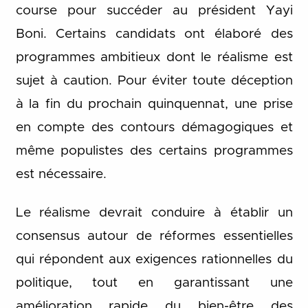
course pour succéder au président Yayi
Boni. Certains candidats ont élaboré des
programmes ambitieux dont le réalisme est
sujet à caution. Pour éviter toute déception
à la fin du prochain quinquennat, une prise
en compte des contours démagogiques et
même populistes des certains programmes
est nécessaire.
Le réalisme devrait conduire à établir un
consensus autour de réformes essentielles
qui répondent aux exigences rationnelles du
politique, tout en garantissant une
amélioration rapide du bien-être des