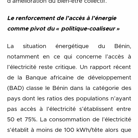
d’amélioration du bien-être collectif.
Le renforcement de l’accès à l’énergie
comme pivot du « politique-coaliseur »
La situation énergétique du Bénin,
notamment en ce qui concerne l’accès à
l’électricité reste critique. Un rapport récent
de la Banque africaine de développement
(BAD) classe le Bénin dans la catégorie des
pays dont les ratios des populations n’ayant
pas accès à l’électricité s’établissent entre
50 et 75%. La consommation de l’électricité
s’établit à moins de 100 kWh/tête alors que