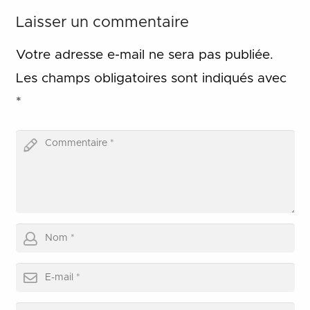
Laisser un commentaire
Votre adresse e-mail ne sera pas publiée.
Les champs obligatoires sont indiqués avec
*