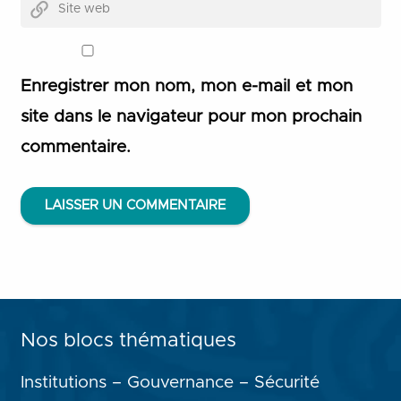
Enregistrer mon nom, mon e-mail et mon
site dans le navigateur pour mon prochain
commentaire.
LAISSER UN COMMENTAIRE
Nos blocs thématiques
Institutions – Gouvernance – Sécurité