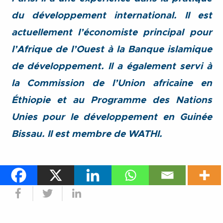
du développement international. Il est
actuellement l’économiste principal pour
l’Afrique de l’Ouest à la Banque islamique
de développement. Il a également servi à
la Commission de l’Union africaine en
Éthiopie et au Programme des Nations
Unies pour le développement en Guinée
Bissau.
Il est membre de WATHI.