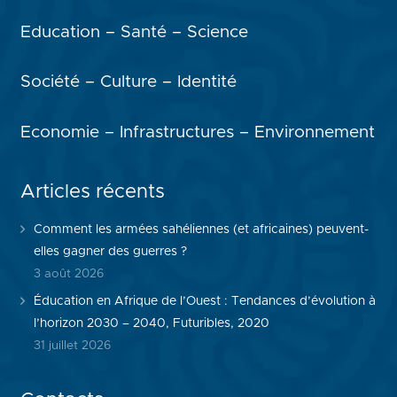
Education – Santé – Science
Société – Culture – Identité
Economie – Infrastructures – Environnement
Articles récents
Comment les armées sahéliennes (et africaines) peuvent-
elles gagner des guerres ?
3 août 2026
Éducation en Afrique de l’Ouest : Tendances d’évolution à
l’horizon 2030 – 2040, Futuribles, 2020
31 juillet 2026