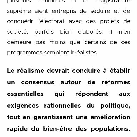
plusieurs candidats à la magistrature
suprême aient entrepris de séduire et de
conquérir l’électorat avec des projets de
société, parfois bien élaborés. Il n’en
demeure pas moins que certains de ces
programmes semblent irréalistes.
Le réalisme devrait conduire à établir
un consensus autour de réformes
essentielles qui répondent aux
exigences rationnelles du politique,
tout en garantissant une amélioration
rapide du bien-être des populations.