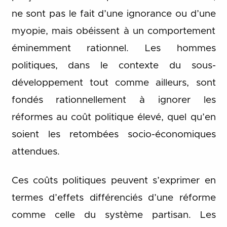
ne sont pas le fait d’une ignorance ou d’une
myopie, mais obéissent à un comportement
éminemment rationnel. Les hommes
politiques, dans le contexte du sous-
développement tout comme ailleurs, sont
fondés rationnellement à ignorer les
réformes au coût politique élevé, quel qu’en
soient les retombées socio-économiques
attendues.
Ces coûts politiques peuvent s’exprimer en
termes d’effets différenciés d’une réforme
comme celle du système partisan. Les