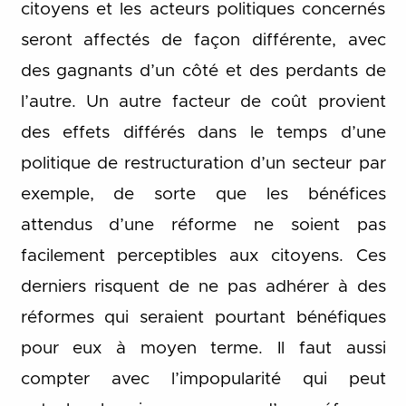
citoyens et les acteurs politiques concernés
seront affectés de façon différente, avec
des gagnants d’un côté et des perdants de
l’autre. Un autre facteur de coût provient
des effets différés dans le temps d’une
politique de restructuration d’un secteur par
exemple, de sorte que les bénéfices
attendus d’une réforme ne soient pas
facilement perceptibles aux citoyens. Ces
derniers risquent de ne pas adhérer à des
réformes qui seraient pourtant bénéfiques
pour eux à moyen terme. Il faut aussi
compter avec l’impopularité qui peut