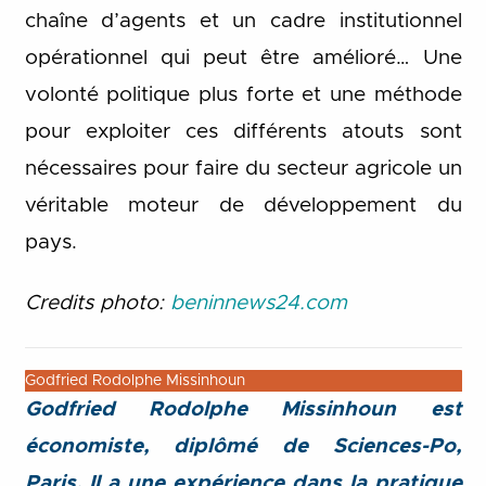
chaîne d’agents et un cadre institutionnel
opérationnel qui peut être amélioré… Une
volonté politique plus forte et une méthode
pour exploiter ces différents atouts sont
nécessaires pour faire du secteur agricole un
véritable moteur de développement du
pays.
Credits photo:
beninnews24.com
Godfried Rodolphe Missinhoun
Godfried Rodolphe Missinhoun est
économiste, diplômé de Sciences-
P
o,
Paris. Il a une expérience dans la pratique