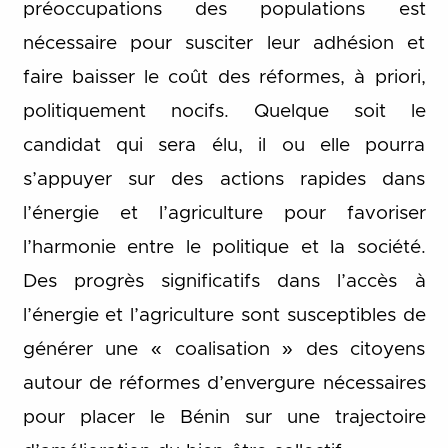
préoccupations des populations est
nécessaire pour susciter leur adhésion et
faire baisser le coût des réformes, à priori,
politiquement nocifs. Quelque soit le
candidat qui sera élu, il ou elle pourra
s’appuyer sur des actions rapides dans
l’énergie et l’agriculture pour favoriser
l’harmonie entre le politique et la société.
Des progrès significatifs dans l’accès à
l’énergie et l’agriculture sont susceptibles de
générer une « coalisation » des citoyens
autour de réformes d’envergure nécessaires
pour placer le Bénin sur une trajectoire