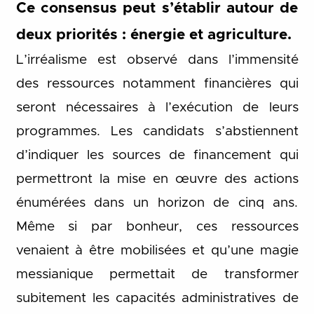
Ce consensus peut s’établir autour de
deux priorités : énergie et agriculture.
L’irréalisme est observé dans l’immensité
des ressources notamment financières qui
seront nécessaires à l’exécution de leurs
programmes. Les candidats s’abstiennent
d’indiquer les sources de financement qui
permettront la mise en œuvre des actions
énumérées dans un horizon de cinq ans.
Même si par bonheur, ces ressources
venaient à être mobilisées et qu’une magie
messianique permettait de transformer
subitement les capacités administratives de