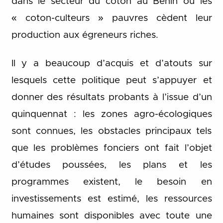
dans le secteur du coton au Bénin ou les
« coton-culteurs » pauvres cèdent leur
production aux égreneurs riches.
Il y a beaucoup d’acquis et d’atouts sur
lesquels cette politique peut s’appuyer et
donner des résultats probants à l’issue d’un
quinquennat : les zones agro-écologiques
sont connues, les obstacles principaux tels
que les problèmes fonciers ont fait l’objet
d’études poussées, les plans et les
programmes existent, le besoin en
investissements est estimé, les ressources
humaines sont disponibles avec toute une