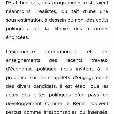
l’Etat béninois, ces programmes resteraient
néanmoins irréalistes, du fait d’une une
sous-estimation, à dessein ou non, des coûts
politiques de la litanie des réformes
énoncées.
L’expérience internationale et les
enseignements des récents travaux
d’économie politique nous invitent à la
prudence sur les chapelets d’engagements
des divers candidats. Il est établi que les
actes des élites politiques d’un pays en
développement comme le Bénin, souvent
perçus comme irresponsables ou insensés,