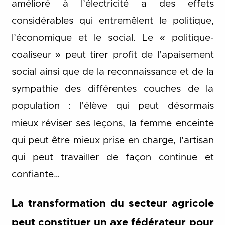
amélioré à l’électricité a des effets
considérables qui entremêlent le politique,
l’économique et le social. Le « politique-
coaliseur » peut tirer profit de l’apaisement
social ainsi que de la reconnaissance et de la
sympathie des différentes couches de la
population : l’élève qui peut désormais
mieux réviser ses leçons, la femme enceinte
qui peut être mieux prise en charge, l’artisan
qui peut travailler de façon continue et
confiante…
La transformation du secteur agricole
peut constituer un axe fédérateur pour