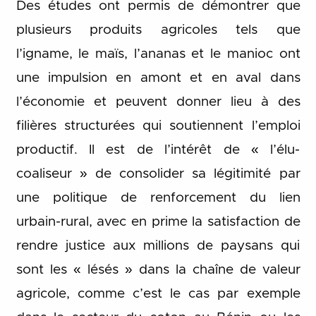
Des études ont permis de démontrer que
plusieurs produits agricoles tels que
l’igname, le maïs, l’ananas et le manioc ont
une impulsion en amont et en aval dans
l’économie et peuvent donner lieu à des
filières structurées qui soutiennent l’emploi
productif. Il est de l’intérêt de « l’élu-
coaliseur » de consolider sa légitimité par
une politique de renforcement du lien
urbain-rural, avec en prime la satisfaction de
rendre justice aux millions de paysans qui
sont les « lésés » dans la chaîne de valeur
agricole, comme c’est le cas par exemple