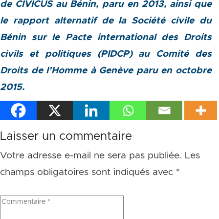
de CIVICUS au Bénin, paru en 2013, ainsi que
le rapport alternatif de la Société civile du
Bénin sur le Pacte international des Droits
civils et politiques (PIDCP) au Comité des
Droits de l’Homme à Genève paru en octobre
2015.
Laisser un commentaire
Votre adresse e-mail ne sera pas publiée.
Les
champs obligatoires sont indiqués avec
*