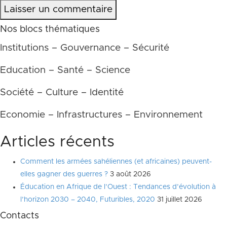
Laisser un commentaire
Nos blocs thématiques
Institutions – Gouvernance – Sécurité
Education – Santé – Science
Société – Culture – Identité
Economie – Infrastructures – Environnement
Articles récents
Comment les armées sahéliennes (et africaines) peuvent-
elles gagner des guerres ?
3 août 2026
Éducation en Afrique de l’Ouest : Tendances d’évolution à
l’horizon 2030 – 2040, Futuribles, 2020
31 juillet 2026
Contacts