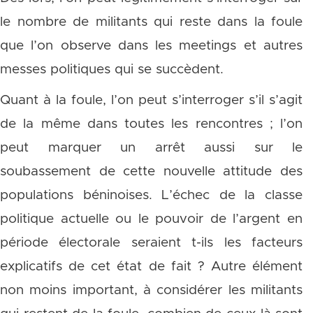
le nombre de militants qui reste dans la foule
que l’on observe dans les meetings et autres
messes politiques qui se succèdent.
Quant à la foule, l’on peut s’interroger s’il s’agit
de la même dans toutes les rencontres ; l’on
peut marquer un arrêt aussi sur le
soubassement de cette nouvelle attitude des
populations béninoises. L’échec de la classe
politique actuelle ou le pouvoir de l’argent en
période électorale seraient t-ils les facteurs
explicatifs de cet état de fait ? Autre élément
non moins important, à considérer les militants