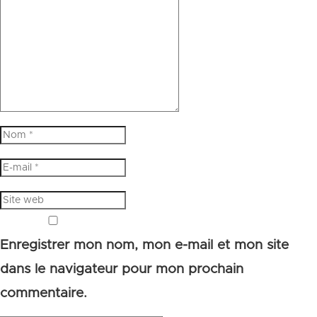
Enregistrer mon nom, mon e-mail et mon site
dans le navigateur pour mon prochain
commentaire.