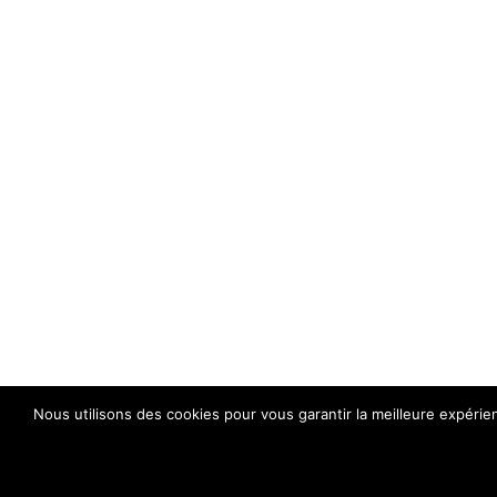
Nous utilisons des cookies pour vous garantir la meilleure expérie