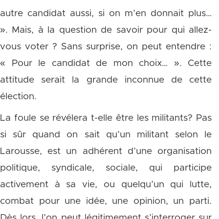
autre candidat aussi, si on m’en donnait plus…
». Mais, à la question de savoir pour qui allez-
vous voter ? Sans surprise, on peut entendre :
« Pour le candidat de mon choix… ». Cette
attitude serait la grande inconnue de cette
élection.
La foule se révélera t-elle être les militants? Pas
si sûr quand on sait qu’un militant selon le
Larousse, est un adhérent d’une organisation
politique, syndicale, sociale, qui participe
activement à sa vie, ou quelqu’un qui lutte,
combat pour une idée, une opinion, un parti.
Dès lors, l’on peut légitimement s’interroger sur