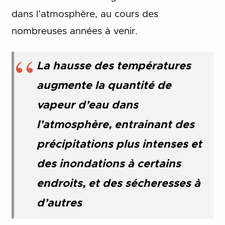
dans l’atmosphère, au cours des
nombreuses années à venir.
La hausse des températures
augmente la quantité de
vapeur d’eau dans
l’atmosphère, entrainant des
précipitations plus intenses et
des inondations à certains
endroits, et des sécheresses à
d’autres