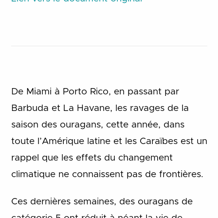
De Miami à Porto Rico, en passant par
Barbuda et La Havane, les ravages de la
saison des ouragans, cette année, dans
toute l’Amérique latine et les Caraïbes est un
rappel que les effets du changement
climatique ne connaissent pas de frontières.
Ces dernières semaines, des ouragans de