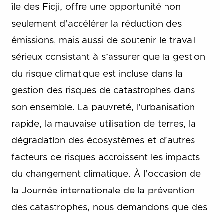
île des Fidji, offre une opportunité non
seulement d’accélérer la réduction des
émissions, mais aussi de soutenir le travail
sérieux consistant à s’assurer que la gestion
du risque climatique est incluse dans la
gestion des risques de catastrophes dans
son ensemble. La pauvreté, l’urbanisation
rapide, la mauvaise utilisation de terres, la
dégradation des écosystèmes et d’autres
facteurs de risques accroissent les impacts
du changement climatique. À l’occasion de
la Journée internationale de la prévention
des catastrophes, nous demandons que des