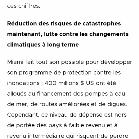
ces chiffres.
Réduction des risques de catastrophes
maintenant, lutte contre les changements
climatiques à long terme
Miami fait tout son possible pour développer
son programme de protection contre les
inondations ; 400 millions $ US ont été
alloués au financement des pompes à eau
de mer, de routes améliorées et de digues.
Cependant, ce niveau de dépense est hors
de portée des pays à faible revenu et à
revenu intermédiaire qui risquent de perdre