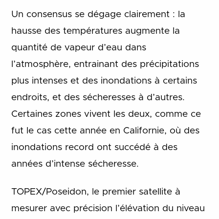
Un consensus se dégage clairement : la
hausse des températures augmente la
quantité de vapeur d’eau dans
l’atmosphère, entrainant des précipitations
plus intenses et des inondations à certains
endroits, et des sécheresses à d’autres.
Certaines zones vivent les deux, comme ce
fut le cas cette année en Californie, où des
inondations record ont succédé à des
années d’intense sécheresse.
TOPEX/Poseidon, le premier satellite à
mesurer avec précision l’élévation du niveau