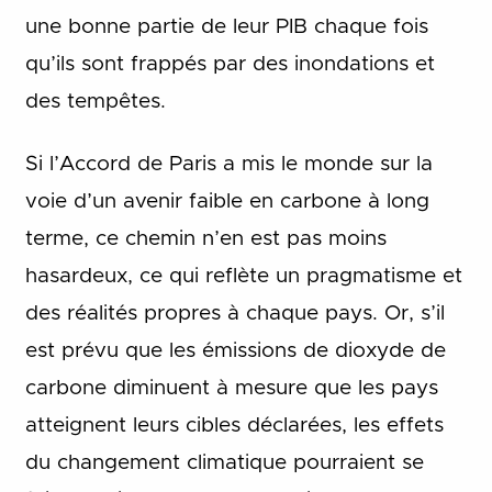
une bonne partie de leur PIB chaque fois
qu’ils sont frappés par des inondations et
des tempêtes.
Si l’Accord de Paris a mis le monde sur la
voie d’un avenir faible en carbone à long
terme, ce chemin n’en est pas moins
hasardeux, ce qui reflète un pragmatisme et
des réalités propres à chaque pays. Or, s’il
est prévu que les émissions de dioxyde de
carbone diminuent à mesure que les pays
atteignent leurs cibles déclarées, les effets
du changement climatique pourraient se