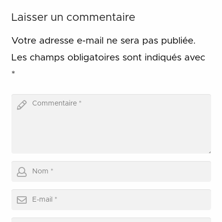
Laisser un commentaire
Votre adresse e-mail ne sera pas publiée.
Les champs obligatoires sont indiqués avec
*