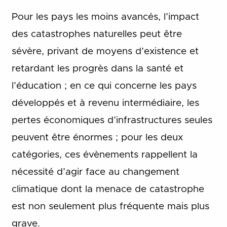
Pour les pays les moins avancés, l’impact
des catastrophes naturelles peut être
sévère, privant de moyens d’existence et
retardant les progrès dans la santé et
l’éducation ; en ce qui concerne les pays
développés et à revenu intermédiaire, les
pertes économiques d’infrastructures seules
peuvent être énormes ; pour les deux
catégories, ces évènements rappellent la
nécessité d’agir face au changement
climatique dont la menace de catastrophe
est non seulement plus fréquente mais plus
grave.