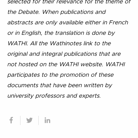
selected for their relevance for the theme of
the Debate. When publications and
abstracts are only available either in French
or in English, the translation is done by
WATHI. All the Wathinotes link to the
original and integral publications that are
not hosted on the WATHI website. WATHI
participates to the promotion of these
documents that have been written by
university professors and experts.