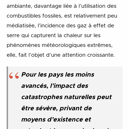
ambiante, davantage liée à l’utilisation des
combustibles fossiles, est relativement peu
médiatisée, l’incidence des gaz à effet de
serre qui capturent la chaleur sur les
phénomènes météorologiques extrêmes,
elle, fait l’objet d’une attention croissante.
Pour les pays les moins
avancés, l’impact des
catastrophes naturelles peut
être sévère, privant de
moyens d’existence et