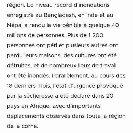
région. Le niveau record d’inondations
enregistré au Bangladesh, en Inde et au
Népal a rendu la vie pénible à quelque 40
millions de personnes. Plus de 1 200
personnes ont péri et plusieurs autres ont
perdu leurs maisons, des cultures ont été
détruites, et de nombreux lieux de travail
ont été inondés. Parallèlement, au cours des
18 derniers mois, l’état d’urgence provoqué
par la sécheresse a été déclaré dans 20
pays en Afrique, avec d’importants
déplacements observés dans toute la région
de la corne.