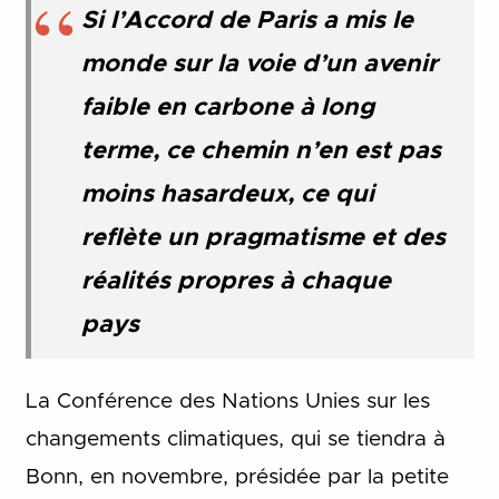
Si l’Accord de Paris a mis le
monde sur la voie d’un avenir
faible en carbone à long
terme, ce chemin n’en est pas
moins hasardeux, ce qui
reflète un pragmatisme et des
réalités propres à chaque
pays
La Conférence des Nations Unies sur les
changements climatiques, qui se tiendra à
Bonn, en novembre, présidée par la petite