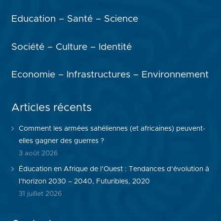
Education – Santé – Science
Société – Culture – Identité
Economie – Infrastructures – Environnement
Articles récents
Comment les armées sahéliennes (et africaines) peuvent-
elles gagner des guerres ?
3 août 2026
Éducation en Afrique de l’Ouest : Tendances d’évolution à
l’horizon 2030 – 2040, Futuribles, 2020
31 juillet 2026