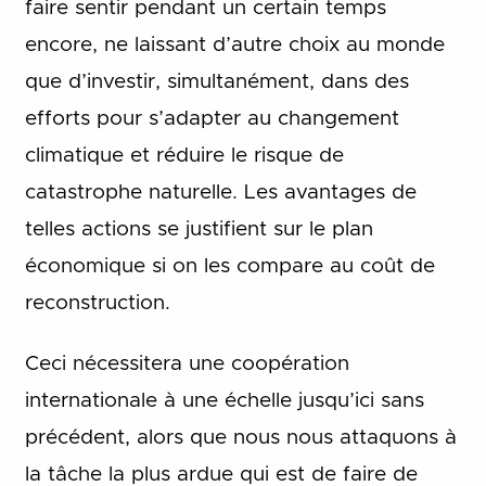
faire sentir pendant un certain temps
encore, ne laissant d’autre choix au monde
que d’investir, simultanément, dans des
efforts pour s’adapter au changement
climatique et réduire le risque de
catastrophe naturelle. Les avantages de
telles actions se justifient sur le plan
économique si on les compare au coût de
reconstruction.
Ceci nécessitera une coopération
internationale à une échelle jusqu’ici sans
précédent, alors que nous nous attaquons à
la tâche la plus ardue qui est de faire de