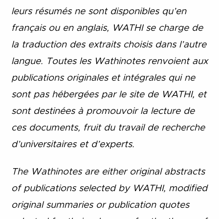
leurs résumés ne sont disponibles qu’en
français ou en anglais, WATHI se charge de
la traduction des extraits choisis dans l’autre
langue. Toutes les Wathinotes renvoient aux
publications originales et intégrales qui ne
sont pas hébergées par le site de WATHI, et
sont destinées à promouvoir la lecture de
ces documents, fruit du travail de recherche
d’universitaires et d’experts.
The Wathinotes are either original abstracts
of publications selected by WATHI, modified
original summaries or publication quotes