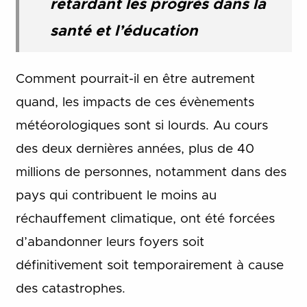
retardant les progrès dans la
santé et l’éducation
Comment pourrait-il en être autrement
quand, les impacts de ces évènements
météorologiques sont si lourds. Au cours
des deux dernières années, plus de 40
millions de personnes, notamment dans des
pays qui contribuent le moins au
réchauffement climatique, ont été forcées
d’abandonner leurs foyers soit
définitivement soit temporairement à cause
des catastrophes.