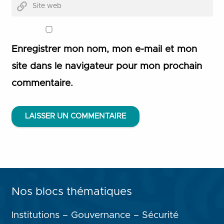
Enregistrer mon nom, mon e-mail et mon
site dans le navigateur pour mon prochain
commentaire.
LAISSER UN COMMENTAIRE
Nos blocs thématiques
Institutions – Gouvernance – Sécurité