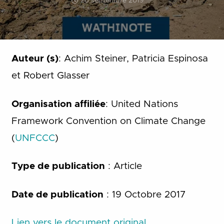
20 septembre 2019
Auteur (s)
: Achim Steiner, Patricia Espinosa
et Robert Glasser
Organisation affiliée
: United Nations
Framework Convention on Climate Change
(
UNFCCC
)
Type de publication
: Article
Date de publication
: 19 Octobre 2017
Lien vers le document original