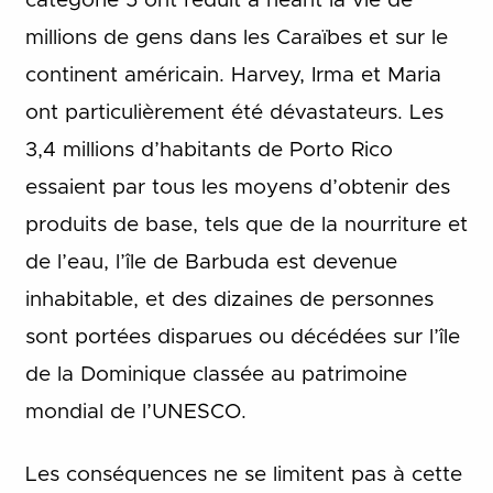
catégorie 5 ont réduit à néant la vie de
millions de gens dans les Caraïbes et sur le
continent américain. Harvey, Irma et Maria
ont particulièrement été dévastateurs. Les
3,4 millions d’habitants de Porto Rico
essaient par tous les moyens d’obtenir des
produits de base, tels que de la nourriture et
de l’eau, l’île de Barbuda est devenue
inhabitable, et des dizaines de personnes
sont portées disparues ou décédées sur l’île
de la Dominique classée au patrimoine
mondial de l’UNESCO.
Les conséquences ne se limitent pas à cette