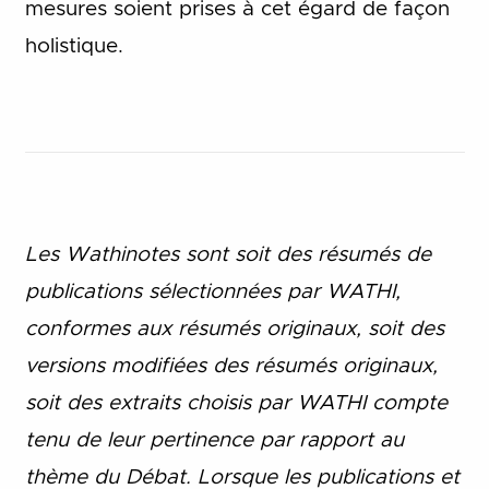
mesures soient prises à cet égard de façon
holistique.
Les Wathinotes sont soit des rés
umés de
publications sélectionnées par WATHI,
conformes aux résumés originaux, soit des
versions modifiées des résumés originaux,
soit des extraits choisis par WATHI compte
tenu de leur pertinence par rapport au
thème du Débat. Lorsque les publications et