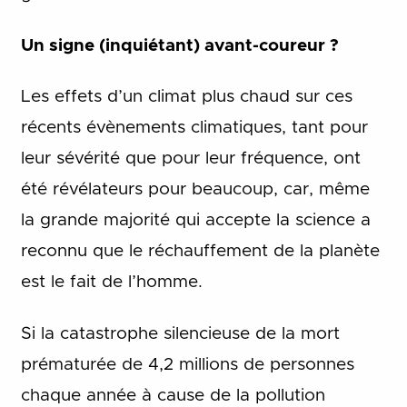
Un signe (inquiétant) avant-coureur ?
Les effets d’un climat plus chaud sur ces
récents évènements climatiques, tant pour
leur sévérité que pour leur fréquence, ont
été révélateurs pour beaucoup, car, même
la grande majorité qui accepte la science a
reconnu que le réchauffement de la planète
est le fait de l’homme.
Si la catastrophe silencieuse de la mort
prématurée de 4,2 millions de personnes
chaque année à cause de la pollution