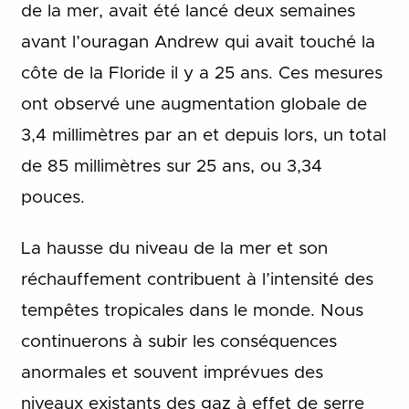
de la mer, avait été lancé deux semaines
avant l’ouragan Andrew qui avait touché la
côte de la Floride il y a 25 ans. Ces mesures
ont observé une augmentation globale de
3,4 millimètres par an et depuis lors, un total
de 85 millimètres sur 25 ans, ou 3,34
pouces.
La hausse du niveau de la mer et son
réchauffement contribuent à l’intensité des
tempêtes tropicales dans le monde. Nous
continuerons à subir les conséquences
anormales et souvent imprévues des
niveaux existants des gaz à effet de serre