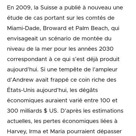
En 2009, la Suisse a publié à nouveau une
étude de cas portant sur les comtés de
Miami-Dade, Broward et Palm Beach, qui
envisageait un scénario de montée du
niveau de la mer pour les années 2030
correspondant à ce qui s’est déjà produit
aujourd’hui. Si une tempête de l’ampleur
d’Andrew avait frappé ce coin riche des
États-Unis aujourd’hui, les dégâts
économiques auraient varié entre 100 et
300 milliards $ US. D’après les estimations
actuelles, les pertes économiques liées à
Harvey, Irma et Maria pourraient dépasser