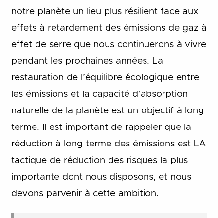
notre planète un lieu plus résilient face aux
effets à retardement des émissions de gaz à
effet de serre que nous continuerons à vivre
pendant les prochaines années. La
restauration de l’équilibre écologique entre
les émissions et la capacité d’absorption
naturelle de la planète est un objectif à long
terme. Il est important de rappeler que la
réduction à long terme des émissions est LA
tactique de réduction des risques la plus
importante dont nous disposons, et nous
devons parvenir à cette ambition.