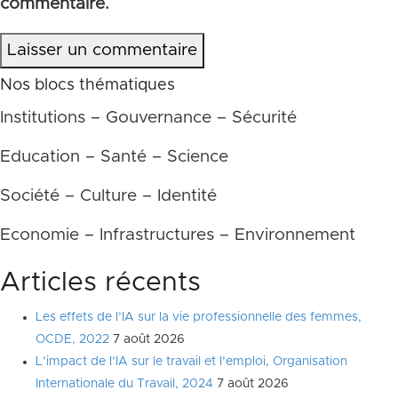
commentaire.
Laisser un commentaire
Nos blocs thématiques
Institutions – Gouvernance – Sécurité
Education – Santé – Science
Société – Culture – Identité
Economie – Infrastructures – Environnement
Articles récents
Les effets de l’IA sur la vie professionnelle des femmes,
OCDE, 2022
7 août 2026
L’impact de l’IA sur le travail et l’emploi, Organisation
Internationale du Travail, 2024
7 août 2026