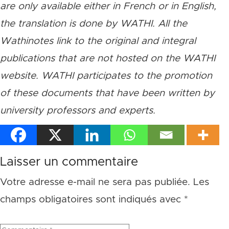
are only available either in French or in English,
the translation is done by WATHI. All the
Wathinotes link to the original and integral
publications that are not hosted on the WATHI
website. WATHI participates to the promotion
of these documents that have been written by
university professors and experts.
Laisser un commentaire
Votre adresse e-mail ne sera pas publiée.
Les
champs obligatoires sont indiqués avec
*