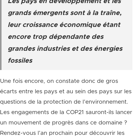
Les pays en développement et les
grands émergents sont à la traîne,
leur croissance économique étant
encore trop dépendante des
grandes industries et des énergies
fossiles
Une fois encore, on constate donc de gros
écarts entre les pays et au sein des pays sur les
questions de la protection de l’environnement.
Les engagements de la COP21 sauront-ils lancer
un mouvement de progrès dans ce domaine ?
Rendez-vous l’an prochain pour découvrir les