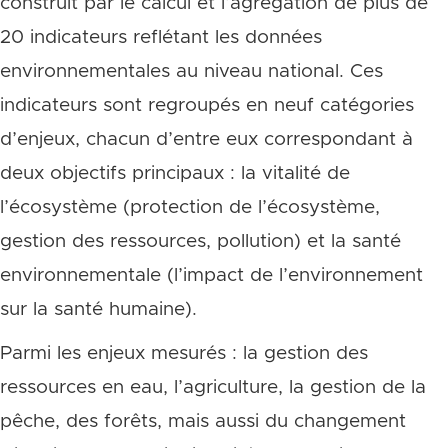
construit par le calcul et l’agrégation de plus de
20 indicateurs reflétant les données
environnementales au niveau national. Ces
indicateurs sont regroupés en neuf catégories
d’enjeux, chacun d’entre eux correspondant à
deux objectifs principaux : la vitalité de
l’écosystème (protection de l’écosystème,
gestion des ressources, pollution) et la santé
environnementale (l’impact de l’environnement
sur la santé humaine).
Parmi les enjeux mesurés : la gestion des
ressources en eau, l’agriculture, la gestion de la
pêche, des forêts, mais aussi du changement