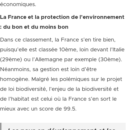
économiques.
La France et la protection de l’environnement
: du bon et du moins bon
Dans ce classement, la France s’en tire bien,
puisqu’elle est classée 10ème, loin devant l’Italie
(29ème) ou l’Allemagne par exemple (30ème).
Néanmoins, sa gestion est loin d’être
homogène. Malgré les polémiques sur le projet
de loi biodiversité, l’enjeu de la biodiversité et
de l’habitat est celui où la France s’en sort le
mieux avec un score de 99.5.