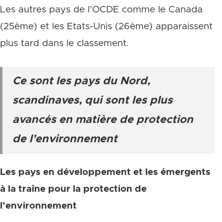
Les autres pays de l’OCDE comme le Canada
(25ème) et les Etats-Unis (26ème) apparaissent
plus tard dans le classement.
Ce sont les pays du Nord,
scandinaves, qui sont les plus
avancés en matière de protection
de l’environnement
Les pays en développement et les émergents
à la traîne pour la protection de
l’environnement