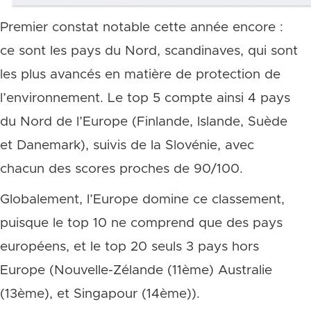
Premier constat notable cette année encore :
ce sont les pays du Nord, scandinaves, qui sont
les plus avancés en matière de protection de
l’environnement. Le top 5 compte ainsi 4 pays
du Nord de l’Europe (Finlande, Islande, Suède
et Danemark), suivis de la Slovénie, avec
chacun des scores proches de 90/100.
Globalement, l’Europe domine ce classement,
puisque le top 10 ne comprend que des pays
européens, et le top 20 seuls 3 pays hors
Europe (Nouvelle-Zélande (11ème) Australie
(13ème), et Singapour (14ème)).