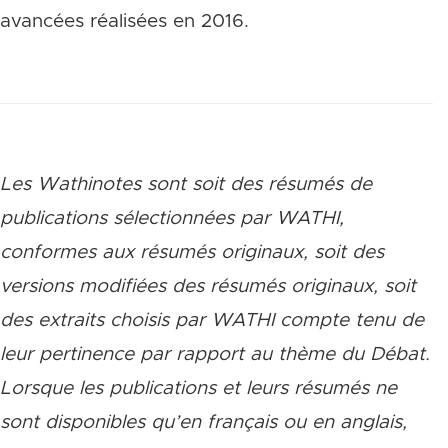
avancées réalisées en 2016.
Les Wathinotes sont soit des rés
umés de
publications sélectionnées par WATHI,
conformes aux résumés originaux, soit des
versions modifiées des résumés originaux, soit
des extraits choisis par WATHI compte tenu de
leur pertinence par rapport au thème du Débat.
Lorsque les publications et leurs résumés ne
sont disponibles qu’en français ou en anglais,