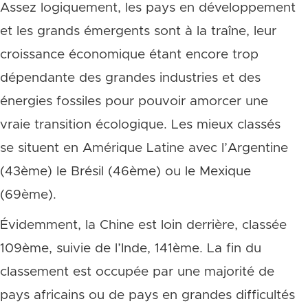
Assez logiquement, les pays en développement
et les grands émergents sont à la traîne, leur
croissance économique étant encore trop
dépendante des grandes industries et des
énergies fossiles pour pouvoir amorcer une
vraie transition écologique. Les mieux classés
se situent en Amérique Latine avec l’Argentine
(43ème) le Brésil (46ème) ou le Mexique
(69ème).
Évidemment, la Chine est loin derrière, classée
109ème, suivie de l’Inde, 141ème. La fin du
classement est occupée par une majorité de
pays africains ou de pays en grandes difficultés