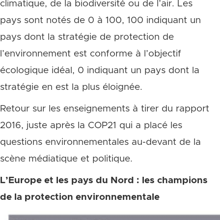
climatique, de la biodiversité ou de l’air. Les
pays sont notés de 0 à 100, 100 indiquant un
pays dont la stratégie de protection de
l’environnement est conforme à l’objectif
écologique idéal, 0 indiquant un pays dont la
stratégie en est la plus éloignée.
Retour sur les enseignements à tirer du rapport
2016, juste après la COP21 qui a placé les
questions environnementales au-devant de la
scène médiatique et politique.
L’Europe et les pays du Nord : les champions
de la protection environnementale