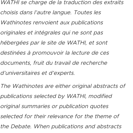
WATHI se charge de la traduction des extraits
choisis dans l’autre langue. Toutes les
Wathinotes renvoient aux publications
originales et intégrales qui ne sont pas
hébergées par le site de WATHI, et sont
destinées à promouvoir la lecture de ces
documents, fruit du travail de recherche
d’universitaires et d’experts.
The Wathinotes are either original abstracts of
publications selected by WATHI, modified
original summaries or publication quotes
selected for their relevance for the theme of
the Debate. When publications and abstracts