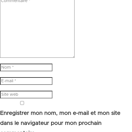
Enregistrer mon nom, mon e-mail et mon site
dans le navigateur pour mon prochain