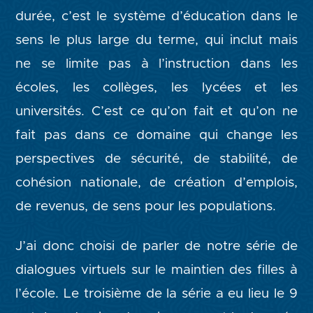
durée, c’est le système d’éducation dans le
sens le plus large du terme, qui inclut mais
ne se limite pas à l’instruction dans les
écoles, les collèges, les lycées et les
universités. C’est ce qu’on fait et qu’on ne
fait pas dans ce domaine qui change les
perspectives de sécurité, de stabilité, de
cohésion nationale, de création d’emplois,
de revenus, de sens pour les populations.
J’ai donc choisi de parler de notre série de
dialogues virtuels sur le maintien des filles à
l’école. Le troisième de la série a eu lieu le 9