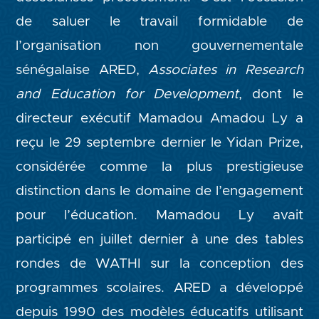
de saluer le travail formidable de
l’organisation non gouvernementale
sénégalaise ARED,
Associates in Research
and Education for Development
, dont le
directeur exécutif Mamadou Amadou Ly a
reçu le 29 septembre dernier le Yidan Prize,
considérée comme la plus prestigieuse
distinction dans le domaine de l’engagement
pour l’éducation. Mamadou Ly avait
participé en juillet dernier à une des tables
rondes de WATHI sur la conception des
programmes scolaires. ARED a développé
depuis 1990 des modèles éducatifs utilisant