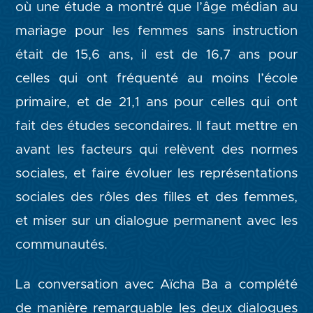
où une étude a montré que l’âge médian au
mariage pour les femmes sans instruction
était de 15,6 ans, il est de 16,7 ans pour
celles qui ont fréquenté au moins l’école
primaire, et de 21,1 ans pour celles qui ont
fait des études secondaires. Il faut mettre en
avant les facteurs qui relèvent des normes
sociales, et faire évoluer les représentations
sociales des rôles des filles et des femmes,
et miser sur un dialogue permanent avec les
communautés.
La conversation avec Aïcha Ba a complété
de manière remarquable les deux dialogues