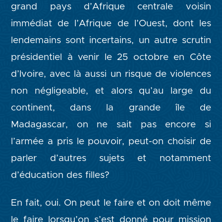
grand pays d’Afrique centrale voisin
immédiat de l’Afrique de l’Ouest, dont les
lendemains sont incertains, un autre scrutin
présidentiel à venir le 25 octobre en Côte
d’Ivoire, avec là aussi un risque de violences
non négligeable, et alors qu’au large du
continent, dans la grande île de
Madagascar, on ne sait pas encore si
l’armée a pris le pouvoir, peut-on choisir de
parler d’autres sujets et notamment
d’éducation des filles?
En fait, oui. On peut le faire et on doit même
le faire lorsqu’on s’est donné pour mission