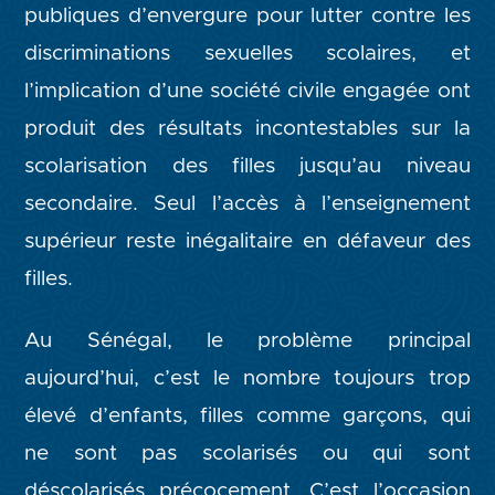
publiques d’envergure pour lutter contre les
discriminations sexuelles scolaires, et
l’implication d’une société civile engagée ont
produit des résultats incontestables sur la
scolarisation des filles jusqu’au niveau
secondaire. Seul l’accès à l’enseignement
supérieur reste inégalitaire en défaveur des
filles.
Au Sénégal, le problème principal
aujourd’hui, c’est le nombre toujours trop
élevé d’enfants, filles comme garçons, qui
ne sont pas scolarisés ou qui sont
déscolarisés précocement. C’est l’occasion