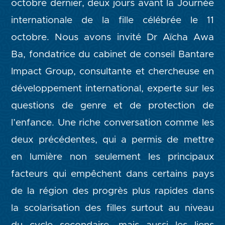
octobre dernier, deux jours avant la Journée
internationale de la fille célébrée le 11
octobre. Nous avons invité Dr Aïcha Awa
Ba, fondatrice du cabinet de conseil Bantare
Impact Group, consultante et chercheuse en
développement international, experte sur les
questions de genre et de protection de
l’enfance. Une riche conversation comme les
deux précédentes, qui a permis de mettre
en lumière non seulement les principaux
facteurs qui empêchent dans certains pays
de la région des progrès plus rapides dans
la scolarisation des filles surtout au niveau