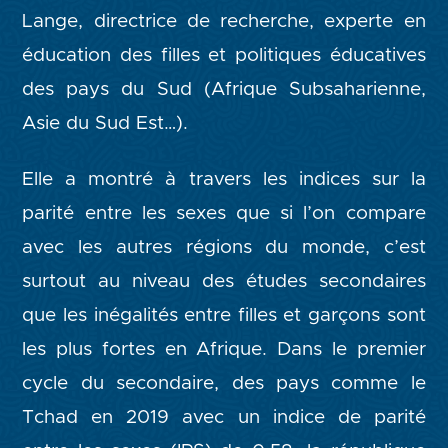
Lange, directrice de recherche, experte en
éducation des filles et politiques éducatives
des pays du Sud (Afrique Subsaharienne,
Asie du Sud Est…).
Elle a montré à travers les indices sur la
parité entre les sexes que si l’on compare
avec les autres régions du monde, c’est
surtout au niveau des études secondaires
que les inégalités entre filles et garçons sont
les plus fortes en Afrique. Dans le premier
cycle du secondaire, des pays comme le
Tchad en 2019 avec un indice de parité