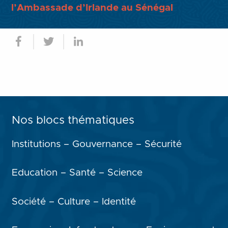
l’Ambassade d’Irlande au Sénégal
Nos blocs thématiques
Institutions – Gouvernance – Sécurité
Education – Santé – Science
Société – Culture – Identité