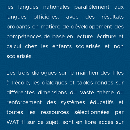
les langues nationales parallèlement aux
langues officielles, avec des résultats
probants en matière de développement des
compétences de base en lecture, écriture et
calcul chez les enfants scolarisés et non
scolarisés.
Les trois dialogues sur le maintien des filles
à l’école, les dialogues et tables rondes sur
différentes dimensions du vaste thème du
renforcement des systèmes éducatifs et
toutes les ressources sélectionnées par
WATHI sur ce sujet, sont en libre accès sur