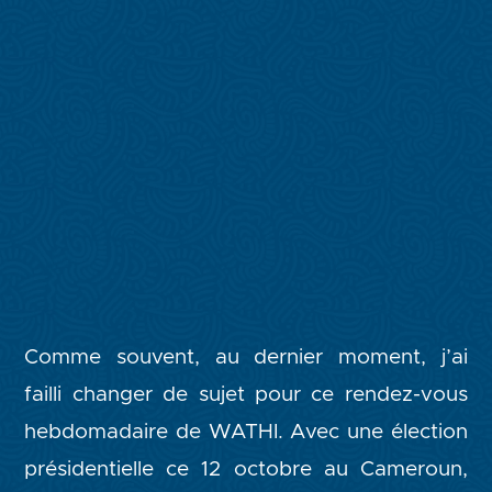
Comme souvent, au dernier moment, j’ai
failli changer de sujet pour ce rendez-vous
hebdomadaire de WATHI. Avec une élection
présidentielle ce 12 octobre au Cameroun,