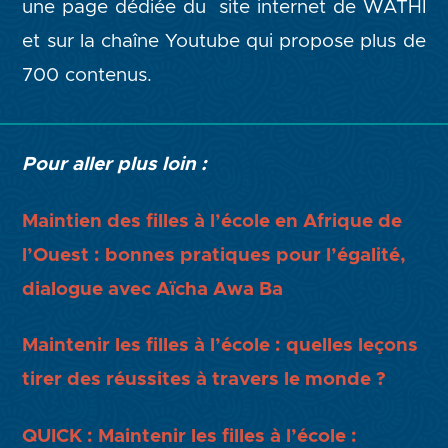
une page dédiée du site internet de WATHI
et sur la chaîne Youtube qui propose plus de
700 contenus.
Pour aller plus loin :
Maintien des filles à l’école en Afrique de
l’Ouest : bonnes pratiques pour l’égalité,
dialogue avec Aïcha Awa Ba
Maintenir les filles à l’école : quelles leçons
tirer des réussites à travers le monde ?
QUICK : Maintenir les filles à l’école :