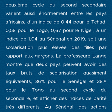
deuxième cycle du second secondaire
varient aussi énormément entre les pays
africains, d’un indice de 0,44 pour le Tchad,
0,58 pour le Togo, 0,67 pour le Niger, à un
indice de 1,04 au Sénégal en 2019, soit une
scolarisation plus élevée des filles par
rapport aux garçons. La professeure Lange
montre que deux pays peuvent avoir des
taux bruts de scolarisation quasiment
équivalents, 36% pour le Sénégal et 38%
pour le Togo au second cycle du
secondaire, et afficher des indices de parité
très différents. Au Sénégal, des actions