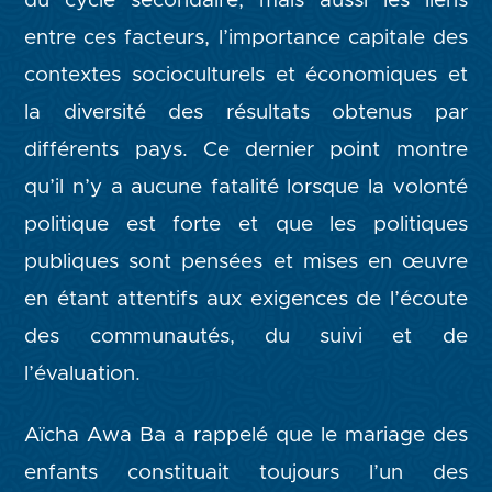
du cycle secondaire, mais aussi les liens
entre ces facteurs, l’importance capitale des
contextes socioculturels et économiques et
la diversité des résultats obtenus par
différents pays. Ce dernier point montre
qu’il n’y a aucune fatalité lorsque la volonté
politique est forte et que les politiques
publiques sont pensées et mises en œuvre
en étant attentifs aux exigences de l’écoute
des communautés, du suivi et de
l’évaluation.
Aïcha Awa Ba a rappelé que le mariage des
enfants constituait toujours l’un des