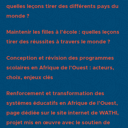
quelles leçons tirer des différents pays du
monde ?
Maintenir les filles à l’école : quelles leçons
tirer des réussites à travers le monde ?
Conception et révision des programmes
scolaires en Afrique de l’Ouest : acteurs,
choix, enjeux clés
Renforcement et transformation des
systèmes éducatifs en Afrique de l’Ouest,
page dédiée sur le site internet de WATHI,
projet mis en œuvre avec le soutien de