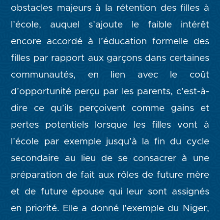
obstacles majeurs à la rétention des filles à
l’école, auquel s’ajoute le faible intérêt
encore accordé à l’éducation formelle des
filles par rapport aux garçons dans certaines
communautés, en lien avec le coût
d’opportunité perçu par les parents, c’est-à-
dire ce qu’ils perçoivent comme gains et
pertes potentiels lorsque les filles vont à
l’école par exemple jusqu’à la fin du cycle
secondaire au lieu de se consacrer à une
préparation de fait aux rôles de future mère
et de future épouse qui leur sont assignés
en priorité. Elle a donné l’exemple du Niger,