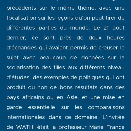
précédents sur le même thème, avec une
focalisation sur les leçons qu’on peut tirer de
différentes parties du monde. Le 21 août
dernier, ce sont près de deux heures
d’échanges qui avaient permis de creuser le
sujet avec beaucoup de données sur la
scolarisation des filles aux différents niveau
d’études, des exemples de politiques qui ont
produit ou non de bons résultats dans des
pays africains ou en Asie, et une mise en
garde essentielle sur les comparaisons
internationales dans ce domaine. L’invitée
de WATHI était la professeur Marie France