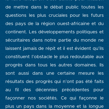
de mettre dans le débat public toutes les
questions les plus cruciales pour les futurs
des pays de la région ouest-africaine et du
continent. Les développements politiques et
sécuritaires dans notre partie du monde ne
laissent jamais de répit et il est évident qu’ils
constituent l’obstacle le plus redoutable aux
progrès dans tous les autres domaines. Ils
sont aussi dans une certaine mesure les
résultats des progrès qui n’ont pas été faits
au fil des décennies précédentes pour
façonner nos sociétés. Ce qui façonne le
plus un pays dans la moyenne et la longue