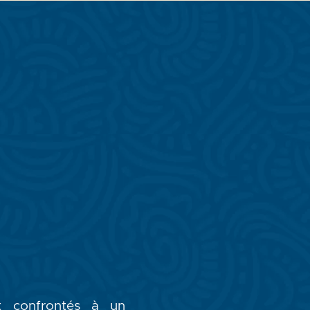
nt confrontés à un