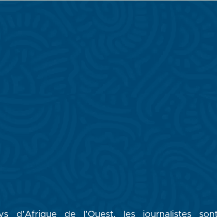
ys d’Afrique de l’Ouest, les journalistes so