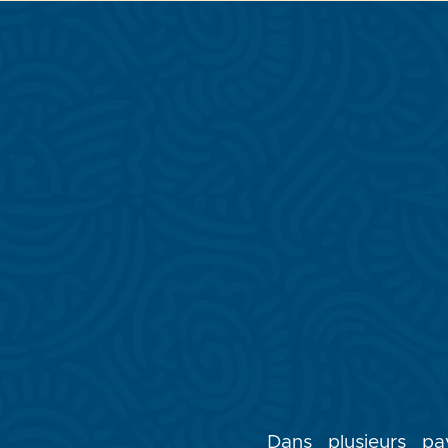
Dans plusieurs pa