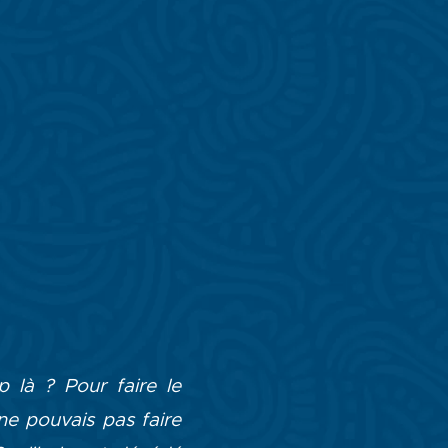
 là ? Pour faire le
ne pouvais pas faire