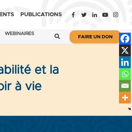
ENTS
PUBLICATIONS
WEBINAIRES
FAIRE UN DON
bilité et la
ir à vie