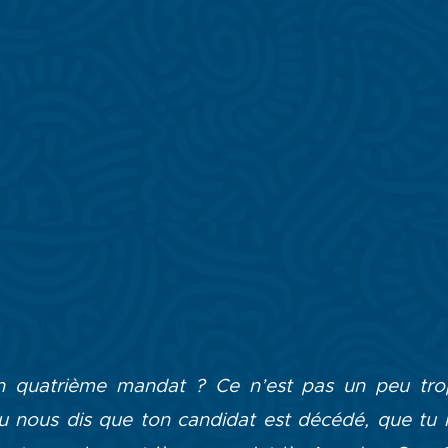
n quatrième mandat ? Ce n’est pas un peu trop
u nous dis que ton candidat est décédé, que tu 