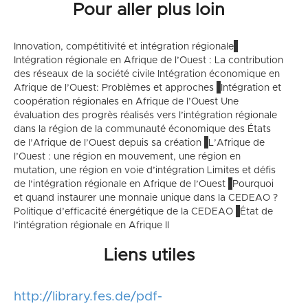
Pour aller plus loin
Innovation, compétitivité et intégration régionale
Intégration régionale en Afrique de l’Ouest : La contribution
des réseaux de la société civile
Intégration économique en
Afrique de l’Ouest: Problèmes et approches
Intégration et
coopération régionales en Afrique de l’Ouest
Une
évaluation des progrès réalisés vers l’intégration régionale
dans la région de la communauté économique des États
de l’Afrique de l’Ouest depuis sa création
L’Afrique de
l’Ouest : une région en mouvement, une région en
mutation, une région en voie d’intégration
Limites et défis
de l’intégration régionale en Afrique de l’Ouest
Pourquoi
et quand instaurer une monnaie unique dans la CEDEAO ?
Politique d’efficacité énergétique de la CEDEAO
État de
l’intégration régionale en Afrique II
Liens utiles
http://library.fes.de/pdf-