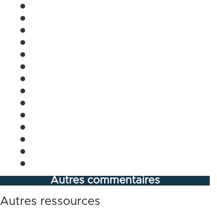
Autres commentaires
Autres ressources