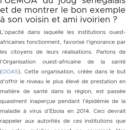
l’UEMOA du joug sénégalais
et de montrer le bon exemple
à son voisin et ami ivoirien ?
L’opacité dans laquelle les institutions ouest-
africaines fonctionnent, favorise l’ignorance par
les citoyens de leurs réalisations. Parlons de
l’Organisation ouest-africaine de la santé
(
OOAS
). Cette organisation, créée dans le but
d’offrir le niveau le plus élevé de prestation en
matière de santé dans la région, est passée
quasiment inaperçue pendant l’épidémie de la
maladie à virus d’Ebola en 2014. Ceci devrait
rappeler aux autorités de ces institutions que