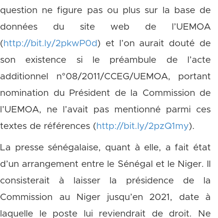
question ne figure pas ou plus sur la base de
données du site web de l’UEMOA
(
http://bit.ly/2pkwP0d
) et l’on aurait douté de
son existence si le préambule de l’acte
additionnel n°08/2011/CCEG/UEMOA, portant
nomination du Président de la Commission de
l’UEMOA, ne l’avait pas mentionné parmi ces
textes de références (
http://bit.ly/2pzQ1my
).
La presse sénégalaise, quant à elle, a fait état
d’un arrangement entre le Sénégal et le Niger. Il
consisterait à laisser la présidence de la
Commission au Niger jusqu’en 2021, date à
laquelle le poste lui reviendrait de droit. Ne