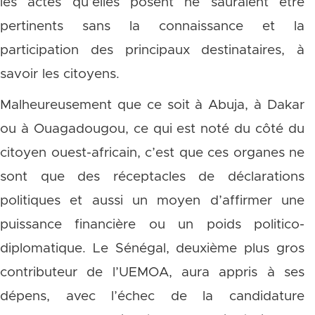
les actes qu’elles posent ne sauraient être
pertinents sans la connaissance et la
participation des principaux destinataires, à
savoir les citoyens.
Malheureusement que ce soit à Abuja, à Dakar
ou à Ouagadougou, ce qui est noté du côté du
citoyen ouest-africain, c’est que ces organes ne
sont que des réceptacles de déclarations
politiques et aussi un moyen d’affirmer une
puissance financière ou un poids politico-
diplomatique. Le Sénégal, deuxième plus gros
contributeur de l’UEMOA, aura appris à ses
dépens, avec l’échec de la candidature