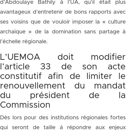
d’Abdoulaye Bathily à l’UA, qu’il était plus
avantageux d’entretenir de bons rapports avec
ses voisins que de vouloir imposer la « culture
archaïque » de la domination sans partage à
l’échelle régionale.
L’UEMOA doit modifier
l’article 33 de son acte
constitutif afin de limiter le
renouvellement du mandat
du président de la
Commission
Dès lors pour des institutions régionales fortes
qui seront de taille à répondre aux enjeux