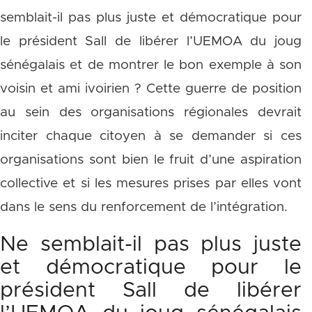
semblait-il pas plus juste et démocratique pour
le président Sall de libérer l’UEMOA du joug
sénégalais et de montrer le bon exemple à son
voisin et ami ivoirien ? Cette guerre de position
au sein des organisations régionales devrait
inciter chaque citoyen à se demander si ces
organisations sont bien le fruit d’une aspiration
collective et si les mesures prises par elles vont
dans le sens du renforcement de l’intégration.
Ne semblait-il pas plus juste
et démocratique pour le
président Sall de libérer