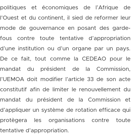
politiques et économiques de l’Afrique de
l’Ouest et du continent, il sied de reformer leur
mode de gouvernance en posant des garde-
fous contre toute tentative d’appropriation
d’une institution ou d’un organe par un pays.
De ce fait, tout comme la CEDEAO pour le
mandat du président de la Commission,
l’UEMOA doit modifier l’article 33 de son acte
constitutif afin de limiter le renouvellement du
mandat du président de la Commission et
d’appliquer un système de rotation efficace qui
protègera les organisations contre toute
tentative d’appropriation.