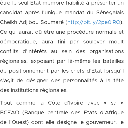
être le seul Etat membre habilité à présenter un
candidat après l’unique mandat du Sénégalais
Cheikh Adjibou Soumaré (
http://bit.ly/2pe0lRO
).
Ce qui aurait dû être une procédure normale et
démocratique, aura fini par soulever moult
conflits d’intérêts au sein des organisations
régionales, exposant par là-même les batailles
de positionnement par les chefs d’Etat lorsqu’il
s’agit de désigner des personnalités à la tête
des institutions régionales.
Tout comme la Côte d’Ivoire avec « sa »
BCEAO (Banque centrale des Etats d’Afrique
de l’Ouest) dont elle désigne le gouverneur, le