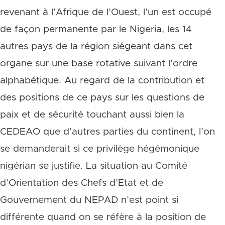
revenant à l’Afrique de l’Ouest, l’un est occupé
de façon permanente par le Nigeria, les 14
autres pays de la région siégeant dans cet
organe sur une base rotative suivant l’ordre
alphabétique. Au regard de la contribution et
des positions de ce pays sur les questions de
paix et de sécurité touchant aussi bien la
CEDEAO que d’autres parties du continent, l’on
se demanderait si ce privilège hégémonique
nigérian se justifie. La situation au Comité
d’Orientation des Chefs d’Etat et de
Gouvernement du NEPAD n’est point si
différente quand on se réfère à la position de