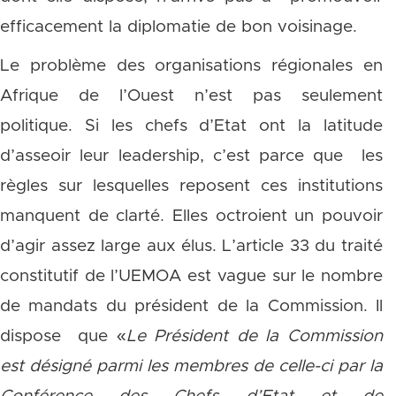
efficacement la diplomatie de bon voisinage.
Le problème des organisations régionales en
Afrique de l’Ouest n’est pas seulement
politique. Si les chefs d’Etat ont la latitude
d’asseoir leur leadership, c’est parce que les
règles sur lesquelles reposent ces institutions
manquent de clarté. Elles octroient un pouvoir
d’agir assez large aux élus. L’article 33 du traité
constitutif de l’UEMOA est vague sur le nombre
de mandats du président de la Commission. Il
dispose que «
Le Président de la Commission
est désigné parmi les membres de celle-ci par la