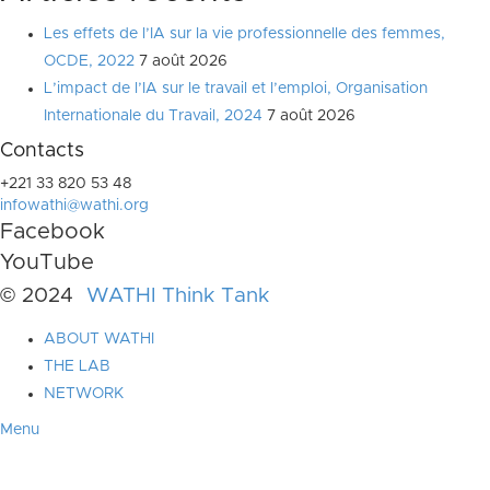
Les effets de l’IA sur la vie professionnelle des femmes,
OCDE, 2022
7 août 2026
L’impact de l’IA sur le travail et l’emploi, Organisation
Internationale du Travail, 2024
7 août 2026
Contacts
+221 33 820 53 48
infowathi@wathi.org
Facebook
YouTube
© 2024
WATHI Think Tank
ABOUT WATHI
THE LAB
NETWORK
Menu