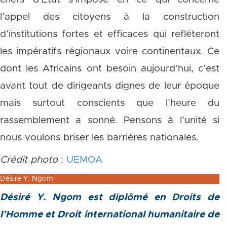
l’appel des citoyens à la construction
d’institutions fortes et efficaces qui reflèteront
les impératifs régionaux voire continentaux. Ce
dont les Africains ont besoin aujourd’hui, c’est
avant tout de dirigeants dignes de leur époque
mais surtout conscients que l’heure du
rassemblement a sonné. Pensons à l’unité si
nous voulons briser les barrières nationales.
Crédit photo
:
UEMOA
Désiré Y. Ngom
Désiré Y. Ngom est diplômé en Droits de
l’Homme et Droit international humanitaire de