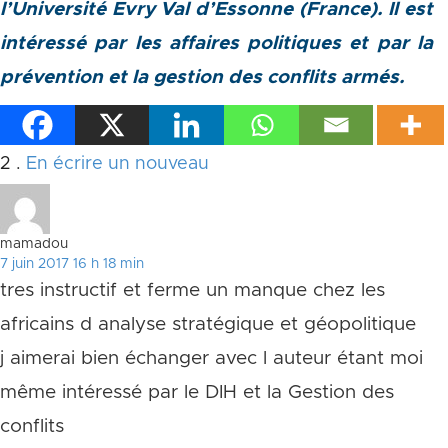
l’Université Evry Val d’Essonne (France). Il est
intéressé par les affaires politiques et par la
prévention et la gestion des conflits armés.
Commentaires
2
.
En écrire un nouveau
mamadou
7 juin 2017 16 h 18 min
tres instructif et ferme un manque chez les
africains d analyse stratégique et géopolitique
j aimerai bien échanger avec l auteur étant moi
même intéressé par le DIH et la Gestion des
conflits