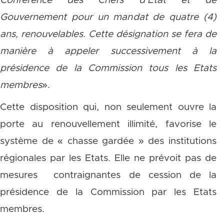
Conférence des Chefs d’Etat et de
Gouvernement pour un mandat de quatre (4)
ans, renouvelables. Cette désignation se fera de
manière à appeler successivement à la
présidence de la Commission tous les Etats
membres
».
Cette disposition qui, non seulement ouvre la
porte au renouvellement illimité, favorise le
système de « chasse gardée » des institutions
régionales par les Etats. Elle ne prévoit pas de
mesures contraignantes de cession de la
présidence de la Commission par les Etats
membres.