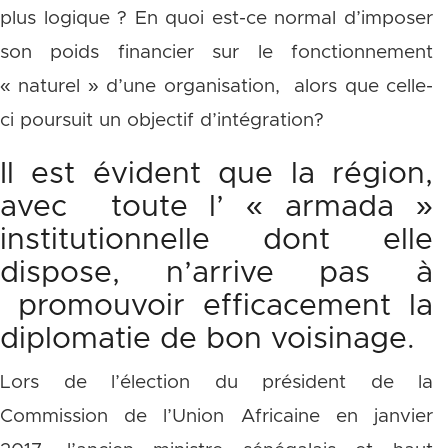
plus logique ? En quoi est-ce normal d’imposer
son poids financier sur le fonctionnement
« naturel » d’une organisation, alors que celle-
ci poursuit un objectif d’intégration?
Il est évident que la région,
avec toute l’ « armada »
institutionnelle dont elle
dispose, n’arrive pas à
promouvoir efficacement la
diplomatie de bon voisinage.
Lors de l’élection du président de la
Commission de l’Union Africaine en janvier