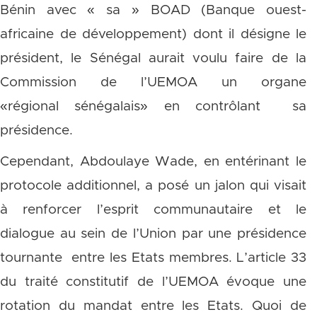
Bénin avec « sa » BOAD (Banque ouest-
africaine de développement) dont il désigne le
président, le Sénégal aurait voulu faire de la
Commission de l’UEMOA un organe
«régional sénégalais» en contrôlant sa
présidence.
Cependant, Abdoulaye Wade, en entérinant le
protocole additionnel, a posé un jalon qui visait
à renforcer l’esprit communautaire et le
dialogue au sein de l’Union par une présidence
tournante entre les Etats membres. L’article 33
du traité constitutif de l’UEMOA évoque une
rotation du mandat entre les Etats. Quoi de