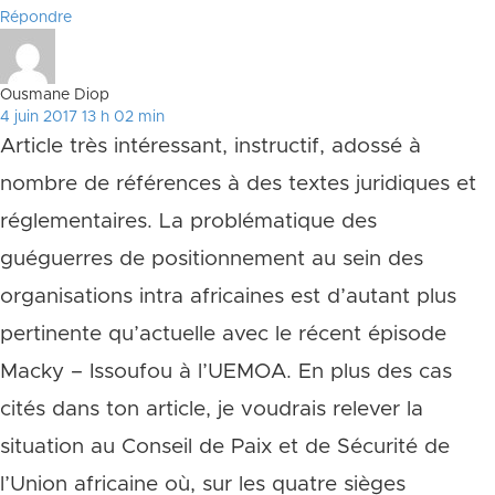
Répondre
Ousmane Diop
4 juin 2017 13 h 02 min
Article très intéressant, instructif, adossé à
nombre de références à des textes juridiques et
réglementaires. La problématique des
guéguerres de positionnement au sein des
organisations intra africaines est d’autant plus
pertinente qu’actuelle avec le récent épisode
Macky – Issoufou à l’UEMOA. En plus des cas
cités dans ton article, je voudrais relever la
situation au Conseil de Paix et de Sécurité de
l’Union africaine où, sur les quatre sièges