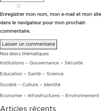
Enregistrer mon nom, mon e-mail et mon site
dans le navigateur pour mon prochain
commentaire.
Laisser un commentaire
Nos blocs thématiques
Institutions – Gouvernance – Sécurité
Education – Santé – Science
Société – Culture – Identité
Economie – Infrastructures – Environnement
Articles récents