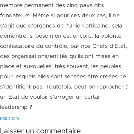
membre permanent des cinq pays dits
fondateurs. Même si pour ces deux cas, il ne
s’agit que d’organes de l’Union africaine, cela
démontre, si besoin en est encore, la volonté
confiscatoire du contrôle, par nos Chefs d’Etat,
des organisations/entités qu’ils ont mises en
place et auxquelles, très souvent, les peuples
pour lesquels elles sont sensées être créées ne
s’identifient pas. Toutefois, peut-on reprocher à
un Etat de vouloir s’arroger un certain
leadership ?
Répondre
Laisser un commentaire