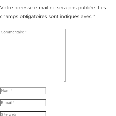
Votre adresse e-mail ne sera pas publiée.
Les
champs obligatoires sont indiqués avec
*