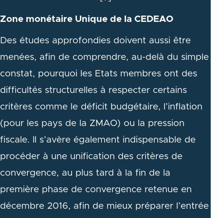
Zone monétaire Unique de la CEDEAO
Des études approfondies doivent aussi être
menées, afin de comprendre, au-delà du simple
constat, pourquoi les Etats membres ont des
difficultés structurelles à respecter certains
critères comme le déficit budgétaire, l’inflation
(pour les pays de la ZMAO) ou la pression
fiscale. Il s’avère également indispensable de
procéder à une unification des critères de
convergence, au plus tard à la fin de la
première phase de convergence retenue en
décembre 2016, afin de mieux préparer l’entrée