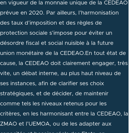
en vigueur de la monnaie unique de la CEDEAO
prévue en 2020. Par ailleurs, l’harmonisation
des taux d’imposition et des règles de
protection sociale s’impose pour éviter un
désordre fiscal et social nuisible à la future
union monétaire de la CEDEAO.En tout état de
cause, la CEDEAO doit clairement engager, très
vite, un débat interne, au plus haut niveau de
ses instances, afin de clarifier ses choix
stratégiques, et de décider, de maintenir
comme tels les niveaux retenus pour les
critères, en les harmonisant entre la CEDEAO, la
ZMAO et l’UEMOA, ou de les adapter aux