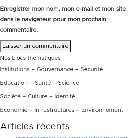
Enregistrer mon nom, mon e-mail et mon site
dans le navigateur pour mon prochain
commentaire.
Laisser un commentaire
Nos blocs thématiques
Institutions – Gouvernance – Sécurité
Education – Santé – Science
Société – Culture – Identité
Economie – Infrastructures – Environnement
Articles récents