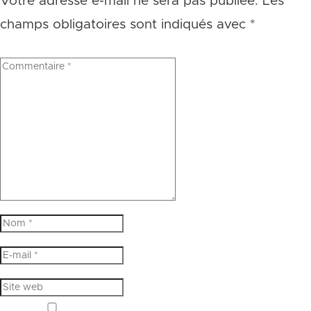
Votre adresse e-mail ne sera pas publiée.
Les
champs obligatoires sont indiqués avec
*