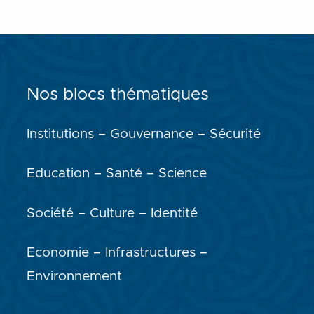
Nos blocs thématiques
Institutions – Gouvernance – Sécurité
Education – Santé – Science
Société – Culture – Identité
Economie – Infrastructures –
Environnement