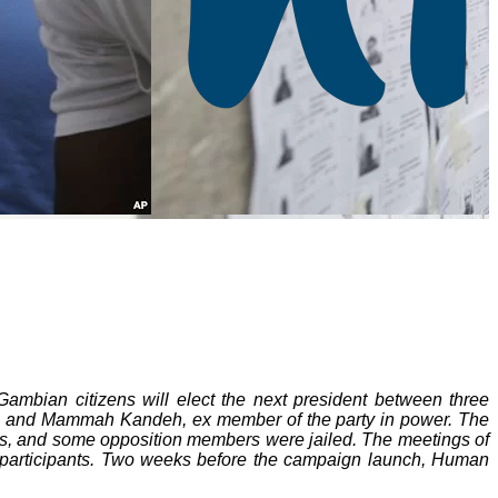
ian citizens will elect the next president between three
n, and Mammah Kandeh, ex member of the party in power. The
hts, and some opposition members were jailed. The meetings of
e participants. Two weeks before the campaign launch, Human