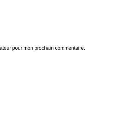
gateur pour mon prochain commentaire.