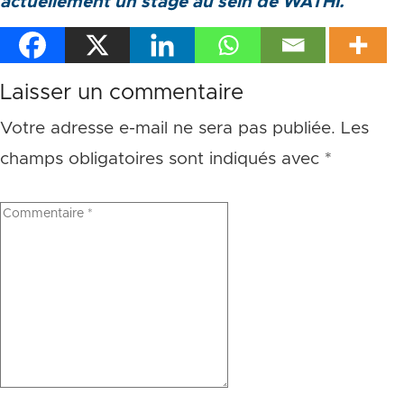
actuellement un stage au sein de WATHI.
Laisser un commentaire
Votre adresse e-mail ne sera pas publiée.
Les
champs obligatoires sont indiqués avec
*