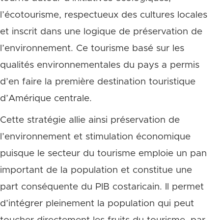
l’écotourisme, respectueux des cultures locales
et inscrit dans une logique de préservation de
l’environnement. Ce tourisme basé sur les
qualités environnementales du pays a permis
d’en faire la première destination touristique
d’Amérique centrale.
Cette stratégie allie ainsi préservation de
l’environnement et stimulation économique
puisque le secteur du tourisme emploie un pan
important de la population et constitue une
part conséquente du PIB costaricain. Il permet
d’intégrer pleinement la population qui peut