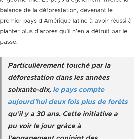
balance de la déforestation, devenant le
premier pays d’Amérique latine à avoir réussi à
planter plus d’arbres qu’il n’en a détruit par le
passé.
Particulièrement touché par la
déforestation dans les années
soixante-dix,
le pays compte
aujourd’hui deux fois plus de forêts
qu’il y a 30 ans. Cette initiative a
pu voir le jour grâce à
l’engagement conjoint des