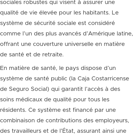
sociales robustes qui visent à assurer une
qualité de vie élevée pour les habitants. Le
système de sécurité sociale est considéré
comme l’un des plus avancés d’Amérique latine,
offrant une couverture universelle en matière
de santé et de retraite.
En matière de santé, le pays dispose d’un
système de santé public (la Caja Costarricense
de Seguro Social) qui garantit l’accès à des
soins médicaux de qualité pour tous les
résidents. Ce système est financé par une
combinaison de contributions des employeurs,
des travailleurs et de l’État, assurant ainsi une