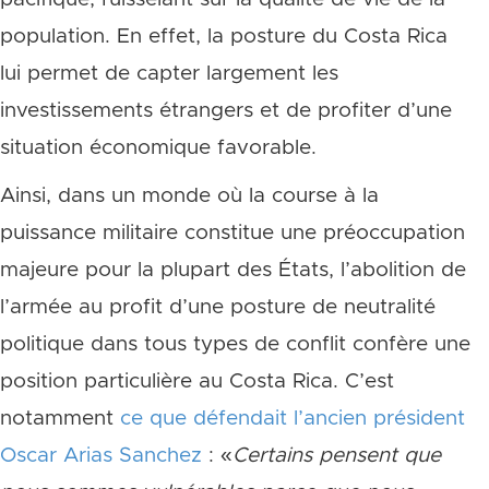
population. En effet, la posture du Costa Rica
lui permet de capter largement les
investissements étrangers et de profiter d’une
situation économique favorable.
Ainsi, dans un monde où la course à la
puissance militaire constitue une préoccupation
majeure pour la plupart des États, l’abolition de
l’armée au profit d’une posture de neutralité
politique dans tous types de conflit confère une
position particulière au Costa Rica. C’est
notamment
ce que défendait l’ancien président
Oscar Arias Sanchez
: «
Certains pensent que