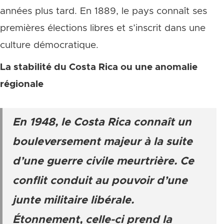
années plus tard. En 1889, le pays connaît ses
premières élections libres et s’inscrit dans une
culture démocratique.
La stabilité du Costa Rica ou une anomalie
régionale
En 1948, le Costa Rica connaît un
bouleversement
majeur à la suite
d’une guerre civile meurtrière. Ce
conflit conduit au pouvoir d’une
junte militaire libérale.
Étonnement, celle-ci prend la