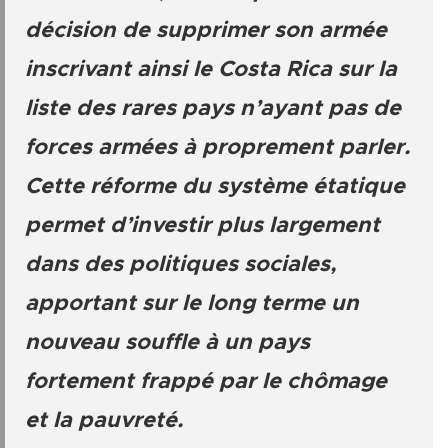
décision de supprimer son armée
inscrivant ainsi le Costa Rica sur la
liste des rares pays n’ayant pas de
forces armées à proprement parler.
Cette réforme du système étatique
permet d’investir plus largement
dans des politiques sociales,
apportant sur le long terme un
nouveau souffle à un pays
fortement frappé par le chômage
et la pauvreté.