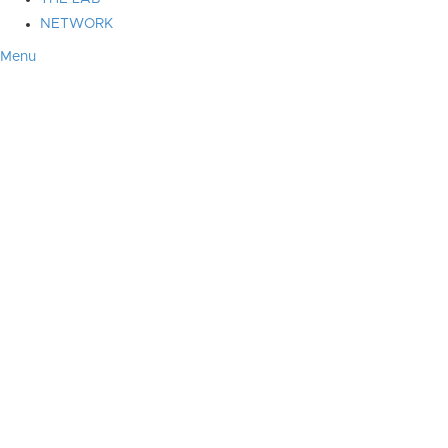
NETWORK
Menu