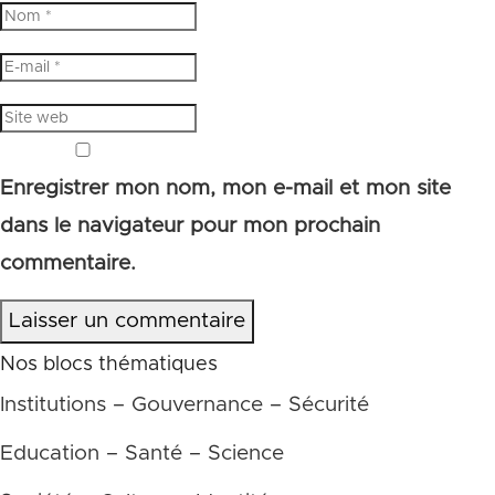
Enregistrer mon nom, mon e-mail et mon site
dans le navigateur pour mon prochain
commentaire.
Laisser un commentaire
Nos blocs thématiques
Institutions – Gouvernance – Sécurité
Education – Santé – Science