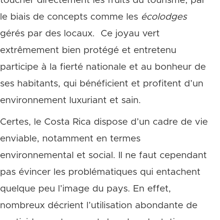
toucher directement les fruits du tourisme, par
le biais de concepts comme les
écolodges
gérés par des locaux. Ce joyau vert
extrêmement bien protégé et entretenu
participe à la fierté nationale et au bonheur de
ses habitants, qui bénéficient et profitent d’un
environnement luxuriant et sain.
Certes, le Costa Rica dispose d’un cadre de vie
enviable, notamment en termes
environnemental et social. Il ne faut cependant
pas évincer les problématiques qui entachent
quelque peu l’image du pays. En effet,
nombreux décrient l’utilisation abondante de