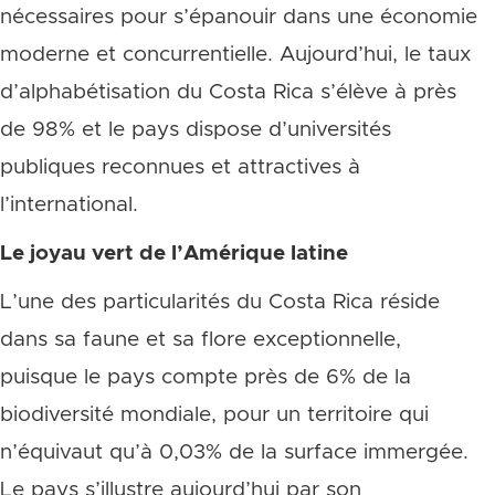
nécessaires pour s’épanouir dans une économie
moderne et concurrentielle. Aujourd’hui, le taux
d’alphabétisation du Costa Rica s’élève à près
de 98% et le pays dispose d’universités
publiques reconnues et attractives à
l’international.
Le joyau vert de l’Amérique latine
L’une des particularités du Costa Rica réside
dans sa faune et sa flore exceptionnelle,
puisque le pays compte près de 6% de la
biodiversité mondiale, pour un territoire qui
n’équivaut qu’à 0,03% de la surface immergée.
Le pays s’illustre aujourd’hui par son