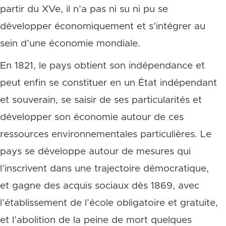
partir du XVe, il n’a pas ni su ni pu se
développer économiquement et s’intégrer au
sein d’une économie mondiale.
En 1821, le pays obtient son indépendance et
peut enfin se constituer en un État indépendant
et souverain, se saisir de ses particularités et
développer son économie autour de ces
ressources environnementales particulières. Le
pays se développe autour de mesures qui
l’inscrivent dans une trajectoire démocratique,
et gagne des acquis sociaux dès 1869, avec
l’établissement de l’école obligatoire et gratuite,
et l’abolition de la peine de mort quelques