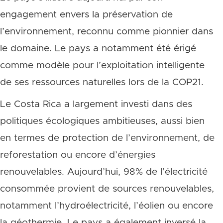
engagement envers la préservation de
l’environnement, reconnu comme pionnier dans
le domaine. Le pays a notamment été érigé
comme modèle pour l’exploitation intelligente
de ses ressources naturelles lors de la COP21.
Le Costa Rica a largement investi dans des
politiques écologiques ambitieuses, aussi bien
en termes de protection de l’environnement, de
reforestation ou encore d’énergies
renouvelables. Aujourd’hui, 98% de l’électricité
consommée provient de sources renouvelables,
notamment l’hydroélectricité, l’éolien ou encore
la géothermie. Le pays a également inversé la