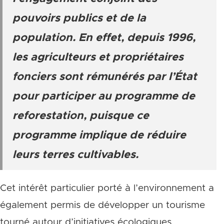
pouvoirs publics et de la
population.
En effet, depuis 1996,
les agriculteurs et propriétaires
fonciers sont rémunérés par l’État
pour participer au programme de
reforestation, puisque ce
programme implique de réduire
leurs terres cultivables.
Cet intérêt particulier porté à l’environnement a
également permis de développer un tourisme
tourné autour d’initiatives écologiques,