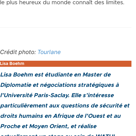
le plus heureux du monde connaît des limites.
Crédit photo:
Tourlane
Lisa Boehm
Lisa Boehm est étudiante en Master de
Diplomatie et négociations stratégiques à
l’Université Paris-Saclay. Elle s’intéresse
particulièrement aux questions de sécurité et
droits humains en Afrique de l’Ouest et au
Proche et Moyen Orient, et réalise