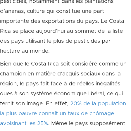
pesticides, notamment dans les plantations
d’ananas, culture qui constitue une part
importante des exportations du pays. Le Costa
Rica se place aujourd’hui au sommet de la liste
des pays utilisant le plus de pesticides par
hectare au monde.
Bien que le Costa Rica soit considéré comme un
champion en matière d’acquis sociaux dans la
région, le pays fait face à de réelles inégalités
dues à son système économique libéral, ce qui
ternit son image. En effet,
20% de la population
la plus pauvre connaît un taux de chômage
avoisinant les 25%
. Même le pays supposément