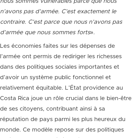
nous sommes vulnérables parce que nous
n’avons pas d’armée. C’est exactement le
contraire. C’est parce que nous n’avons pas
d’armée que nous sommes forts
».
Les économies faites sur les dépenses de
l’armée ont permis de rediriger les richesses
dans des politiques sociales importantes et
d’avoir un système public fonctionnel et
relativement équitable. L’État providence au
Costa Rica joue un rôle crucial dans le bien-être
de ses citoyens, contribuant ainsi à sa
réputation de pays parmi les plus heureux du
monde. Ce modèle repose sur des politiques