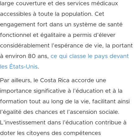
large couverture et des services médicaux
accessibles à toute la population. Cet
engagement fort dans un système de santé
fonctionnel et égalitaire a permis d’élever
considérablement l’espérance de vie, la portant
à environ 80 ans,
ce qui classe le pays devant
les États-Unis
.
Par ailleurs, le Costa Rica accorde une
importance significative à l’éducation et à la
formation tout au long de la vie, facilitant ainsi
l’égalité des chances et l’ascension sociale.
L’investissement dans l’éducation contribue à
doter les citoyens des compétences