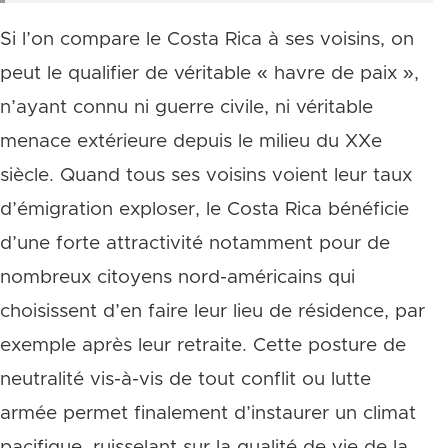
Si l’on compare le Costa Rica à ses voisins, on
peut le qualifier de véritable « havre de paix »,
n’ayant connu ni guerre civile, ni véritable
menace extérieure depuis le milieu du XXe
siècle. Quand tous ses voisins voient leur taux
d’émigration exploser, le Costa Rica bénéficie
d’une forte attractivité notamment pour de
nombreux citoyens nord-américains qui
choisissent d’en faire leur lieu de résidence, par
exemple après leur retraite. Cette posture de
neutralité vis-à-vis de tout conflit ou lutte
armée permet finalement d’instaurer un climat
pacifique, ruisselant sur la qualité de vie de la