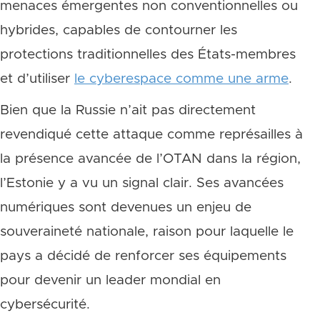
menaces émergentes non conventionnelles ou
hybrides, capables de contourner les
protections traditionnelles des États-membres
et d’utiliser
le cyberespace comme une arme
.
Bien que la Russie n’ait pas directement
revendiqué cette attaque comme représailles à
la présence avancée de l’OTAN dans la région,
l’Estonie y a vu un signal clair. Ses avancées
numériques sont devenues un enjeu de
souveraineté nationale, raison pour laquelle le
pays a décidé de renforcer ses équipements
pour devenir un leader mondial en
cybersécurité.