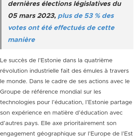
dernières élections législatives du
05 mars 2023,
plus de 53 % des
votes ont été effectués de cette
manière
Le succès de l’Estonie dans la quatrième
révolution industrielle fait des émules à travers
le monde. Dans le cadre de ses actions avec le
Groupe de référence mondial sur les
technologies pour l’éducation, l’Estonie partage
son expérience en matière d’éducation avec
d’autres pays. Elle axe prioritairement son
engagement géographique sur l’Europe de l’Est