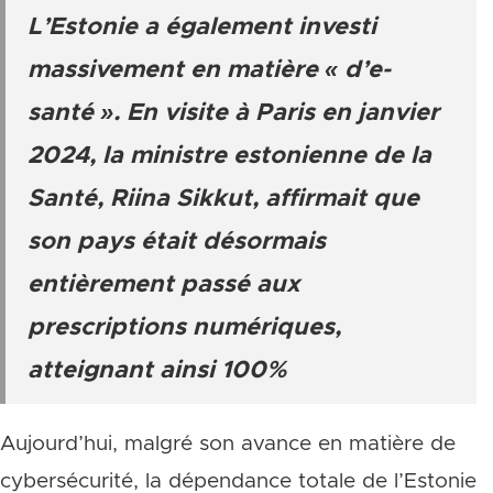
L’Estonie a également investi
massivement en matière « d’e-
santé ». En visite à Paris en janvier
2024, la ministre estonienne de la
Santé, Riina Sikkut, affirmait que
son pays était désormais
entièrement passé aux
prescriptions numériques,
atteignant ainsi 100%
Aujourd’hui, malgré son avance en matière de
cybersécurité, la dépendance totale de l’Estonie