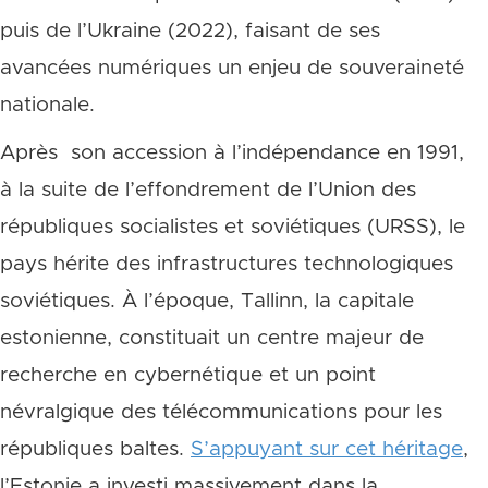
puis de l’Ukraine (2022), faisant de ses
avancées numériques un enjeu de souveraineté
nationale.
Après son accession à l’indépendance en 1991,
à la suite de l’effondrement de l’Union des
républiques socialistes et soviétiques (URSS), le
pays hérite des infrastructures technologiques
soviétiques. À l’époque, Tallinn, la capitale
estonienne, constituait un centre majeur de
recherche en cybernétique et un point
névralgique des télécommunications pour les
républiques baltes.
S’appuyant sur cet héritage
,
l’Estonie a investi massivement dans la