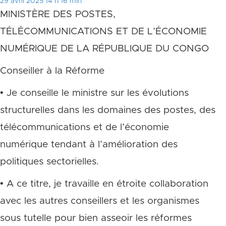
29 avril 2025 14 h 16 min
MINISTÈRE DES POSTES,
TÉLÉCOMMUNICATIONS ET DE L’ÉCONOMIE
NUMÉRIQUE DE LA RÉPUBLIQUE DU CONGO
Conseiller à la Réforme
• Je conseille le ministre sur les évolutions
structurelles dans les domaines des postes, des
télécommunications et de l’économie
numérique tendant à l’amélioration des
politiques sectorielles.
• A ce titre, je travaille en étroite collaboration
avec les autres conseillers et les organismes
sous tutelle pour bien asseoir les réformes