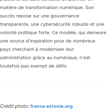
matière de transformation numérique. Son
succès repose sur une gouvernance
transparente, une cybersécurité robuste et une
volonté politique forte. Ce modèle, qui demeure
une source d’inspiration pour de nombreux
pays cherchant à moderniser leur
administration grâce au numérique, n’est
toutefois pas exempt de défis.
Crédit photo:
france-estonie.org