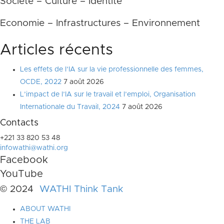
Société – Culture – Identité
Economie – Infrastructures – Environnement
Articles récents
Les effets de l’IA sur la vie professionnelle des femmes,
OCDE, 2022
7 août 2026
L’impact de l’IA sur le travail et l’emploi, Organisation
Internationale du Travail, 2024
7 août 2026
Contacts
+221 33 820 53 48
infowathi@wathi.org
Facebook
YouTube
© 2024
WATHI Think Tank
ABOUT WATHI
THE LAB