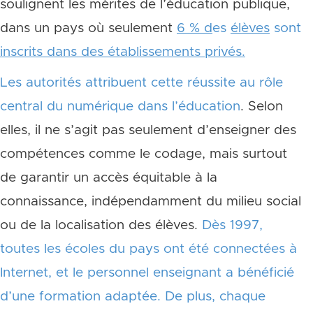
soulignent les mérites de l’éducation publique,
dans un pays où seulement
6 % d
es
élèves
sont
inscrits dans des établissements privés.
Les autorités attribuent cette réussite au rôle
central du numérique dans l’éducation
. Selon
elles, il ne s’agit pas seulement d’enseigner des
compétences comme le codage, mais surtout
de garantir un accès équitable à la
connaissance, indépendamment du milieu social
ou de la localisation des élèves.
Dès 1997,
toutes les écoles du pays ont été connectées à
Internet, et le personnel enseignant a bénéficié
d’une formation adaptée. De plus, chaque