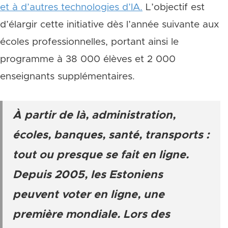
et à d’autres technologies d’IA.
L’objectif est
d’élargir cette initiative dès l’année suivante aux
écoles professionnelles, portant ainsi le
programme à 38 000 élèves et 2 000
enseignants supplémentaires.
À partir de là, administration,
écoles, banques, santé, transports :
tout ou presque se fait en ligne.
Depuis 2005, les Estoniens
peuvent voter en ligne, une
première mondiale. Lors des