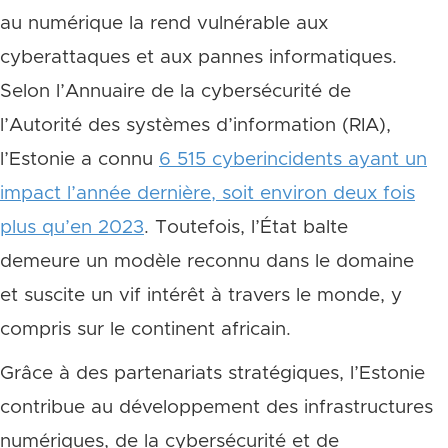
au numérique la rend vulnérable aux
cyberattaques et aux pannes informatiques.
Selon l’Annuaire de la cybersécurité de
l’Autorité des systèmes d’information (RIA),
l’Estonie a connu
6 515 cyberincidents ayant un
impact l’année dernière, soit environ deux fois
plus qu’en 2023
. Toutefois, l’État balte
demeure un modèle reconnu dans le domaine
et suscite un vif intérêt à travers le monde, y
compris sur le continent africain.
Grâce à des partenariats stratégiques, l’Estonie
contribue au développement des infrastructures
numériques, de la cybersécurité et de