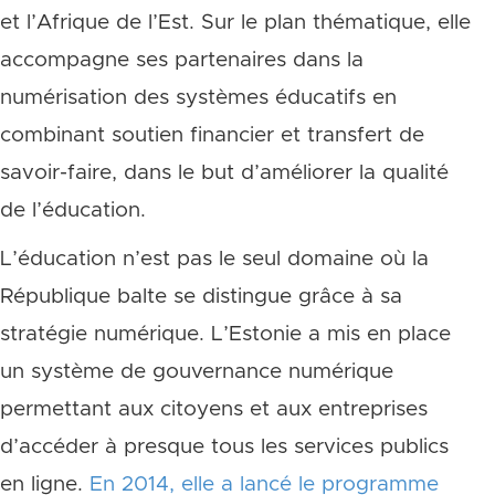
et l’Afrique de l’Est. Sur le plan thématique, elle
accompagne ses partenaires dans la
numérisation des systèmes éducatifs en
combinant soutien financier et transfert de
savoir-faire, dans le but d’améliorer la qualité
de l’éducation.
L’éducation n’est pas le seul domaine où la
République balte se distingue grâce à sa
stratégie numérique. L’Estonie a mis en place
un système de gouvernance numérique
permettant aux citoyens et aux entreprises
d’accéder à presque tous les services publics
en ligne.
En 2014, elle a lancé le programme