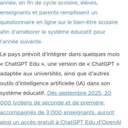
année, en fin de cycle scolaire, élèves,
enseignants et parents remplissent un
questionnaire en ligne sur le bien-être scolaire
afin d’améliorer le système éducatif pour
l’année suivante.
Le pays prévoit d’intégrer dans quelques mois
« ChatGPT Edu », une version de « ChatGPT »
adaptée aux universités, ainsi que d’autres
outils d’intelligence artificielle (IA) dans son
système éducatif.
Dès septembre 2025, 20
000 lycéens de seconde et de première,
accompagnés de 3 000 enseignants, auront
ainsi un accès gratuit à ChatGPT Edu d’OpenAI