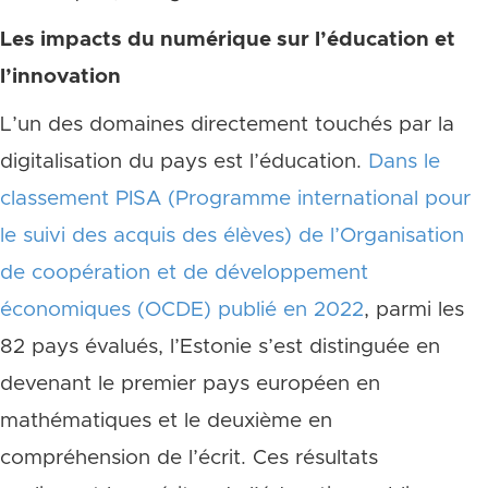
Les impacts du numérique sur l’éducation et
l’innovation
L’un des domaines directement touchés par la
digitalisation du pays est l’éducation.
Dans le
classement PISA (Programme international pour
le suivi des acquis des élèves) de l’Organisation
de coopération et de développement
économiques (OCDE) publié en 2022
, parmi les
82 pays évalués, l’Estonie s’est distinguée en
devenant le premier pays européen en
mathématiques et le deuxième en
compréhension de l’écrit. Ces résultats