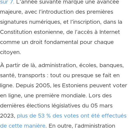
sur 7.
L’année suivante marque une avancée
majeure, avec l’introduction des premières
signatures numériques, et l’inscription, dans la
Constitution estonienne, de l’accès à Internet
comme un droit fondamental pour chaque
citoyen.
À partir de là, administration, écoles, banques,
santé, transports : tout ou presque se fait en
ligne. Depuis 2005, les Estoniens peuvent voter
en ligne, une première mondiale. Lors des
dernières élections législatives du 05 mars
2023,
plus de 53 % des votes ont été effectués
de cette manière
. En outre, l’administration