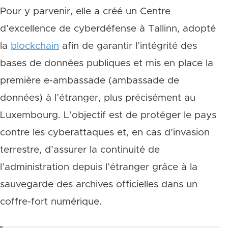
Pour y parvenir, elle a créé un Centre
d’excellence de cyberdéfense à Tallinn, adopté
la
blockchain
afin de garantir l’intégrité des
bases de données publiques et mis en place la
première e-ambassade (ambassade de
données) à l’étranger, plus précisément au
Luxembourg. L’objectif est de protéger le pays
contre les cyberattaques et, en cas d’invasion
terrestre, d’assurer la continuité de
l’administration depuis l’étranger grâce à la
sauvegarde des archives officielles dans un
coffre-fort numérique.