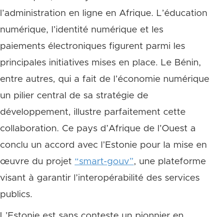
l’administration en ligne en Afrique. L’éducation
numérique, l’identité numérique et les
paiements électroniques figurent parmi les
principales initiatives mises en place. Le Bénin,
entre autres, qui a fait de l’économie numérique
un pilier central de sa stratégie de
développement, illustre parfaitement cette
collaboration. Ce pays d’Afrique de l’Ouest a
conclu un accord avec l’Estonie pour la mise en
œuvre du projet
“smart-gouv”
, une plateforme
visant à garantir l’interopérabilité des services
publics.
L’Estonie est sans conteste un pionnier en