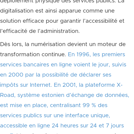
déploiement physique des services publics. La
digitalisation est ainsi apparue comme une
solution efficace pour garantir l’accessibilité et
l’efficacité de l’administration.
Dès lors, la numérisation devient un moteur de
transformation continue.
En 1996, les premiers
services bancaires en ligne voient le jour, suivis
en 2000 par la possibilité de déclarer ses
impôts sur Internet. En 2001, la plateforme X-
Road, système estonien d’échange de données,
est mise en place, centralisant 99 % des
services publics sur une interface unique,
accessible en ligne 24 heures sur 24 et 7 jours