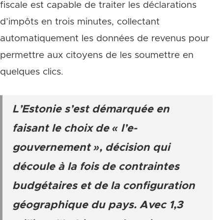
fiscale est capable de traiter les déclarations
d’impôts en trois minutes, collectant
automatiquement les données de revenus pour
permettre aux citoyens de les soumettre en
quelques clics.
L’Estonie s’est démarquée en
faisant le choix de « l’e-
gouvernement », décision qui
découle à la fois de contraintes
budgétaires et de la configuration
géographique du pays. Avec 1,3