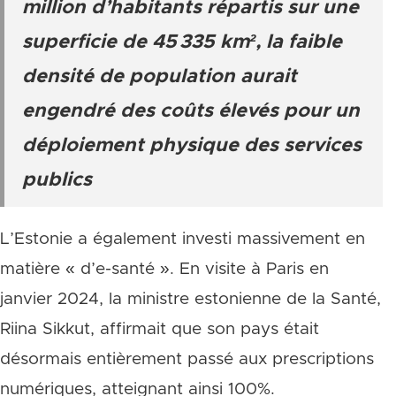
million d’habitants répartis sur une
superficie de 45 335 km², la faible
densité de population aurait
engendré des coûts élevés pour un
déploiement physique des services
publics
L’Estonie a également investi massivement en
matière « d’e-santé ». En visite à Paris en
janvier 2024, la ministre estonienne de la Santé,
Riina Sikkut, affirmait que son pays était
désormais entièrement passé aux prescriptions
numériques, atteignant ainsi 100%.