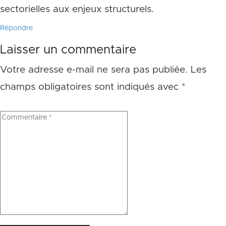
sectorielles aux enjeux structurels.
Répondre
Laisser un commentaire
Votre adresse e-mail ne sera pas publiée.
Les
champs obligatoires sont indiqués avec
*