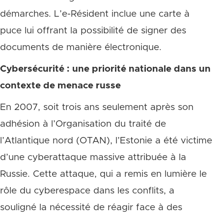
démarches. L’e-Résident inclue une carte à
puce lui offrant la possibilité de signer des
documents de manière électronique.
Cybersécurité : une priorité nationale dans un
contexte de menace russe
En 2007, soit trois ans seulement après son
adhésion à l’Organisation du traité de
l’Atlantique nord (OTAN), l’Estonie a été victime
d’une cyberattaque massive attribuée à la
Russie. Cette attaque, qui a remis en lumière le
rôle du cyberespace dans les conflits, a
souligné la nécessité de réagir face à des