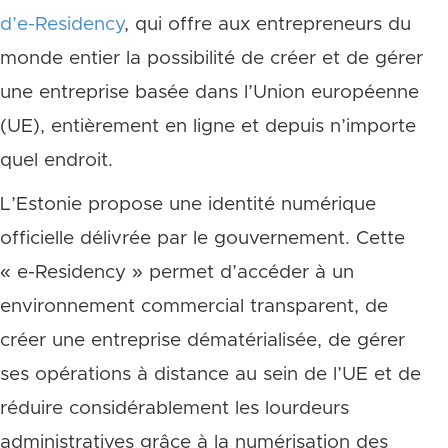
d’e-Residency
, qui offre aux entrepreneurs du
monde entier la possibilité de créer et de gérer
une entreprise basée dans l’Union européenne
(UE), entièrement en ligne et depuis n’importe
quel endroit.
L’Estonie propose une identité numérique
officielle délivrée par le gouvernement. Cette
« e-Residency » permet d’accéder à un
environnement commercial transparent, de
créer une entreprise dématérialisée, de gérer
ses opérations à distance au sein de l’UE et de
réduire considérablement les lourdeurs
administratives grâce à la numérisation des