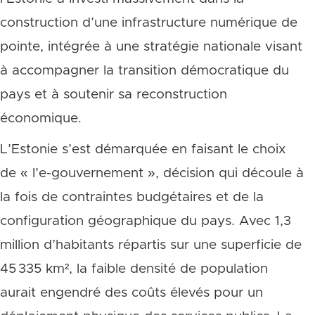
construction d’une infrastructure numérique de
pointe, intégrée à une stratégie nationale visant
à accompagner la transition démocratique du
pays et à soutenir sa reconstruction
économique.
L’Estonie s’est démarquée en faisant le choix
de « l’e-gouvernement », décision qui découle à
la fois de contraintes budgétaires et de la
configuration géographique du pays. Avec 1,3
million d’habitants répartis sur une superficie de
45 335 km², la faible densité de population
aurait engendré des coûts élevés pour un