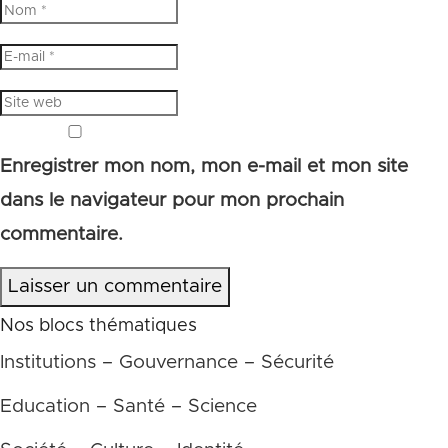
Enregistrer mon nom, mon e-mail et mon site
dans le navigateur pour mon prochain
commentaire.
Laisser un commentaire
Nos blocs thématiques
Institutions – Gouvernance – Sécurité
Education – Santé – Science