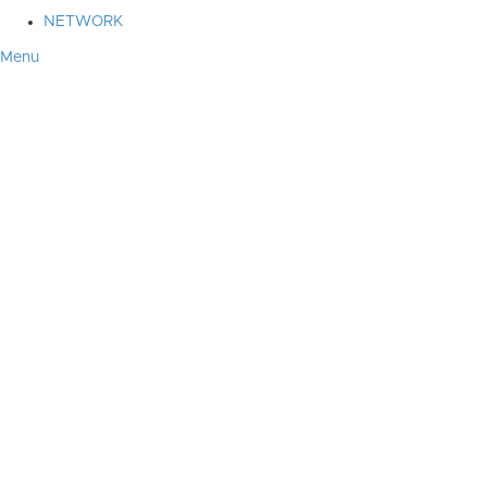
NETWORK
Menu