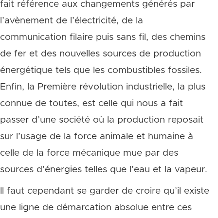
fait référence aux changements générés par
l’avènement de l’électricité, de la
communication filaire puis sans fil, des chemins
de fer et des nouvelles sources de production
énergétique tels que les combustibles fossiles.
Enfin, la Première révolution industrielle, la plus
connue de toutes, est celle qui nous a fait
passer d’une société où la production reposait
sur l’usage de la force animale et humaine à
celle de la force mécanique mue par des
sources d’énergies telles que l’eau et la vapeur.
Il faut cependant se garder de croire qu’il existe
une ligne de démarcation absolue entre ces