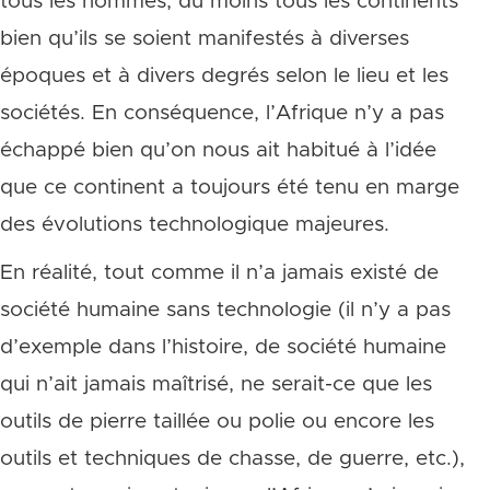
tous les hommes, du moins tous les continents
bien qu’ils se soient manifestés à diverses
époques et à divers degrés selon le lieu et les
sociétés. En conséquence, l’Afrique n’y a pas
échappé bien qu’on nous ait habitué à l’idée
que ce continent a toujours été tenu en marge
des évolutions technologique majeures.
En réalité, tout comme il n’a jamais existé de
société humaine sans technologie (il n’y a pas
d’exemple dans l’histoire, de société humaine
qui n’ait jamais maîtrisé, ne serait-ce que les
outils de pierre taillée ou polie ou encore les
outils et techniques de chasse, de guerre, etc.),