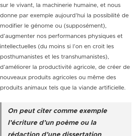
sur le vivant, la machinerie humaine, et nous
donne par exemple aujourd’hui la possibilité de
modifier le génome ou (supposément),
d’augmenter nos performances physiques et
intellectuelles (du moins si l’on en croit les
posthumanistes et les transhumanistes),
d’améliorer la productivité agricole, de créer de
nouveaux produits agricoles ou même des
produits animaux tels que la viande artificielle.
On peut citer comme exemple
l’écriture d’un poème ou la
rédaction d’une dissertation