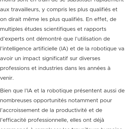
aux travailleurs, y compris les plus qualifiés et
on dirait même les plus qualifiés. En effet, de
multiples études scientifiques et rapports
d’experts ont démontré que l’utilisation de
l’intelligence artificielle (IA) et de la robotique va
avoir un impact significatif sur diverses
professions et industries dans les années à
venir.
Bien que l’IA et la robotique présentent aussi de
nombreuses opportunités notamment pour
l’accroissement de la productivité et de
l’efficacité professionnelle, elles ont déjà