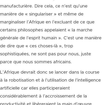
manufacturière. Dire cela, ce n’est qu’une
manière de « singulariser » et même de
marginaliser l’Afrique en l’excluant de ce que
certains philosophes appelaient « la marche
générale de l’esprit humain ». C’est une manière
de dire que « ces choses-là », trop
sophistiquées, ne sont pas pour nous, juste
parce que nous sommes africains.
L’Afrique devrait donc se lancer dans la course
à la robotisation et à l’utilisation de l’intelligence
artificielle car elles participeraient
considérablement à l’accroissement de la
productivité et libèreraient la main d’œuvre