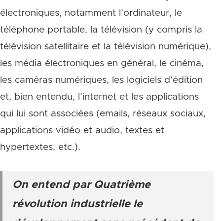
électroniques, notamment l’ordinateur, le
téléphone portable, la télévision (y compris la
télévision satellitaire et la télévision numérique),
les média électroniques en général, le cinéma,
les caméras numériques, les logiciels d’édition
et, bien entendu, l’internet et les applications
qui lui sont associées (emails, réseaux sociaux,
applications vidéo et audio, textes et
hypertextes, etc.).
On entend par Quatrième
révolution industrielle le