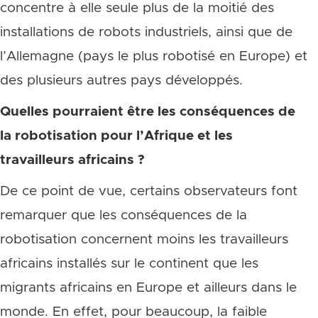
concentre à elle seule plus de la moitié des
installations de robots industriels, ainsi que de
l’Allemagne (pays le plus robotisé en Europe) et
des plusieurs autres pays développés.
Quelles pourraient être les conséquences de
la robotisation pour l’Afrique et les
travailleurs africains ?
De ce point de vue, certains observateurs font
remarquer que les conséquences de la
robotisation concernent moins les travailleurs
africains installés sur le continent que les
migrants africains en Europe et ailleurs dans le
monde. En effet, pour beaucoup, la faible