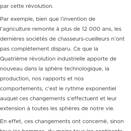
par cette révolution.
Par exemple, bien que l’invention de
l’agriculture remonte à plus de 12 000 ans, les
dernières sociétés de chasseurs-cueilleurs n’ont
pas complètement disparu. Ce que la
Quatrième révolution industrielle apporte de
nouveau dans la sphère technologique, la
production, nos rapports et nos
comportements, c’est le rythme exponentiel
auquel ces changements s’effectuent et leur
extension à toutes les sphères de notre vie.
En effet, ces changements ont concerné, sinon