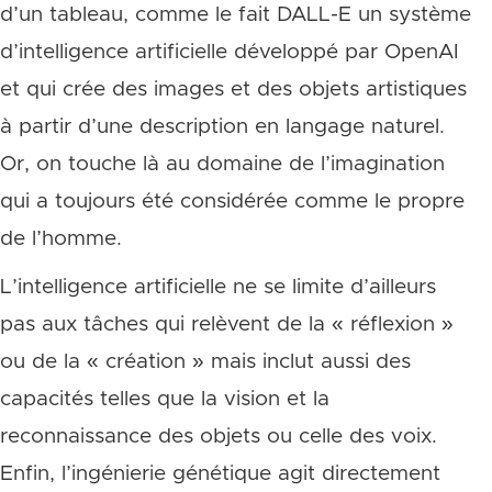
d’un tableau, comme le fait DALL-E un système
d’intelligence artificielle développé par OpenAI
et qui crée des images et des objets artistiques
à partir d’une description en langage naturel.
Or, on touche là au domaine de l’imagination
qui a toujours été considérée comme le propre
de l’homme.
L’intelligence artificielle ne se limite d’ailleurs
pas aux tâches qui relèvent de la « réflexion »
ou de la « création » mais inclut aussi des
capacités telles que la vision et la
reconnaissance des objets ou celle des voix.
Enfin, l’ingénierie génétique agit directement