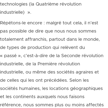
technologies (la Quatrième révolution
industrielle)
».
Répétons-le encore : malgré tout cela, il n’est
pas possible de dire que
nous nous sommes
totalement affranchis, partout dans le monde,
de types de production qui relèvent du
« passé », c’est-à-dire de la Seconde révolution
industrielle, de la Première révolution
industrielle, ou même des sociétés agraires et
de celles qui les ont précédées. Selon les
sociétés humaines, les locations géographiques
et les continents auxquels nous faisons
référence, nous sommes plus ou moins affectés