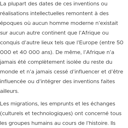
La plupart des dates de ces inventions ou
réalisations intellectuelles remontent à des
époques où aucun homme moderne n’existait
sur aucun autre continent que l’Afrique ou
conquis d’autre lieux tels que l’Europe (entre 50
000 et 40 000 ans). De même, l’Afrique n’a
jamais été complètement isolée du reste du
monde et n’a jamais cessé d’influencer et d’être
influencée ou d’intégrer des inventions faites
ailleurs.
Les migrations, les emprunts et les échanges
(culturels et technologiques) ont concerné tous
les groupes humains au cours de l’histoire. Ils