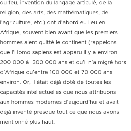
du feu, invention du langage articulé, de la
religion, des arts, des mathématiques, de
l’agriculture, etc.) ont d’abord eu lieu en
Afrique, souvent bien avant que les premiers
hommes aient quitté le continent (rappelons
que l’Homo sapiens est apparu il y a environ
200 000 à 300 000 ans et qu’il n’a migré hors
d’Afrique qu’entre 100 000 et 70 000 ans
environ. Or, il était déjà doté de toutes les
capacités intellectuelles que nous attribuons
aux hommes modernes d’aujourd’hui et avait
déjà inventé presque tout ce que nous avons
mentionné plus haut.