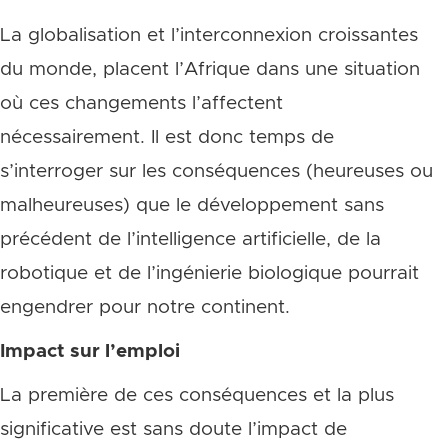
La globalisation et l’interconnexion croissantes
du monde, placent l’Afrique dans une situation
où ces changements l’affectent
nécessairement. Il est donc temps de
s’interroger sur les conséquences (heureuses ou
malheureuses) que le développement sans
précédent de l’intelligence artificielle, de la
robotique et de l’ingénierie biologique pourrait
engendrer pour notre continent.
Impact sur l’emploi
La première de ces conséquences et la plus
significative est sans doute l’impact de