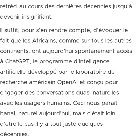
rétréci au cours des dernières décennies jusqu’à
devenir insignifiant.
Il suffit, pour s’en rendre compte, d’évoquer le
fait que les Africains, comme sur tous les autres
continents, ont aujourd’hui spontanément accès
à ChatGPT, le programme d’intelligence
artificielle développé par le laboratoire de
recherche américain OpenAI et conçu pour
engager des conversations quasi-naturelles
avec les usagers humains. Ceci nous paraît
banal, naturel aujourd’hui, mais c’était loin
d’être le cas il y a tout juste quelques
décennies.