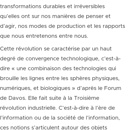
transformations durables et irréversibles
qu’elles ont sur nos manières de penser et
d’agir, nos modes de production et les rapports
que nous entretenons entre nous.
Cette révolution se caractérise par un haut
degré de convergence technologique, c’est-à-
dire
«
une combinaison des technologies qui
brouille les lignes entre les sphères physiques,
numériques, et biologiques » d’après le Forum
de Davos. Elle fait suite à la Troisième
révolution industrielle. C’est-à-dire à l’ère de
l’information ou de la société de l’information,
ces notions s’articulent autour des objets