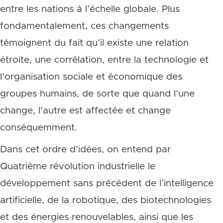
entre les nations à l’échelle globale. Plus
fondamentalement, ces changements
témoignent du fait qu’il existe une relation
étroite, une corrélation, entre la technologie et
l’organisation sociale et économique des
groupes humains, de sorte que quand l’une
change, l’autre est affectée et change
conséquemment.
Dans cet ordre d’idées, on entend par
Quatrième révolution industrielle le
développement sans précédent de l’intelligence
artificielle, de la robotique, des biotechnologies
et des énergies renouvelables, ainsi que les