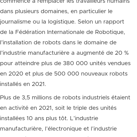
commencé à remplacer les travailleurs humains
dans plusieurs domaines, en particulier le
journalisme ou la logistique. Selon un rapport
de la Fédération Internationale de Robotique,
l’installation de robots dans le domaine de
l’industrie manufacturière a augmenté de 20 %
pour atteindre plus de 380 000 unités vendues
en 2020 et plus de 500 000 nouveaux robots
installés en 2021.
Plus de 3,5 millions de robots industriels étaient
en activité en 2021, soit le triple des unités
installées 10 ans plus tôt. L’industrie
manufacturière, l’électronique et l’industrie