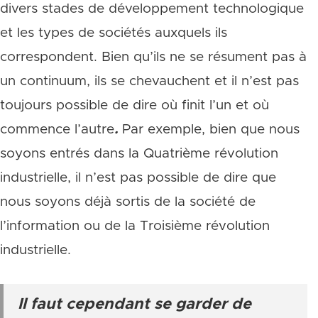
divers stades de développement technologique
et les types de sociétés auxquels ils
correspondent. Bien qu’ils ne se résument pas à
un continuum, ils se chevauchent et il n’est pas
toujours possible de dire où finit l’un et où
commence l’autre
.
Par exemple, bien que nous
soyons entrés dans la Quatrième révolution
industrielle, il n’est pas possible de dire que
nous soyons déjà sortis de la société de
l’information ou de la Troisième révolution
industrielle.
Il faut cependant se garder de