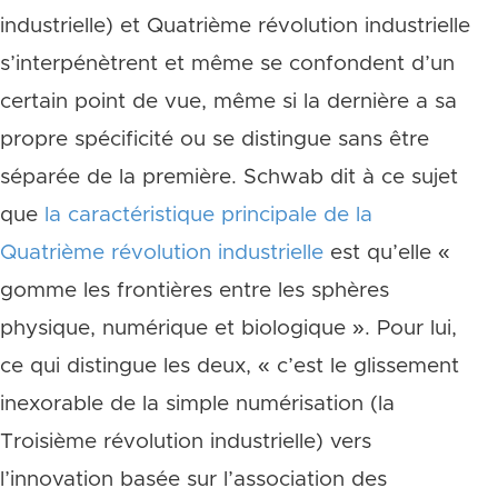
industrielle) et Quatrième révolution industrielle
s’interpénètrent et même se confondent d’un
certain point de vue, même si la dernière a sa
propre spécificité ou se distingue sans être
séparée de la première. Schwab dit à ce sujet
que
la caractéristique principale de la
Quatrième révolution industrielle
est qu’elle «
gomme
les frontières entre les sphères
physique, numérique et biologique ». Pour lui,
ce qui distingue les deux, « c’est
le glissement
inexorable de la simple numérisation (la
Troisième révolution industrielle) vers
l’innovation basée sur l’association des