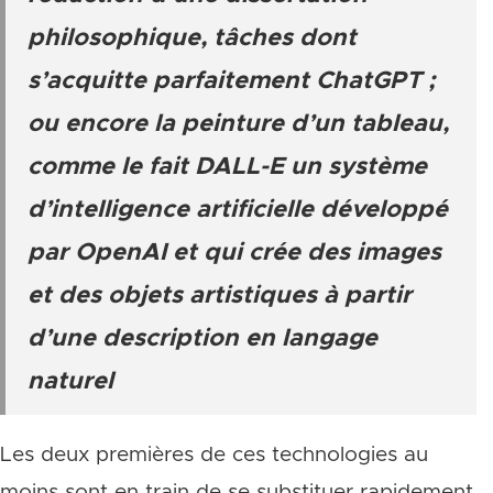
philosophique, tâches dont
s’acquitte parfaitement ChatGPT ;
ou encore la peinture d’un tableau,
comme le fait DALL-E un système
d’intelligence artificielle développé
par OpenAI et qui crée des images
et des objets artistiques à partir
d’une description en langage
naturel
Les deux premières de ces technologies au
moins sont en train de se substituer rapidement