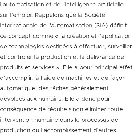
l’automatisation et de l’intelligence artificielle
sur l’emploi. Rappelons que la Société
internationale de l’automatisation (SIA) définit
ce concept comme « la création et l’application
de technologies destinées à effectuer, surveiller
et contrôler la production et la délivrance de
produits et services ». Elle a pour principal effet
d’accomplir, à l’aide de machines et de façon
automatique, des tâches généralement
dévolues aux humains. Elle a donc pour
conséquence de réduire sinon éliminer toute
intervention humaine dans le processus de
production ou l’accomplissement d’autres