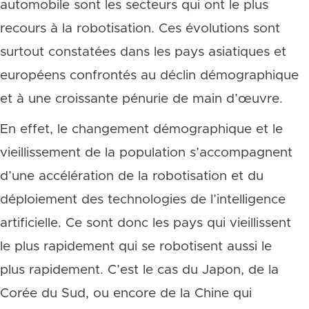
automobile sont les secteurs qui ont le plus
recours à la robotisation. Ces évolutions sont
surtout constatées dans les pays asiatiques et
européens confrontés au déclin démographique
et à une croissante pénurie de main d’œuvre.
En effet, le changement démographique et le
vieillissement de la population s’accompagnent
d’une accélération de la robotisation et du
déploiement des technologies de l’intelligence
artificielle. Ce sont donc les pays qui vieillissent
le plus rapidement qui se robotisent aussi le
plus rapidement.
C’est le cas du Japon, de la
Corée du Sud, ou encore de la Chine qui