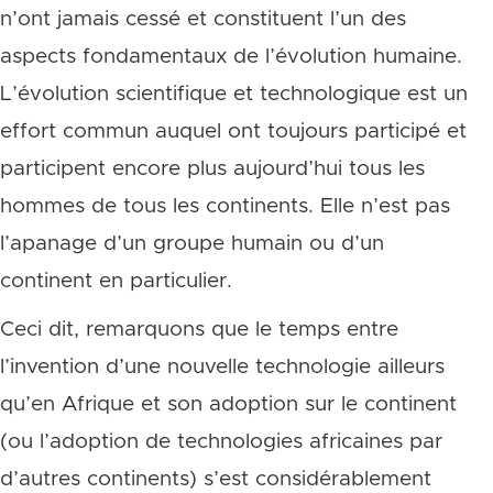
n’ont jamais cessé et constituent l’un des
aspects fondamentaux de l’évolution humaine.
L’évolution scientifique et technologique est un
effort commun auquel ont toujours participé et
participent encore plus aujourd’hui tous les
hommes de tous les continents. Elle n’est pas
l’apanage d’un groupe humain ou d’un
continent en particulier.
Ceci dit, remarquons que le temps entre
l’invention d’une nouvelle technologie ailleurs
qu’en Afrique et son adoption sur le continent
(ou l’adoption de technologies africaines par
d’autres continents) s’est considérablement