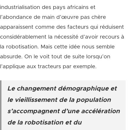
industrialisation des pays africains et
l’abondance de main d’œuvre pas chère
apparaissent comme des facteurs qui réduisent
considérablement la nécessité d’avoir recours à
la robotisation. Mais cette idée nous semble
absurde. On le voit tout de suite lorsqu’on
l’applique aux tracteurs par exemple.
Le changement démographique et
le vieillissement de la population
s’accompagnent d’une accélération
de la robotisation et du