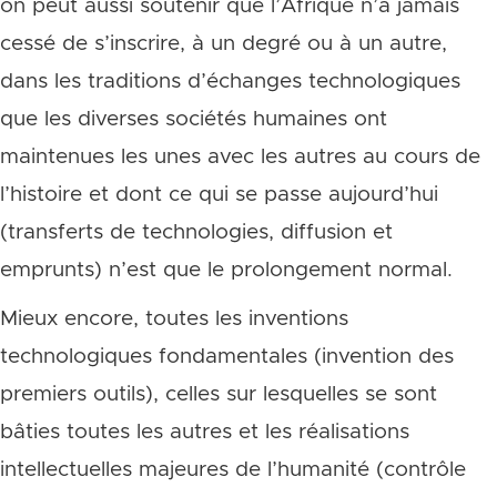
on peut aussi soutenir que l’Afrique n’a jamais
cessé de s’inscrire, à un degré ou à un autre,
dans les traditions d’échanges technologiques
que les diverses sociétés humaines ont
maintenues les unes avec les autres au cours de
l’histoire et dont ce qui se passe aujourd’hui
(transferts de technologies, diffusion et
emprunts) n’est que le prolongement normal.
Mieux encore, toutes les inventions
technologiques fondamentales (invention des
premiers outils), celles sur lesquelles se sont
bâties toutes les autres et les réalisations
intellectuelles majeures de l’humanité (contrôle