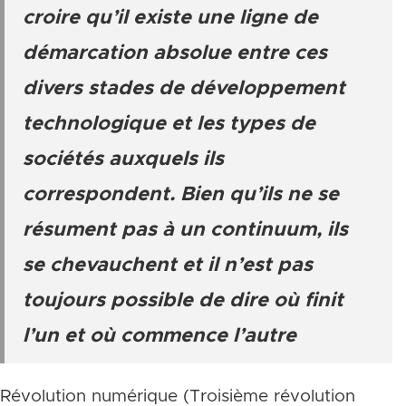
croire qu’il existe une ligne de
démarcation absolue entre ces
divers stades de développement
technologique et les types de
sociétés auxquels ils
correspondent. Bien qu’ils ne se
résument pas à un continuum, ils
se chevauchent et il n’est pas
toujours possible de dire où finit
l’un et où commence l’autre
Révolution numérique (Troisième révolution