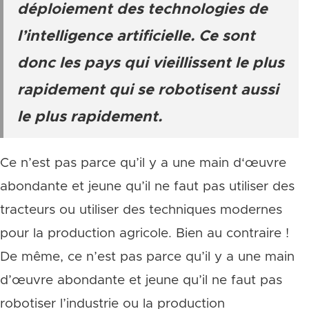
déploiement des technologies de
l’intelligence artificielle. Ce sont
donc les pays qui vieillissent le plus
rapidement qui se robotisent aussi
le plus rapidement.
Ce n’est pas parce qu’il y a une main d‘œuvre
abondante et jeune qu’il ne faut pas utiliser des
tracteurs ou utiliser des techniques modernes
pour la production agricole. Bien au contraire !
De même, ce n’est pas parce qu’il y a une main
d’œuvre abondante et jeune qu’il ne faut pas
robotiser l’industrie ou la production