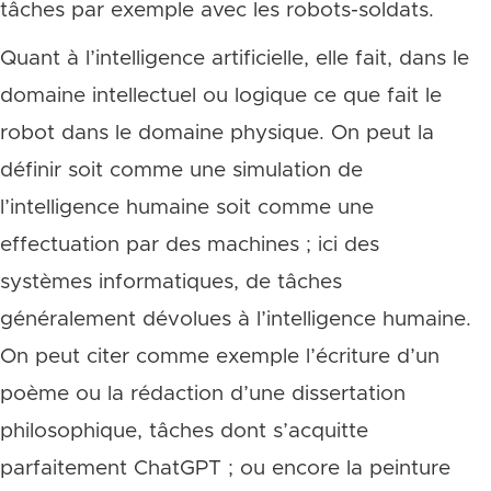
tâches par exemple avec les robots-soldats.
Quant à l’intelligence artificielle, elle fait, dans le
domaine intellectuel ou logique ce que fait le
robot dans le domaine physique. On peut la
définir soit comme une simulation de
l’intelligence humaine soit comme une
effectuation par des machines ; ici des
systèmes informatiques, de tâches
généralement dévolues à l’intelligence humaine.
On peut citer comme exemple l’écriture d’un
poème ou la rédaction d’une dissertation
philosophique, tâches dont s’acquitte
parfaitement ChatGPT ; ou encore la peinture