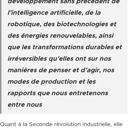
développement sans précédent de
l’intelligence artificielle, de la
robotique, des biotechnologies et
des énergies renouvelables, ainsi
que les transformations durables et
irréversibles qu’elles ont sur nos
manières de penser et d’agir, nos
modes de production et les
rapports que nous entretenons
entre nous
Quant à la Seconde révolution industrielle, elle