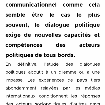
communicationnel comme cela
semble être le cas le plus
souvent, le dialogue politique
exige de nouvelles capacités et
compétences des acteurs
politiques de tous bords.
En définitive, l’étude des dialogues
politiques aboutit à un dilemme ou à une
impasse. Les expériences de pays tiers
abondamment relayées par les médias
internationaux conditionnent les réponses
des acteurs sociopolitiques d’autres pays