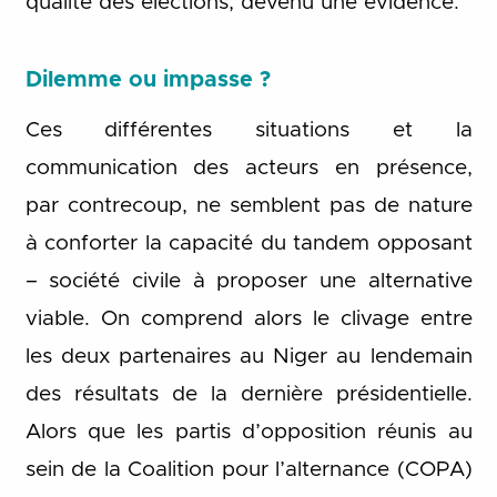
qualité des élections, devenu une évidence.
Dilemme ou impasse ?
Ces différentes situations et la
communication des acteurs en présence,
par contrecoup, ne semblent pas de nature
à conforter la capacité du tandem opposant
– société civile à proposer une alternative
viable. On comprend alors le clivage entre
les deux partenaires au Niger au lendemain
des résultats de la dernière présidentielle.
Alors que les partis d’opposition réunis au
sein de la Coalition pour l’alternance (COPA)