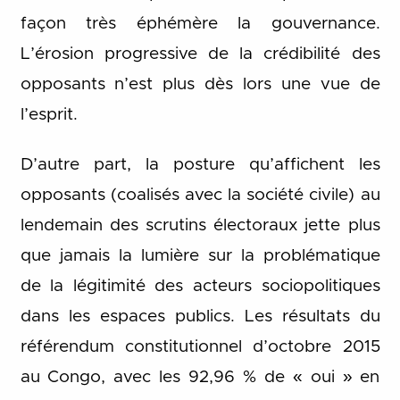
façon très éphémère la gouvernance.
L’érosion progressive de la crédibilité des
opposants n’est plus dès lors une vue de
l’esprit.
D’autre part, la posture qu’affichent les
opposants (coalisés avec la société civile) au
lendemain des scrutins électoraux jette plus
que jamais la lumière sur la problématique
de la légitimité des acteurs sociopolitiques
dans les espaces publics. Les résultats du
référendum constitutionnel d’octobre 2015
au Congo, avec les 92,96 % de « oui » en