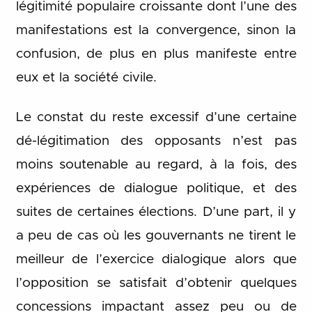
légitimité populaire croissante dont l’une des
manifestations est la convergence, sinon la
confusion, de plus en plus manifeste entre
eux et la société civile.
Le constat du reste excessif d’une certaine
dé-légitimation des opposants n’est pas
moins soutenable au regard, à la fois, des
expériences de dialogue politique, et des
suites de certaines élections. D’une part, il y
a peu de cas où les gouvernants ne tirent le
meilleur de l’exercice dialogique alors que
l’opposition se satisfait d’obtenir quelques
concessions impactant assez peu ou de