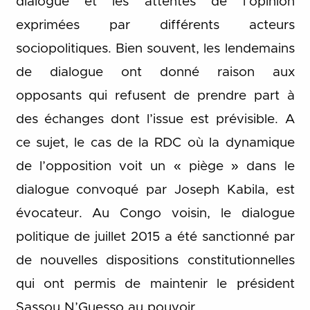
dialogue et les attentes de l’opinion
exprimées par différents acteurs
sociopolitiques. Bien souvent, les lendemains
de dialogue ont donné raison aux
opposants qui refusent de prendre part à
des échanges dont l’issue est prévisible. A
ce sujet, le cas de la RDC où la dynamique
de l’opposition voit un « piège » dans le
dialogue convoqué par Joseph Kabila, est
évocateur. Au Congo voisin, le dialogue
politique de juillet 2015 a été sanctionné par
de nouvelles dispositions constitutionnelles
qui ont permis de maintenir le président
Sassou N’Guesso au pouvoir.