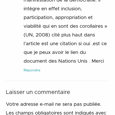
manifestation de la démocratie. Il
intègre en effet inclusion,
participation, appropriation et
viabilité qui en sont des corollaires »
(UN, 2008) cité plus haut dans
l’article est une citation si oui .est ce
que je peux avoir le lien du
document des Nations Unis . Merci
Répondre
Laisser un commentaire
Votre adresse e-mail ne sera pas publiée.
Les champs obligatoires sont indiqués avec