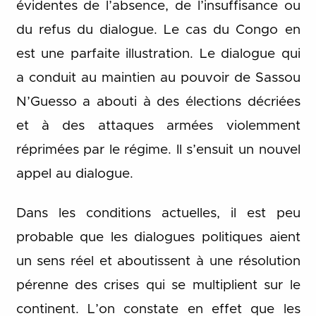
évidentes de l’absence, de l’insuffisance ou
du refus du dialogue. Le cas du Congo en
est une parfaite illustration. Le dialogue qui
a conduit au maintien au pouvoir de Sassou
N’Guesso a abouti à des élections décriées
et à des attaques armées violemment
réprimées par le régime. Il s’ensuit un nouvel
appel au dialogue.
Dans les conditions actuelles, il est peu
probable que les dialogues politiques aient
un sens réel et aboutissent à une résolution
pérenne des crises qui se multiplient sur le
continent. L’on constate en effet que les