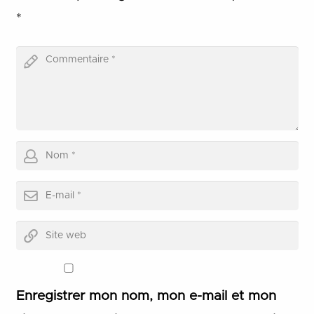
*
Enregistrer mon nom, mon e-mail et mon