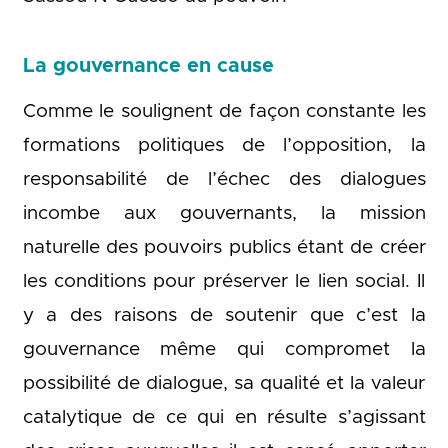
La gouvernance en cause
Comme le soulignent de façon constante les
formations politiques de l’opposition, la
responsabilité de l’échec des dialogues
incombe aux gouvernants, la mission
naturelle des pouvoirs publics étant de créer
les conditions pour préserver le lien social. Il
y a des raisons de soutenir que c’est la
gouvernance même qui compromet la
possibilité de dialogue, sa qualité et la valeur
catalytique de ce qui en résulte s’agissant