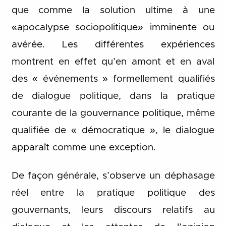
que comme la solution ultime à une
«apocalypse sociopolitique» imminente ou
avérée. Les différentes expériences
montrent en effet qu’en amont et en aval
des « événements » formellement qualifiés
de dialogue politique, dans la pratique
courante de la gouvernance politique, même
qualifiée de « démocratique », le dialogue
apparaît comme une exception.
De façon générale, s’observe un déphasage
réel entre la pratique politique des
gouvernants, leurs discours relatifs au