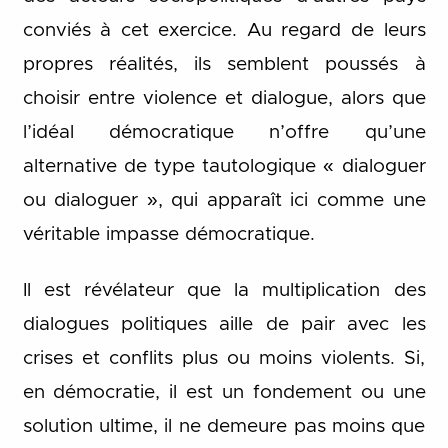
conviés à cet exercice. Au regard de leurs
propres réalités, ils semblent poussés à
choisir entre violence et dialogue, alors que
l’idéal démocratique n’offre qu’une
alternative de type tautologique « dialoguer
ou dialoguer », qui apparaît ici comme une
véritable impasse démocratique.
Il est révélateur que la multiplication des
dialogues politiques aille de pair avec les
crises et conflits plus ou moins violents. Si,
en démocratie, il est un fondement ou une
solution ultime, il ne demeure pas moins que