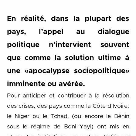
En réalité, dans la plupart des
pays, l’appel au dialogue
politique n’intervient souvent
que comme la solution ultime à
une «apocalypse sociopolitique»
imminente ou avérée.
Pour anticiper et contribuer à la résolution
des crises, des pays comme la Côte d’Ivoire,
le Niger ou le Tchad, (ou encore le Bénin
sous le régime de Boni Yayi) ont mis en