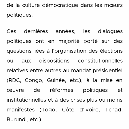
de la culture démocratique dans les mœurs
politiques.
Ces dernières années, les dialogues
politiques ont en majorité porté sur des
questions liées à l’organisation des élections
ou aux dispositions constitutionnelles
relatives entre autres au mandat présidentiel
(RDC, Congo, Guinée, etc.), à la mise en
œuvre de réformes politiques et
institutionnelles et à des crises plus ou moins
manifestes (Togo, Côte d’Ivoire, Tchad,
Burundi, etc.).