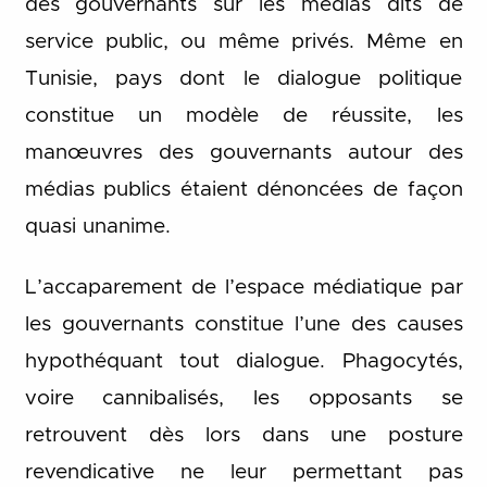
des gouvernants sur les médias dits de
service public, ou même privés. Même en
Tunisie, pays dont le dialogue politique
constitue un modèle de réussite, les
manœuvres des gouvernants autour des
médias publics étaient dénoncées de façon
quasi unanime.
L’accaparement de l’espace médiatique par
les gouvernants constitue l’une des causes
hypothéquant tout dialogue. Phagocytés,
voire cannibalisés, les opposants se
retrouvent dès lors dans une posture
revendicative ne leur permettant pas