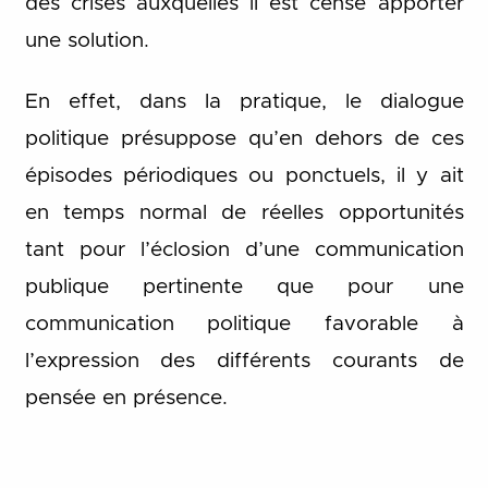
des crises auxquelles il est censé apporter
une solution.
En effet, dans la pratique, le dialogue
politique présuppose qu’en dehors de ces
épisodes périodiques ou ponctuels, il y ait
en temps normal de réelles opportunités
tant pour l’éclosion d’une communication
publique pertinente que pour une
communication politique favorable à
l’expression des différents courants de
pensée en présence.