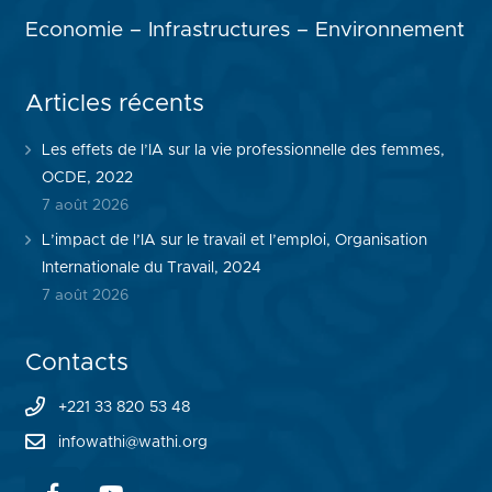
Economie – Infrastructures – Environnement
Articles récents
Les effets de l’IA sur la vie professionnelle des femmes,
OCDE, 2022
7 août 2026
L’impact de l’IA sur le travail et l’emploi, Organisation
Internationale du Travail, 2024
7 août 2026
Contacts
+221 33 820 53 48
infowathi@wathi.org