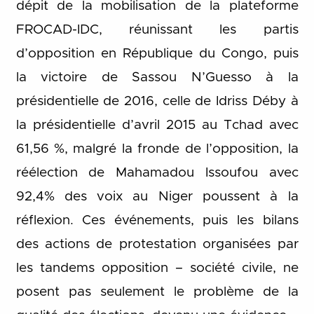
dépit de la mobilisation de la plateforme
FROCAD-IDC, réunissant les partis
d’opposition en République du Congo, puis
la victoire de Sassou N’Guesso à la
présidentielle de 2016, celle de Idriss Déby à
la présidentielle d’avril 2015 au Tchad avec
61,56 %, malgré la fronde de l’opposition, la
réélection de Mahamadou Issoufou avec
92,4% des voix au Niger poussent à la
réflexion. Ces événements, puis les bilans
des actions de protestation organisées par
les tandems opposition – société civile, ne
posent pas seulement le problème de la