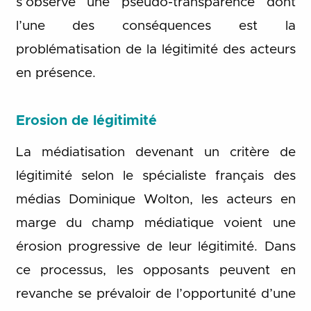
s’observe une pseudo-transparence dont
l’une des conséquences est la
problématisation de la légitimité des acteurs
en présence.
Erosion de légitimité
La médiatisation devenant un critère de
légitimité selon le spécialiste français des
médias Dominique Wolton, les acteurs en
marge du champ médiatique voient une
érosion progressive de leur légitimité. Dans
ce processus, les opposants peuvent en
revanche se prévaloir de l’opportunité d’une