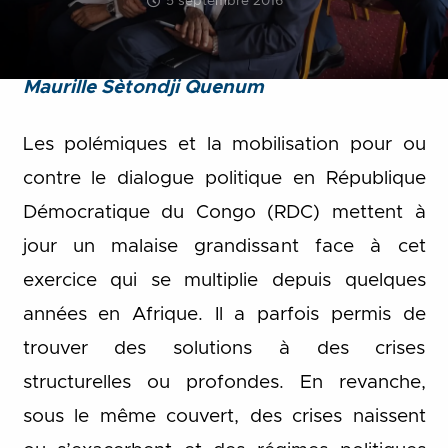
5 septembre 2016
Maurille Sètondji Quenum
Les polémiques et la mobilisation pour ou
contre le dialogue politique en République
Démocratique du Congo (RDC) mettent à
jour un malaise grandissant face à cet
exercice qui se multiplie depuis quelques
années en Afrique. Il a parfois permis de
trouver des solutions à des crises
structurelles ou profondes. En revanche,
sous le même couvert, des crises naissent