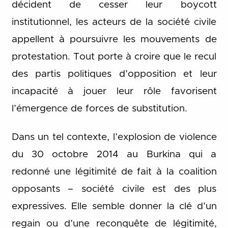
décident de cesser leur boycott
institutionnel, les acteurs de la société civile
appellent à poursuivre les mouvements de
protestation. Tout porte à croire que le recul
des partis politiques d’opposition et leur
incapacité à jouer leur rôle favorisent
l’émergence de forces de substitution.
Dans un tel contexte, l’explosion de violence
du 30 octobre 2014 au Burkina qui a
redonné une légitimité de fait à la coalition
opposants – société civile est des plus
expressives. Elle semble donner la clé d’un
regain ou d’une reconquête de légitimité,