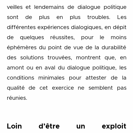
veilles et lendemains de dialogue politique
sont de plus en plus troubles. Les
différentes expériences dialogiques, en dépit
de quelques réussites, pour le moins
éphémères du point de vue de la durabilité
des solutions trouvées, montrent que, en
amont ou en aval du dialogue politique, les
conditions minimales pour attester de la
qualité de cet exercice ne semblent pas
réunies.
Loin d’être un exploit