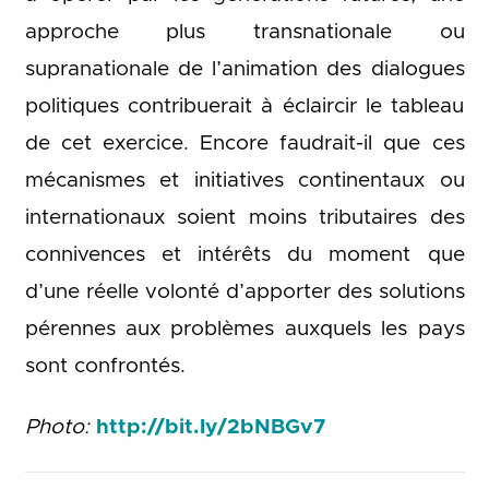
approche plus transnationale ou
supranationale de l’animation des dialogues
politiques contribuerait à éclaircir le tableau
de cet exercice. Encore faudrait-il que ces
mécanismes et initiatives continentaux ou
internationaux soient moins tributaires des
connivences et intérêts du moment que
d’une réelle volonté d’apporter des solutions
pérennes aux problèmes auxquels les pays
sont confrontés.
Photo:
http://bit.ly/2bNBGv7