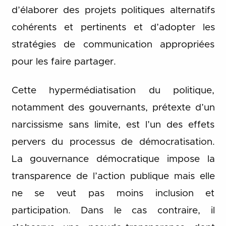
d’élaborer des projets politiques alternatifs
cohérents et pertinents et d’adopter les
stratégies de communication appropriées
pour les faire partager.
Cette hypermédiatisation du politique,
notamment des gouvernants, prétexte d’un
narcissisme sans limite, est l’un des effets
pervers du processus de démocratisation.
La gouvernance démocratique impose la
transparence de l’action publique mais elle
ne se veut pas moins inclusion et
participation. Dans le cas contraire, il