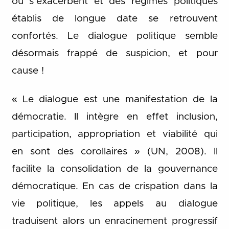
ou s’exacerbent et des régimes politiques
établis de longue date se retrouvent
confortés. Le dialogue politique semble
désormais frappé de suspicion, et pour
cause !
« Le dialogue est une manifestation de la
démocratie. Il intègre en effet inclusion,
participation, appropriation et viabilité qui
en sont des corollaires » (UN, 2008). Il
facilite la consolidation de la gouvernance
démocratique. En cas de crispation dans la
vie politique, les appels au dialogue
traduisent alors un enracinement progressif