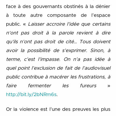
face à des gouvernants obstinés à la dénier
à toute autre composante de l’espace
public. «
Laisser accroire l’idée que certains
n’ont pas droit à la parole revient à dire
qu’ils n’ont pas droit de cité… Tous doivent
avoir la possibilité de s’exprimer. Sinon, à
terme, c’est l’impasse. On n’a pas idée à
quel point l’exclusion de fait de l’audiovisuel
public contribue à macérer les frustrations, à
faire fermenter les fureurs
»
http://bit.ly/2bNRm6s
.
Or la violence est l’une des preuves les plus