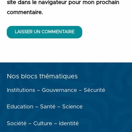
site dans le navigateur pour mon prochain
commentaire.
LAISSER UN COMMENTAIRE
Nos blocs thématiques
Institutions – Gouvernance – Sécurité
Education – Santé – Science
Société – Culture – Identité