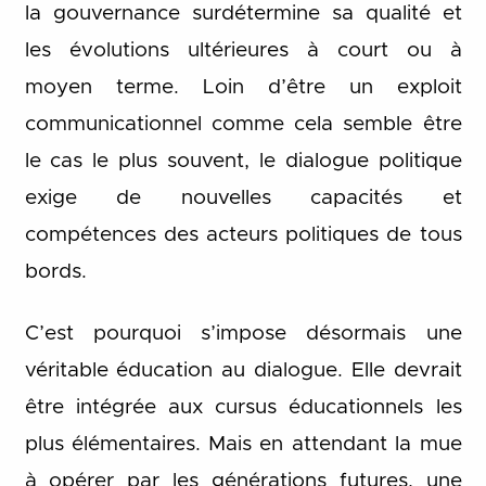
la gouvernance surdétermine sa qualité et
les évolutions ultérieures à court ou à
moyen terme. Loin d’être un exploit
communicationnel comme cela semble être
le cas le plus souvent, le dialogue politique
exige de nouvelles capacités et
compétences des acteurs politiques de tous
bords.
C’est pourquoi s’impose désormais une
véritable éducation au dialogue. Elle devrait
être intégrée aux cursus éducationnels les
plus élémentaires. Mais en attendant la mue
à opérer par les générations futures, une