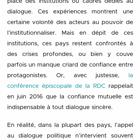
place des institutions ou cadres dédiés au
dialogue. Ces expériences montrent une
certaine volonté des acteurs au pouvoir de
l’institutionnaliser. Mais en dépit de ces
institutions, ces pays restent confrontés à
des crises profondes, ou bien y couve
parfois un manque criard de confiance entre
protagonistes. Or, avec justesse,
la
conférence épiscopale de la RDC
rappelait
en juin 2016 que la confiance mutuelle est
indispensable à tout dialogue sincère.
En réalité, dans la plupart des pays, l’appel
au dialogue politique n’intervient souvent