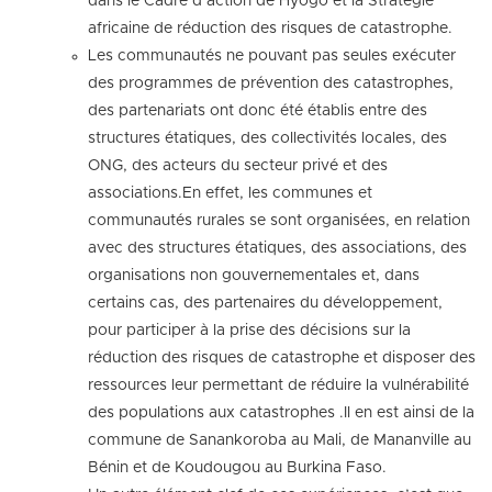
dans le Cadre d’action de Hyogo et la Stratégie
africaine de réduction des risques de catastrophe.
Les communautés ne pouvant pas seules exécuter
des programmes de prévention des catastrophes,
des partenariats ont donc été établis entre des
structures étatiques, des collectivités locales, des
ONG, des acteurs du secteur privé et des
associations.En effet, les communes et
communautés rurales se sont organisées, en relation
avec des structures étatiques, des associations, des
organisations non gouvernementales et, dans
certains cas, des partenaires du développement,
pour participer à la prise des décisions sur la
réduction des risques de catastrophe et disposer des
ressources leur permettant de réduire la vulnérabilité
des populations aux catastrophes .Il en est ainsi de la
commune de Sanankoroba au Mali, de Mananville au
Bénin et de Koudougou au Burkina Faso.