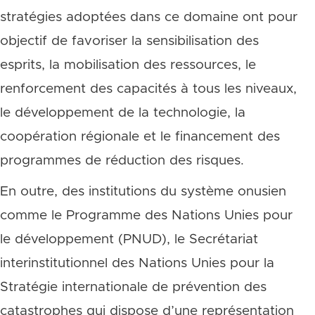
stratégies adoptées dans ce domaine ont pour
objectif de favoriser la sensibilisation des
esprits, la mobilisation des ressources, le
renforcement des capacités à tous les niveaux,
le développement de la technologie, la
coopération régionale et le financement des
programmes de réduction des risques.
En outre, des institutions du système onusien
comme le Programme des Nations Unies pour
le développement (PNUD), le Secrétariat
interinstitutionnel des Nations Unies pour la
Stratégie internationale de prévention des
catastrophes qui dispose d’une représentation