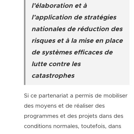
l’élaboration et à
l’application de stratégies
nationales de réduction des
risques et à la mise en place
de systèmes efficaces de
lutte contre les
catastrophes
Si ce partenariat a permis de mobiliser
des moyens et de réaliser des
programmes et des projets dans des
conditions normales, toutefois, dans