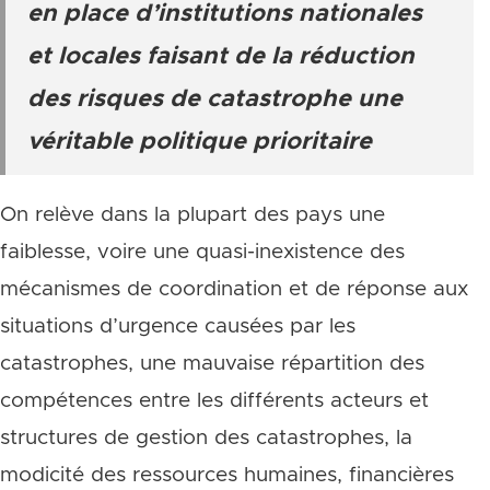
en place d’institutions nationales
et locales faisant de la réduction
des risques de catastrophe une
véritable politique prioritaire
On relève dans la plupart des pays une
faiblesse, voire une quasi-inexistence des
mécanismes de coordination et de réponse aux
situations d’urgence causées par les
catastrophes, une mauvaise répartition des
compétences entre les différents acteurs et
structures de gestion des catastrophes, la
modicité des ressources humaines, financières