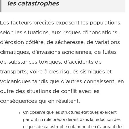
les catastrophes
Les facteurs précités exposent les populations,
selon les situations, aux risques d’inondations,
d’érosion côtière, de sécheresse, de variations
climatiques, d’invasions acridiennes, de fuites
de substances toxiques, d’accidents de
transports, voire à des risques sismiques et
volcaniques tandis que d’autres connaissent, en
outre des situations de conflit avec les
conséquences qui en résultent.
On observe que les structures étatiques exercent
partout un rôle prépondérant dans la réduction des
risques de catastrophe notamment en élaborant des