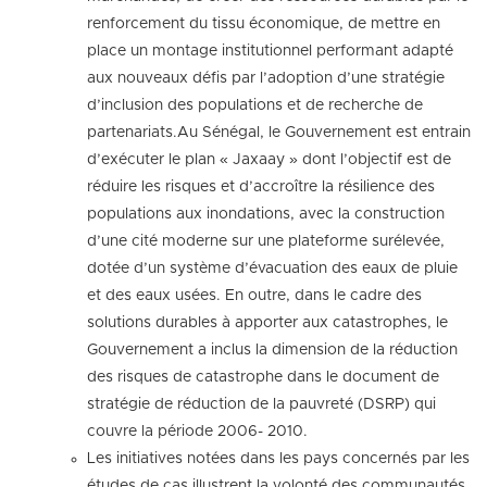
renforcement du tissu économique, de mettre en
place un montage institutionnel performant adapté
aux nouveaux défis par l’adoption d’une stratégie
d’inclusion des populations et de recherche de
partenariats.Au Sénégal, le Gouvernement est entrain
d’exécuter le plan « Jaxaay » dont l’objectif est de
réduire les risques et d’accroître la résilience des
populations aux inondations, avec la construction
d’une cité moderne sur une plateforme surélevée,
dotée d’un système d’évacuation des eaux de pluie
et des eaux usées. En outre, dans le cadre des
solutions durables à apporter aux catastrophes, le
Gouvernement a inclus la dimension de la réduction
des risques de catastrophe dans le document de
stratégie de réduction de la pauvreté (DSRP) qui
couvre la période 2006- 2010.
Les initiatives notées dans les pays concernés par les
études de cas illustrent la volonté des communautés