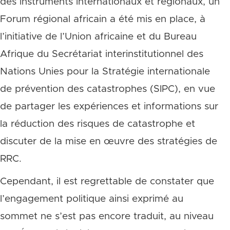
des instruments internationaux et régionaux, un
Forum régional africain a été mis en place, à
l’initiative de l’Union africaine et du Bureau
Afrique du Secrétariat interinstitutionnel des
Nations Unies pour la Stratégie internationale
de prévention des catastrophes (SIPC), en vue
de partager les expériences et informations sur
la réduction des risques de catastrophe et
discuter de la mise en œuvre des stratégies de
RRC.
Cependant, il est regrettable de constater que
l’engagement politique ainsi exprimé au
sommet ne s’est pas encore traduit, au niveau