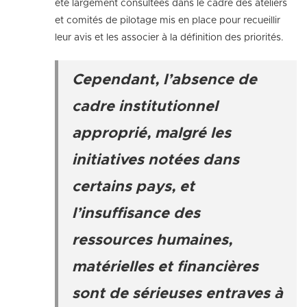
été largement consultées dans le cadre des ateliers
et comités de pilotage mis en place pour recueillir
leur avis et les associer à la définition des priorités.
Cependant, l’absence de
cadre institutionnel
approprié, malgré les
initiatives notées dans
certains pays, et
l’insuffisance des
ressources humaines,
matérielles et financières
sont de sérieuses entraves à