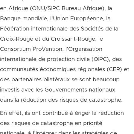
en Afrique (ONU/SIPC Bureau Afrique), la
Banque mondiale, l’Union Européenne, la
Fédération internationale des Sociétés de la
Croix-Rouge et du Croissant-Rouge, le
Consortium ProVention, l’Organisation
internationale de protection civile (OIPC), des
communautés économiques régionales (CER) et
des partenaires bilatéraux se sont beaucoup
investis avec les Gouvernements nationaux
dans la réduction des risques de catastrophe.
En effet, ils ont contribué à ériger la réduction
des risques de catastrophe en priorité
nationale, à l’intégrer dans les stratégies de