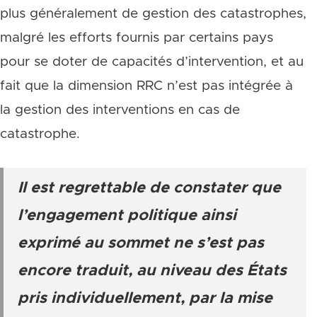
plus généralement de gestion des catastrophes,
malgré les efforts fournis par certains pays
pour se doter de capacités d’intervention, et au
fait que la dimension RRC n’est pas intégrée à
la gestion des interventions en cas de
catastrophe.
Il est regrettable de constater que
l’engagement politique ainsi
exprimé au sommet ne s’est pas
encore traduit, au niveau des États
pris individuellement, par la mise