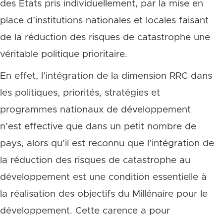
des États pris individuellement, par la mise en
place d’institutions nationales et locales faisant
de la réduction des risques de catastrophe une
véritable politique prioritaire.
En effet, l’intégration de la dimension RRC dans
les politiques, priorités, stratégies et
programmes nationaux de développement
n’est effective que dans un petit nombre de
pays, alors qu’il est reconnu que l’intégration de
la réduction des risques de catastrophe au
développement est une condition essentielle à
la réalisation des objectifs du Millénaire pour le
développement. Cette carence a pour