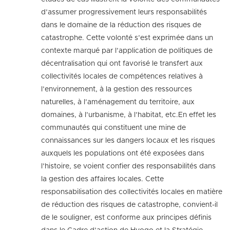
d’assumer progressivement leurs responsabilités
dans le domaine de la réduction des risques de
catastrophe. Cette volonté s’est exprimée dans un
contexte marqué par l’application de politiques de
décentralisation qui ont favorisé le transfert aux
collectivités locales de compétences relatives à
l’environnement, à la gestion des ressources
naturelles, à l’aménagement du territoire, aux
domaines, à l’urbanisme, à l’habitat, etc.En effet les
communautés qui constituent une mine de
connaissances sur les dangers locaux et les risques
auxquels les populations ont été exposées dans
l’histoire, se voient confier des responsabilités dans
la gestion des affaires locales. Cette
responsabilisation des collectivités locales en matière
de réduction des risques de catastrophe, convient-il
de le souligner, est conforme aux principes définis