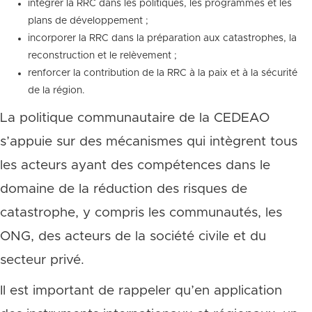
intégrer la RRC dans les politiques, les programmes et les
plans de développement ;
incorporer la RRC dans la préparation aux catastrophes, la
reconstruction et le relèvement ;
renforcer la contribution de la RRC à la paix et à la sécurité
de la région.
La politique communautaire de la CEDEAO
s’appuie sur des mécanismes qui intègrent tous
les acteurs ayant des compétences dans le
domaine de la réduction des risques de
catastrophe, y compris les communautés, les
ONG, des acteurs de la société civile et du
secteur privé.
Il est important de rappeler qu’en application