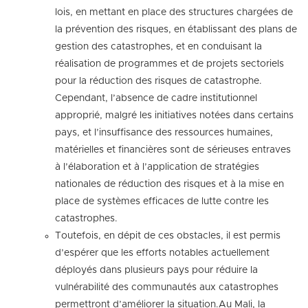
lois, en mettant en place des structures chargées de
la prévention des risques, en établissant des plans de
gestion des catastrophes, et en conduisant la
réalisation de programmes et de projets sectoriels
pour la réduction des risques de catastrophe.
Cependant, l’absence de cadre institutionnel
approprié, malgré les initiatives notées dans certains
pays, et l’insuffisance des ressources humaines,
matérielles et financières sont de sérieuses entraves
à l’élaboration et à l’application de stratégies
nationales de réduction des risques et à la mise en
place de systèmes efficaces de lutte contre les
catastrophes.
Toutefois, en dépit de ces obstacles, il est permis
d’espérer que les efforts notables actuellement
déployés dans plusieurs pays pour réduire la
vulnérabilité des communautés aux catastrophes
permettront d’améliorer la situation.Au Mali, la