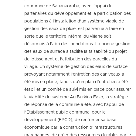
commune de Sanankoroba, avec l’appui de
partenaires du développement et la participation des
populations à l’installation d’un système viable de
gestion des eaux de pluie, est parvenue à faire en
sorte que le territoire intégral du village soit
désormais à l’abri des inondations. La bonne gestion
des eaux de surface a facilité la faisabilité du projet
de lotissement et l’attribution des parcelles du
village. Un système de gestion des eaux de surface
prévoyant notamment l’entretien des caniveaux a
été mis en place, tandis qu’un plan d’entretien a été
établi et un comité de suivi mis en place pour assurer
la viabilité du système.Au Burkina Faso, la stratégie
de réponse de la commune a été, avec l’appui de
l’Établissement public communal pour le
développement (EPCD), de renforcer sa base
économique par la construction d’infrastructures
marchandes, de créer des ressources durables par le