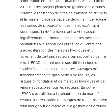
amélioration notable de la situation.C’est ainsi qu’ont
vu le jour des projets pilotes de gestion des ordures
comme la réalisation de sites de transfert de déchets
et la mise en place de bacs de dépôt, afin de réduire
les risques de propagation des maladies.Ainsi, à
Koudougou, la rivière traversant la ville causait
régulièrement des inondations dans les rues et les
habitations à la saison des pluies, ce qui entraînait
une prolifération des maladies hydriques et un
isolement de certains secteurs par rapport au centre-
ville. L’EPCD, en tant que dispositif technique de
soutien à la mairie, a construit des ouvrages de
franchissement, ce qui a permis de réduire les
risques d’inondation et de maladies hydriques et de
rendre accessibles tous les secteurs. En outre,
l’EPCD s’est attelée à la réhabilitation du marché
central, à la réalisation d’ouvrages de franchissement
d’un marigot/lit de rivière et à la gestion des ordures