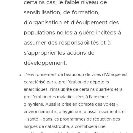
certains cas, le faible niveau de
sensibilisation, de formation,
d’organisation et d’équipement des
populations ne les a guère incitées à
assumer des responsabilités et à
s’approprier les actions de
développement.
L’environnement de beaucoup de villes d’Afrique est
caractérisé par la prolifération de dépotoirs
anarchiques, l’insalubrité de certains quartiers et la
prolifération des maladies liées à l’absence
d’hygiène. Aussi la prise en compte des volets «
environnement », « hygiène », « assainissement » et
« santé » dans les programmes de réduction des
risques de catastrophe, a contribué à une