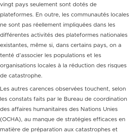
vingt pays seulement sont dotés de
plateformes. En outre, les communautés locales
ne sont pas réellement impliquées dans les
différentes activités des plateformes nationales
existantes, même si, dans certains pays, on a
tenté d’associer les populations et les
organisations locales à la réduction des risques
de catastrophe.
Les autres carences observées touchent, selon
les constats faits par le Bureau de coordination
des affaires humanitaires des Nations Unies
(OCHA), au manque de stratégies efficaces en
matière de préparation aux catastrophes et