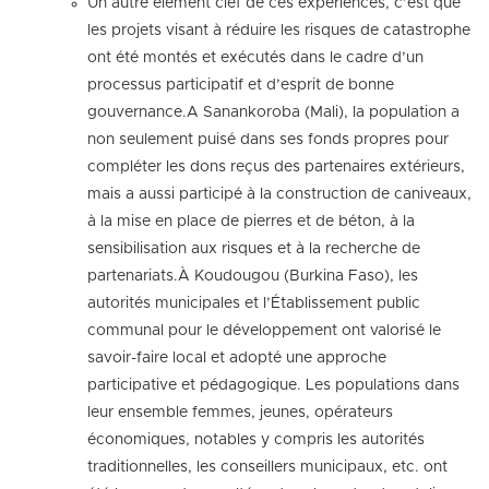
Un autre élément clef de ces expériences, c’est que
les projets visant à réduire les risques de catastrophe
ont été montés et exécutés dans le cadre d’un
processus participatif et d’esprit de bonne
gouvernance.A Sanankoroba (Mali), la population a
non seulement puisé dans ses fonds propres pour
compléter les dons reçus des partenaires extérieurs,
mais a aussi participé à la construction de caniveaux,
à la mise en place de pierres et de béton, à la
sensibilisation aux risques et à la recherche de
partenariats.À Koudougou (Burkina Faso), les
autorités municipales et l’Établissement public
communal pour le développement ont valorisé le
savoir-faire local et adopté une approche
participative et pédagogique. Les populations dans
leur ensemble femmes, jeunes, opérateurs
économiques, notables y compris les autorités
traditionnelles, les conseillers municipaux, etc. ont