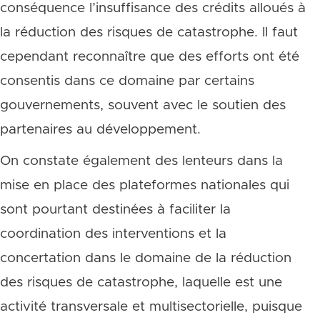
conséquence l’insuffisance des crédits alloués à
la réduction des risques de catastrophe. Il faut
cependant reconnaître que des efforts ont été
consentis dans ce domaine par certains
gouvernements, souvent avec le soutien des
partenaires au développement.
On constate également des lenteurs dans la
mise en place des plateformes nationales qui
sont pourtant destinées à faciliter la
coordination des interventions et la
concertation dans le domaine de la réduction
des risques de catastrophe, laquelle est une
activité transversale et multisectorielle, puisque