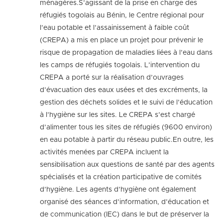
ménagères.S’agissant de la prise en charge des
réfugiés togolais au Bénin, le Centre régional pour
l’eau potable et l’assainissement à faible coût
(CREPA) a mis en place un projet pour prévenir le
risque de propagation de maladies liées à l’eau dans
les camps de réfugiés togolais. L’intervention du
CREPA a porté sur la réalisation d’ouvrages
d’évacuation des eaux usées et des excréments, la
gestion des déchets solides et le suivi de l’éducation
à l’hygiène sur les sites. Le CREPA s’est chargé
d’alimenter tous les sites de réfugiés (9600 environ)
en eau potable à partir du réseau public.En outre, les
activités menées par CREPA incluent la
sensibilisation aux questions de santé par des agents
spécialisés et la création participative de comités
d’hygiène. Les agents d’hygiène ont également
organisé des séances d’information, d’éducation et
de communication (IEC) dans le but de préserver la