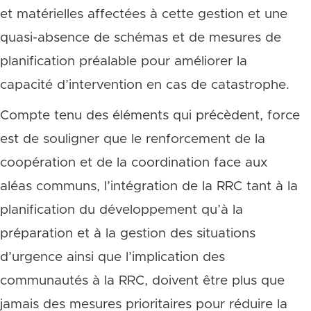
et matérielles affectées à cette gestion et une
quasi-absence de schémas et de mesures de
planification préalable pour améliorer la
capacité d’intervention en cas de catastrophe.
Compte tenu des éléments qui précèdent, force
est de souligner que le renforcement de la
coopération et de la coordination face aux
aléas communs, l’intégration de la RRC tant à la
planification du développement qu’à la
préparation et à la gestion des situations
d’urgence ainsi que l’implication des
communautés à la RRC, doivent être plus que
jamais des mesures prioritaires pour réduire la