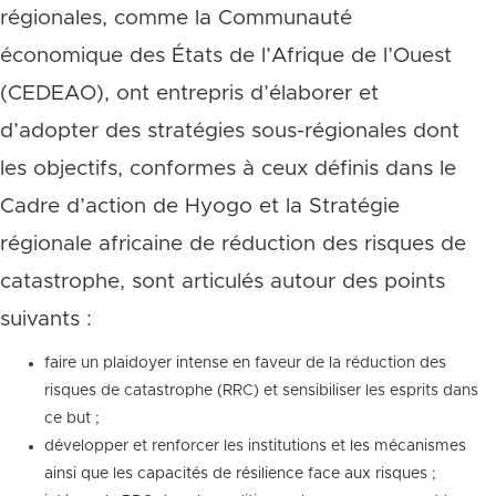
régionales, comme la Communauté
économique des États de l’Afrique de l’Ouest
(CEDEAO), ont entrepris d’élaborer et
d’adopter des stratégies sous-régionales dont
les objectifs, conformes à ceux définis dans le
Cadre d’action de Hyogo et la Stratégie
régionale africaine de réduction des risques de
catastrophe, sont articulés autour des points
suivants :
faire un plaidoyer intense en faveur de la réduction des
risques de catastrophe (RRC) et sensibiliser les esprits dans
ce but ;
développer et renforcer les institutions et les mécanismes
ainsi que les capacités de résilience face aux risques ;