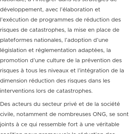
développement, avec l’élaboration et
l’exécution de programmes de réduction des
risques de catastrophes, la mise en place de
plateformes nationales, l’adoption d’une
législation et réglementation adaptées, la
promotion d’une culture de la prévention des
risques à tous les niveaux et l’intégration de la
dimension réduction des risques dans les
interventions lors de catastrophes.
Des acteurs du secteur privé et de la société
civile, notamment de nombreuses ONG, se sont
joints à ce qui ressemble fort à une véritable