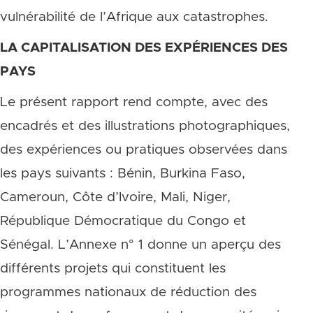
vulnérabilité de l’Afrique aux catastrophes.
LA CAPITALISATION DES EXPÉRIENCES DES
PAYS
Le présent rapport rend compte, avec des
encadrés et des illustrations photographiques,
des expériences ou pratiques observées dans
les pays suivants : Bénin, Burkina Faso,
Cameroun, Côte d’Ivoire, Mali, Niger,
République Démocratique du Congo et
Sénégal. L’Annexe n° 1 donne un aperçu des
différents projets qui constituent les
programmes nationaux de réduction des