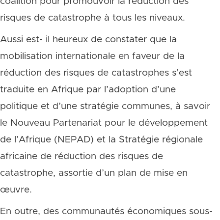
coalition pour promouvoir la réduction des
risques de catastrophe à tous les niveaux.
Aussi est- il heureux de constater que la
mobilisation internationale en faveur de la
réduction des risques de catastrophes s’est
traduite en Afrique par l’adoption d’une
politique et d’une stratégie communes, à savoir
le Nouveau Partenariat pour le développement
de l’Afrique (NEPAD) et la Stratégie régionale
africaine de réduction des risques de
catastrophe, assortie d’un plan de mise en
œuvre.
En outre, des communautés économiques sous-