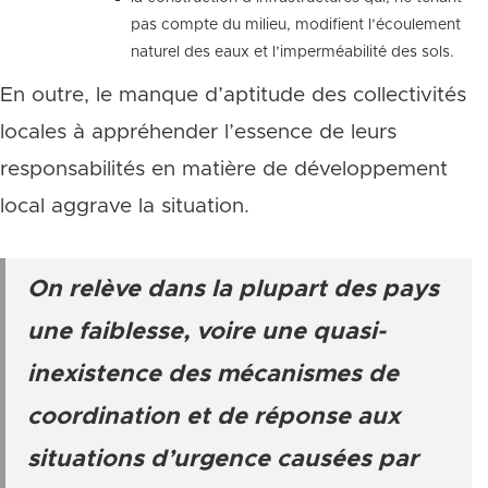
pas compte du milieu, modifient l’écoulement
naturel des eaux et l’imperméabilité des sols.
En outre, le manque d’aptitude des collectivités
locales à appréhender l’essence de leurs
responsabilités en matière de développement
local aggrave la situation.
On relève dans la plupart des pays
une faiblesse, voire une quasi-
inexistence des mécanismes de
coordination et de réponse aux
situations d’urgence causées par