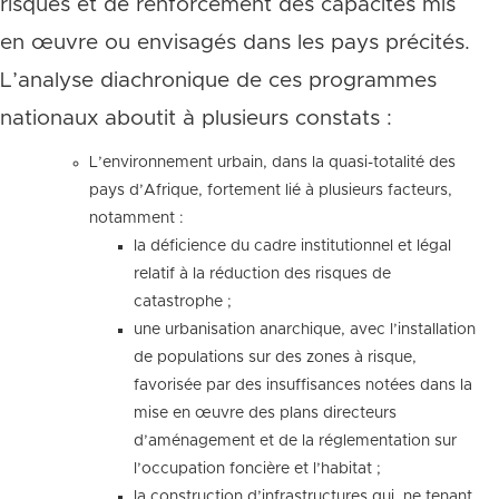
risques et de renforcement des capacités mis
en œuvre ou envisagés dans les pays précités.
L’analyse diachronique de ces programmes
nationaux aboutit à plusieurs constats :
L’environnement urbain, dans la quasi-totalité des
pays d’Afrique, fortement lié à plusieurs facteurs,
notamment :
la déficience du cadre institutionnel et légal
relatif à la réduction des risques de
catastrophe ;
une urbanisation anarchique, avec l’installation
de populations sur des zones à risque,
favorisée par des insuffisances notées dans la
mise en œuvre des plans directeurs
d’aménagement et de la réglementation sur
l’occupation foncière et l’habitat ;
la construction d’infrastructures qui, ne tenant