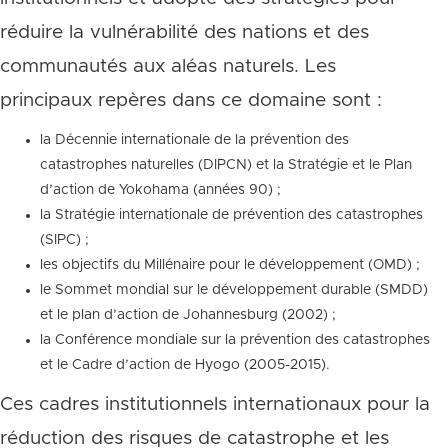
réduire la vulnérabilité des nations et des
communautés aux aléas naturels. Les
principaux repères dans ce domaine sont :
la Décennie internationale de la prévention des
catastrophes naturelles (DIPCN) et la Stratégie et le Plan
d’action de Yokohama (années 90) ;
la Stratégie internationale de prévention des catastrophes
(SIPC) ;
les objectifs du Millénaire pour le développement (OMD) ;
le Sommet mondial sur le développement durable (SMDD)
et le plan d’action de Johannesburg (2002) ;
la Conférence mondiale sur la prévention des catastrophes
et le Cadre d’action de Hyogo (2005-2015).
Ces cadres institutionnels internationaux pour la
réduction des risques de catastrophe et les