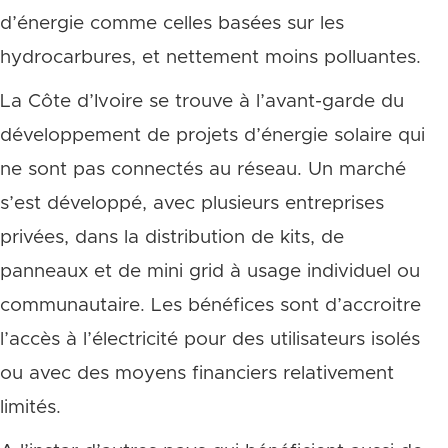
d’énergie comme celles basées sur les
hydrocarbures, et nettement moins polluantes.
La Côte d’Ivoire se trouve à l’avant-garde du
développement de projets d’énergie solaire qui
ne sont pas connectés au réseau. Un marché
s’est développé, avec plusieurs entreprises
privées, dans la distribution de kits, de
panneaux et de mini grid à usage individuel ou
communautaire. Les bénéfices sont d’accroitre
l’accès à l’électricité pour des utilisateurs isolés
ou avec des moyens financiers relativement
limités.