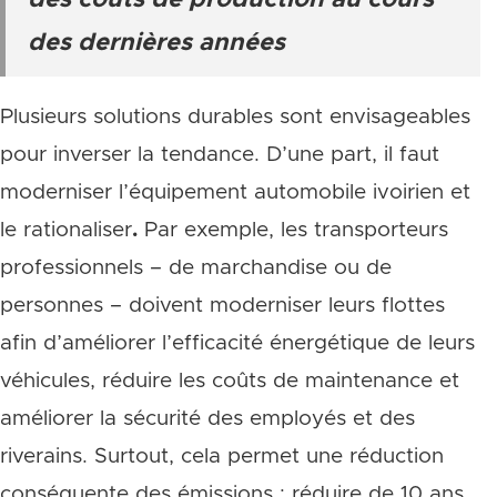
des coûts de production au cours
des dernières années
Plusieurs solutions durables sont envisageables
pour inverser la tendance. D’une part, il faut
moderniser l’équipement automobile ivoirien et
le rationaliser
.
Par exemple, les transporteurs
professionnels – de marchandise ou de
personnes – doivent moderniser leurs flottes
afin d’améliorer l’efficacité énergétique de leurs
véhicules, réduire les coûts de maintenance et
améliorer la sécurité des employés et des
riverains. Surtout, cela permet une réduction
conséquente des émissions : réduire de 10 ans