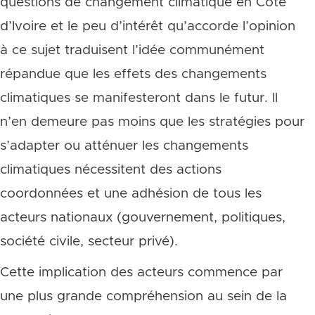
questions de changement climatique en Côte
d’Ivoire et le peu d’intérêt qu’accorde l’opinion
à ce sujet traduisent l’idée communément
répandue que les effets des changements
climatiques se manifesteront dans le futur. Il
n’en demeure pas moins que les stratégies pour
s’adapter ou atténuer les changements
climatiques nécessitent des actions
coordonnées et une adhésion de tous les
acteurs nationaux (gouvernement, politiques,
société civile, secteur privé).
Cette implication des acteurs commence par
une plus grande compréhension au sein de la