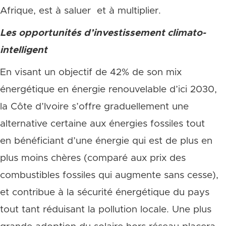
Afrique, est à saluer et à multiplier.
Les opportunités d’investissement climato-
intelligent
En visant un objectif de 42% de son mix
énergétique en énergie renouvelable d’ici 2030,
la Côte d’Ivoire s’offre graduellement une
alternative certaine aux énergies fossiles tout
en bénéficiant d’une énergie qui est de plus en
plus moins chères (comparé aux prix des
combustibles fossiles qui augmente sans cesse),
et contribue à la sécurité énergétique du pays
tout tant réduisant la pollution locale. Une plus