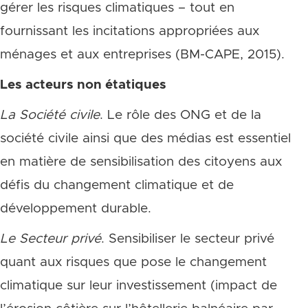
gérer les risques climatiques – tout en
fournissant les incitations appropriées aux
ménages et aux entreprises (BM-CAPE, 2015).
Les acteurs non étatiques
La Société civile
. Le rôle des ONG et de la
société civile ainsi que des médias est essentiel
en matière de sensibilisation des citoyens aux
défis du changement climatique et de
développement durable.
Le Secteur privé
. Sensibiliser le secteur privé
quant aux risques que pose le changement
climatique sur leur investissement (impact de