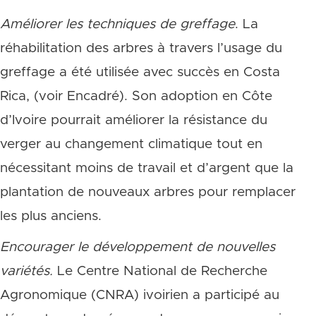
Améliorer les techniques de greffage
. La
réhabilitation des arbres à travers l’usage du
greffage a été utilisée avec succès en Costa
Rica, (voir Encadré). Son adoption en Côte
d’Ivoire pourrait améliorer la résistance du
verger au changement climatique tout en
nécessitant moins de travail et d’argent que la
plantation de nouveaux arbres pour remplacer
les plus anciens.
Encourager le développement de nouvelles
variétés.
Le Centre National de Recherche
Agronomique (CNRA) ivoirien a participé au