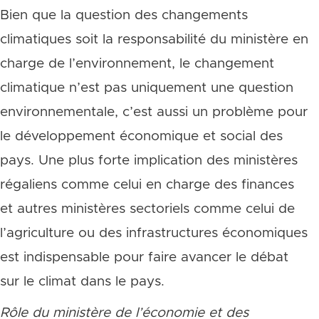
Bien que la question des changements
climatiques soit la responsabilité du ministère en
charge de l’environnement, le changement
climatique n’est pas uniquement une question
environnementale, c’est aussi un problème pour
le développement économique et social des
pays. Une plus forte implication des ministères
régaliens comme celui en charge des finances
et autres ministères sectoriels comme celui de
l’agriculture ou des infrastructures économiques
est indispensable pour faire avancer le débat
sur le climat dans le pays.
Rôle du ministère de l’économie et des