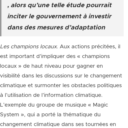
, alors qu’une telle étude pourrait
inciter le gouvernement à investir
dans des mesures d’adaptation
Les champions locaux
. Aux actions précitées, il
est important d’impliquer des « champions
locaux » de haut niveau pour gagner en
visibilité dans les discussions sur le changement
climatique et surmonter les obstacles politiques
à l’utilisation de l’information climatique.
L’exemple du groupe de musique « Magic
System », qui a porté la thématique du
changement climatique dans ses tournées en