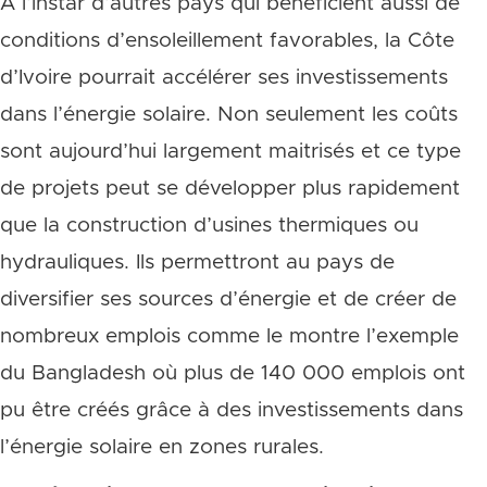
A l’instar d’autres pays qui bénéficient aussi de
conditions d’ensoleillement favorables, la Côte
d’Ivoire pourrait accélérer ses investissements
dans l’énergie solaire. Non seulement les coûts
sont aujourd’hui largement maitrisés et ce type
de projets peut se développer plus rapidement
que la construction d’usines thermiques ou
hydrauliques. Ils permettront au pays de
diversifier ses sources d’énergie et de créer de
nombreux emplois comme le montre l’exemple
du Bangladesh où plus de 140 000 emplois ont
pu être créés grâce à des investissements dans
l’énergie solaire en zones rurales.