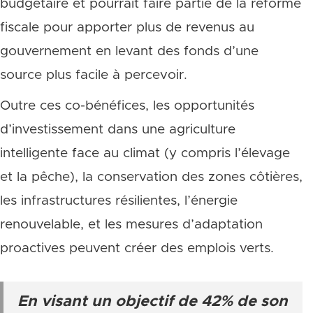
budgétaire et pourrait faire partie de la réforme
fiscale pour apporter plus de revenus au
gouvernement en levant des fonds d’une
source plus facile à percevoir.
Outre ces co-bénéfices, les opportunités
d’investissement dans une agriculture
intelligente face au climat (y compris l’élevage
et la pêche), la conservation des zones côtières,
les infrastructures résilientes, l’énergie
renouvelable, et les mesures d’adaptation
proactives peuvent créer des emplois verts.
En visant un objectif de 42% de son