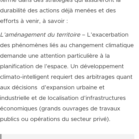
terme dans des stratégies qui assureront la
durabilité des actions déjà menées et des
efforts à venir, à savoir :
L’aménagement du territoire
– L’exacerbation
des phénomènes liés au changement climatique
demande une attention particulière à la
planification de l’espace. Un développement
climato-intelligent requiert des arbitrages quant
aux décisions d’expansion urbaine et
industrielle et de localisation d’infrastructures
économiques (grands ouvrages de travaux
publics ou opérations du secteur privé).