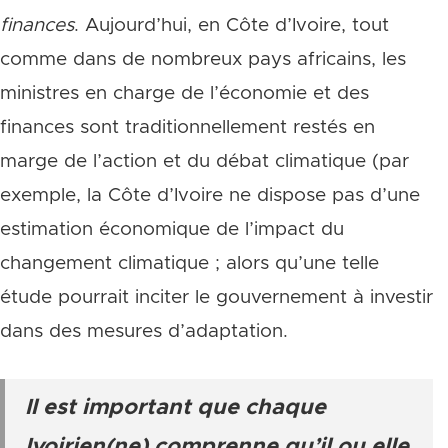
finances
. Aujourd’hui, en Côte d’Ivoire, tout
comme dans de nombreux pays africains, les
ministres en charge de l’économie et des
finances sont traditionnellement restés en
marge de l’action et du débat climatique (par
exemple, la Côte d’Ivoire ne dispose pas d’une
estimation économique de l’impact du
changement climatique ; alors qu’une telle
étude pourrait inciter le gouvernement à investir
dans des mesures d’adaptation.
Il est important que chaque
Ivoirien(ne) comprenne qu’il ou elle