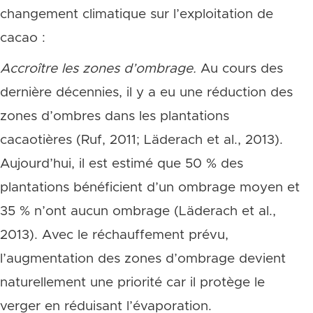
changement climatique sur l’exploitation de
cacao :
Accroître les zones d’ombrage.
Au cours des
dernière décennies, il y a eu une réduction des
zones d’ombres dans les plantations
cacaotières (Ruf, 2011; Läderach et al., 2013).
Aujourd’hui, il est estimé que 50 % des
plantations bénéficient d’un ombrage moyen et
35 % n’ont aucun ombrage (Läderach et al.,
2013). Avec le réchauffement prévu,
l’augmentation des zones d’ombrage devient
naturellement une priorité car il protège le
verger en réduisant l’évaporation.