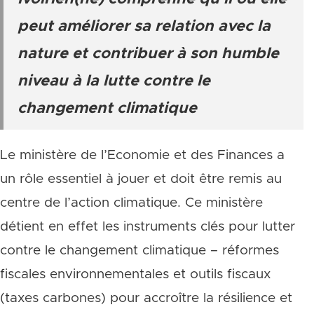
peut améliorer sa relation avec la
nature et contribuer à son humble
niveau à la lutte contre le
changement climatique
Le ministère de l’Economie et des Finances a
un rôle essentiel à jouer et doit être remis au
centre de l’action climatique. Ce ministère
détient en effet les instruments clés pour lutter
contre le changement climatique – réformes
fiscales environnementales et outils fiscaux
(taxes carbones) pour accroître la résilience et