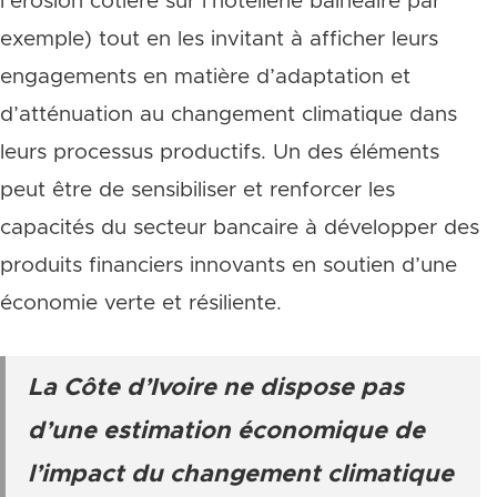
l’érosion côtière sur l’hôtellerie balnéaire par
exemple) tout en les invitant à afficher leurs
engagements en matière d’adaptation et
d’atténuation au changement climatique dans
leurs processus productifs. Un des éléments
peut être de sensibiliser et renforcer les
capacités du secteur bancaire à développer des
produits financiers innovants en soutien d’une
économie verte et résiliente.
La Côte d’Ivoire ne dispose pas
d’une estimation économique de
l’impact du changement climatique