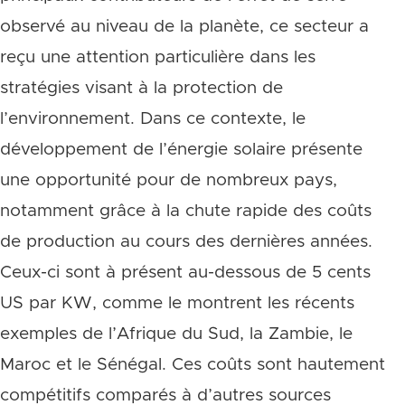
observé au niveau de la planète, ce secteur a
reçu une attention particulière dans les
stratégies visant à la protection de
l’environnement. Dans ce contexte, le
développement de l’énergie solaire présente
une opportunité pour de nombreux pays,
notamment grâce à la chute rapide des coûts
de production au cours des dernières années.
Ceux-ci sont à présent au-dessous de 5 cents
US par KW, comme le montrent les récents
exemples de l’Afrique du Sud, la Zambie, le
Maroc et le Sénégal. Ces coûts sont hautement
compétitifs comparés à d’autres sources