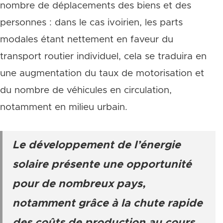
nombre de déplacements des biens et des
personnes : dans le cas ivoirien, les parts
modales étant nettement en faveur du
transport routier individuel, cela se traduira en
une augmentation du taux de motorisation et
du nombre de véhicules en circulation,
notamment en milieu urbain.
Le développement de l’énergie
solaire présente une opportunité
pour de nombreux pays,
notamment grâce à la chute rapide