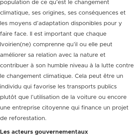
population de ce qu’est le changement
climatique, ses origines, ses conséquences et
les moyens d’adaptation disponibles pour y
faire face. Il est important que chaque
Ivoirien(ne) comprenne qu’il ou elle peut
améliorer sa relation avec la nature et
contribuer à son humble niveau à la lutte contre
le changement climatique. Cela peut être un
individu qui favorise les transports publics
plutôt que l’utilisation de la voiture ou encore
une entreprise citoyenne qui finance un projet
de reforestation.
Les acteurs gouvernementaux