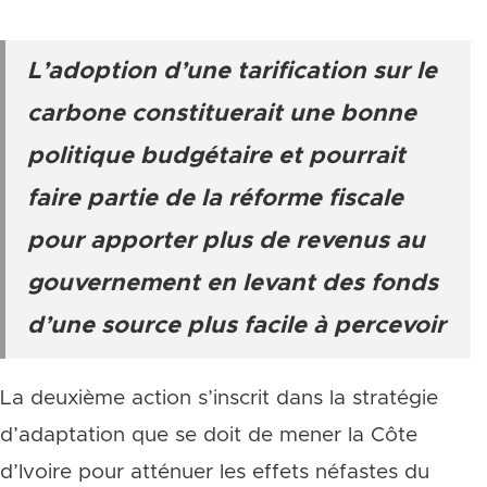
L’adoption d’une tarification sur le
carbone constituerait une bonne
politique budgétaire et pourrait
faire partie de la réforme fiscale
pour apporter plus de revenus au
gouvernement en levant des fonds
d’une source plus facile à percevoir
La deuxième action s’inscrit dans la stratégie
d’adaptation que se doit de mener la Côte
d’Ivoire pour atténuer les effets néfastes du