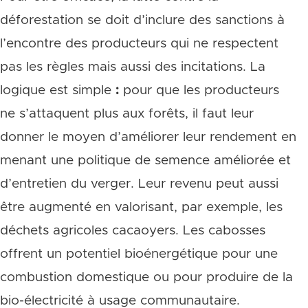
déforestation se doit d’inclure des sanctions à
l’encontre des producteurs qui ne respectent
pas les règles mais aussi des incitations. La
logique est simple
:
pour que les producteurs
ne s’attaquent plus aux forêts, il faut leur
donner le moyen d’améliorer leur rendement en
menant une politique de semence améliorée et
d’entretien du verger. Leur revenu peut aussi
être augmenté en valorisant, par exemple, les
déchets agricoles cacaoyers. Les cabosses
offrent un potentiel bioénergétique pour une
combustion domestique ou pour produire de la
bio-électricité à usage communautaire.