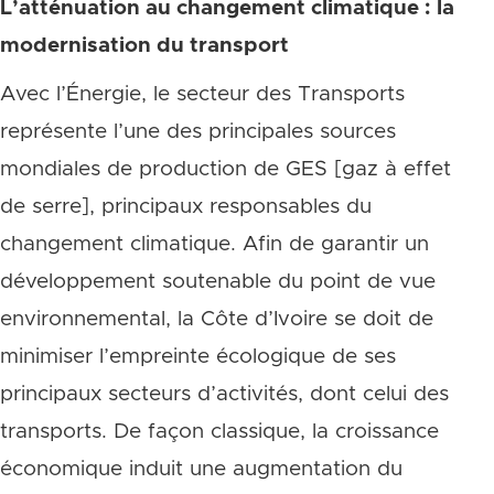
L’atténuation au changement climatique : la
modernisation du transport
Avec l’Énergie, le secteur des Transports
représente l’une des principales sources
mondiales de production de GES [gaz à effet
de serre], principaux responsables du
changement climatique. Afin de garantir un
développement soutenable du point de vue
environnemental, la Côte d’Ivoire se doit de
minimiser l’empreinte écologique de ses
principaux secteurs d’activités, dont celui des
transports. De façon classique, la croissance
économique induit une augmentation du