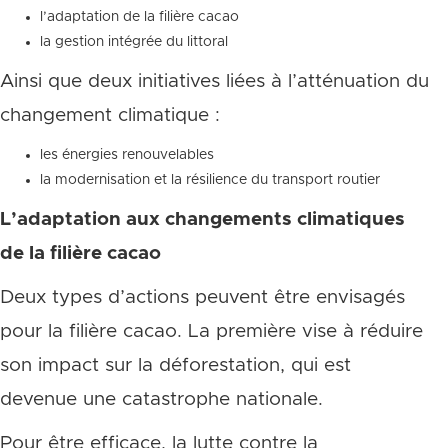
l’adaptation de la filière cacao
la gestion intégrée du littoral
Ainsi que deux initiatives liées à l’atténuation du
changement climatique :
les énergies renouvelables
la modernisation et la résilience du transport routier
L’adaptation aux changements climatiques
de la filière cacao
Deux types d’actions peuvent être envisagés
pour la filière cacao. La première vise à réduire
son impact sur la déforestation, qui est
devenue une catastrophe nationale.
Pour être efficace, la lutte contre la