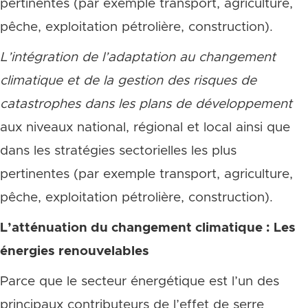
pertinentes (par exemple transport, agriculture,
pêche, exploitation pétrolière, construction).
L’intégration de l’adaptation au changement
climatique et de la gestion des risques de
catastrophes dans les plans de développement
aux niveaux national, régional et local ainsi que
dans les stratégies sectorielles les plus
pertinentes (par exemple transport, agriculture,
pêche, exploitation pétrolière, construction).
L’atténuation du changement climatique : Les
énergies renouvelables
Parce que le secteur énergétique est l’un des
principaux contributeurs de l’effet de serre