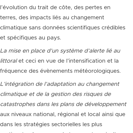
l’évolution du trait de côte, des pertes en
terres, des impacts liés au changement
climatique sans données scientifiques crédibles
et spécifiques au pays.
La mise en place d’un système d’alerte lié au
littoral
et ceci en vue de l’intensification et la
fréquence des évènements météorologiques.
L’intégration de l’adaptation au changement
climatique et de la gestion des risques de
catastrophes dans les plans de développement
aux niveaux national, régional et local ainsi que
dans les stratégies sectorielles les plus