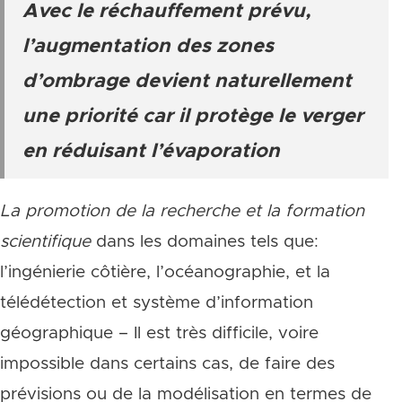
Avec le réchauffement prévu,
l’augmentation des zones
d’ombrage devient naturellement
une priorité car il protège le verger
en réduisant l’évaporation
La promotion de la recherche et la formation
scientifique
dans les domaines tels que:
l’ingénierie côtière, l’océanographie, et la
télédétection et système d’information
géographique – Il est très difficile, voire
impossible dans certains cas, de faire des
prévisions ou de la modélisation en termes de