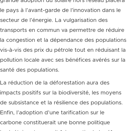
grande adoption du solaire hors réseau placera
le pays à l’avant-garde de l’innovation dans le
secteur de l’énergie. La vulgarisation des
transports en commun va permettre de réduire
la congestion et la dépendance des populations
vis-à-vis des prix du pétrole tout en réduisant la
pollution locale avec ses bénéfices avérés sur la
santé des populations.
La réduction de la déforestation aura des
impacts positifs sur la biodiversité, les moyens
de subsistance et la résilience des populations.
Enfin, l’adoption d’une tarification sur le
carbone constituerait une bonne politique