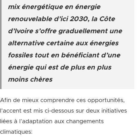
mix énergétique en énergie
renouvelable d’ici 2030, la Côte
d’Ivoire s’offre graduellement une
alternative certaine aux énergies
fossiles tout en bénéficiant d’une
énergie qui est de plus en plus
moins chères
Afin de mieux comprendre ces opportunités,
l’accent est mis ci-dessous sur deux initiatives
liées à l’adaptation aux changements
climatiques: