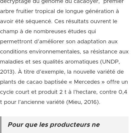
décryptage du génome du cacaoyer, premier
arbre fruitier tropical de longue génération à
avoir été séquencé. Ces résultats ouvrent le
champ à de nombreuses études qui
permettront d’améliorer son adaptation aux
conditions environnementales, sa résistance aux
maladies et ses qualités aromatiques (UNDP,
2013). À titre d’exemple, la nouvelle variété de
plants de cacao baptisée « Mercedes » offre un
cycle court et produit 2 t à l’hectare, contre 0,4
t pour l’ancienne variété (Mieu, 2016).
Pour que les producteurs ne