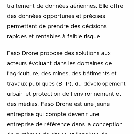
traitement de données aériennes. Elle offre
des données opportunes et précises
permettant de prendre des décisions
rapides et rentables à faible risque.
Faso Drone propose des solutions aux
acteurs évoluant dans les domaines de
l’agriculture, des mines, des bâtiments et
travaux publiques (BTP), du développement
urbain et protection de l’environnement et
des médias. Faso Drone est une jeune
entreprise qui compte devenir une
entreprise de référence dans la conception