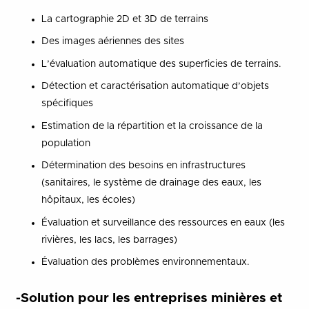
La cartographie 2D et 3D de terrains
Des images aériennes des sites
L’évaluation automatique des superficies de terrains.
Détection et caractérisation automatique d’objets
spécifiques
Estimation de la répartition et la croissance de la
population
Détermination des besoins en infrastructures
(sanitaires, le système de drainage des eaux, les
hôpitaux, les écoles)
Évaluation et surveillance des ressources en eaux (les
rivières, les lacs, les barrages)
Évaluation des problèmes environnementaux.
-Solution pour les entreprises minières et