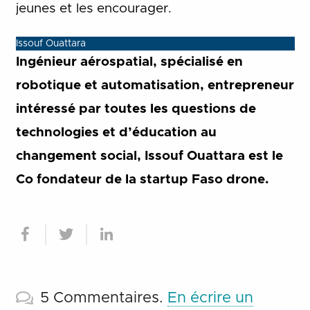
jeunes et les encourager.
Issouf Ouattara
Ingénieur aérospatial, spécialisé en
robotique et automatisation, entrepreneur
intéressé par toutes les questions de
technologies et d’éducation au
changement social, Issouf Ouattara est le
Co fondateur de la startup Faso drone.
5
Commentaires
.
En écrire un