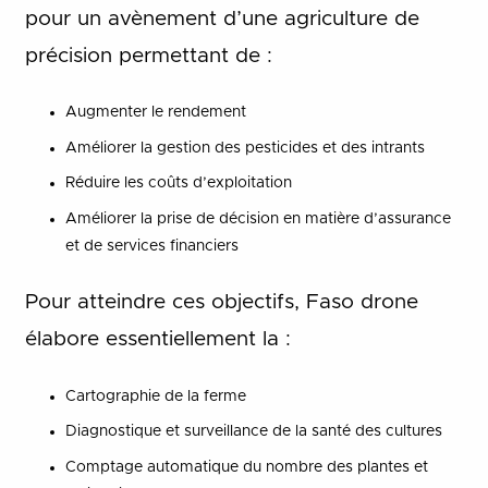
pour un avènement d’une agriculture de
précision permettant de :
Augmenter le rendement
Améliorer la gestion des pesticides et des intrants
Réduire les coûts d’exploitation
Améliorer la prise de décision en matière d’assurance
et de services financiers
Pour atteindre ces objectifs, Faso drone
élabore essentiellement la :
Cartographie de la ferme
Diagnostique et surveillance de la santé des cultures
Comptage automatique du nombre des plantes et