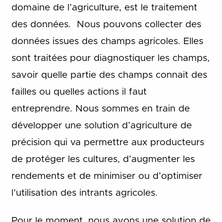
domaine de l’agriculture, est le traitement
des données. Nous pouvons collecter des
données issues des champs agricoles. Elles
sont traitées pour diagnostiquer les champs,
savoir quelle partie des champs connait des
failles ou quelles actions il faut
entreprendre. Nous sommes en train de
développer une solution d’agriculture de
précision qui va permettre aux producteurs
de protéger les cultures, d’augmenter les
rendements et de minimiser ou d’optimiser
l’utilisation des intrants agricoles.
Pour le moment, nous avons une solution de