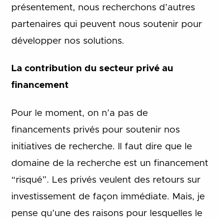
présentement, nous recherchons d’autres
partenaires qui peuvent nous soutenir pour
développer nos solutions.
La contribution du secteur privé au
financement
Pour le moment, on n’a pas de
financements privés pour soutenir nos
initiatives de recherche. Il faut dire que le
domaine de la recherche est un financement
“risqué”. Les privés veulent des retours sur
investissement de façon immédiate. Mais, je
pense qu’une des raisons pour lesquelles le