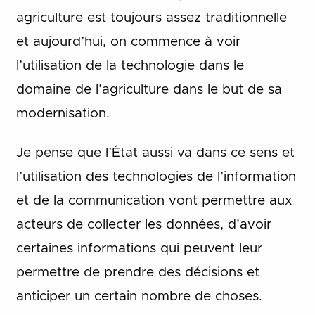
agriculture est toujours assez traditionnelle
et aujourd’hui, on commence à voir
l’utilisation de la technologie dans le
domaine de l’agriculture dans le but de sa
modernisation.
Je pense que l’État aussi va dans ce sens et
l’utilisation des technologies de l’information
et de la communication vont permettre aux
acteurs de collecter les données, d’avoir
certaines informations qui peuvent leur
permettre de prendre des décisions et
anticiper un certain nombre de choses.