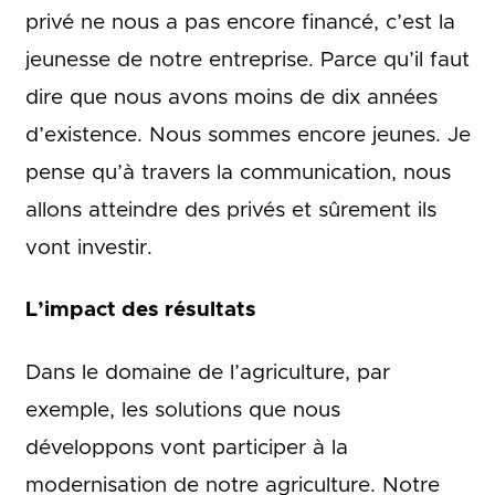
privé ne nous a pas encore financé, c’est la
jeunesse de notre entreprise. Parce qu’il faut
dire que nous avons moins de dix années
d’existence. Nous sommes encore jeunes. Je
pense qu’à travers la communication, nous
allons atteindre des privés et sûrement ils
vont investir.
L’impact des résultats
Dans le domaine de l’agriculture, par
exemple, les solutions que nous
développons vont participer à la
modernisation de notre agriculture. Notre