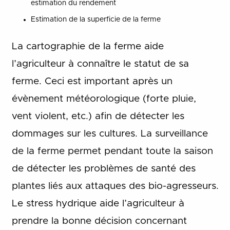
estimation du rendement
Estimation de la superficie de la ferme
La cartographie de la ferme aide
l’agriculteur à connaître le statut de sa
ferme. Ceci est important après un
évènement météorologique (forte pluie,
vent violent, etc.) afin de détecter les
dommages sur les cultures. La surveillance
de la ferme permet pendant toute la saison
de détecter les problèmes de santé des
plantes liés aux attaques des bio-agresseurs.
Le stress hydrique aide l’agriculteur à
prendre la bonne décision concernant