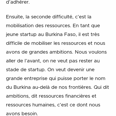
d’adhérer.
Ensuite, la seconde difficulté, c’est la
mobilisation des ressources. En tant que
jeune startup au Burkina Faso, il est très
difficile de mobiliser les ressources et nous
avons de grandes ambitions. Nous voulons
aller de l’avant, on ne veut pas rester au
stade de startup. On veut devenir une
grande entreprise qui puisse porter le nom
du Burkina au-delà de nos frontières. Qui dit
ambitions, dit ressources financières et
ressources humaines, c’est ce dont nous
avons besoin.