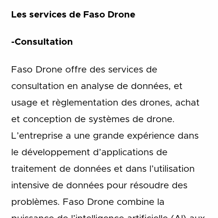
Les services de Faso Drone
-Consultation
Faso Drone offre des services de
consultation en analyse de données, et
usage et règlementation des drones, achat
et conception de systèmes de drone.
L’entreprise a une grande expérience dans
le développement d’applications de
traitement de données et dans l’utilisation
intensive de données pour résoudre des
problèmes. Faso Drone combine la