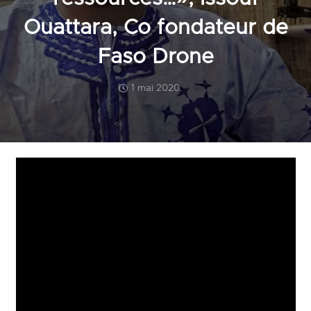
Ouattara, Co fondateur de
Faso Drone
1 mai 2020