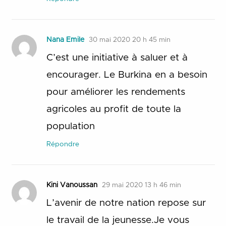
Nana Emile
30 mai 2020 20 h 45 min
C’est une initiative à saluer et à
encourager. Le Burkina en a besoin
pour améliorer les rendements
agricoles au profit de toute la
population
Répondre
Kini Vanoussan
29 mai 2020 13 h 46 min
L’avenir de notre nation repose sur
le travail de la jeunesse.Je vous