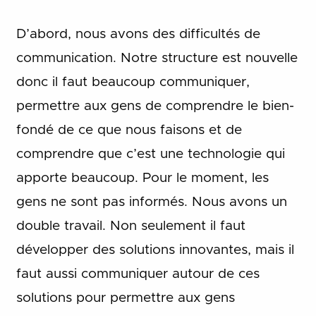
D’abord, nous avons des difficultés de
communication. Notre structure est nouvelle
donc il faut beaucoup communiquer,
permettre aux gens de comprendre le bien-
fondé de ce que nous faisons et de
comprendre que c’est une technologie qui
apporte beaucoup. Pour le moment, les
gens ne sont pas informés. Nous avons un
double travail. Non seulement il faut
développer des solutions innovantes, mais il
faut aussi communiquer autour de ces
solutions pour permettre aux gens