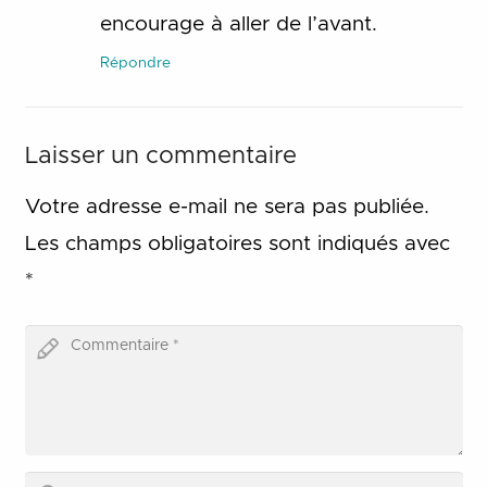
encourage à aller de l’avant.
Répondre
Laisser un commentaire
Votre adresse e-mail ne sera pas publiée.
Les champs obligatoires sont indiqués avec
*