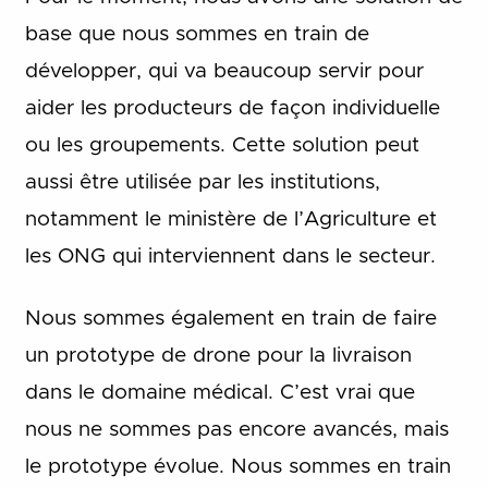
base que nous sommes en train de
développer, qui va beaucoup servir pour
aider les producteurs de façon individuelle
ou les groupements. Cette solution peut
aussi être utilisée par les institutions,
notamment le ministère de l’Agriculture et
les ONG qui interviennent dans le secteur.
Nous sommes également en train de faire
un prototype de drone pour la livraison
dans le domaine médical. C’est vrai que
nous ne sommes pas encore avancés, mais
le prototype évolue. Nous sommes en train