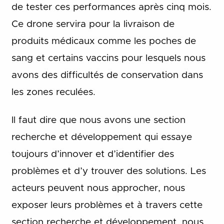
de tester ces performances après cinq mois.
Ce drone servira pour la livraison de
produits médicaux comme les poches de
sang et certains vaccins pour lesquels nous
avons des difficultés de conservation dans
les zones reculées.
Il faut dire que nous avons une section
recherche et développement qui essaye
toujours d’innover et d’identifier des
problèmes et d’y trouver des solutions. Les
acteurs peuvent nous approcher, nous
exposer leurs problèmes et à travers cette
section recherche et développement, nous