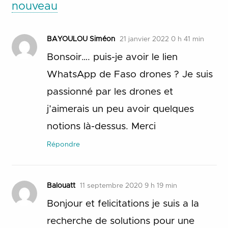
nouveau
BAYOULOU Siméon
21 janvier 2022 0 h 41 min
Bonsoir…. puis-je avoir le lien
WhatsApp de Faso drones ? Je suis
passionné par les drones et
j’aimerais un peu avoir quelques
notions là-dessus. Merci
Répondre
Balouatt
11 septembre 2020 9 h 19 min
Bonjour et felicitations je suis a la
recherche de solutions pour une