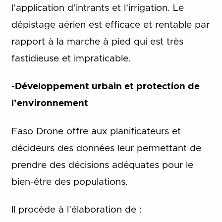
l’application d’intrants et l’irrigation. Le
dépistage aérien est efficace et rentable par
rapport à la marche à pied qui est très
fastidieuse et impraticable.
-Développement urbain et protection de
l’environnement
Faso Drone offre aux planificateurs et
décideurs des données leur permettant de
prendre des décisions adéquates pour le
bien-être des populations.
Il procède à l’élaboration de :