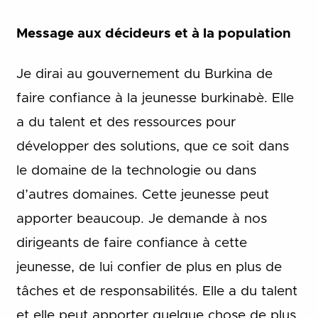
Message aux décideurs et à la population
Je dirai au gouvernement du Burkina de
faire confiance à la jeunesse burkinabè. Elle
a du talent et des ressources pour
développer des solutions, que ce soit dans
le domaine de la technologie ou dans
d’autres domaines. Cette jeunesse peut
apporter beaucoup. Je demande à nos
dirigeants de faire confiance à cette
jeunesse, de lui confier de plus en plus de
tâches et de responsabilités. Elle a du talent
et elle peut apporter quelque chose de plus.