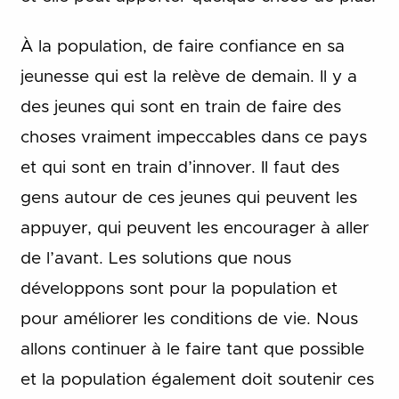
À la population, de faire confiance en sa
jeunesse qui est la relève de demain. Il y a
des jeunes qui sont en train de faire des
choses vraiment impeccables dans ce pays
et qui sont en train d’innover. Il faut des
gens autour de ces jeunes qui peuvent les
appuyer, qui peuvent les encourager à aller
de l’avant. Les solutions que nous
développons sont pour la population et
pour améliorer les conditions de vie. Nous
allons continuer à le faire tant que possible
et la population également doit soutenir ces