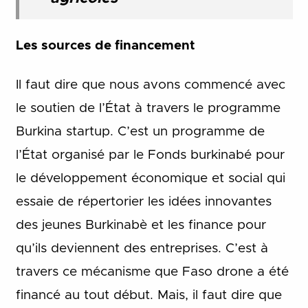
Les sources de financement
Il faut dire que nous avons commencé avec
le soutien de l’État à travers le programme
Burkina startup. C’est un programme de
l’État organisé par le Fonds burkinabé pour
le développement économique et social qui
essaie de répertorier les idées innovantes
des jeunes Burkinabè et les finance pour
qu’ils deviennent des entreprises. C’est à
travers ce mécanisme que Faso drone a été
financé au tout début. Mais, il faut dire que