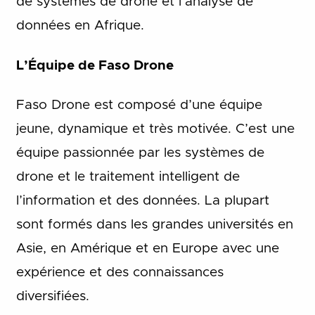
de systèmes de drone et l’analyse de
données en Afrique.
L’Équipe de Faso Drone
Faso Drone est composé d’une équipe
jeune, dynamique et très motivée. C’est une
équipe passionnée par les systèmes de
drone et le traitement intelligent de
l’information et des données. La plupart
sont formés dans les grandes universités en
Asie, en Amérique et en Europe avec une
expérience et des connaissances
diversifiées.