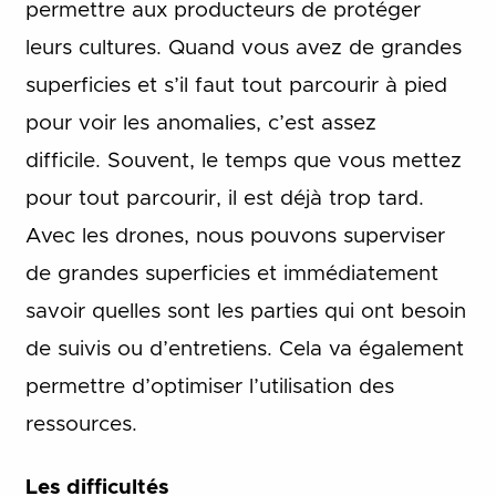
permettre aux producteurs de protéger
leurs cultures. Quand vous avez de grandes
superficies et s’il faut tout parcourir à pied
pour voir les anomalies, c’est assez
difficile. Souvent, le temps que vous mettez
pour tout parcourir, il est déjà trop tard.
Avec les drones, nous pouvons superviser
de grandes superficies et immédiatement
savoir quelles sont les parties qui ont besoin
de suivis ou d’entretiens. Cela va également
permettre d’optimiser l’utilisation des
ressources.
Les difficultés