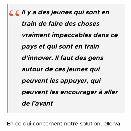
Il y a des jeunes qui sont en
train de faire des choses
vraiment impeccables dans ce
pays et qui sont en train
d’innover. Il faut des gens
autour de ces jeunes qui
peuvent les appuyer, qui
peuvent les encourager à aller
de l’avant
En ce qui concernent notre solution, elle va