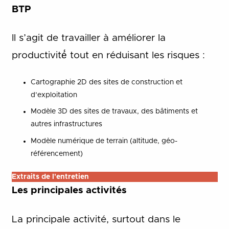
BTP
Il s’agit de travailler à améliorer la
productivité́ tout en réduisant les risques :
Cartographie 2D des sites de construction et
d’exploitation
Modèle 3D des sites de travaux, des bâtiments et
autres infrastructures
Modèle numérique de terrain (altitude, géo-
référencement)
Extraits de l'entretien
Les principales activités
La principale activité, surtout dans le