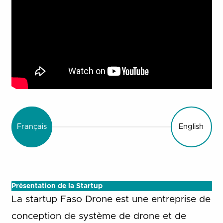
Français
English
Présentation de la Startup
La startup Faso Drone est une entreprise de
conception de système de drone et de