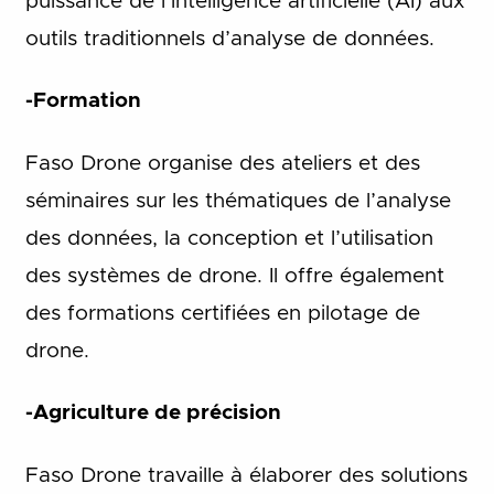
puissance de l’intelligence artificielle (AI) aux
outils traditionnels d’analyse de données.
-Formation
Faso Drone organise des ateliers et des
séminaires sur les thématiques de l’analyse
des données, la conception et l’utilisation
des systèmes de drone. Il offre également
des formations certifiées en pilotage de
drone.
-Agriculture de précision
Faso Drone travaille à élaborer des solutions