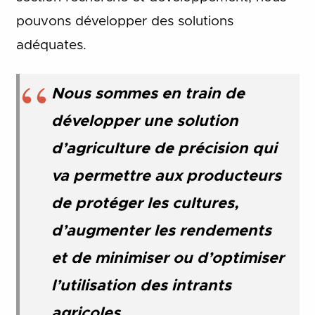
pouvons développer des solutions
adéquates.
Nous sommes en train de
développer une solution
d’agriculture de précision qui
va permettre aux producteurs
de protéger les cultures,
d’augmenter les rendements
et de minimiser ou d’optimiser
l’utilisation des intrants
agricoles