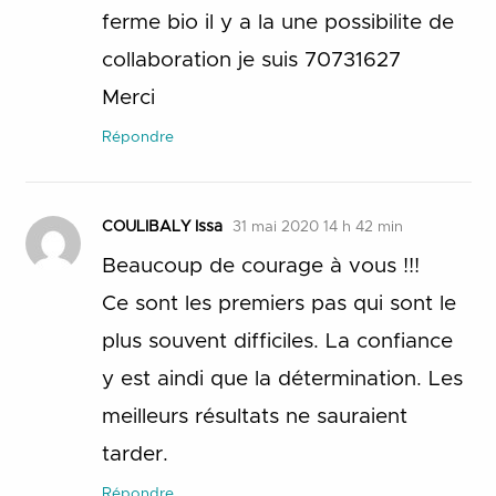
ferme bio il y a la une possibilite de
collaboration je suis 70731627
Merci
Répondre
COULIBALY Issa
31 mai 2020 14 h 42 min
Beaucoup de courage à vous !!!
Ce sont les premiers pas qui sont le
plus souvent difficiles. La confiance
y est aindi que la détermination. Les
meilleurs résultats ne sauraient
tarder.
Répondre