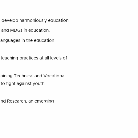
o develop harmoniously education.
 and MDGs in education.
languages in the education
teaching practices at all levels of
aining Technical and Vocational
to fight against youth
and Research, an emerging