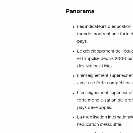
Panorama
Les indicateurs d’éducation
monde montrent une forte dis
pays.
Le développement de l’éduc
est impulsé depuis 2000 par 
des Nations Unies.
L’enseignement supérieur et
avec une forte compétition à
L’enseignement supérieur et
forte mondialisation qui pro
pays développés.
La mobilisation internationa
l’éducation s’essouffle.