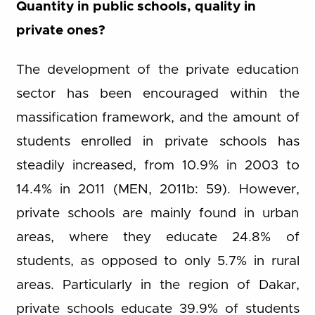
Quantity in public schools, quality in
private ones?
The development of the private education
sector has been encouraged within the
massification framework, and the amount of
students enrolled in private schools has
steadily increased, from 10.9% in 2003 to
14.4% in 2011 (MEN, 2011b: 59). However,
private schools are mainly found in urban
areas, where they educate 24.8% of
students, as opposed to only 5.7% in rural
areas. Particularly in the region of Dakar,
private schools educate 39.9% of students