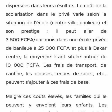
dispersées dans leurs résultats. Le coût de la
scolarisation dans le privé varie selon la
situation de l’école (centre-ville, banlieue) et
son prestige ; il peut aller de
3 500 FCFA/par mois dans une école privée
de banlieue à 25 000 FCFA et plus à Dakar
centre, la moyenne étant située autour de
10 000 FCFA. Les frais de transport, de
cantine, les blouses, tenues de sport, etc.,
peuvent s’ajouter à ces frais de base.
Malgré ces coûts élevés, les familles qui le
peuvent y envoient leurs enfants. Les