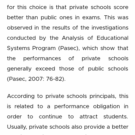
for this choice is that private schools score
better than public ones in exams. This was
observed in the results of the investigations
conducted by the Analysis of Educational
Systems Program (Pasec), which show that
the performances of private schools
generally exceed those of public schools
(Pasec, 2007: 76-82).
According to private schools principals, this
is related to a performance obligation in
order to continue to attract students.
Usually, private schools also provide a better