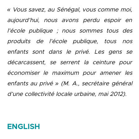
« Vous savez, au Sénégal, vous comme moi,
aujourd’hui, nous avons perdu espoir en
l’école publique ; nous sommes tous des
produits de l’école publique, tous nos
enfants sont dans le privé. Les gens se
décarcassent, se serrent la ceinture pour
économiser le maximum pour amener les
enfants au privé » (M. A., secrétaire général
d’une collectivité locale urbaine, mai 2012).
ENGLISH