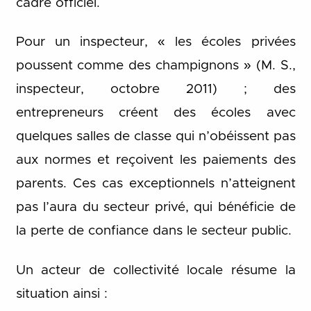
cadre officiel.
Pour un inspecteur, « les écoles privées
poussent comme des champignons » (M. S.,
inspecteur, octobre 2011) ; des
entrepreneurs créent des écoles avec
quelques salles de classe qui n’obéissent pas
aux normes et reçoivent les paiements des
parents. Ces cas exceptionnels n’atteignent
pas l’aura du secteur privé, qui bénéficie de
la perte de confiance dans le secteur public.
Un acteur de collectivité locale résume la
situation ainsi :