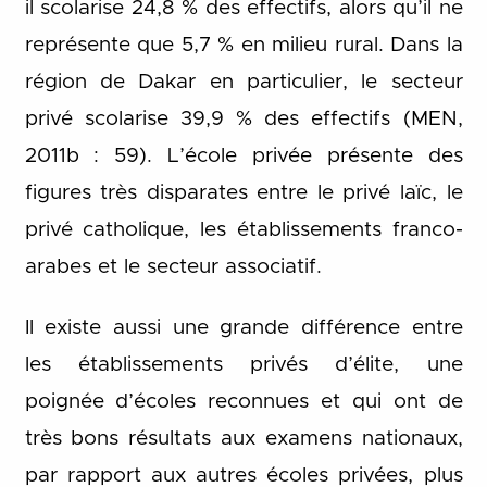
il scolarise 24,8 % des effectifs, alors qu’il ne
représente que 5,7 % en milieu rural. Dans la
région de Dakar en particulier, le secteur
privé scolarise 39,9 % des effectifs (MEN,
2011b : 59). L’école privée présente des
figures très disparates entre le privé laïc, le
privé catholique, les établissements franco-
arabes et le secteur associatif.
Il existe aussi une grande différence entre
les établissements privés d’élite, une
poignée d’écoles reconnues et qui ont de
très bons résultats aux examens nationaux,
par rapport aux autres écoles privées, plus