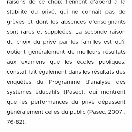
raisons de ce choix tiennent d’abord à la
stabilité du privé, qui ne connait pas de
grèves et dont les absences d’enseignants
sont rares et suppléées. La seconde raison
du choix du privé par les familles est qu’il
obtient généralement de meilleurs résultats
aux examens que les écoles publiques,
constat fait également dans les résultats des
enquêtes du Programme d’analyse des
systèmes éducatifs (Pasec), qui montrent
que les performances du privé dépassent
généralement celles du public (Pasec, 2007 :
76-82).