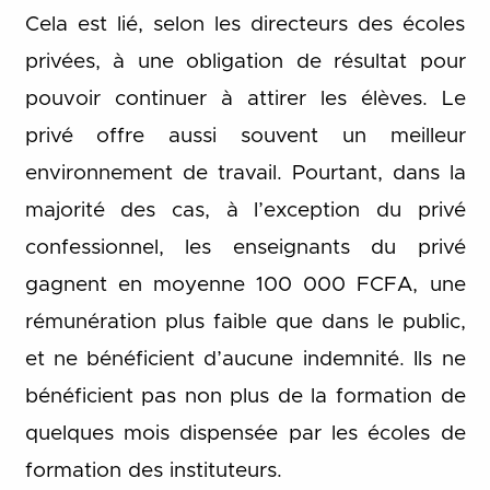
Cela est lié, selon les directeurs des écoles
privées, à une obligation de résultat pour
pouvoir continuer à attirer les élèves. Le
privé offre aussi souvent un meilleur
environnement de travail. Pourtant, dans la
majorité des cas, à l’exception du privé
confessionnel, les enseignants du privé
gagnent en moyenne 100 000 FCFA, une
rémunération plus faible que dans le public,
et ne bénéficient d’aucune indemnité. Ils ne
bénéficient pas non plus de la formation de
quelques mois dispensée par les écoles de
formation des instituteurs.