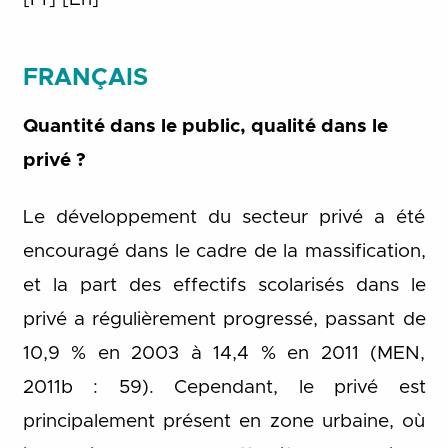
FRANÇAIS
Quantité dans le public, qualité dans le
privé ?
Le développement du secteur privé a été
encouragé dans le cadre de la massification,
et la part des effectifs scolarisés dans le
privé a régulièrement progressé, passant de
10,9 % en 2003 à 14,4 % en 2011 (MEN,
2011b : 59). Cependant, le privé est
principalement présent en zone urbaine, où