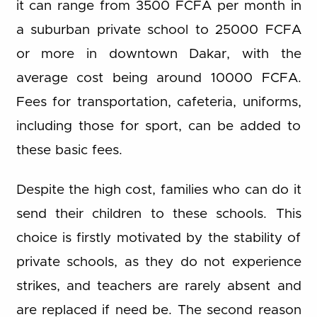
it can range from 3500 FCFA per month in
a suburban private school to 25000 FCFA
or more in downtown Dakar, with the
average cost being around 10000 FCFA.
Fees for transportation, cafeteria, uniforms,
including those for sport, can be added to
these basic fees.
Despite the high cost, families who can do it
send their children to these schools. This
choice is firstly motivated by the stability of
private schools, as they do not experience
strikes, and teachers are rarely absent and
are replaced if need be. The second reason