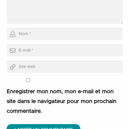
Enregistrer mon nom, mon e-mail et mon
site dans le navigateur pour mon prochain
commentaire.