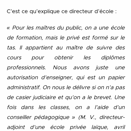
C’est ce qu’explique ce directeur d’école :
« Pour les maîtres du public, on a une école
de formation, mais le privé est formé sur le
tas. Il appartient au maître de suivre des
cours pour obtenir les diplômes
professionnels. Nous avons juste une
autorisation d’enseigner, qui est un papier
administratif. On nous le délivre si on n’a pas
de casier judiciaire et qu’on a le brevet. Une
fois dans les classes, on a l’aide d’un
conseiller pédagogique » (M. V., directeur-
adjoint d’une école privée laïque, avril