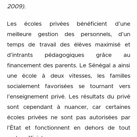
2009).
Les écoles privées bénéficient d’une
meilleure gestion des personnels, d’un
temps de travail des élèves maximisé et
d’intrants pédagogiques grâce au
financement des parents. Le Sénégal a ainsi
une école à deux vitesses, les familles
socialement favorisées se tournant vers
l’enseignement privé. Les résultats du privé
sont cependant à nuancer, car certaines
écoles privées ne sont pas autorisées par
l’État et fonctionnent en dehors de tout