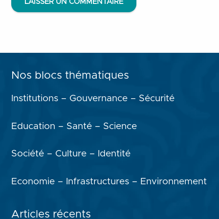
LAISSER UN COMMENTAIRE
Nos blocs thématiques
Institutions – Gouvernance – Sécurité
Education – Santé – Science
Société – Culture – Identité
Economie – Infrastructures – Environnement
Articles récents