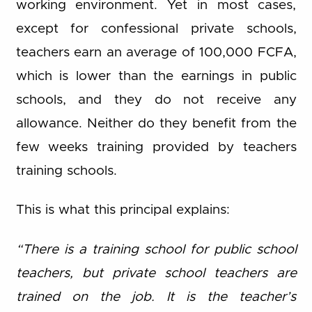
working environment. Yet in most cases,
except for confessional private schools,
teachers earn an average of 100,000 FCFA,
which is lower than the earnings in public
schools, and they do not receive any
allowance. Neither do they benefit from the
few weeks training provided by teachers
training schools.
This is what this principal explains:
“There is a training school for public school
teachers, but private school teachers are
trained on the job. It is the teacher’s