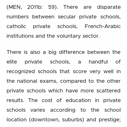
(MEN, 2011b: 59). There are disparate
numbers between secular private schools,
catholic private schools, French-Arabic
institutions and the voluntary sector.
There is also a big difference between the
elite private schools, a handful of
recognized schools that score very well in
the national exams, compared to the other
private schools which have more scattered
results. The cost of education in private
schools varies according to the school
location (downtown, suburbs) and prestige;