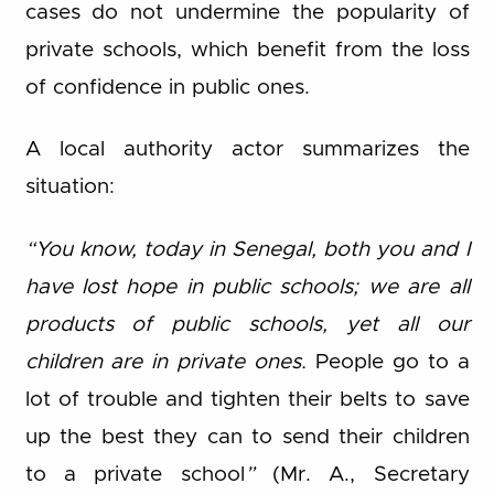
cases do not undermine the popularity of
private schools, which benefit from the loss
of confidence in public ones.
A local authority actor summarizes the
situation:
“You know, today in Senegal, both you and I
have lost hope in public schools; we are all
products of public schools, yet all our
children are in private ones.
People go to a
lot of trouble and tighten their belts to save
up the best they can to send their children
to a private school
”
(Mr. A., Secretary