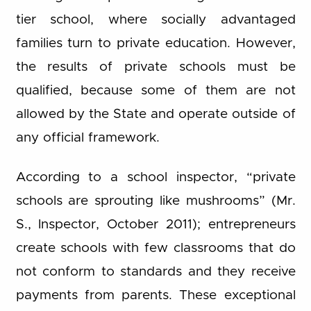
tier school, where socially advantaged
families turn to private education. However,
the results of private schools must be
qualified, because some of them are not
allowed by the State and operate outside of
any official framework.
According to a school inspector, “private
schools are sprouting like mushrooms” (Mr.
S., Inspector, October 2011); entrepreneurs
create schools with few classrooms that do
not conform to standards and they receive
payments from parents. These exceptional