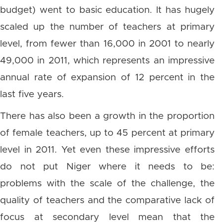
budget) went to basic education. It has hugely
scaled up the number of teachers at primary
level, from fewer than 16,000 in 2001 to nearly
49,000 in 2011, which represents an impressive
annual rate of expansion of 12 percent in the
last five years.
There has also been a growth in the proportion
of female teachers, up to 45 percent at primary
level in 2011. Yet even these impressive efforts
do not put Niger where it needs to be:
problems with the scale of the challenge, the
quality of teachers and the comparative lack of
focus at secondary level mean that the