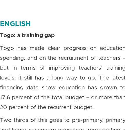
ENGLISH
Togo: a training gap
Togo has made clear progress on education
spending, and on the recruitment of teachers –
but in terms of improving teachers’ training
levels, it still has a long way to go. The latest
financing data show education has grown to
17.6 percent of the total budget – or more than
20 percent of the recurrent budget.
Two thirds of this goes to pre-primary, primary