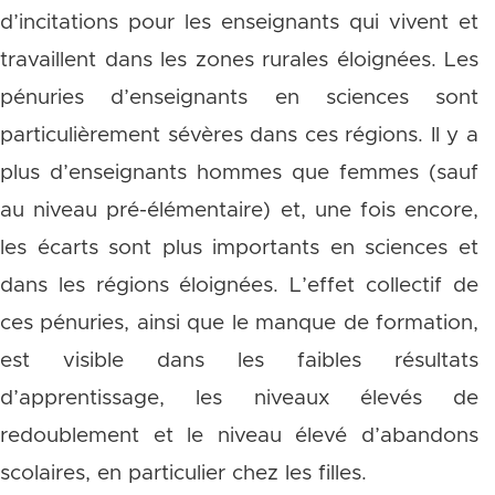
d’incitations pour les enseignants qui vivent et
travaillent dans les zones rurales éloignées. Les
pénuries d’enseignants en sciences sont
particulièrement sévères dans ces régions. Il y a
plus d’enseignants hommes que femmes (sauf
au niveau pré-élémentaire) et, une fois encore,
les écarts sont plus importants en sciences et
dans les régions éloignées. L’effet collectif de
ces pénuries, ainsi que le manque de formation,
est visible dans les faibles résultats
d’apprentissage, les niveaux élevés de
redoublement et le niveau élevé d’abandons
scolaires, en particulier chez les filles.