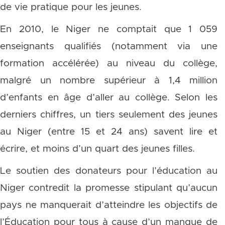
de vie pratique pour les jeunes.
En 2010, le Niger ne comptait que 1 059
enseignants qualifiés (notamment via une
formation accélérée) au niveau du collège,
malgré un nombre supérieur à 1,4 million
d’enfants en âge d’aller au collège. Selon les
derniers chiffres, un tiers seulement des jeunes
au Niger (entre 15 et 24 ans) savent lire et
écrire, et moins d’un quart des jeunes filles.
Le soutien des donateurs pour l’éducation au
Niger contredit la promesse stipulant qu’aucun
pays ne manquerait d’atteindre les objectifs de
l’Éducation pour tous à cause d’un manque de