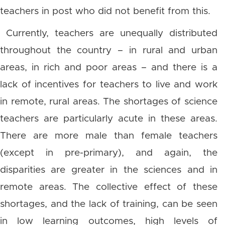
teachers in post who did not benefit from this.
Currently, teachers are unequally distributed
throughout the country – in rural and urban
areas, in rich and poor areas – and there is a
lack of incentives for teachers to live and work
in remote, rural areas. The shortages of science
teachers are particularly acute in these areas.
There are more male than female teachers
(except in pre-primary), and again, the
disparities are greater in the sciences and in
remote areas. The collective effect of these
shortages, and the lack of training, can be seen
in low learning outcomes, high levels of