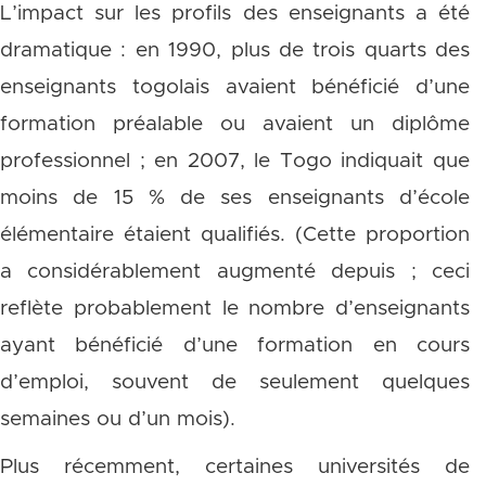
L’impact sur les profils des enseignants a été
dramatique : en 1990, plus de trois quarts des
enseignants togolais avaient bénéficié d’une
formation préalable ou avaient un diplôme
professionnel ; en 2007, le Togo indiquait que
moins de 15 % de ses enseignants d’école
élémentaire étaient qualifiés. (Cette proportion
a considérablement augmenté depuis ; ceci
reflète probablement le nombre d’enseignants
ayant bénéficié d’une formation en cours
d’emploi, souvent de seulement quelques
semaines ou d’un mois).
Plus récemment, certaines universités de