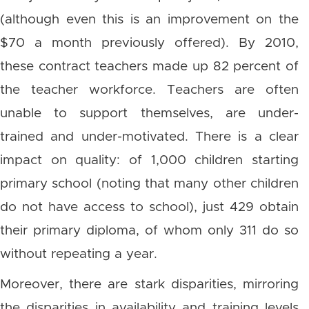
(although even this is an improvement on the
$70 a month previously offered). By 2010,
these contract teachers made up 82 percent of
the teacher workforce. Teachers are often
unable to support themselves, are under-
trained and under-motivated. There is a clear
impact on quality: of 1,000 children starting
primary school (noting that many other children
do not have access to school), just 429 obtain
their primary diploma, of whom only 311 do so
without repeating a year.
Moreover, there are stark disparities, mirroring
the disparities in availability and training levels