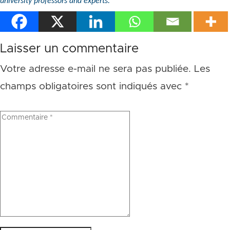
university professors and experts.
Laisser un commentaire
Votre adresse e-mail ne sera pas publiée.
Les
champs obligatoires sont indiqués avec
*