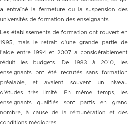
a entraîné la fermeture ou la suspension des
universités de formation des enseignants.
Les établissements de formation ont rouvert en
1995, mais le retrait d’une grande partie de
l’aide entre 1994 et 2007 a considérablement
réduit les budgets. De 1983 à 2010, les
enseignants ont été recrutés sans formation
préalable, et avaient souvent un niveau
d’études très limité. En même temps, les
enseignants qualifiés sont partis en grand
nombre, à cause de la rémunération et des
conditions médiocres.