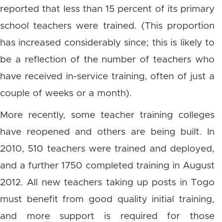
reported that less than 15 percent of its primary
school teachers were trained. (This proportion
has increased considerably since; this is likely to
be a reflection of the number of teachers who
have received in-service training, often of just a
couple of weeks or a month).
More recently, some teacher training colleges
have reopened and others are being built. In
2010, 510 teachers were trained and deployed,
and a further 1750 completed training in August
2012. All new teachers taking up posts in Togo
must benefit from good quality initial training,
and more support is required for those