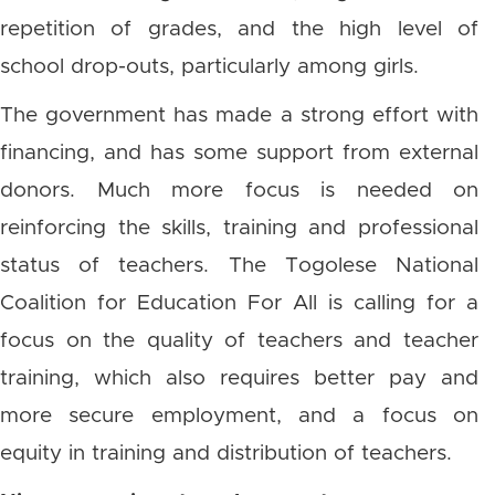
repetition of grades, and the high level of
school drop-outs, particularly among girls.
The government has made a strong effort with
financing, and has some support from external
donors. Much more focus is needed on
reinforcing the skills, training and professional
status of teachers. The Togolese National
Coalition for Education For All is calling for a
focus on the quality of teachers and teacher
training, which also requires better pay and
more secure employment, and a focus on
equity in training and distribution of teachers.