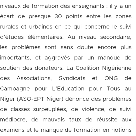
niveaux de formation des enseignants : il y a un
écart de presque 30 points entre les zones
rurales et urbaines en ce qui concerne le suivi
d’études élémentaires. Au niveau secondaire,
les problèmes sont sans doute encore plus
importants, et aggravés par un manque de
soutien des donateurs. La Coalition Nigérienne
des Associations, Syndicats et ONG de
Campagne pour L’Education pour Tous au
Niger (ASO-EPT Niger) dénonce des problèmes
de classes surpeuplées, de violence, de suivi
médiocre, de mauvais taux de réussite aux
examens et le manque de formation en notions