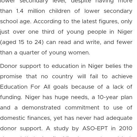
lower secondary level, despite having more
than 1.4 million children of lower secondary
school age. According to the latest figures, only
just over one third of young people in Niger
(aged 15 to 24) can read and write, and fewer
than a quarter of young women.
Donor support to education in Niger belies the
promise that no country will fail to achieve
Education For All goals because of a lack of
funding. Niger has huge needs, a 10-year plan
and a demonstrated commitment to use of
domestic finances, yet has never had adequate
donor support. A study by ASO-EPT in 2010