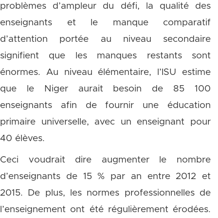
problèmes d’ampleur du défi, la qualité des
enseignants et le manque comparatif
d’attention portée au niveau secondaire
signifient que les manques restants sont
énormes. Au niveau élémentaire, l’ISU estime
que le Niger aurait besoin de 85 100
enseignants afin de fournir une éducation
primaire universelle, avec un enseignant pour
40 élèves.
Ceci voudrait dire augmenter le nombre
d’enseignants de 15 % par an entre 2012 et
2015. De plus, les normes professionnelles de
l’enseignement ont été régulièrement érodées.