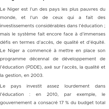
Le Niger est l’un des pays les plus pauvres du
monde, et l’un de ceux qui a fait des
investissements considérables dans l’éducation ;
mais le système fait encore face à d’immenses
défis en termes d’accès, de qualité et d’équité.
Le Niger a commencé à mettre en place son
programme décennal de développement de
l’éducation (PDDE), axé sur l’accès, la qualité et
la gestion, en 2003.
Le pays investit assez lourdement dans
l’éducation : en 2010, par exemple, le
gouvernement a consacré 17 % du budget total