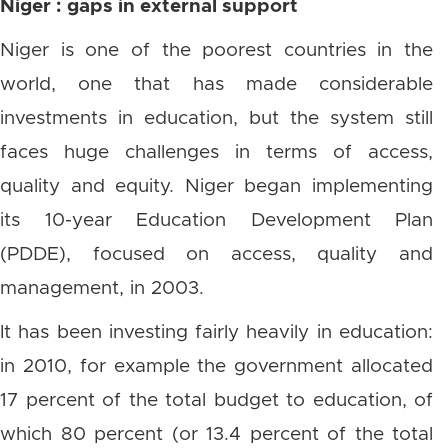
Niger : gaps in external support
Niger is one of the poorest countries in the
world, one that has made considerable
investments in education, but the system still
faces huge challenges in terms of access,
quality and equity. Niger began implementing
its 10-year Education Development Plan
(PDDE), focused on access, quality and
management, in 2003.
It has been investing fairly heavily in education:
in 2010, for example the government allocated
17 percent of the total budget to education, of
which 80 percent (or 13.4 percent of the total