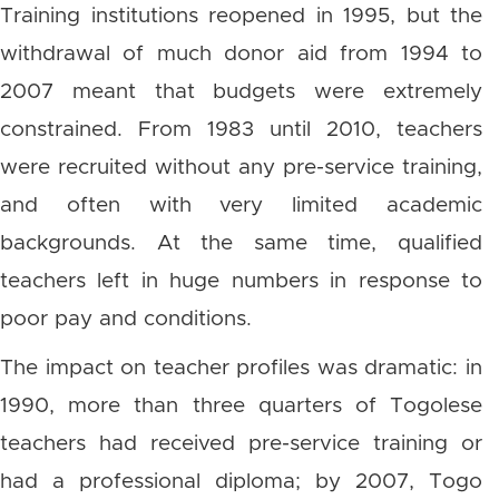
Training institutions reopened in 1995, but the
withdrawal of much donor aid from 1994 to
2007 meant that budgets were extremely
constrained. From 1983 until 2010, teachers
were recruited without any pre-service training,
and often with very limited academic
backgrounds. At the same time, qualified
teachers left in huge numbers in response to
poor pay and conditions.
The impact on teacher profiles was dramatic: in
1990, more than three quarters of Togolese
teachers had received pre-service training or
had a professional diploma; by 2007, Togo