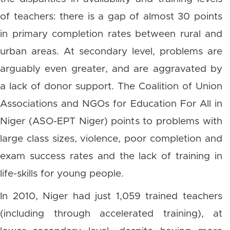
of teachers: there is a gap of almost 30 points
in primary completion rates between rural and
urban areas. At secondary level, problems are
arguably even greater, and are aggravated by
a lack of donor support. The Coalition of Union
Associations and NGOs for Education For All in
Niger (ASO-EPT Niger) points to problems with
large class sizes, violence, poor completion and
exam success rates and the lack of training in
life-skills for young people.
In 2010, Niger had just 1,059 trained teachers
(including through accelerated training), at