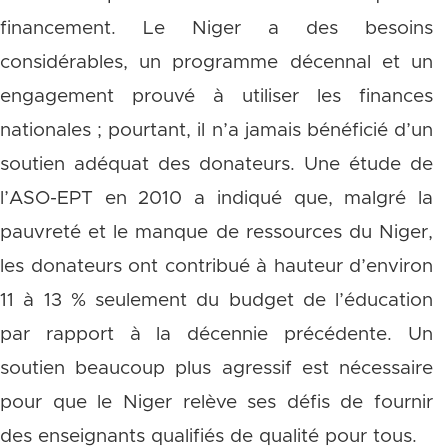
financement. Le Niger a des besoins
considérables, un programme décennal et un
engagement prouvé à utiliser les finances
nationales ; pourtant, il n’a jamais bénéficié d’un
soutien adéquat des donateurs. Une étude de
l’ASO-EPT en 2010 a indiqué que, malgré la
pauvreté et le manque de ressources du Niger,
les donateurs ont contribué à hauteur d’environ
11 à 13 % seulement du budget de l’éducation
par rapport à la décennie précédente. Un
soutien beaucoup plus agressif est nécessaire
pour que le Niger relève ses défis de fournir
des enseignants qualifiés de qualité pour tous.