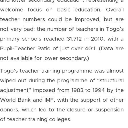
and lower secondary education, representing a
welcome focus on basic education. Overall
teacher numbers could be improved, but are
not very bad: the number of teachers in Togo’s
primary schools reached 31,712 in 2010, with a
Pupil-Teacher Ratio of just over 40:1. (Data are
not available for lower secondary.)
Togo’s teacher training programme was almost
wiped out during the programme of “structural
adjustment” imposed from 1983 to 1994 by the
World Bank and IMF, with the support of other
donors, which led to the closure or suspension
of teacher training colleges.