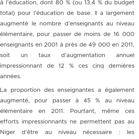
à l’éducation, dont 80 % (ou 13,4 % du budget
total) pour l’éducation de base. Il a largement
augmenté le nombre d’enseignants au niveau
élémentaire, pour passer de moins de 16 000
enseignants en 2001 à près de 49 000 en 2011,
soit un taux d’augmentation annuel
impressionnant de 12 % ces cinq dernières
années.
La proportion des enseignantes a également
augmenté, pour passer à 45 % au niveau
élémentaire en 2011. Pourtant, même ces
efforts impressionnants ne permettent pas au
Niger d’être au niveau nécessaire : les