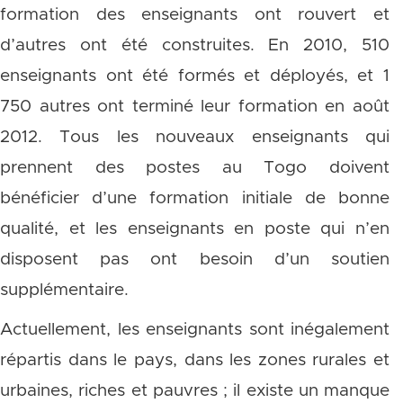
formation des enseignants ont rouvert et
d’autres ont été construites. En 2010, 510
enseignants ont été formés et déployés, et 1
750 autres ont terminé leur formation en août
2012. Tous les nouveaux enseignants qui
prennent des postes au Togo doivent
bénéficier d’une formation initiale de bonne
qualité, et les enseignants en poste qui n’en
disposent pas ont besoin d’un soutien
supplémentaire.
Actuellement, les enseignants sont inégalement
répartis dans le pays, dans les zones rurales et
urbaines, riches et pauvres ; il existe un manque