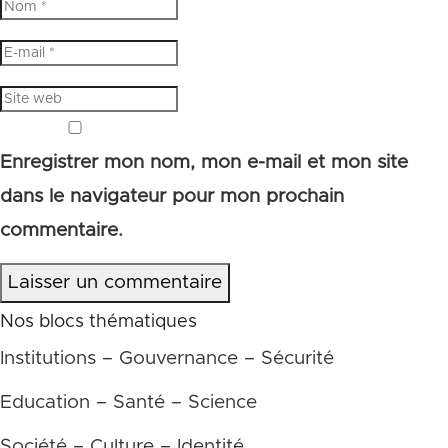
Enregistrer mon nom, mon e-mail et mon site
dans le navigateur pour mon prochain
commentaire.
Laisser un commentaire
Nos blocs thématiques
Institutions – Gouvernance – Sécurité
Education – Santé – Science
Société – Culture – Identité