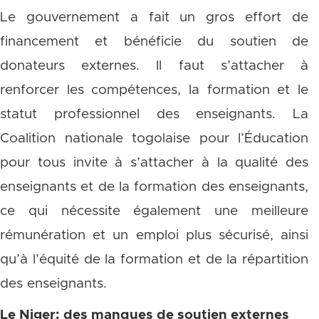
Le gouvernement a fait un gros effort de
financement et bénéficie du soutien de
donateurs externes. Il faut s’attacher à
renforcer les compétences, la formation et le
statut professionnel des enseignants. La
Coalition nationale togolaise pour l’Éducation
pour tous invite à s’attacher à la qualité des
enseignants et de la formation des enseignants,
ce qui nécessite également une meilleure
rémunération et un emploi plus sécurisé, ainsi
qu’à l’équité de la formation et de la répartition
des enseignants.
Le Niger: des manques de soutien externes