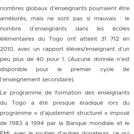
nombres globaux d’enseignants pourraient être
améliorés, mais ne sont pas si mauvais : le
nombre d’enseignants dans les écoles
élémentaires du Togo ont atteint 31 712 en
2010, avec un rapport élèves/enseignant d’un
peu plus de 40 pour 1. (Aucune donnée n’est
disponible pour le premier cycle de
l’enseignement secondaire).
Le programme de formation des enseignants
du Togo a été presque éradiqué lors du
programme « d’ajustement structurel » imposé
de 1983 à 1994 par la Banque mondiale et le
FMI, avec le soutien d’autres donateurs, ce qui