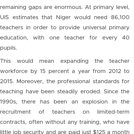
remaining gaps are enormous. At primary level,
UIS estimates that Niger would need 86,100
teachers in order to provide universal primary
education, with one teacher for every 40
pupils.
This would mean expanding the teacher
workforce by 15 percent a year from 2012 to
2015. Moreover, the professional standards for
teaching have been steadily eroded. Since the
1990s, there has been an explosion in the
recruitment of teachers on limited-term
contracts, often without any training, who have
little job security and are paid just $125 a month