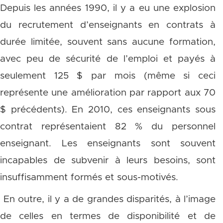
Depuis les années 1990, il y a eu une explosion
du recrutement d’enseignants en contrats à
durée limitée, souvent sans aucune formation,
avec peu de sécurité de l’emploi et payés à
seulement 125 $ par mois (même si ceci
représente une amélioration par rapport aux 70
$ précédents). En 2010, ces enseignants sous
contrat représentaient 82 % du personnel
enseignant. Les enseignants sont souvent
incapables de subvenir à leurs besoins, sont
insuffisamment formés et sous-motivés.
En outre, il y a de grandes disparités, à l’image
de celles en termes de disponibilité et de