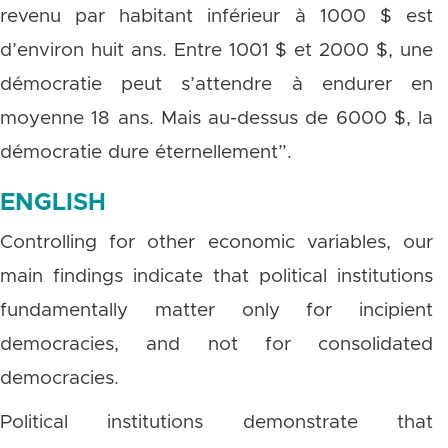
revenu par habitant inférieur à 1000 $ est
d’environ huit ans. Entre 1001 $ et 2000 $, une
démocratie peut s’attendre à endurer en
moyenne 18 ans. Mais au-dessus de 6000 $, la
démocratie dure éternellement”.
ENGLISH
Controlling for other economic variables, our
main findings indicate that political institutions
fundamentally matter only for incipient
democracies, and not for consolidated
democracies.
Political institutions demonstrate that