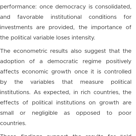
performance: once democracy is consolidated,
and favorable institutional conditions for
investments are provided, the importance of
the political variable loses intensity.
The econometric results also suggest that the
adoption of a democratic regime positively
affects economic growth once it is controlled
by the variables that measure political
institutions. As expected, in rich countries, the
effects of political institutions on growth are
small or negligible as opposed to poor
countries.