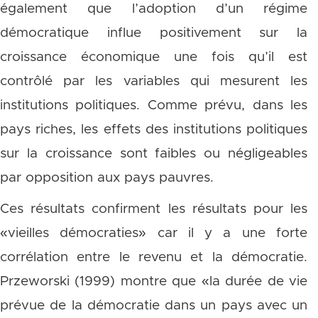
également que l’adoption d’un régime
démocratique influe positivement sur la
croissance économique une fois qu’il est
contrôlé par les variables qui mesurent les
institutions politiques. Comme prévu, dans les
pays riches, les effets des institutions politiques
sur la croissance sont faibles ou négligeables
par opposition aux pays pauvres.
Ces résultats confirment les résultats pour les
«vieilles démocraties» car il y a une forte
corrélation entre le revenu et la démocratie.
Przeworski (1999) montre que «la durée de vie
prévue de la démocratie dans un pays avec un