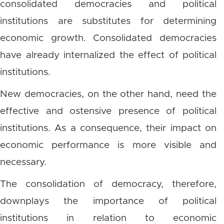
consolidated democracies and political
institutions are substitutes for determining
economic growth. Consolidated democracies
have already internalized the effect of political
institutions.
New democracies, on the other hand, need the
effective and ostensive presence of political
institutions. As a consequence, their impact on
economic performance is more visible and
necessary.
The consolidation of democracy, therefore,
downplays the importance of political
institutions in relation to economic