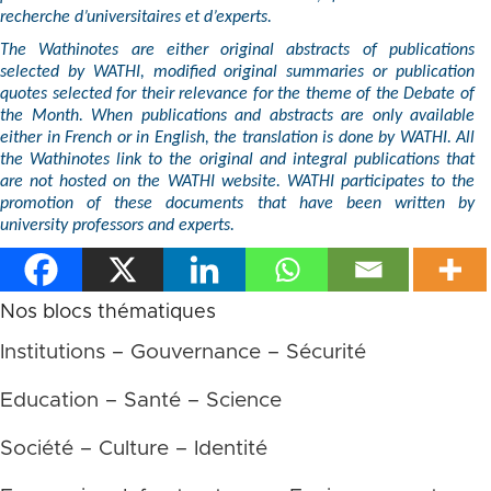
recherche d’universitaires et d’experts.
The Wathinotes are either original abstracts of publications
selected by WATHI, modified original summaries or publication
quotes selected for their relevance for the theme of the Debate of
the Month. When publications and abstracts are only available
either in French or in English, the translation is done by WATHI. All
the Wathinotes link to the original and integral publications that
are not hosted on the WATHI website. WATHI participates to the
promotion of these documents that have been written by
university professors and experts.
Nos blocs thématiques
Institutions – Gouvernance – Sécurité
Education – Santé – Science
Société – Culture – Identité