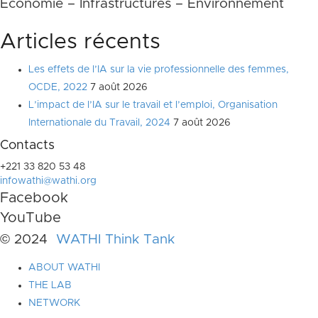
Economie – Infrastructures – Environnement
Articles récents
Les effets de l’IA sur la vie professionnelle des femmes,
OCDE, 2022
7 août 2026
L’impact de l’IA sur le travail et l’emploi, Organisation
Internationale du Travail, 2024
7 août 2026
Contacts
+221 33 820 53 48
infowathi@wathi.org
Facebook
YouTube
© 2024
WATHI Think Tank
ABOUT WATHI
THE LAB
NETWORK