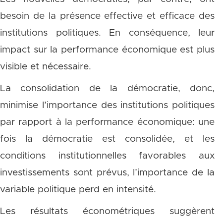
besoin de la présence effective et efficace des
institutions politiques. En conséquence, leur
impact sur la performance économique est plus
visible et nécessaire.
La consolidation de la démocratie, donc,
minimise l’importance des institutions politiques
par rapport à la performance économique: une
fois la démocratie est consolidée, et les
conditions institutionnelles favorables aux
investissements sont prévus, l’importance de la
variable politique perd en intensité.
Les résultats économétriques suggèrent