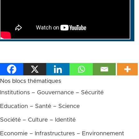
Nos blocs thématiques
Institutions – Gouvernance – Sécurité
Education – Santé – Science
Société – Culture – Identité
Economie – Infrastructures – Environnement