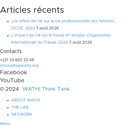
Articles récents
Les effets de l’IA sur la vie professionnelle des femmes,
OCDE, 2022
7 août 2026
L’impact de l’IA sur le travail et l’emploi, Organisation
Internationale du Travail, 2024
7 août 2026
Contacts
+221 33 820 53 48
infowathi@wathi.org
Facebook
YouTube
© 2024
WATHI Think Tank
ABOUT WATHI
THE LAB
NETWORK
Menu