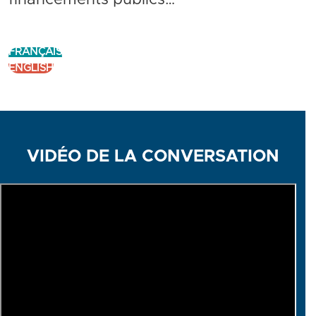
FRANÇAIS
ENGLISH
VIDÉO DE LA CONVERSATION