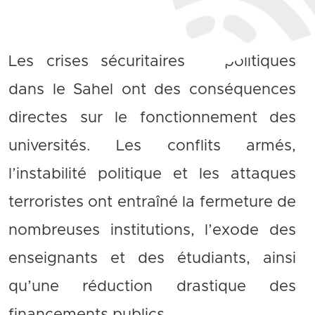
Les crises sécuritaires et politiques
dans le Sahel ont des conséquences
directes sur le fonctionnement des
universités. Les conflits armés,
l’instabilité politique et les attaques
terroristes ont entraîné la fermeture de
nombreuses institutions, l’exode des
enseignants et des étudiants, ainsi
qu’une réduction drastique des
financements publics…