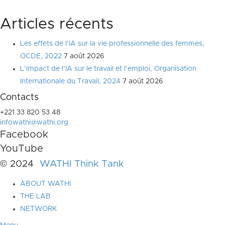
Articles récents
Les effets de l’IA sur la vie professionnelle des femmes,
OCDE, 2022
7 août 2026
L’impact de l’IA sur le travail et l’emploi, Organisation
Internationale du Travail, 2024
7 août 2026
Contacts
+221 33 820 53 48
infowathi@wathi.org
Facebook
YouTube
© 2024
WATHI Think Tank
ABOUT WATHI
THE LAB
NETWORK