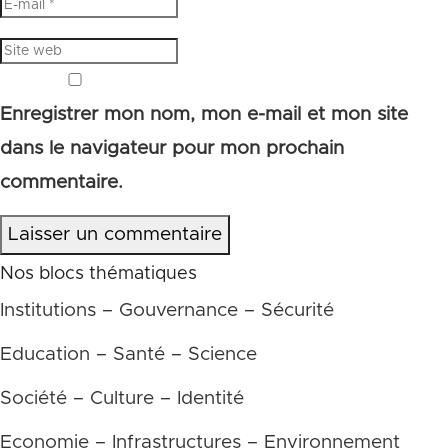
Enregistrer mon nom, mon e-mail et mon site
dans le navigateur pour mon prochain
commentaire.
Laisser un commentaire
Nos blocs thématiques
Institutions – Gouvernance – Sécurité
Education – Santé – Science
Société – Culture – Identité
Economie – Infrastructures – Environnement