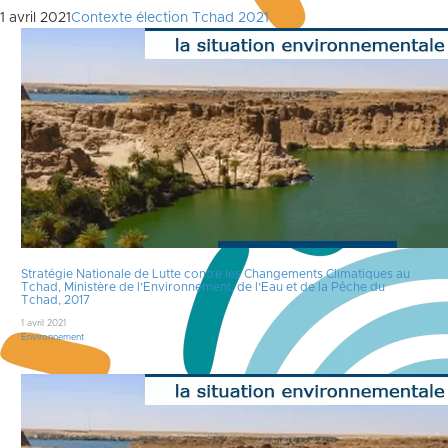
1 avril 2021
Contexte élection Tchad 2021
Stratégie Nationale de Lutte contre les Changements Climatiques au
Tchad, Ministère de l’Environnement, de l’Eau et de la Pêche du
Tchad, 2017
1 avril 2021
Environnement