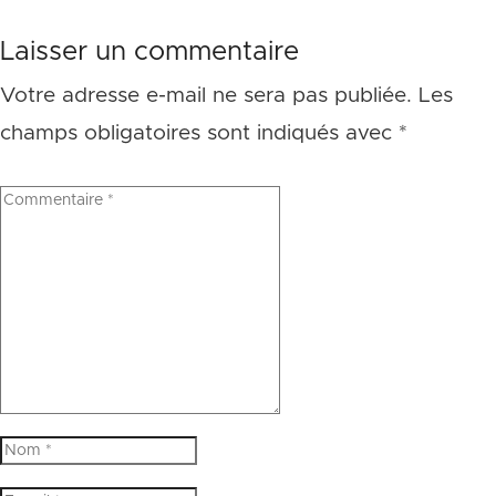
Laisser un commentaire
Votre adresse e-mail ne sera pas publiée.
Les
champs obligatoires sont indiqués avec
*