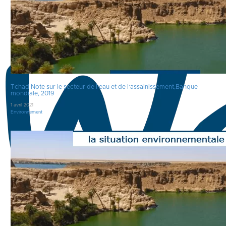
Tchad Note sur le secteur de l’eau et de l’assainissement,Banque
mondiale, 2019
1 avril 2021
Environnement