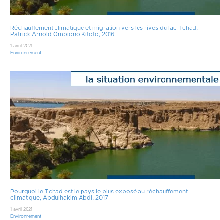
Réchauffement climatique et migration vers les rives du lac Tchad,
Patrick Arnold Ombiono Kitoto, 2016
1 avril 2021
Environnement
Pourquoi le Tchad est le pays le plus exposé au réchauffement
climatique, Abdulhakim Abdi, 2017
1 avril 2021
Environnement