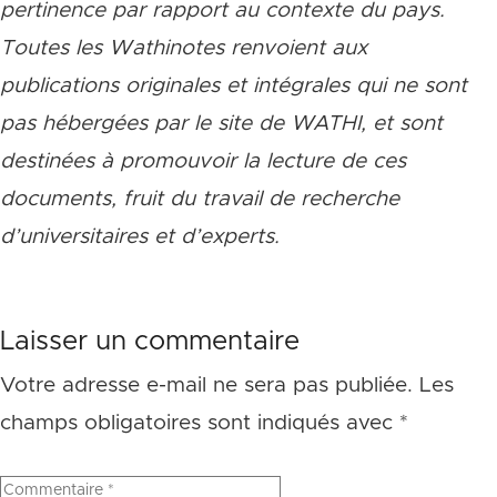
pertinence par rapport au contexte du pays.
Toutes les Wathinotes renvoient aux
publications originales et intégrales qui ne sont
pas hébergées par le site de WATHI, et sont
destinées à promouvoir la lecture de ces
documents, fruit du travail de recherche
d
’
universitaires et d
’
experts.
Laisser un commentaire
Votre adresse e-mail ne sera pas publiée.
Les
champs obligatoires sont indiqués avec
*