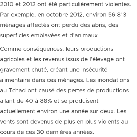
2010 et 2012 ont été particulièrement violentes.
Par exemple, en octobre 2012, environ 56 813
ménages affectés ont perdu des abris, des
superficies emblavées et d’animaux.
Comme conséquences, leurs productions
agricoles et les revenus issus de l’élevage ont
gravement chuté, créant une insécurité
alimentaire dans ces ménages. Les inondations
au Tchad ont causé des pertes de productions
allant de 40 à 88% et se produisent
actuellement environ une année sur deux. Les
vents sont devenus de plus en plus violents au
cours de ces 30 dernières années.