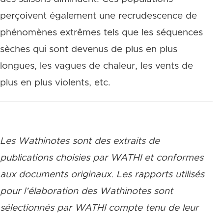
perçoivent également une recrudescence de
phénomènes extrêmes tels que les séquences
sèches qui sont devenus de plus en plus
longues, les vagues de chaleur, les vents de
plus en plus violents, etc.
Les Wathinotes sont des extraits de
publications choisies par WATHI et conformes
aux documents originaux. Les rapports utilisés
pour l’élaboration des Wathinotes sont
sélectionnés par WATHI compte tenu de leur