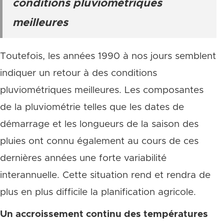
conditions pluviométriques
meilleures
Toutefois, les années 1990 à nos jours semblent
indiquer un retour à des conditions
pluviométriques meilleures. Les composantes
de la pluviométrie telles que les dates de
démarrage et les longueurs de la saison des
pluies ont connu également au cours de ces
dernières années une forte variabilité
interannuelle. Cette situation rend et rendra de
plus en plus difficile la planification agricole.
Un accroissement continu des températures