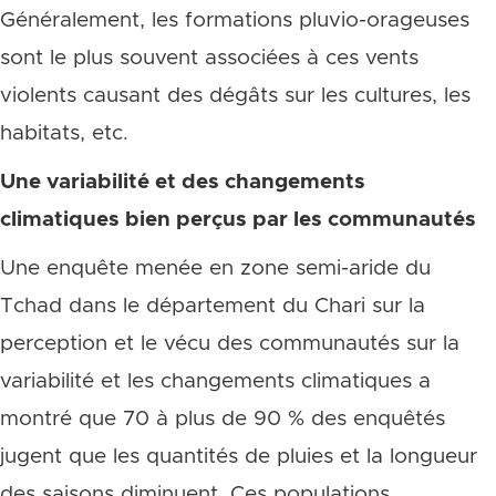
Généralement, les formations pluvio-orageuses
sont le plus souvent associées à ces vents
violents causant des dégâts sur les cultures, les
habitats, etc.
Une variabilité et des changements
climatiques bien perçus par les communautés
Une enquête menée en zone semi-aride du
Tchad dans le département du Chari sur la
perception et le vécu des communautés sur la
variabilité et les changements climatiques a
montré que 70 à plus de 90 % des enquêtés
jugent que les quantités de pluies et la longueur
des saisons diminuent. Ces populations