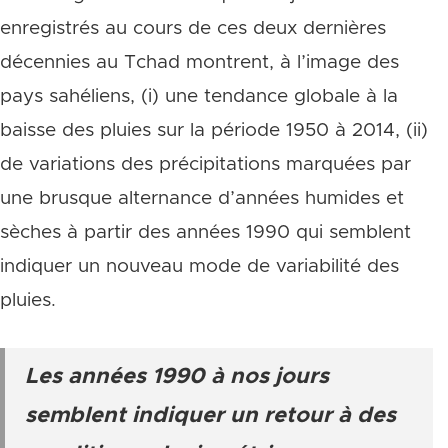
enregistrés au cours de ces deux dernières
décennies au Tchad montrent, à l’image des
pays sahéliens, (i) une tendance globale à la
baisse des pluies sur la période 1950 à 2014, (ii)
de variations des précipitations marquées par
une brusque alternance d’années humides et
sèches à partir des années 1990 qui semblent
indiquer un nouveau mode de variabilité des
pluies.
Les années 1990 à nos jours
semblent indiquer un retour à des