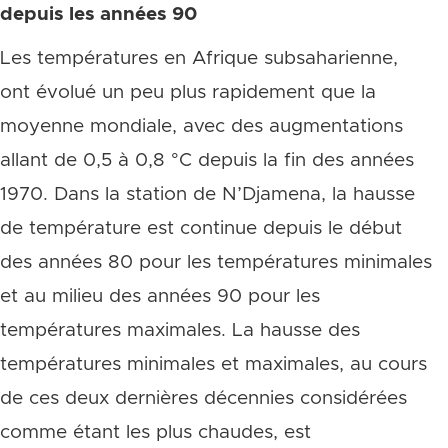
depuis les années 90
Les températures en Afrique subsaharienne,
ont évolué un peu plus rapidement que la
moyenne mondiale, avec des augmentations
allant de 0,5 à 0,8 °C depuis la fin des années
1970. Dans la station de N’Djamena, la hausse
de température est continue depuis le début
des années 80 pour les températures minimales
et au milieu des années 90 pour les
températures maximales. La hausse des
températures minimales et maximales, au cours
de ces deux dernières décennies considérées
comme étant les plus chaudes, est