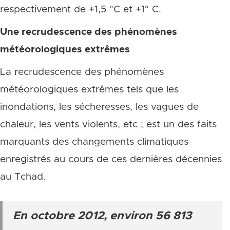
respectivement de +1,5 °C et +1° C.
Une recrudescence des phénomènes
météorologiques extrêmes
La recrudescence des phénomènes
météorologiques extrêmes tels que les
inondations, les sécheresses, les vagues de
chaleur, les vents violents, etc ; est un des faits
marquants des changements climatiques
enregistrés au cours de ces dernières décennies
au Tchad.
En octobre 2012, environ 56 813