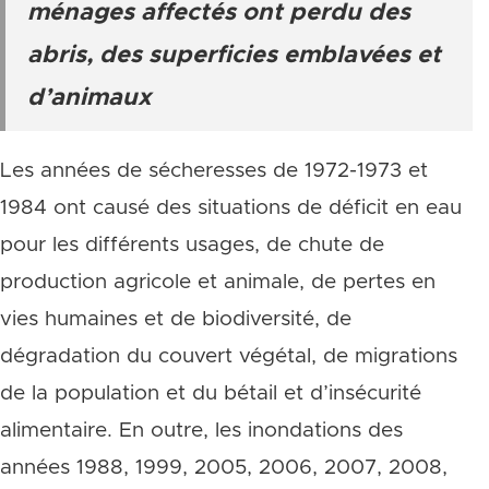
ménages affectés ont perdu des
abris, des superficies emblavées et
d’animaux
Les années de sécheresses de 1972-1973 et
1984 ont causé des situations de déficit en eau
pour les différents usages, de chute de
production agricole et animale, de pertes en
vies humaines et de biodiversité, de
dégradation du couvert végétal, de migrations
de la population et du bétail et d’insécurité
alimentaire. En outre, les inondations des
années 1988, 1999, 2005, 2006, 2007, 2008,