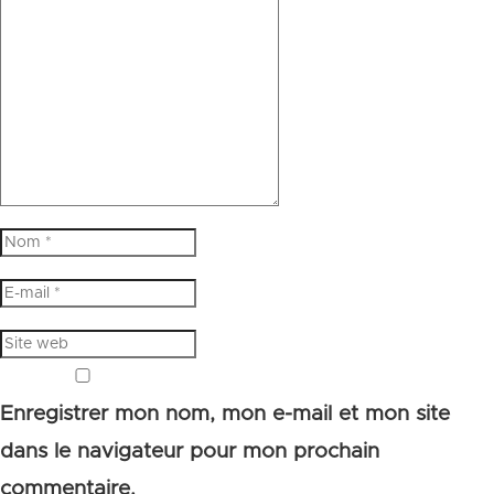
Enregistrer mon nom, mon e-mail et mon site
dans le navigateur pour mon prochain
commentaire.