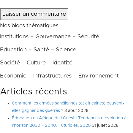
Laisser un commentaire
Nos blocs thématiques
Institutions – Gouvernance – Sécurité
Education – Santé – Science
Société – Culture – Identité
Economie – Infrastructures – Environnement
Articles récents
Comment les armées sahéliennes (et africaines) peuvent-
elles gagner des guerres ?
3 août 2026
Éducation en Afrique de l’Ouest : Tendances d’évolution à
l’horizon 2030 – 2040, Futuribles, 2020
31 juillet 2026