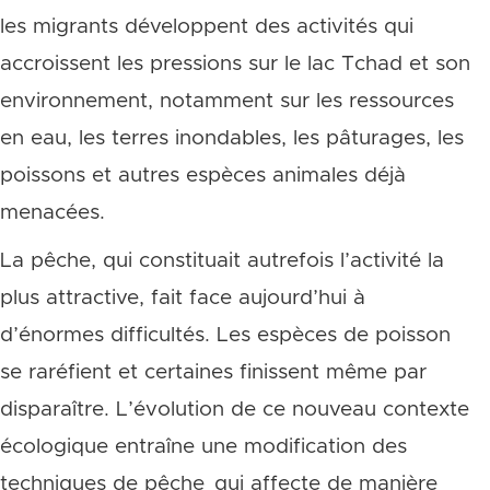
les migrants développent des activités qui
accroissent les pressions sur le lac Tchad et son
environnement, notamment sur les ressources
en eau, les terres inondables, les pâturages, les
poissons et autres espèces animales déjà
menacées.
La pêche, qui constituait autrefois l’activité la
plus attractive, fait face aujourd’hui à
d’énormes difficultés. Les espèces de poisson
se raréfient et certaines finissent même par
disparaître. L’évolution de ce nouveau contexte
écologique entraîne une modification des
techniques de pêche qui affecte de manière