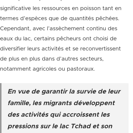
significative les ressources en poisson tant en
termes d’espèces que de quantités pêchées.
Cependant, avec l’assèchement continu des
eaux du lac, certains pêcheurs ont choisi de
diversifier leurs activités et se reconvertissent
de plus en plus dans d’autres secteurs,
notamment agricoles ou pastoraux.
En vue de garantir la survie de leur
famille, les migrants développent
des activités qui accroissent les
pressions sur le lac Tchad et son