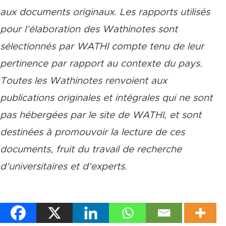
aux documents originaux. Les rapports utilisés
pour l’élaboration des Wathinotes sont
sélectionnés par WATHI compte tenu de leur
pertinence par rapport au contexte du pays.
Toutes les Wathinotes renvoient aux
publications originales et intégrales qui ne sont
pas hébergées par le site de WATHI, et sont
destinées à promouvoir la lecture de ces
documents, fruit du travail de recherche
d
’
universitaires et d
’
experts.