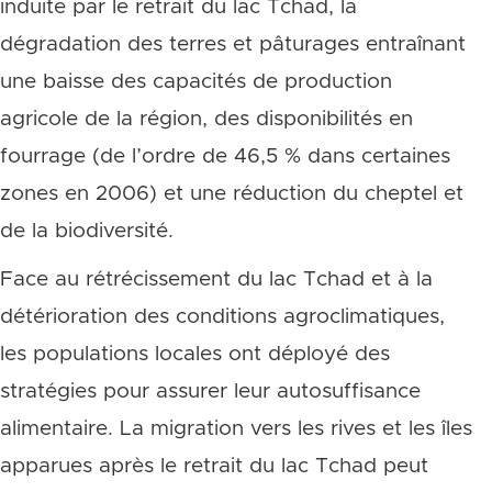
induite par le retrait du lac Tchad, la
dégradation des terres et pâturages entraînant
une baisse des capacités de production
agricole de la région, des disponibilités en
fourrage (de l’ordre de 46,5 % dans certaines
zones en 2006) et une réduction du cheptel et
de la biodiversité.
Face au rétrécissement du lac Tchad et à la
détérioration des conditions agroclimatiques,
les populations locales ont déployé des
stratégies pour assurer leur autosuffisance
alimentaire. La migration vers les rives et les îles
apparues après le retrait du lac Tchad peut