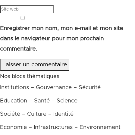
Enregistrer mon nom, mon e-mail et mon site
dans le navigateur pour mon prochain
commentaire.
Laisser un commentaire
Nos blocs thématiques
Institutions – Gouvernance – Sécurité
Education – Santé – Science
Société – Culture – Identité
Economie – Infrastructures – Environnement