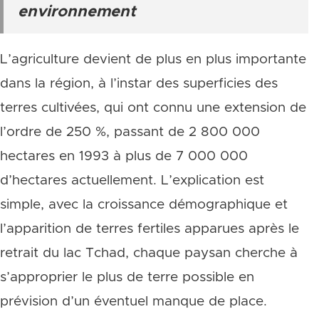
environnement
L’agriculture devient de plus en plus importante
dans la région, à l’instar des superficies des
terres cultivées, qui ont connu une extension de
l’ordre de 250 %, passant de 2 800 000
hectares en 1993 à plus de 7 000 000
d’hectares actuellement. L’explication est
simple, avec la croissance démographique et
l’apparition de terres fertiles apparues après le
retrait du lac Tchad, chaque paysan cherche à
s’approprier le plus de terre possible en
prévision d’un éventuel manque de place.