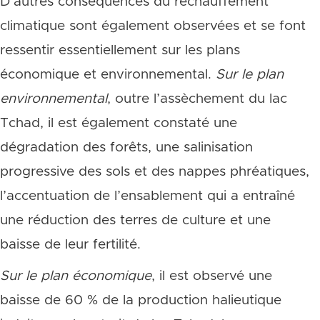
D’autres conséquences du réchauffement
climatique sont également observées et se font
ressentir essentiellement sur les plans
économique et environnemental.
Sur le plan
environnemental
, outre l’assèchement du lac
Tchad, il est également constaté une
dégradation des forêts, une salinisation
progressive des sols et des nappes phréatiques,
l’accentuation de l’ensablement qui a entraîné
une réduction des terres de culture et une
baisse de leur fertilité.
Sur le plan économique
, il est observé une
baisse de 60 % de la production halieutique