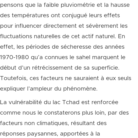
pensons que la faible pluviométrie et la hausse
des températures ont conjugué leurs effets
pour influencer directement et sévèrement les
fluctuations naturelles de cet actif naturel. En
effet, les périodes de sécheresse des années
1970-1980 qu’a connues le sahel marquent le
début d’un rétrécissement de sa superficie.
Toutefois, ces facteurs ne sauraient à eux seuls
expliquer l’ampleur du phénomène.
La vulnérabilité du lac Tchad est renforcée
comme nous le constaterons plus loin, par des
facteurs non climatiques, résultant des
réponses paysannes, apportées à la