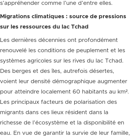
s’appréhender comme l’une d’entre elles.
Migrations climatiques : source de pressions
sur les ressources du lac Tchad
Les dernières décennies ont profondément
renouvelé les conditions de peuplement et les
systèmes agricoles sur les rives du lac Tchad.
Des berges et des îles, autrefois désertes,
voient leur densité démographique augmenter
pour atteindre localement 60 habitants au km².
Les principaux facteurs de polarisation des
migrants dans ces lieux résident dans la
richesse de l’écosystème et la disponibilité en
eau. En vue de garantir la survie de leur famille,