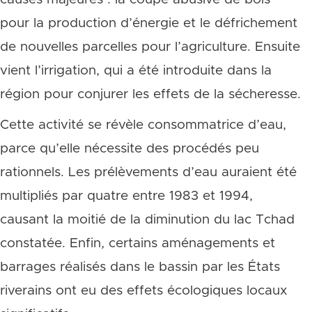
pour la production d’énergie et le défrichement
de nouvelles parcelles pour l’agriculture. Ensuite
vient l’irrigation, qui a été introduite dans la
région pour conjurer les effets de la sécheresse.
Cette activité se révèle consommatrice d’eau,
parce qu’elle nécessite des procédés peu
rationnels. Les prélèvements d’eau auraient été
multipliés par quatre entre 1983 et 1994,
causant la moitié de la diminution du lac Tchad
constatée. Enfin
,
certains aménagements et
barrages réalisés dans le bassin par les États
riverains ont eu des effets écologiques locaux