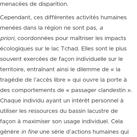
menacées de disparition.
Cependant, ces différentes activités humaines
menées dans la région ne sont pas,
a
priori,
coordonnées pour maîtriser les impacts
écologiques sur le lac Tchad. Elles sont le plus
souvent exercées de façon individuelle sur le
territoire, entraînant ainsi le dilemme de « la
tragédie de l’accès libre
» qui ouvre la porte à
des comportements de « passager clandestin ».
Chaque individu ayant un intérêt personnel à
utiliser les ressources du bassin lacustre de
façon à maximiser son usage individuel. Cela
génère
in fine
une série d’actions humaines qui