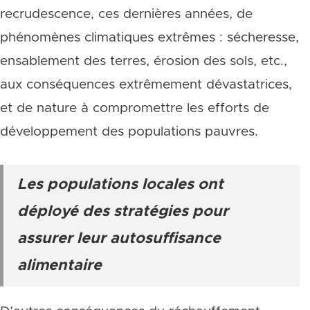
recrudescence, ces dernières années, de
phénomènes climatiques extrêmes : sécheresse,
ensablement des terres, érosion des sols, etc.,
aux conséquences extrêmement dévastatrices,
et de nature à compromettre les efforts de
développement des populations pauvres.
Les populations locales ont
déployé des stratégies pour
assurer leur autosuffisance
alimentaire