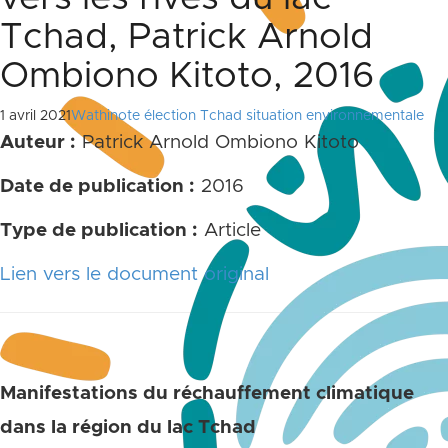
Tchad, Patrick Arnold
Ombiono Kitoto, 2016
1 avril 2021
Wathinote élection Tchad situation environnementale
Auteur :
Patrick Arnold Ombiono Kitoto
Date de publication :
2016
Type de publication :
Article
Lien vers le document original
Manifestations du réchauffement climatique
dans la région du lac Tchad