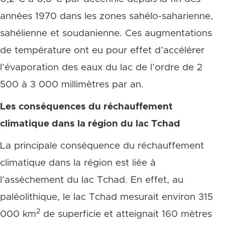
années 1970 dans les zones sahélo-saharienne,
sahélienne et soudanienne. Ces augmentations
de température ont eu pour effet d’accélérer
l’évaporation des eaux du lac de l’ordre de 2
500 à 3 000 millimètres par an.
Les conséquences du réchauffement
climatique dans la région du lac Tchad
La principale conséquence du réchauffement
climatique dans la région est liée à
l’assèchement du lac Tchad. En effet, au
paléolithique, le lac Tchad mesurait environ 315
2
000 km
de superficie et atteignait 160 mètres