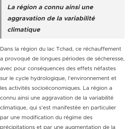
La région a connu ainsi une
aggravation de la variabilité
climatique
Dans la région du lac Tchad, ce réchauffement
a provoqué de longues périodes de sécheresse,
avec pour conséquences des effets néfastes
sur le cycle hydrologique, l’environnement et
les activités socioéconomiques. La région a
connu ainsi une aggravation de la variabilité
climatique, qui s’est manifestée en particulier
par une modification du régime des
précipitations et par une augmentation de la