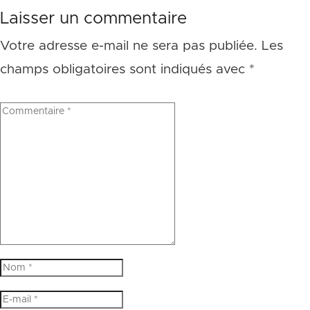
Laisser un commentaire
Votre adresse e-mail ne sera pas publiée.
Les
champs obligatoires sont indiqués avec
*