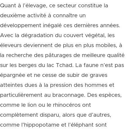
Quant à l’élevage, ce secteur constitue la
deuxième activité à connaître un
développement inégalé ces dernières années.
Avec la dégradation du couvert végétal, les
éleveurs deviennent de plus en plus mobiles, à
la recherche des pâturages de meilleure qualité
sur les berges du lac Tchad. La faune n’est pas
épargnée et ne cesse de subir de graves
atteintes dues à la pression des hommes et
particulièrement au braconnage. Des espèces,
comme le lion ou le rhinocéros ont
complètement disparu, alors que d’autres,
comme l’hippopotame et l’éléphant sont