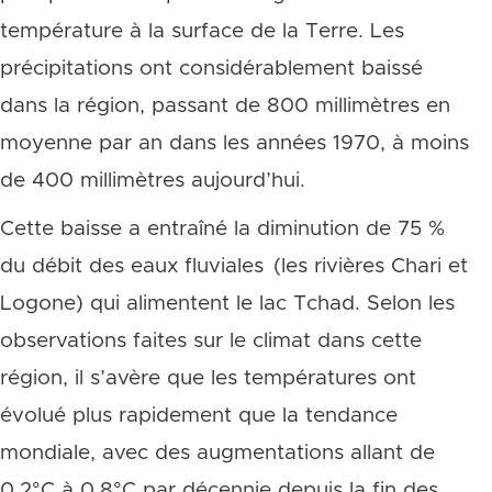
température à la surface de la Terre. Les
précipitations ont considérablement baissé
dans la région, passant de 800 millimètres en
moyenne par an dans les années 1970, à moins
de 400 millimètres aujourd’hui.
Cette baisse a entraîné la diminution de 75 %
du débit des eaux fluviales (les rivières Chari et
Logone) qui alimentent le lac Tchad. Selon les
observations faites sur le climat dans cette
région, il s’avère que les températures ont
évolué plus rapidement que la tendance
mondiale, avec des augmentations allant de
0,2°C à 0,8°C par décennie depuis la fin des