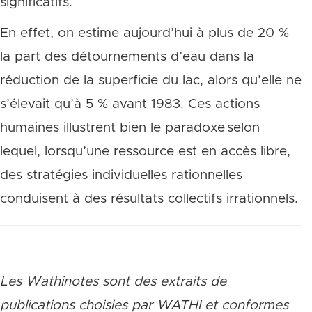
significatifs.
En effet, on estime aujourd’hui à plus de 20 %
la part des détournements d’eau dans la
réduction de la superficie du lac, alors qu’elle ne
s’élevait qu’à 5 % avant 1983. Ces actions
humaines illustrent bien le paradoxe selon
lequel, lorsqu’une ressource est en accès libre,
des stratégies individuelles rationnelles
conduisent à des résultats collectifs irrationnels.
Les Wathinotes sont des extraits de
publications choisies par WATHI et conformes