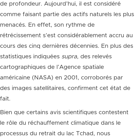
de profondeur. Aujourd’hui, il est considéré
comme faisant partie des actifs naturels les plus
menacés. En effet, son rythme de
rétrécissement s’est considérablement accru au
cours des cinq dernières décennies. En plus des
statistiques indiquées
supra
, des relevés
cartographiques de l’Agence spatiale
américaine (NASA) en 2001, corroborés par
des images satellitaires, confirment cet état de
fait.
Bien que certains avis scientifiques contestent
le rôle du réchauffement climatique dans le
processus du retrait du lac Tchad, nous