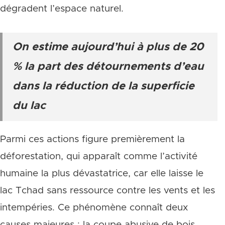
dégradent l’espace naturel.
On estime aujourd’hui à plus de 20
% la part des détournements d’eau
dans la réduction de la superficie
du lac
Parmi ces actions figure premièrement la
déforestation, qui apparaît comme l’activité
humaine la plus dévastatrice, car elle laisse le
lac Tchad sans ressource contre les vents et les
intempéries. Ce phénomène connaît deux
causes majeures : la coupe abusive de bois