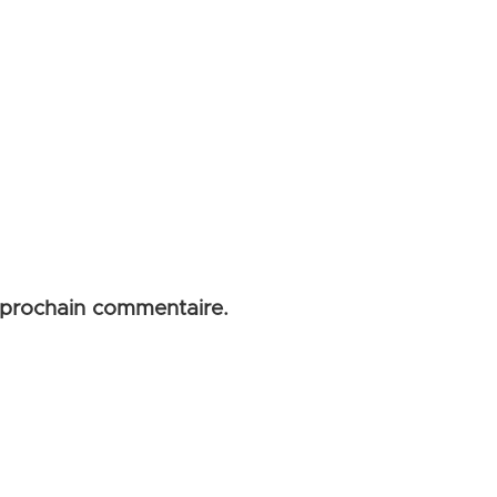
 prochain commentaire.