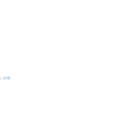
, 2018