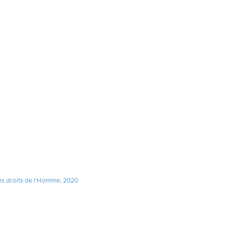
es droits de l’Homme, 2020