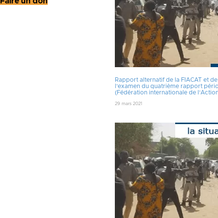
Faire un don
Rapport alternatif de la FIACAT et de
l’examen du quatrième rapport périodi
(Fédération internationale de l’Action
29 mars 2021