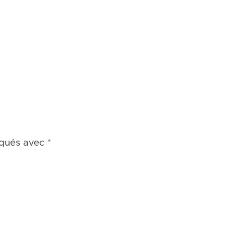
iqués avec
*