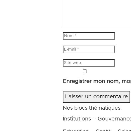
Enregistrer mon nom, mon
Laisser un commentaire
Nos blocs thématiques
Institutions – Gouvernanc