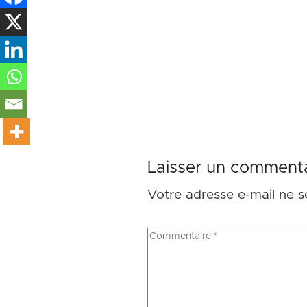
Laisser un commenta
Votre adresse e-mail ne s