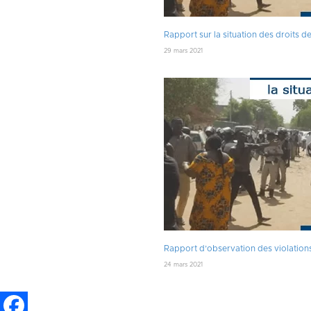
Rapport sur la situation des droits 
29 mars 2021
Rapport d’observation des violation
24 mars 2021