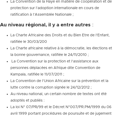
La Convention de la Haye en matière de coopération et de
protection sur l’adoption internationale en cours de
ratification à l’Assemblée Nationale ;
Au niveau régional, il y a entre autres
:
La Charte Africaine des Droits et du Bien Etre de l’Enfant,
ratifiée le 30/03/200
La Charte africaine relative à la démocratie, les élections et
la bonne gouvernance, ratifiée le 24/11/2010 ;
La Convention sur la protection et l’assistance aux
personnes déplacées en Afrique dite Convention de
Kampala, ratifiée le 11/07/2011 ;
La Convention de l’Union Africaine sur la prévention et la
lutte contre la corruption signée le 24/12/2012 ;
Au niveau national, un certain nombre de textes ont été
adoptés et publiés :
La loi N° 07/PR/99 et le Décret N°007/PR.PM/1999 du 06
avril 1999 portant procédures de poursuite et de jugement