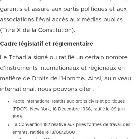
garantis et assure aux partis politiques et aux
associations l’égal accès aux médias publics
(Titre X de la Constitution).
Cadre législatif et réglementaire
Le Tchad a signé ou ratifié un certain nombre
d’instruments internationaux et régionaux en
matière de Droits de l’Homme
.
Ainsi, au niveau
international, nous pouvons citer :
Pacte international relatifs aux droits civils et politiques
(PDCP). New York, 16 Décembre 1966, ratifié le 09 juin
1995
La Convention 182 relative aux pires formes de travail des
enfants, ratifiée le 18/08/2000 ;