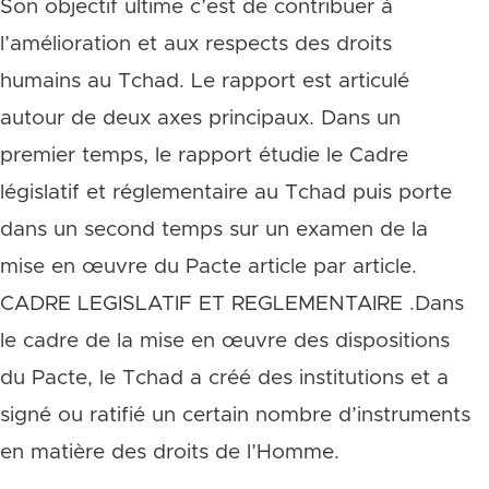
Son objectif ultime c’est de contribuer à
l’amélioration et aux respects des droits
humains au Tchad. Le rapport est articulé
autour de deux axes principaux. Dans un
premier temps, le rapport étudie le Cadre
législatif et réglementaire au Tchad puis porte
dans un second temps sur un examen de la
mise en œuvre du Pacte article par article.
CADRE LEGISLATIF ET REGLEMENTAIRE .Dans
le cadre de la mise en œuvre des dispositions
du Pacte, le Tchad a créé des institutions et a
signé ou ratifié un certain nombre d’instruments
en matière des droits de l’Homme.