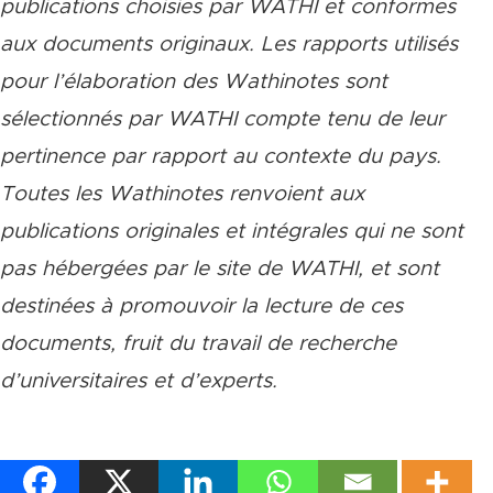
publications choisies par WATHI et conformes
aux documents originaux. Les rapports utilisés
pour l’élaboration des Wathinotes sont
sélectionnés par WATHI compte tenu de leur
pertinence par rapport au contexte du pays.
Toutes les Wathinotes renvoient aux
publications originales et intégrales qui ne sont
pas hébergées par le site de WATHI, et sont
destinées à promouvoir la lecture de ces
documents, fruit du travail de recherche
d
’
universitaires et d
’
experts.