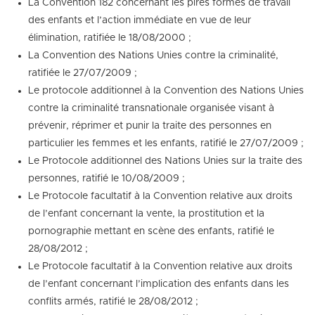
La Convention 182 concernant les pires formes de travail
des enfants et l’action immédiate en vue de leur
élimination, ratifiée le 18/08/2000 ;
La Convention des Nations Unies contre la criminalité,
ratifiée le 27/07/2009 ;
Le protocole additionnel à la Convention des Nations Unies
contre la criminalité transnationale organisée visant à
prévenir, réprimer et punir la traite des personnes en
particulier les femmes et les enfants, ratifié le 27/07/2009 ;
Le Protocole additionnel des Nations Unies sur la traite des
personnes, ratifié le 10/08/2009 ;
Le Protocole facultatif à la Convention relative aux droits
de l’enfant concernant la vente, la prostitution et la
pornographie mettant en scène des enfants, ratifié le
28/08/2012 ;
Le Protocole facultatif à la Convention relative aux droits
de l’enfant concernant l’implication des enfants dans les
conflits armés, ratifié le 28/08/2012 ;