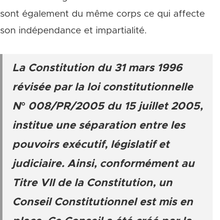
sont également du même corps ce qui affecte
son indépendance et impartialité.
La Constitution du 31 mars 1996
révisée par la loi constitutionnelle
N° 008/PR/2005 du 15 juillet 2005,
institue une séparation entre les
pouvoirs exécutif, législatif et
judiciaire. Ainsi, conformément au
Titre VII de la Constitution, un
Conseil Constitutionnel est mis en