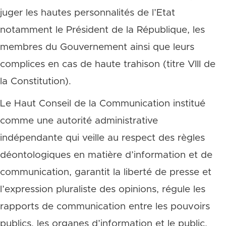
juger les hautes personnalités de l’Etat
notamment le Président de la République, les
membres du Gouvernement ainsi que leurs
complices en cas de haute trahison (titre VIII de
la Constitution).
Le Haut Conseil de la Communication institué
comme une autorité administrative
indépendante qui veille au respect des règles
déontologiques en matière d’information et de
communication, garantit la liberté de presse et
l’expression pluraliste des opinions, régule les
rapports de communication entre les pouvoirs
publics, les organes d’information et le public,