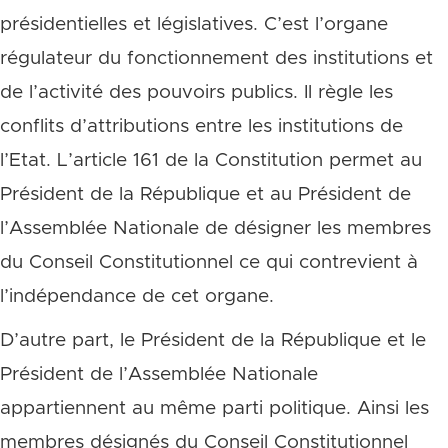
présidentielles et législatives. C’est l’organe
régulateur du fonctionnement des institutions et
de l’activité des pouvoirs publics. Il règle les
conflits d’attributions entre les institutions de
l’Etat. L’article 161 de la Constitution permet au
Président de la République et au Président de
l’Assemblée Nationale de désigner les membres
du Conseil Constitutionnel ce qui contrevient à
l’indépendance de cet organe.
D’autre part, le Président de la République et le
Président de l’Assemblée Nationale
appartiennent au même parti politique. Ainsi les
membres désignés du Conseil Constitutionnel