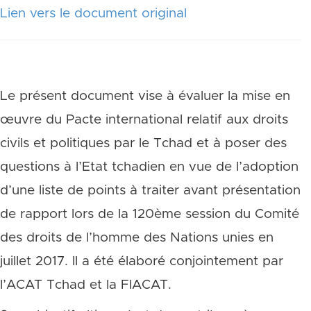
Lien vers le document original
Le présent document vise à évaluer la mise en
œuvre du Pacte international relatif aux droits
civils et politiques par le Tchad et à poser des
questions à l’Etat tchadien en vue de l’adoption
d’une liste de points à traiter avant présentation
de rapport lors de la 120ème session du Comité
des droits de l’homme des Nations unies en
juillet 2017. Il a été élaboré conjointement par
l’ACAT Tchad et la FIACAT.