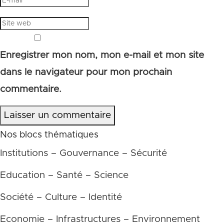
Enregistrer mon nom, mon e-mail et mon site
dans le navigateur pour mon prochain
commentaire.
Laisser un commentaire
Nos blocs thématiques
Institutions – Gouvernance – Sécurité
Education – Santé – Science
Société – Culture – Identité
Economie – Infrastructures – Environnement