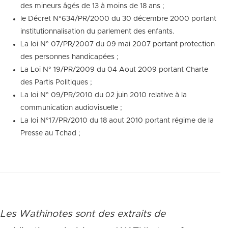
des mineurs âgés de 13 à moins de 18 ans ;
le Décret N°634/PR/2000 du 30 décembre 2000 portant
institutionnalisation du parlement des enfants.
La loi N° 07/PR/2007 du 09 mai 2007 portant protection
des personnes handicapées ;
La Loi N° 19/PR/2009 du 04 Aout 2009 portant Charte
des Partis Politiques ;
La loi N° 09/PR/2010 du 02 juin 2010 relative à la
communication audiovisuelle ;
La loi N°17/PR/2010 du 18 aout 2010 portant régime de la
Presse au Tchad ;
Les Wathinotes sont des extraits de