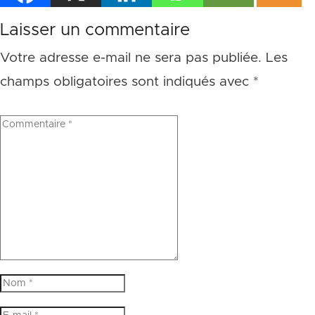
Laisser un commentaire
Votre adresse e-mail ne sera pas publiée.
Les
champs obligatoires sont indiqués avec
*