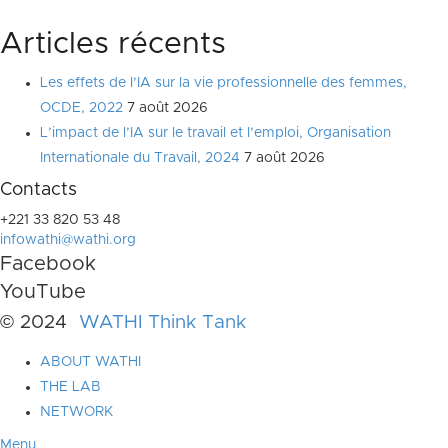
Articles récents
Les effets de l’IA sur la vie professionnelle des femmes,
OCDE, 2022
7 août 2026
L’impact de l’IA sur le travail et l’emploi, Organisation
Internationale du Travail, 2024
7 août 2026
Contacts
+221 33 820 53 48
infowathi@wathi.org
Facebook
YouTube
© 2024
WATHI Think Tank
ABOUT WATHI
THE LAB
NETWORK
Menu