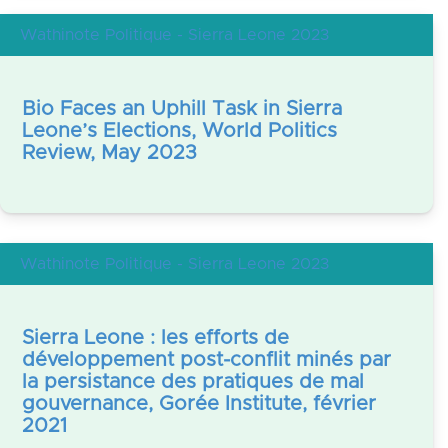
Wathinote Politique - Sierra Leone 2023
Bio Faces an Uphill Task in Sierra
Leone’s Elections, World Politics
Review, May 2023
Wathinote Politique - Sierra Leone 2023
Sierra Leone : les efforts de
développement post-conflit minés par
la persistance des pratiques de mal
gouvernance, Gorée Institute, février
2021