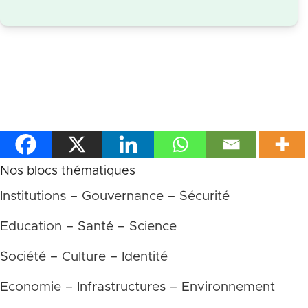
Nos blocs thématiques
Institutions – Gouvernance – Sécurité
Education – Santé – Science
Société – Culture – Identité
Economie – Infrastructures – Environnement