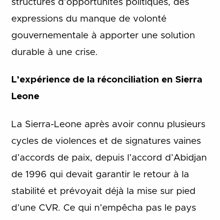
structures d’opportunités politiques, des
expressions du manque de volonté
gouvernementale à apporter une solution
durable à une crise.
L’expérience de la réconciliation en Sierra
Leone
La Sierra-Leone après avoir connu plusieurs
cycles de violences et de signatures vaines
d’accords de paix, depuis l’accord d’Abidjan
de 1996 qui devait garantir le retour à la
stabilité et prévoyait déjà la mise sur pied
d’une CVR. Ce qui n’empêcha pas le pays