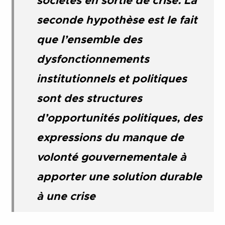
sociétés en sortie de crise. La
seconde hypothèse est le fait
que l’ensemble des
dysfonctionnements
institutionnels et politiques
sont des structures
d’opportunités politiques, des
expressions du manque de
volonté gouvernementale à
apporter une solution durable
à une crise