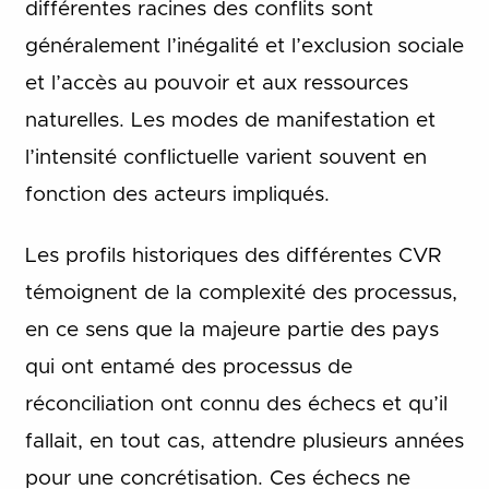
différentes racines des conflits sont
généralement l’inégalité et l’exclusion sociale
et l’accès au pouvoir et aux ressources
naturelles. Les modes de manifestation et
l’intensité conflictuelle varient souvent en
fonction des acteurs impliqués.
Les profils historiques des différentes CVR
témoignent de la complexité des processus,
en ce sens que la majeure partie des pays
qui ont entamé des processus de
réconciliation ont connu des échecs et qu’il
fallait, en tout cas, attendre plusieurs années
pour une concrétisation. Ces échecs ne