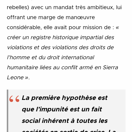
rebelles) avec un mandat très ambitieux, lui
offrant une marge de manœuvre
considérable, elle avait pour mission de :
«
créer un registre historique impartial des
violations et des violations des droits de
l’homme et du droit international
humanitaire liées au conflit armé en Sierra
Leone ».
La première hypothèse est
que l’impunité est un fait
social inhérent à toutes les