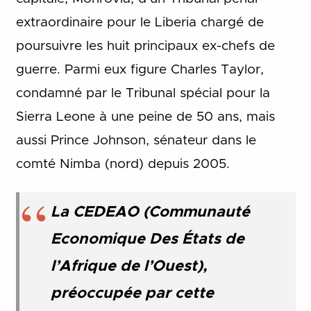
extraordinaire pour le Liberia chargé de
poursuivre les huit principaux ex-chefs de
guerre. Parmi eux figure Charles Taylor,
condamné par le Tribunal spécial pour la
Sierra Leone à une peine de 50 ans, mais
aussi Prince Johnson, sénateur dans le
comté Nimba (nord) depuis 2005.
La CEDEAO (Communauté
Economique Des États de
l’Afrique de l’Ouest),
préoccupée par cette