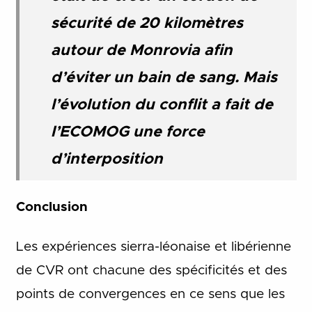
sécurité de 20 kilomètres
autour de Monrovia afin
d’éviter un bain de sang. Mais
l’évolution du conflit a fait de
l’ECOMOG une force
d’interposition
Conclusion
Les expériences sierra-léonaise et libérienne
de CVR ont chacune des spécificités et des
points de convergences en ce sens que les