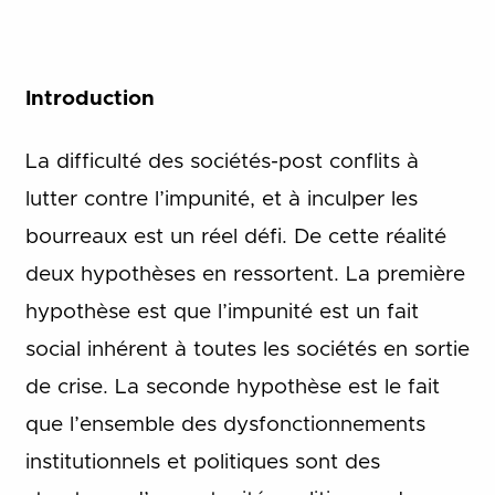
Introduction
La difficulté des sociétés-post conflits à
lutter contre l’impunité, et à inculper les
bourreaux est un réel défi. De cette réalité
deux hypothèses en ressortent.
La première
hypothèse est que l’impunité est un fait
social inhérent à toutes les sociétés en sortie
de crise. La seconde hypothèse est le fait
que l’ensemble des dysfonctionnements
institutionnels et politiques sont des