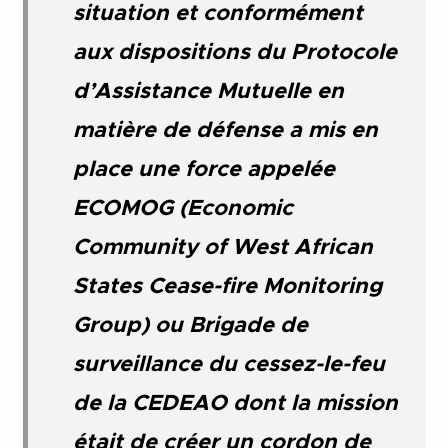
situation et conformément
aux dispositions du Protocole
d’Assistance Mutuelle en
matière de défense a mis en
place une force appelée
ECOMOG (Economic
Community of West African
States Cease-fire Monitoring
Group) ou Brigade de
surveillance du cessez-le-feu
de la CEDEAO dont la mission
était de créer un cordon de