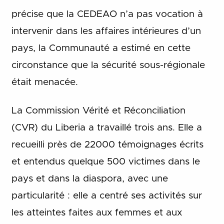
précise que la CEDEAO n’a pas vocation à
intervenir dans les affaires intérieures d’un
pays, la Communauté a estimé en cette
circonstance que la sécurité sous-régionale
était menacée.
La Commission Vérité et Réconciliation
(CVR) du Liberia a travaillé trois ans. Elle a
recueilli près de 22000 témoignages écrits
et entendus quelque 500 victimes dans le
pays et dans la diaspora, avec une
particularité : elle a centré ses activités sur
les atteintes faites aux femmes et aux