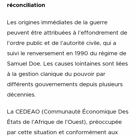
réconciliation
Les origines immédiates de la guerre
peuvent être attribuées à l’effondrement de
l’ordre public et de l’autorité civile, qui a
suivi le renversement en 1990 du régime de
Samuel Doe. Les causes lointaines sont liées
à la gestion clanique du pouvoir par
différents gouvernements depuis plusieurs
décennies.
La CEDEAO (Communauté Économique Des
États de l’Afrique de l’Ouest), préoccupée
par cette situation et conformément aux