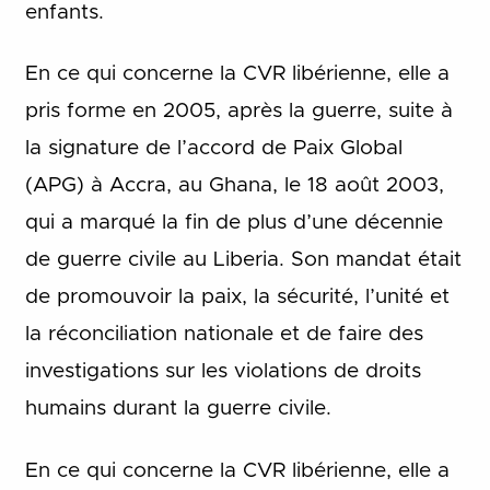
enfants.
En ce qui concerne la CVR libérienne, elle a
pris forme en 2005, après la guerre, suite à
la signature de l’accord de Paix Global
(APG) à Accra, au Ghana, le 18 août 2003,
qui a marqué la fin de plus d’une décennie
de guerre civile au Liberia. Son mandat était
de promouvoir la paix, la sécurité, l’unité et
la réconciliation nationale et de faire des
investigations sur les violations de droits
humains durant la guerre civile.
En ce qui concerne la CVR libérienne, elle a