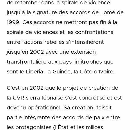
de retomber dans la spirale de violence
jusqu’à la signature des accords de Lomé de
1999. Ces accords ne mettront pas fin à la
spirale de violences et les confrontations
entre factions rebelles s’intensifieront
jusqu’en 2002 avec une extension
transfrontalière aux pays limitrophes que
sont le Liberia, la Guinée, la Côte d’Ivoire.
C’est en 2002 que le projet de création de
la CVR sierra-léonaise s’est concrétisé et est
devenu opérationnel. Sa création, faisait
partie intégrante des accords de paix entre
les protagonistes (l’État et les milices