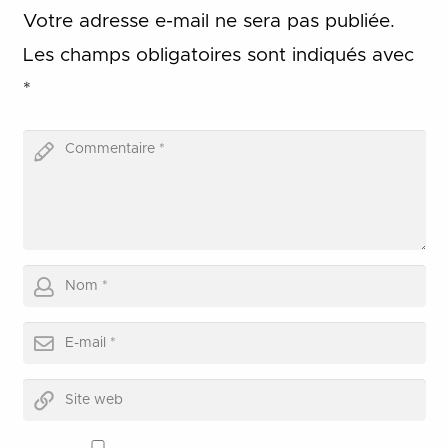
Votre adresse e-mail ne sera pas publiée.
Les champs obligatoires sont indiqués avec
*