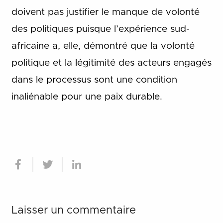
doivent pas justifier le manque de volonté
des politiques puisque l’expérience sud-
africaine a, elle, démontré que la volonté
politique et la légitimité des acteurs engagés
dans le processus sont une condition
inaliénable pour une paix durable.
Laisser un commentaire