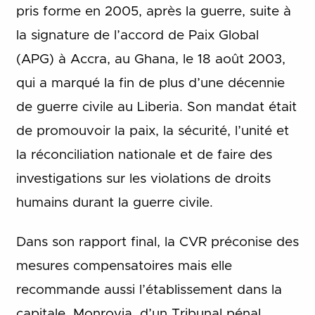
pris forme en 2005, après la guerre, suite à
la signature de l’accord de Paix Global
(APG) à Accra, au Ghana, le 18 août 2003,
qui a marqué la fin de plus d’une décennie
de guerre civile au Liberia. Son mandat était
de promouvoir la paix, la sécurité, l’unité et
la réconciliation nationale et de faire des
investigations sur les violations de droits
humains durant la guerre civile.
Dans son rapport final, la CVR préconise des
mesures compensatoires mais elle
recommande aussi l’établissement dans la
capitale, Monrovia, d’un Tribunal pénal