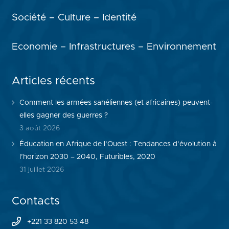
Société – Culture – Identité
Economie – Infrastructures – Environnement
Articles récents
Comment les armées sahéliennes (et africaines) peuvent-
elles gagner des guerres ?
3 août 2026
Éducation en Afrique de l’Ouest : Tendances d’évolution à
l’horizon 2030 – 2040, Futuribles, 2020
31 juillet 2026
Contacts
+221 33 820 53 48