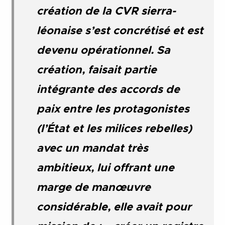
création de la CVR sierra-
léonaise s’est concrétisé et est
devenu opérationnel. Sa
création, faisait partie
intégrante des accords de
paix entre les protagonistes
(l’État et les milices rebelles)
avec un mandat très
ambitieux, lui offrant une
marge de manœuvre
considérable, elle avait pour