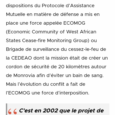
dispositions du Protocole d’Assistance
Mutuelle en matière de défense a mis en
place une force appelée ECOMOG
(Economic Community of West African
States Cease-fire Monitoring Group) ou
Brigade de surveillance du cessez-le-feu de
la CEDEAO dont la mission était de créer un
cordon de sécurité de 20 kilomètres autour
de Monrovia afin d’éviter un bain de sang.
Mais l’évolution du conflit a fait de
l’ECOMOG une force d’interposition.
C’est en 2002 que le projet de