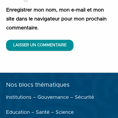
Enregistrer mon nom, mon e-mail et mon
site dans le navigateur pour mon prochain
commentaire.
LAISSER UN COMMENTAIRE
Nos blocs thématiques
Institutions – Gouvernance – Sécurité
Education – Santé – Science