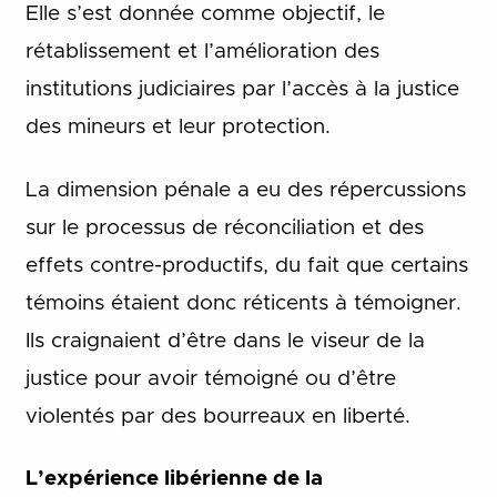
Elle s’est donnée comme objectif, le
rétablissement et l’amélioration des
institutions judiciaires par l’accès à la justice
des mineurs et leur protection.
La dimension pénale a eu des répercussions
sur le processus de réconciliation et des
effets contre-productifs, du fait que certains
témoins étaient donc réticents à témoigner.
Ils craignaient d’être dans le viseur de la
justice pour avoir témoigné ou d’être
violentés par des bourreaux en liberté.
L’expérience libérienne de la