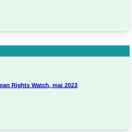
uman Rights Watch, mai 2023