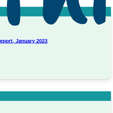
port, January 2023