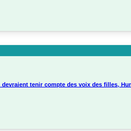
 devraient tenir compte des voix des filles, H