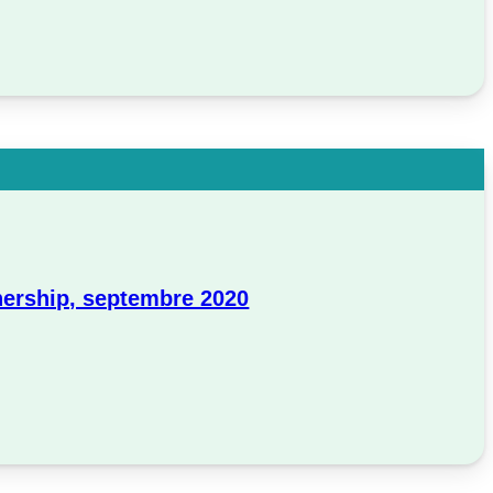
tnership, septembre 2020