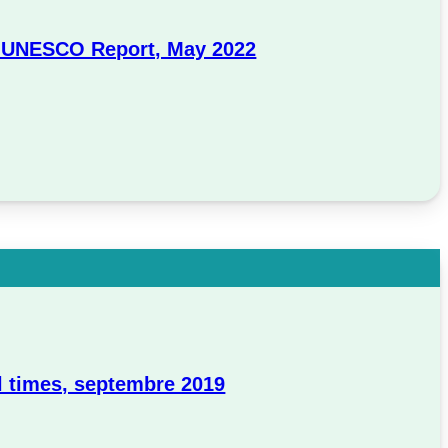
 UNESCO Report, May 2022
al times, septembre 2019