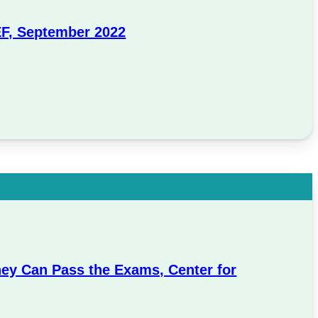
EF, September 2022
hey Can Pass the Exams, Center for