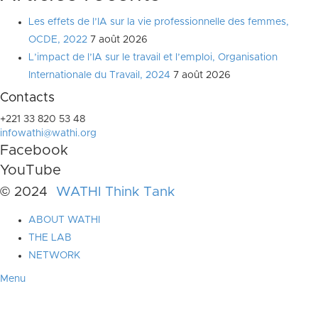
Les effets de l’IA sur la vie professionnelle des femmes,
OCDE, 2022
7 août 2026
L’impact de l’IA sur le travail et l’emploi, Organisation
Internationale du Travail, 2024
7 août 2026
Contacts
+221 33 820 53 48
infowathi@wathi.org
Facebook
YouTube
© 2024
WATHI Think Tank
ABOUT WATHI
THE LAB
NETWORK
Menu