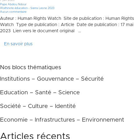
7 juin 2023
Pape Abdou Ndour
Wathinote éducation - Sierra Leone 2023
Aucun commentaire
Auteur : Human Rights Watch Site de publication : Human Rights
Watch Type de publication : Article Date de publication : 17 mai
2023 Lien vers le document original …
En savoir plus
Nos blocs thématiques
Institutions – Gouvernance – Sécurité
Education – Santé – Science
Société – Culture – Identité
Economie – Infrastructures – Environnement
Articles récents